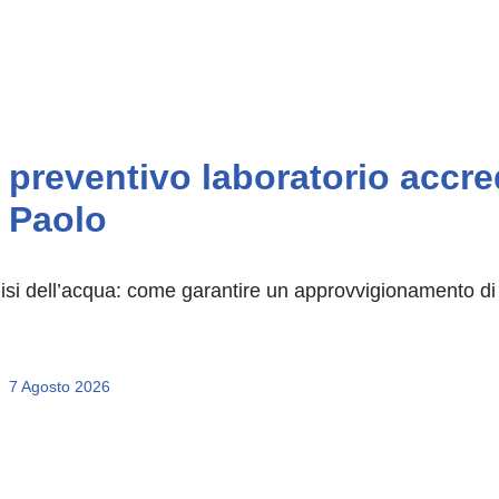
preventivo laboratorio accred
Paolo
isi dell’acqua: come garantire un approvvigionamento di ac
7 Agosto 2026