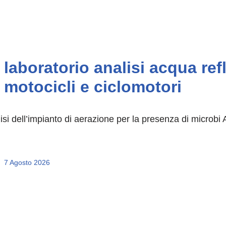
laboratorio analisi acqua ref
motocicli e ciclomotori
isi dell’impianto di aerazione per la presenza di microbi
7 Agosto 2026