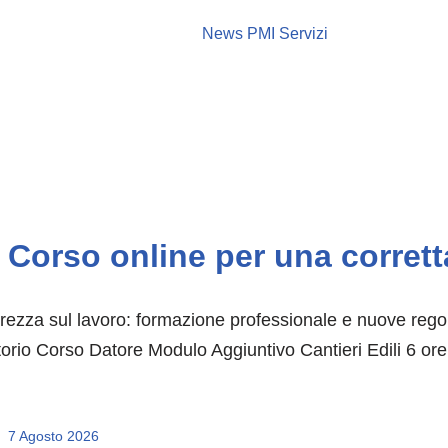
News PMI Servizi
Corso online per una corretta
rezza sul lavoro: formazione professionale e nuove reg
itorio Corso Datore Modulo Aggiuntivo Cantieri Edili 6 ore
7 Agosto 2026