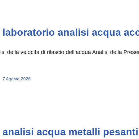
laboratorio analisi acqua acc
isi della velocità di rilascio dell’acqua Analisi della Pre
7 Agosto 2026
analisi acqua metalli pesant