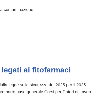
e la contaminazione
legati ai fitofarmaci
 dalla legge sulla sicurezza del 2025 per il 2025
ore parte base generale Corsi per Datori di Lavoro