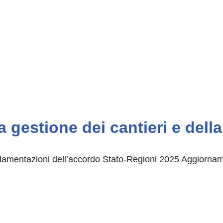
 gestione dei cantieri e dell
olamentazioni dell’accordo Stato-Regioni 2025 Aggiorna