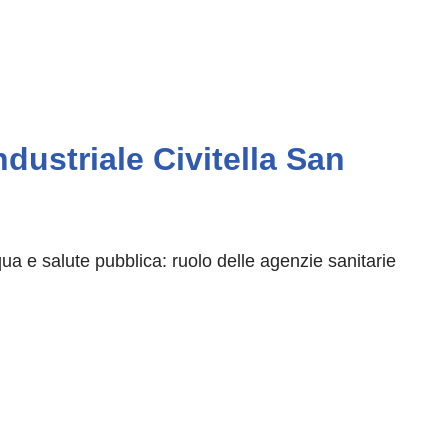
dustriale Civitella San
qua e salute pubblica: ruolo delle agenzie sanitarie