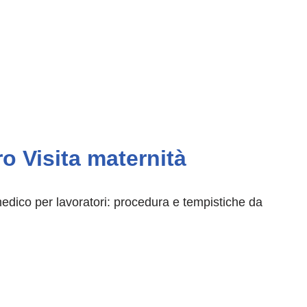
 Visita maternità
medico per lavoratori: procedura e tempistiche da