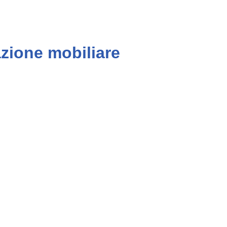
azione mobiliare