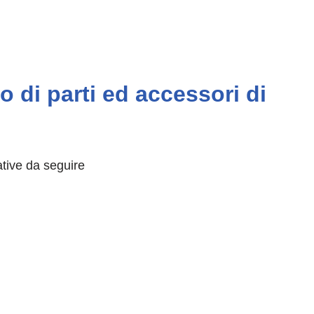
o di parti ed accessori di
ative da seguire