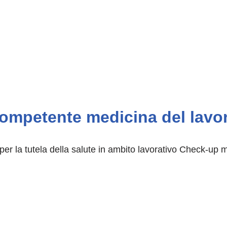
mpetente medicina del lavoro
per la tutela della salute in ambito lavorativo Check-up 