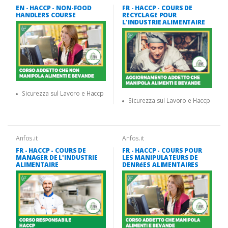
EN - HACCP - NON-FOOD
FR - HACCP - COURS DE
HANDLERS COURSE
RECYCLAGE POUR
L'INDUSTRIE ALIMENTAIRE
Sicurezza sul Lavoro e Haccp
Sicurezza sul Lavoro e Haccp
Anfos.it
Anfos.it
FR - HACCP - COURS DE
FR - HACCP - COURS POUR
MANAGER DE L'INDUSTRIE
LES MANIPULATEURS DE
ALIMENTAIRE
DENRéES ALIMENTAIRES