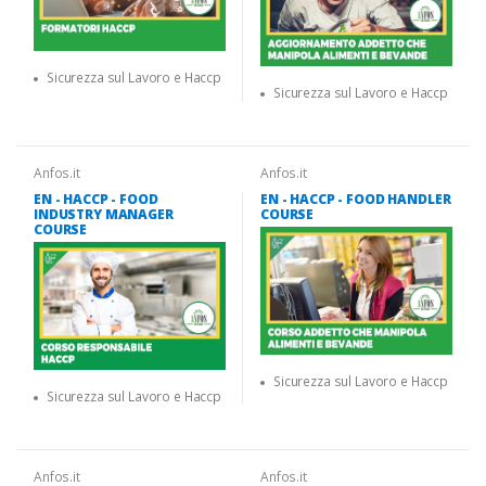
Sicurezza sul Lavoro e Haccp
Sicurezza sul Lavoro e Haccp
Anfos.it
Anfos.it
EN - HACCP - FOOD
EN - HACCP - FOOD HANDLER
INDUSTRY MANAGER
COURSE
COURSE
Sicurezza sul Lavoro e Haccp
Sicurezza sul Lavoro e Haccp
Anfos.it
Anfos.it