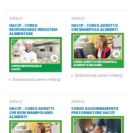
Anfos.it
Anfos.it
HACCP - CORSO
HACCP - CORSO ADDETTO
RESPONSABILE INDUSTRIA
CHE MANIPOLA ALIMENTI
ALIMENTARE
Sicurezza sul Lavoro e Haccp
Sicurezza sul Lavoro e Haccp
Anfos.it
Anfos.it
HACCP - CORSO ADDETTI
CORSO AGGIORNAMENTO
CHE NON MANIPOLANO
PER FORMATORE HACCP
ALIMENTI