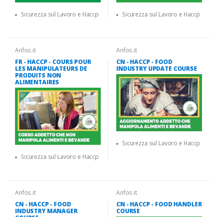
Sicurezza sul Lavoro e Haccp
Sicurezza sul Lavoro e Haccp
Anfos.it
Anfos.it
FR - HACCP - COURS POUR
CN - HACCP - FOOD
LES MANIPULATEURS DE
INDUSTRY UPDATE COURSE
PRODUITS NON
ALIMENTAIRES
Sicurezza sul Lavoro e Haccp
Sicurezza sul Lavoro e Haccp
Anfos.it
Anfos.it
CN - HACCP - FOOD
CN - HACCP - FOOD HANDLER
INDUSTRY MANAGER
COURSE