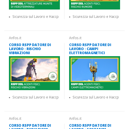
Sicurezza sul Lavoro e Haccp
Sicurezza sul Lavoro e Haccp
Anfos.it
Anfos.it
CORSO RSPP DATORE DI
CORSO RSPP DATORE DI
LAVORO : RISCHIO
LAVORO : CAMPI
VIBRAZIONI
ELETTROMAGNETICI
Sicurezza sul Lavoro e Haccp
Sicurezza sul Lavoro e Haccp
Anfos.it
Anfos.it
CORSO RSPP DATORE DI
CORSO RSPP DATORE DI