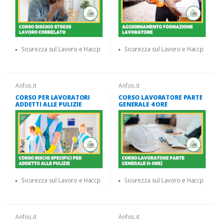
Sicurezza sul Lavoro e Haccp
Sicurezza sul Lavoro e Haccp
Anfos.it
Anfos.it
CORSO PER LAVORATORI
CORSO LAVORATORE PARTE
ADDETTI ALLE PULIZIE
GENERALE 4 ORE
Sicurezza sul Lavoro e Haccp
Sicurezza sul Lavoro e Haccp
Anfos.it
Anfos.it