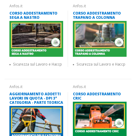
Anfos.it
Anfos.it
CORSO ADDESTRAMENTO
CORSO ADDESTRAMENTO
SEGA A NASTRO
TRAPANO A COLONNA
Sicurezza sul Lavoro e Haccp
Sicurezza sul Lavoro e Haccp
Anfos.it
Anfos.it
AGGIORNAMENTO ADDETTI
CORSO ADDESTRAMENTO
LAVORI IN QUOTA - DPI 3°
CRIC
CATEGORIA - PARTE TEORICA