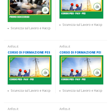
Sicurezza sul Lavoro e Haccp
Sicurezza sul Lavoro e Haccp
Anfos.it
Anfos.it
CORSO DI FORMAZIONE PES
CORSO DI FORMAZIONE PEI
Sicurezza sul Lavoro e Haccp
Sicurezza sul Lavoro e Haccp
Anfos.it
Anfos.it