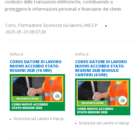
contesto delle transazioni elettroniche, contribuendo a
proteggere le informazioni personali e finanziarie dei clienti.
Corsi, Formazione Sicurezza sul lavoro,HACCP
2025-05-23 08:37:26
Anfos.it
Anfos.it
CORSO DATORE DI LAVORO
CORSO DATORE DI LAVORO
NUOVO ACCORDO STATO-
NUOVO ACCORDO STATO-
REGIONI 2025 (16 ORE)
REGIONI 2025 MODULO
CANTIERI (6 ORE)
Sicurezza sul Lavoro e Haccp
Sicurezza sul Lavoro e Haccp