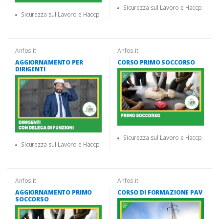
Sicurezza sul Lavoro e Haccp
Sicurezza sul Lavoro e Haccp
Anfos.it
Anfos.it
AGGIORNAMENTO PER
CORSO PRIMO SOCCORSO
DIRIGENTI
Sicurezza sul Lavoro e Haccp
Sicurezza sul Lavoro e Haccp
Anfos.it
Anfos.it
AGGIORNAMENTO PRIMO
CORSO DI FORMAZIONE PAV
SOCCORSO