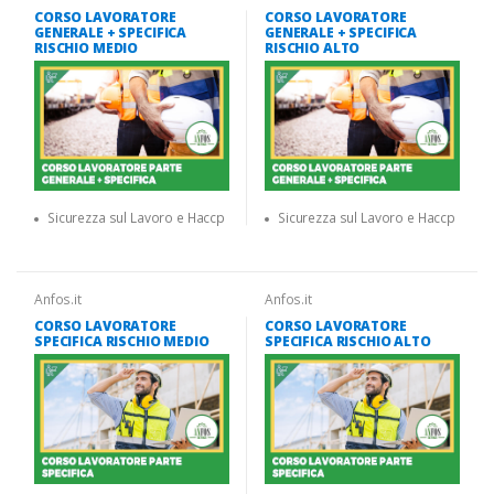
CORSO LAVORATORE
CORSO LAVORATORE
GENERALE + SPECIFICA
GENERALE + SPECIFICA
RISCHIO MEDIO
RISCHIO ALTO
Sicurezza sul Lavoro e Haccp
Sicurezza sul Lavoro e Haccp
Anfos.it
Anfos.it
CORSO LAVORATORE
CORSO LAVORATORE
SPECIFICA RISCHIO MEDIO
SPECIFICA RISCHIO ALTO