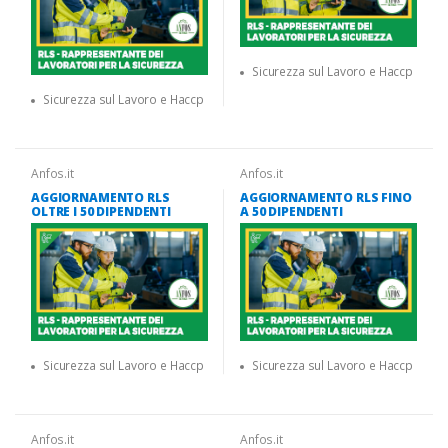
Sicurezza sul Lavoro e Haccp
Sicurezza sul Lavoro e Haccp
Anfos.it
Anfos.it
AGGIORNAMENTO RLS
AGGIORNAMENTO RLS FINO
OLTRE I 50 DIPENDENTI
A 50 DIPENDENTI
Sicurezza sul Lavoro e Haccp
Sicurezza sul Lavoro e Haccp
Anfos.it
Anfos.it