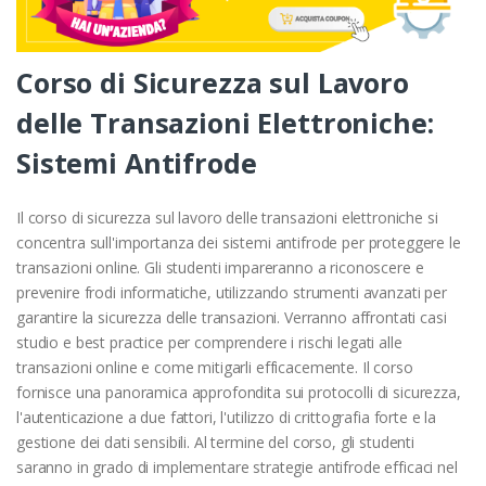
Corso di Sicurezza sul Lavoro
delle Transazioni Elettroniche:
Sistemi Antifrode
Il corso di sicurezza sul lavoro delle transazioni elettroniche si
concentra sull'importanza dei sistemi antifrode per proteggere le
transazioni online. Gli studenti impareranno a riconoscere e
prevenire frodi informatiche, utilizzando strumenti avanzati per
garantire la sicurezza delle transazioni. Verranno affrontati casi
studio e best practice per comprendere i rischi legati alle
transazioni online e come mitigarli efficacemente. Il corso
fornisce una panoramica approfondita sui protocolli di sicurezza,
l'autenticazione a due fattori, l'utilizzo di crittografia forte e la
gestione dei dati sensibili. Al termine del corso, gli studenti
saranno in grado di implementare strategie antifrode efficaci nel