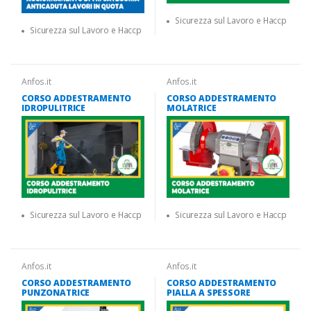
Sicurezza sul Lavoro e Haccp
Sicurezza sul Lavoro e Haccp
Anfos.it
Anfos.it
CORSO ADDESTRAMENTO
CORSO ADDESTRAMENTO
IDROPULITRICE
MOLATRICE
Sicurezza sul Lavoro e Haccp
Sicurezza sul Lavoro e Haccp
Anfos.it
Anfos.it
CORSO ADDESTRAMENTO
CORSO ADDESTRAMENTO
PUNZONATRICE
PIALLA A SPESSORE