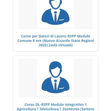
Corso per Datori di Lavoro RSPP Modulo
Comune 8 ore (Nuovo Accordo Stato Regioni
2025) [aula virtuale]
Corso DL-RSPP Modulo integrativo 1
Agricoltura ? Silvicoltura ? Zootecnia (Settore