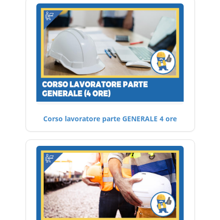
Corso lavoratore parte GENERALE 4 ore