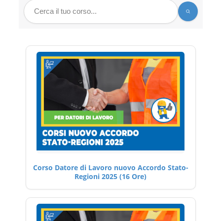
Corso Datore di Lavoro nuovo Accordo Stato-
Regioni 2025 (16 Ore)