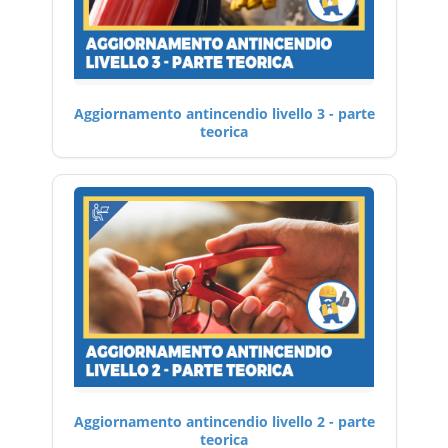
Aggiornamento antincendio livello 3 - parte
teorica
Aggiornamento antincendio livello 2 - parte
teorica