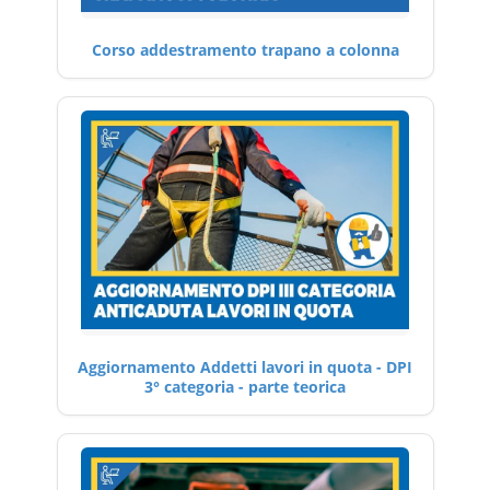
Corso addestramento trapano a colonna
Aggiornamento Addetti lavori in quota - DPI
3° categoria - parte teorica