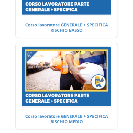
Corso lavoratore GENERALE + SPECIFICA
RISCHIO BASSO
Corso lavoratore GENERALE + SPECIFICA
RISCHIO MEDIO