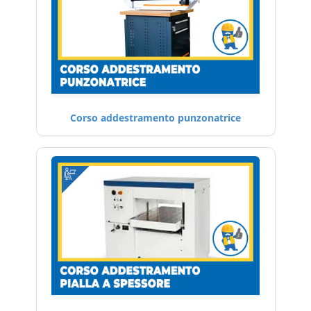
Corso addestramento punzonatrice