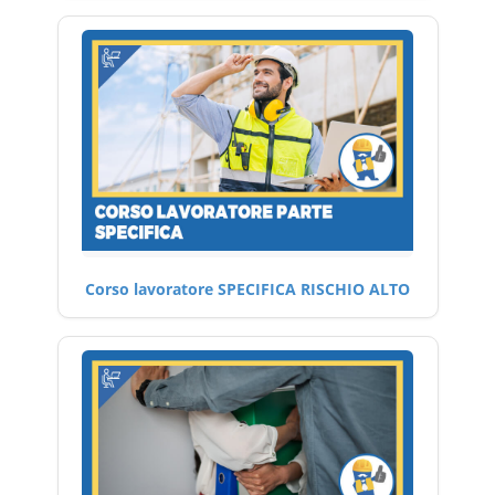
Corso lavoratore SPECIFICA RISCHIO ALTO