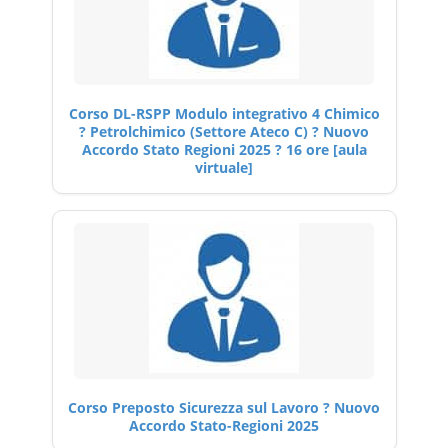
Corso DL-RSPP Modulo integrativo 4 Chimico
? Petrolchimico (Settore Ateco C) ? Nuovo
Accordo Stato Regioni 2025 ? 16 ore [aula
virtuale]
Corso Preposto Sicurezza sul Lavoro ? Nuovo
Accordo Stato-Regioni 2025