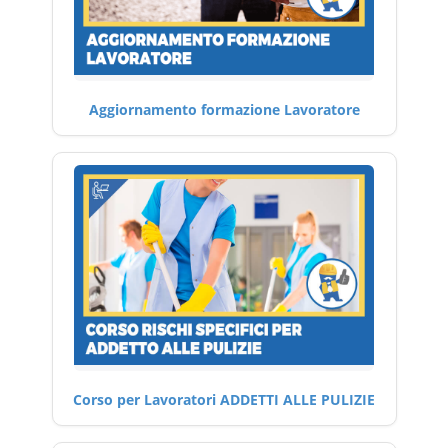
Aggiornamento formazione Lavoratore
Corso per Lavoratori ADDETTI ALLE PULIZIE