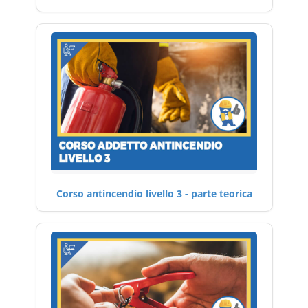
Corso antincendio livello 3 - parte teorica