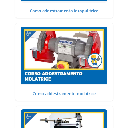
Corso addestramento idropulitrice
Corso addestramento molatrice