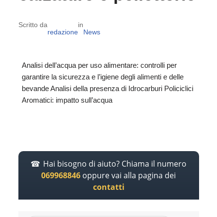
Scritto da
in
redazione
News
Analisi dell’acqua per uso alimentare: controlli per
garantire la sicurezza e l’igiene degli alimenti e delle
bevande Analisi della presenza di Idrocarburi Policiclici
Aromatici: impatto sull’acqua
Hai bisogno di aiuto? Chiama il numero
069968846
oppure vai alla pagina dei
contatti