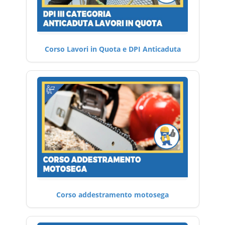
Corso Lavori in Quota e DPI Anticaduta
Corso addestramento motosega