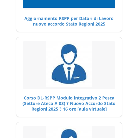
Aggiornamento RSPP per Datori di Lavoro
nuovo accordo Stato Regioni 2025
Corso DL-RSPP Modulo integrativo 2 Pesca
(Settore Ateco A 03) ? Nuovo Accordo Stato
Regioni 2025 ? 16 ore [aula virtuale]