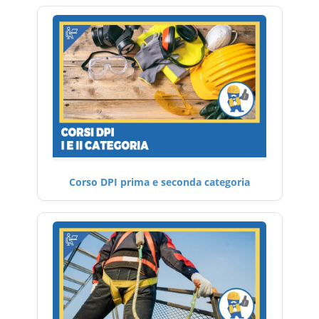
Corso DPI prima e seconda categoria