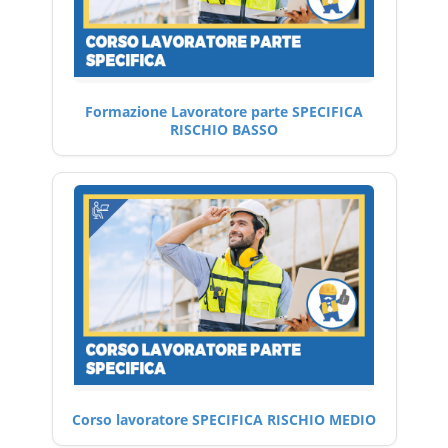
Formazione Lavoratore parte SPECIFICA
RISCHIO BASSO
Corso lavoratore SPECIFICA RISCHIO MEDIO