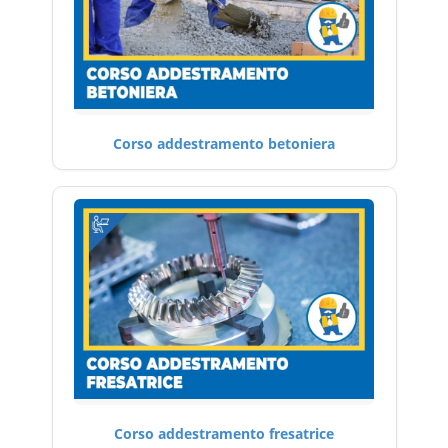
Corso addestramento betoniera
Corso addestramento fresatrice