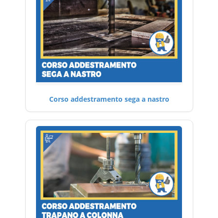
Corso addestramento sega a nastro