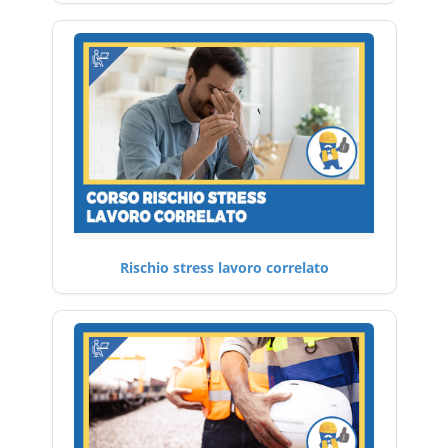
Rischio stress lavoro correlato