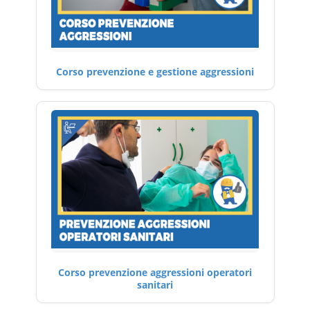
Corso prevenzione e gestione aggressioni
Corso prevenzione aggressioni operatori
sanitari