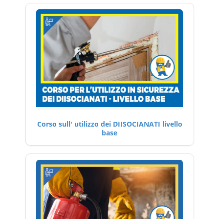
Corso sull' utilizzo dei DIISOCIANATI livello
base