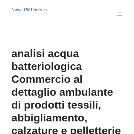
News PMI Servizi
analisi acqua
batteriologica
Commercio al
dettaglio ambulante
di prodotti tessili,
abbigliamento,
calzature e pelletterie