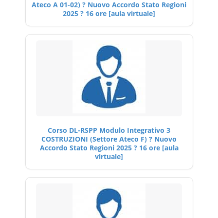
Ateco A 01-02) ? Nuovo Accordo Stato Regioni
2025 ? 16 ore [aula virtuale]
Corso DL-RSPP Modulo Integrativo 3
COSTRUZIONI (Settore Ateco F) ? Nuovo
Accordo Stato Regioni 2025 ? 16 ore [aula
virtuale]