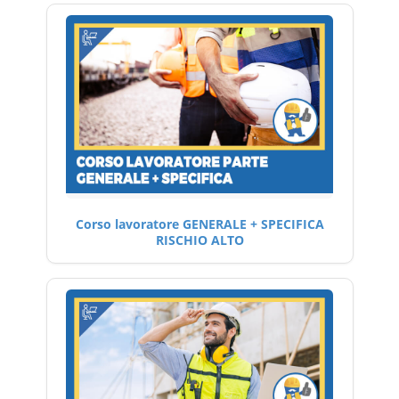
Corso lavoratore GENERALE + SPECIFICA
RISCHIO ALTO