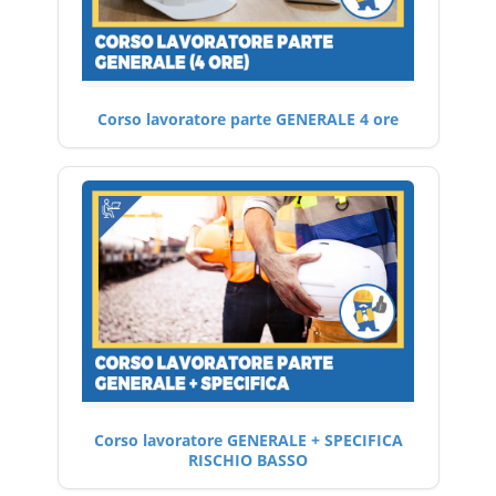
Corso lavoratore parte GENERALE 4 ore
Corso lavoratore GENERALE + SPECIFICA
RISCHIO BASSO