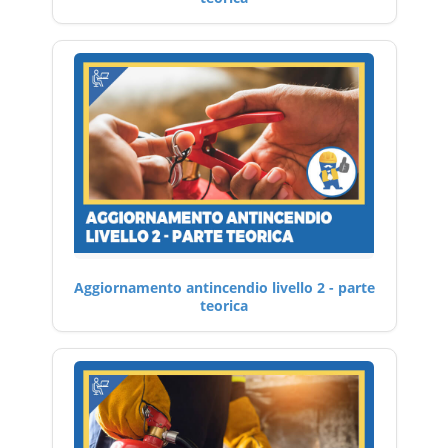
Aggiornamento antincendio livello 2 - parte
teorica