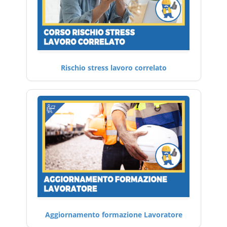
Rischio stress lavoro correlato
Aggiornamento formazione Lavoratore