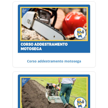
Corso addestramento motosega