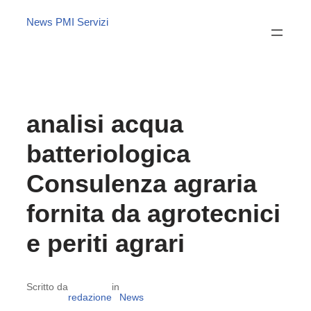
News PMI Servizi
analisi acqua
batteriologica
Consulenza agraria
fornita da agrotecnici
e periti agrari
Scritto da
in
redazione
News