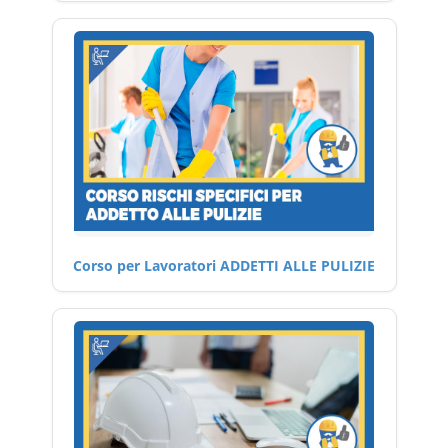
Corso per Lavoratori ADDETTI ALLE PULIZIE