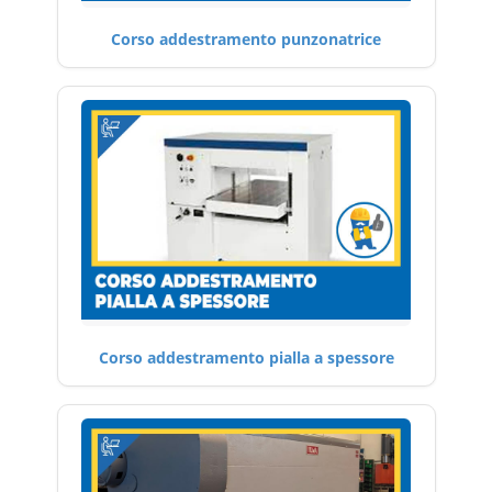
Corso addestramento punzonatrice
Corso addestramento pialla a spessore