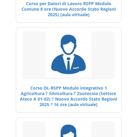
Corso per Datori di Lavoro RSPP Modulo
Comune 8 ore (Nuovo Accordo Stato Regioni
2025) [aula virtuale]
Corso DL-RSPP Modulo integrativo 1
Agricoltura ? Silvicoltura ? Zootecnia (Settore
Ateco A 01-02) ? Nuovo Accordo Stato Regioni
2025 ? 16 ore [aula virtuale]