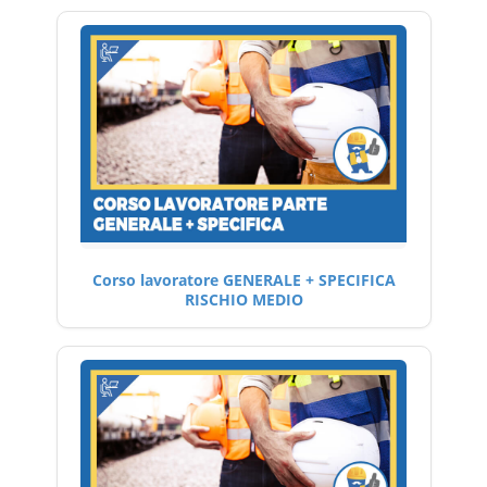
Corso lavoratore GENERALE + SPECIFICA
RISCHIO MEDIO