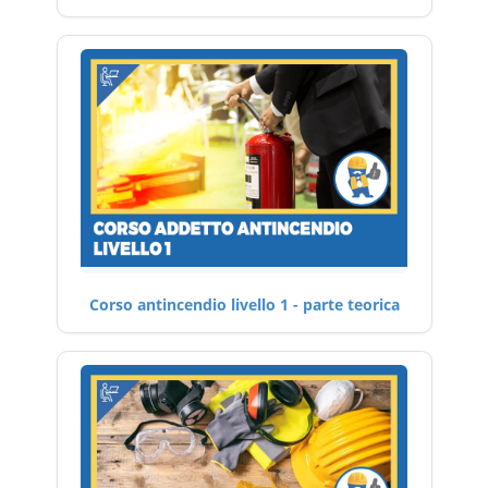
Corso antincendio livello 1 - parte teorica