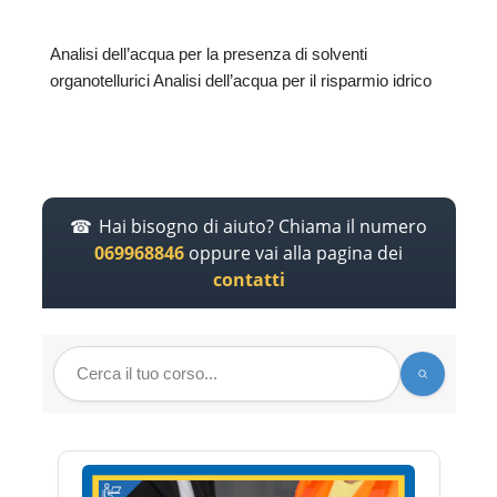
Analisi dell’acqua per la presenza di solventi
organotellurici Analisi dell’acqua per il risparmio idrico
Hai bisogno di aiuto? Chiama il numero
069968846
oppure vai alla pagina dei
contatti