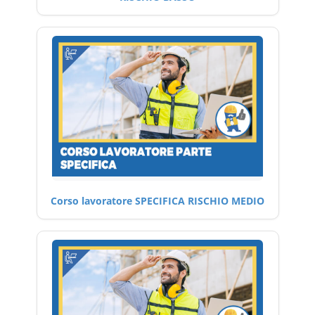
Corso lavoratore SPECIFICA RISCHIO MEDIO