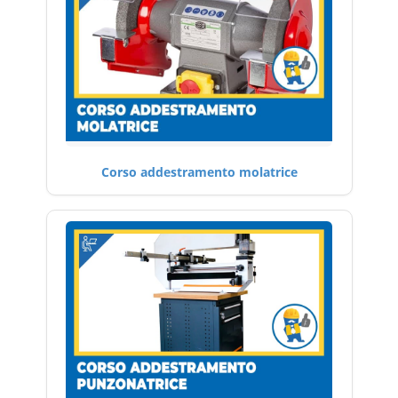
Corso addestramento molatrice