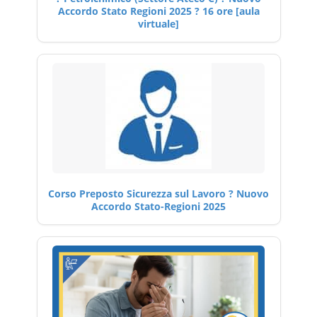
Accordo Stato Regioni 2025 ? 16 ore [aula
virtuale]
Corso Preposto Sicurezza sul Lavoro ? Nuovo
Accordo Stato-Regioni 2025