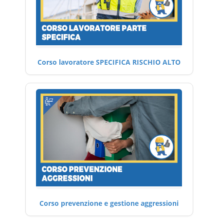
Corso lavoratore SPECIFICA RISCHIO ALTO
Corso prevenzione e gestione aggressioni