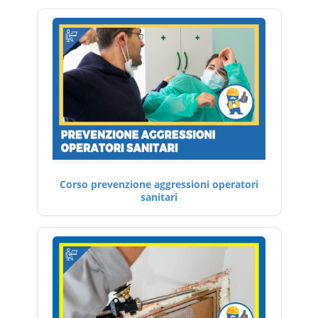
Corso prevenzione aggressioni operatori
sanitari