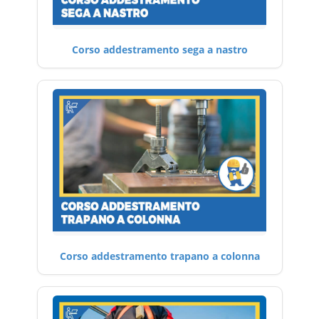
Corso addestramento sega a nastro
Corso addestramento trapano a colonna