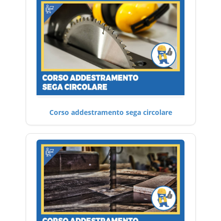
Corso addestramento sega circolare