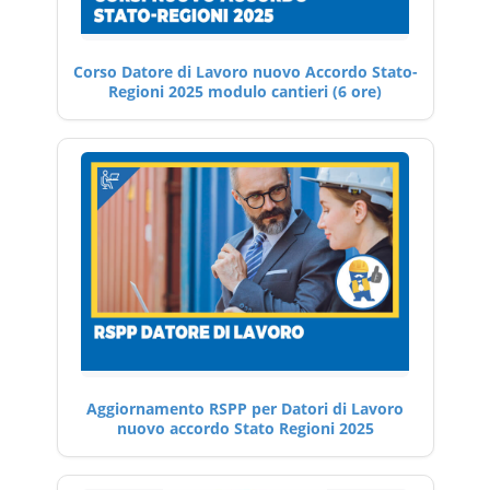
Corso Datore di Lavoro nuovo Accordo Stato-
Regioni 2025 modulo cantieri (6 ore)
Aggiornamento RSPP per Datori di Lavoro
nuovo accordo Stato Regioni 2025