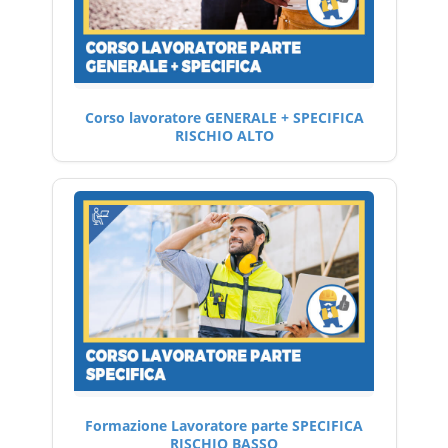
Corso lavoratore GENERALE + SPECIFICA
RISCHIO ALTO
Formazione Lavoratore parte SPECIFICA
RISCHIO BASSO