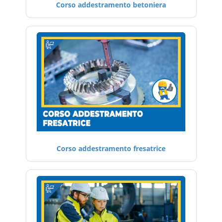
Corso addestramento betoniera
Corso addestramento fresatrice