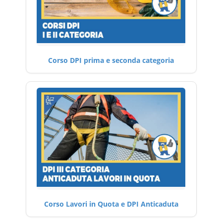
Corso DPI prima e seconda categoria
Corso Lavori in Quota e DPI Anticaduta