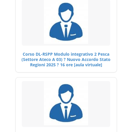
Corso DL-RSPP Modulo integrativo 2 Pesca
(Settore Ateco A 03) ? Nuovo Accordo Stato
Regioni 2025 ? 16 ore [aula virtuale]