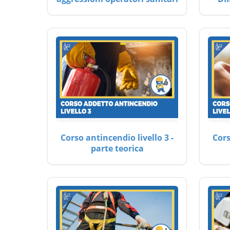
Corso antincendio livello 3 -
Cors
parte teorica