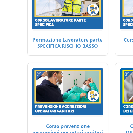
Formazione Lavoratore parte
Cor
SPECIFICA RISCHIO BASSO
Corso prevenzione
C
aggressioni operatori sanitari
DII