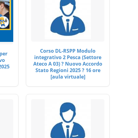
Corso DL-RSPP Modulo
per
integrativo 2 Pesca (Settore
vo
Ateco A 03) ? Nuovo Accordo
2025
Stato Regioni 2025 ? 16 ore
[aula virtuale]