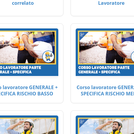
correlato
Lavoratore
o lavoratore GENERALE +
Corso lavoratore GENER
ECIFICA RISCHIO BASSO
SPECIFICA RISCHIO ME