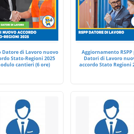
 Datore di Lavoro nuovo
Aggiornamento RSPP 
ordo Stato-Regioni 2025
Datori di Lavoro nuo
odulo cantieri (6 ore)
accordo Stato Regioni 