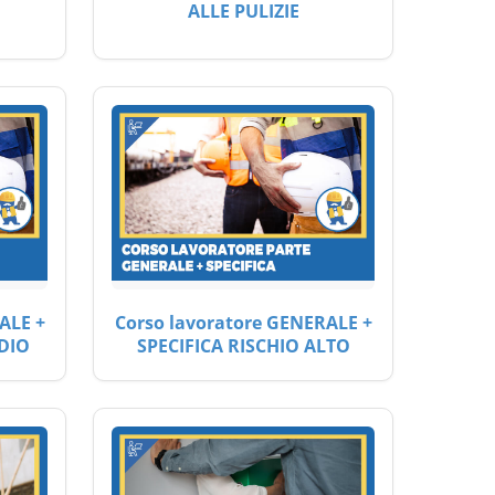
ALLE PULIZIE
ALE +
Corso lavoratore GENERALE +
DIO
SPECIFICA RISCHIO ALTO