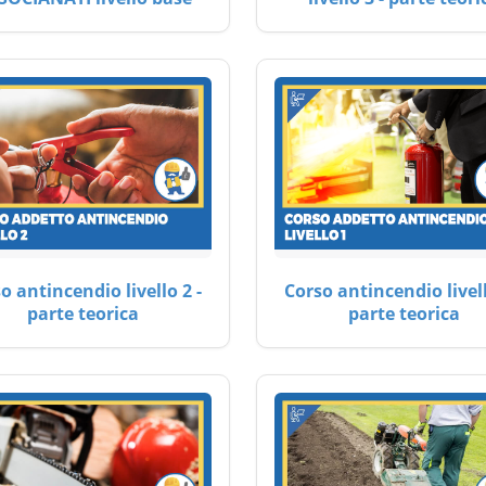
o antincendio livello 2 -
Corso antincendio livell
parte teorica
parte teorica