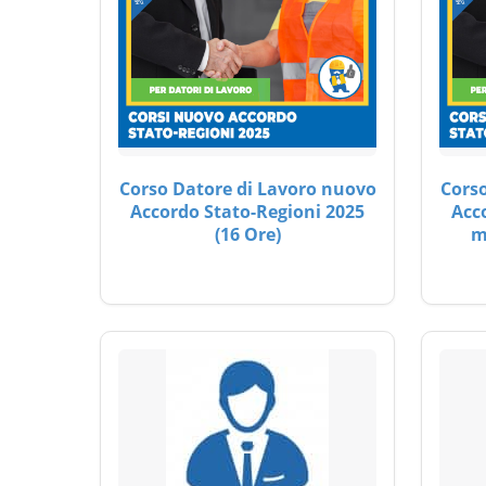
Corso Datore di Lavoro nuovo
Corso
Accordo Stato-Regioni 2025
Acc
(16 Ore)
m