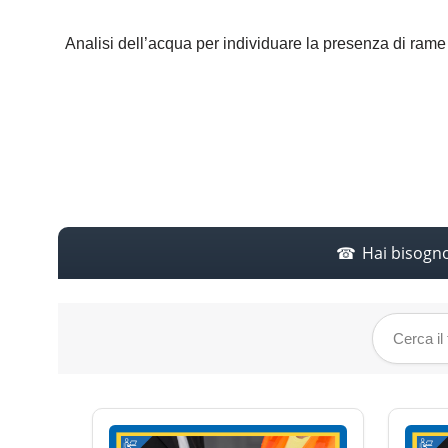
Analisi dell’acqua per individuare la presenza di rame
Hai bisogn