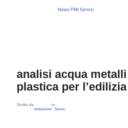
News PMI Servizi
analisi acqua metalli 
plastica per l’edilizia
Scritto da
in
redazione
News