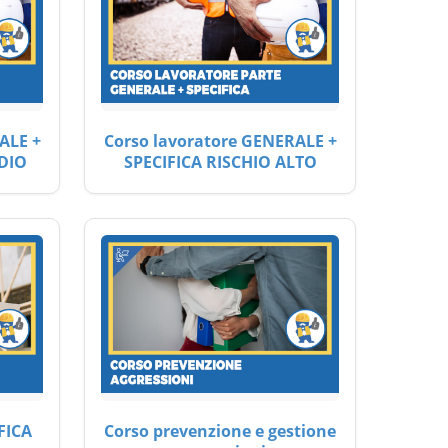
ALE +
Corso lavoratore GENERALE +
DIO
SPECIFICA RISCHIO ALTO
FICA
Corso prevenzione e gestione