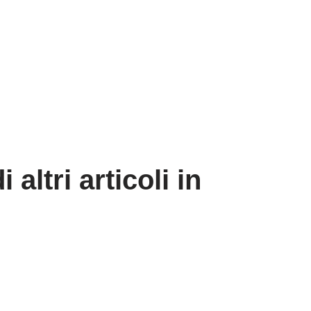
altri articoli in