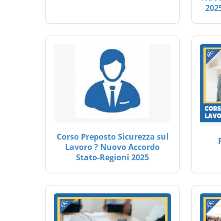
2025
Corso Preposto Sicurezza sul
Lavoro ? Nuovo Accordo
Stato-Regioni 2025