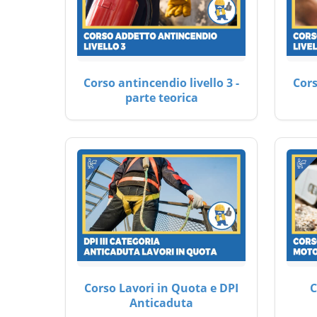
Corso antincendio livello 3 -
Cors
parte teorica
Corso Lavori in Quota e DPI
C
Anticaduta