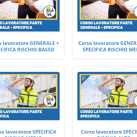
o lavoratore GENERALE +
Corso lavoratore GENER
ECIFICA RISCHIO BASSO
SPECIFICA RISCHIO ME
so lavoratore SPECIFICA
Corso lavoratore SPECI