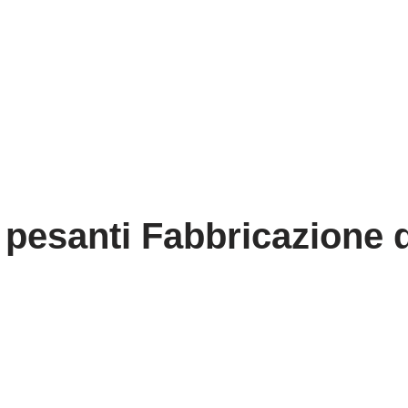
pesanti Fabbricazione di 