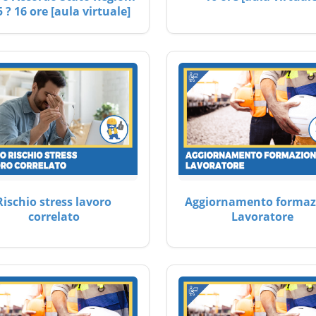
 ? 16 ore [aula virtuale]
Rischio stress lavoro
Aggiornamento formaz
correlato
Lavoratore