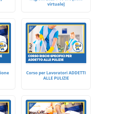
virtuale]
ione
Corso per Lavoratori ADDETTI
ALLE PULIZIE