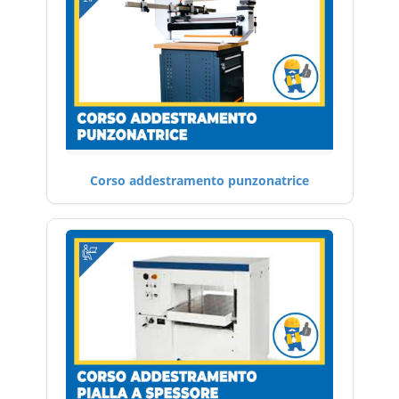
Corso addestramento punzonatrice