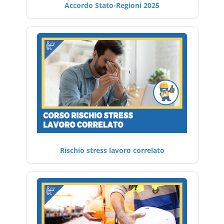
Accordo Stato-Regioni 2025
Rischio stress lavoro correlato