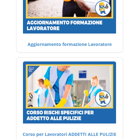
Aggiornamento formazione Lavoratore
Corso per Lavoratori ADDETTI ALLE PULIZIE