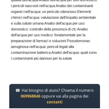
i pericoli nascosti nell’acqua Analisi dei contaminanti
organici nell’acqua: un pericolo silenzioso Elementi
chimici nell’acqua: valutazione dell’impatto ambientale
e sulla salute umana Analisi dell’acqua per uso
domestico: controllo della presenza di cfc Analisi
dell’acqua per uso medico: fondamentale per la
preparazione di farmaci e soluzioni Pseudomonas
aeruginosa nell’acqua: pericoli legati alla
contaminazione batterica Analisi dell’acqua: quali sono
i contaminanti più dannosi per la salute
Hai bisogno di aiuto? Chiama il numero
069968846
oppure vai alla pagina dei
contatti