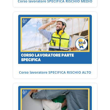
Corso lavoratore SPECIFICA RISCHIO MEDIO
Corso lavoratore SPECIFICA RISCHIO ALTO