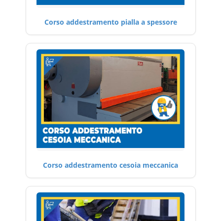
Corso addestramento pialla a spessore
Corso addestramento cesoia meccanica