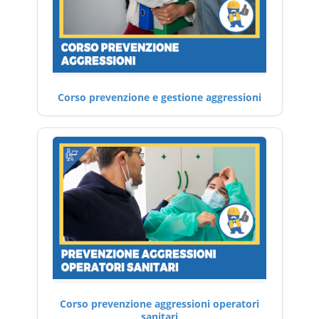
Corso prevenzione e gestione aggressioni
Corso prevenzione aggressioni operatori
sanitari