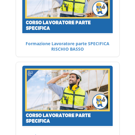
Formazione Lavoratore parte SPECIFICA
RISCHIO BASSO