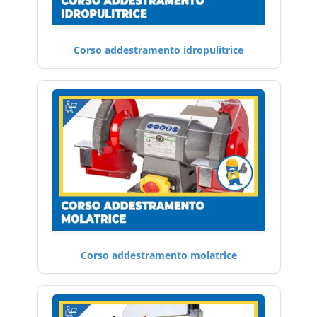
Corso addestramento idropulitrice
Corso addestramento molatrice