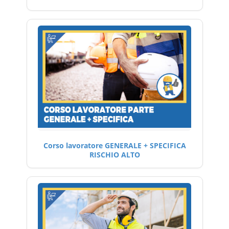
Corso lavoratore GENERALE + SPECIFICA
RISCHIO ALTO