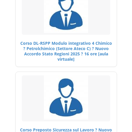
Corso DL-RSPP Modulo integrativo 4 Chimico
? Petrolchimico (Settore Ateco C) ? Nuovo
Accordo Stato Regioni 2025 ? 16 ore [aula
virtuale]
Corso Preposto Sicurezza sul Lavoro ? Nuovo