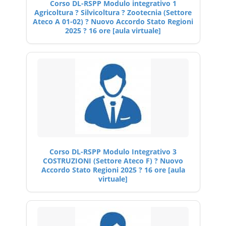
Corso DL-RSPP Modulo integrativo 1
Agricoltura ? Silvicoltura ? Zootecnia (Settore
Ateco A 01-02) ? Nuovo Accordo Stato Regioni
2025 ? 16 ore [aula virtuale]
Corso DL-RSPP Modulo Integrativo 3
COSTRUZIONI (Settore Ateco F) ? Nuovo
Accordo Stato Regioni 2025 ? 16 ore [aula
virtuale]