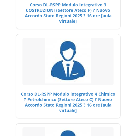
Corso DL-RSPP Modulo Integrativo 3
COSTRUZIONI (Settore Ateco F) ? Nuovo
Accordo Stato Regioni 2025 ? 16 ore [aula
virtuale]
Corso DL-RSPP Modulo integrativo 4 Chimico
? Petrolchimico (Settore Ateco C) ? Nuovo
Accordo Stato Regioni 2025 ? 16 ore [aula
virtuale]