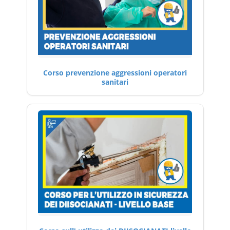
Corso prevenzione aggressioni operatori
sanitari