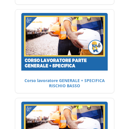
Corso lavoratore GENERALE + SPECIFICA
RISCHIO BASSO