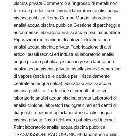
piscina privata Commercio all’ingrosso di metalli non
ferrosi e prodotti semilavorati laboratorio analisi acqua
piscina pubblica Roma Campo Marzio laboratorio
analisi acqua piscina pubblica Gestione di parcheggi e
autorimesse laboratorio analisi acqua piscina pubblica
Riparazioni meccaniche di autoveicoli laboratorio
analisi acqua piscina privata Fabbricazione di altri
articoli tessili tecnici ed industriali laboratorio analisi
acqua piscina pubblica piscina ingrosso laboratorio
analisi acqua piscina privata Installazione di generatori
di vapore (escluse le caldaie per il riscaldamento
centrale ad acqua calda) laboratorio analisi acqua
piscina pubblica Produzione di prodotti abrasivi
laboratorio analisi acqua piscina privata Laboratori di
analisi cliniche, laboratori radiografici ed altri centri di
diagnostica per immagini laboratorio analisi acqua
piscina privata Posto telefonico pubblico ed Internet
Point laboratorio analisi acqua piscina pubblica
TRASMISSIONI RADIOFONICHE laboratorio analisi