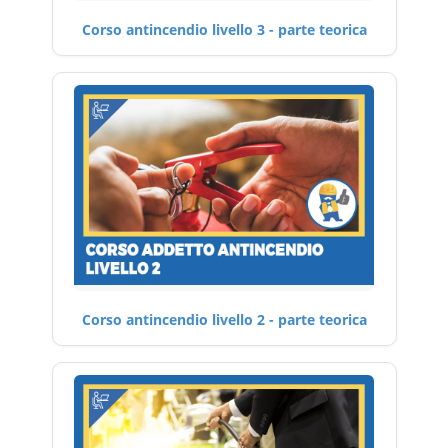
Corso antincendio livello 3 - parte teorica
Corso antincendio livello 2 - parte teorica