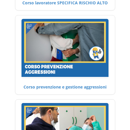
Corso lavoratore SPECIFICA RISCHIO ALTO
Corso prevenzione e gestione aggressioni