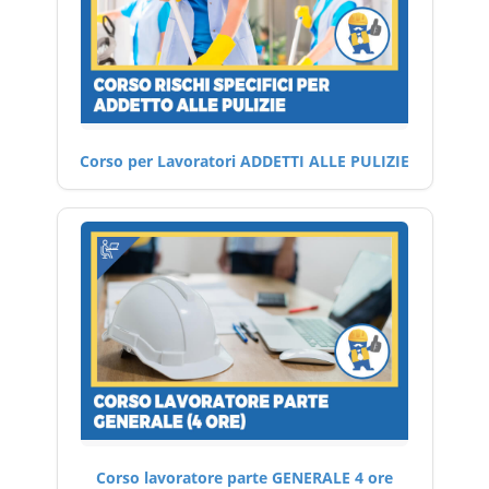
Corso per Lavoratori ADDETTI ALLE PULIZIE
Corso lavoratore parte GENERALE 4 ore