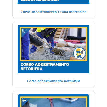
Corso addestramento cesoia meccanica
Corso addestramento betoniera