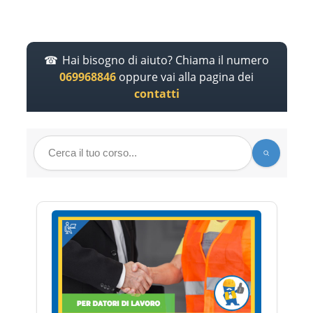
Hai bisogno di aiuto? Chiama il numero
069968846
oppure vai alla pagina dei
contatti