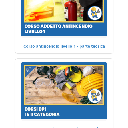
Corso antincendio livello 1 - parte teorica