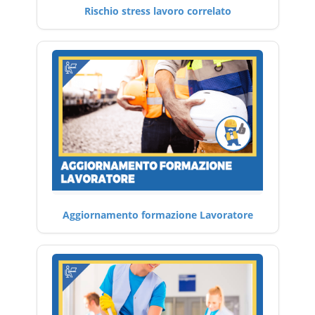
Rischio stress lavoro correlato
Aggiornamento formazione Lavoratore