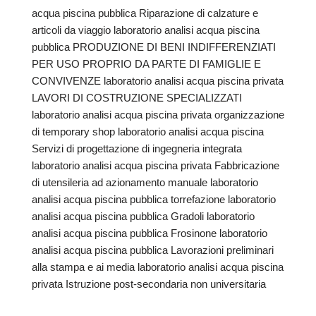
acqua piscina pubblica Riparazione di calzature e
articoli da viaggio laboratorio analisi acqua piscina
pubblica PRODUZIONE DI BENI INDIFFERENZIATI
PER USO PROPRIO DA PARTE DI FAMIGLIE E
CONVIVENZE laboratorio analisi acqua piscina privata
LAVORI DI COSTRUZIONE SPECIALIZZATI
laboratorio analisi acqua piscina privata organizzazione
di temporary shop laboratorio analisi acqua piscina
Servizi di progettazione di ingegneria integrata
laboratorio analisi acqua piscina privata Fabbricazione
di utensileria ad azionamento manuale laboratorio
analisi acqua piscina pubblica torrefazione laboratorio
analisi acqua piscina pubblica Gradoli laboratorio
analisi acqua piscina pubblica Frosinone laboratorio
analisi acqua piscina pubblica Lavorazioni preliminari
alla stampa e ai media laboratorio analisi acqua piscina
privata Istruzione post-secondaria non universitaria