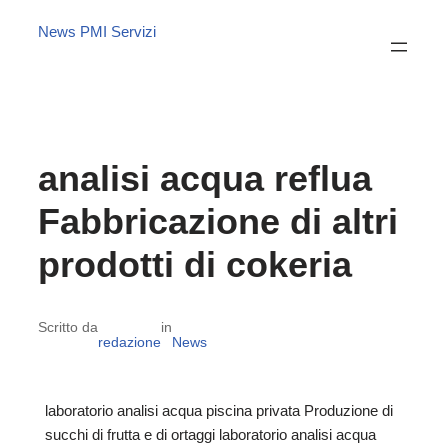
News PMI Servizi
analisi acqua reflua
Fabbricazione di altri
prodotti di cokeria
Scritto da
in
redazione
News
laboratorio analisi acqua piscina privata Produzione di
succhi di frutta e di ortaggi laboratorio analisi acqua