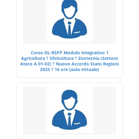
Corso DL-RSPP Modulo integrativo 1
Agricoltura ? Silvicoltura ? Zootecnia (Settore
Ateco A 01-02) ? Nuovo Accordo Stato Regioni
2025 ? 16 ore [aula virtuale]