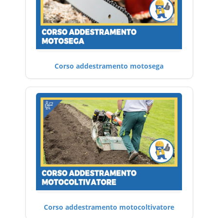
Corso addestramento motosega
Corso addestramento motocoltivatore