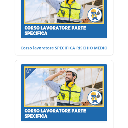
Corso lavoratore SPECIFICA RISCHIO MEDIO