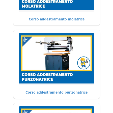
Corso addestramento molatrice
Corso addestramento punzonatrice