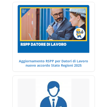
Aggiornamento RSPP per Datori di Lavoro
nuovo accordo Stato Regioni 2025