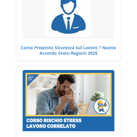
Corso Preposto Sicurezza sul Lavoro ? Nuovo
Accordo Stato-Regioni 2025