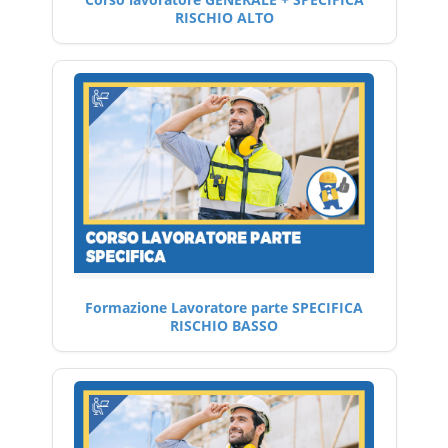
RISCHIO ALTO
Formazione Lavoratore parte SPECIFICA
RISCHIO BASSO