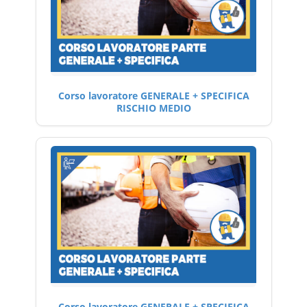
Corso lavoratore GENERALE + SPECIFICA
RISCHIO MEDIO
Corso lavoratore GENERALE + SPECIFICA