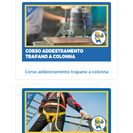
Corso addestramento trapano a colonna