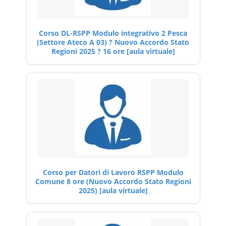
Corso DL-RSPP Modulo integrativo 2 Pesca
(Settore Ateco A 03) ? Nuovo Accordo Stato
Regioni 2025 ? 16 ore [aula virtuale]
Corso per Datori di Lavoro RSPP Modulo
Comune 8 ore (Nuovo Accordo Stato Regioni
2025) [aula virtuale]