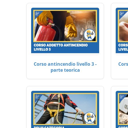
Corso antincendio livello 3 -
Cors
parte teorica