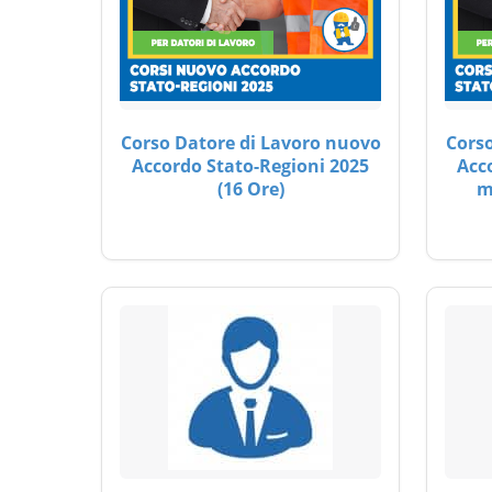
Corso Datore di Lavoro nuovo
Corso
Accordo Stato-Regioni 2025
Acc
(16 Ore)
m