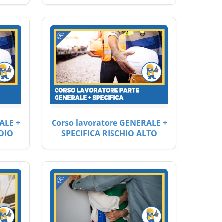
ALE +
Corso lavoratore GENERALE +
DIO
SPECIFICA RISCHIO ALTO