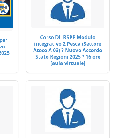
Corso DL-RSPP Modulo
per
integrativo 2 Pesca (Settore
vo
Ateco A 03) ? Nuovo Accordo
2025
Stato Regioni 2025 ? 16 ore
[aula virtuale]