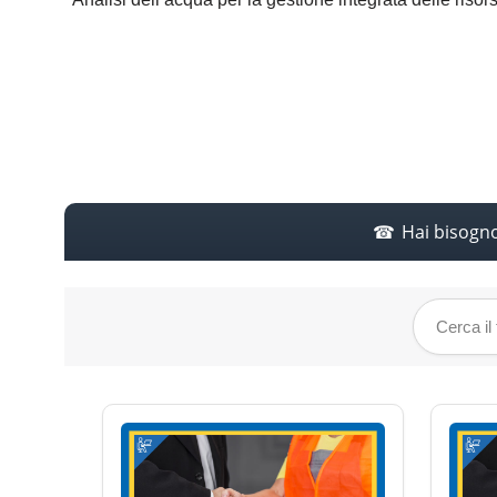
Hai bisogn