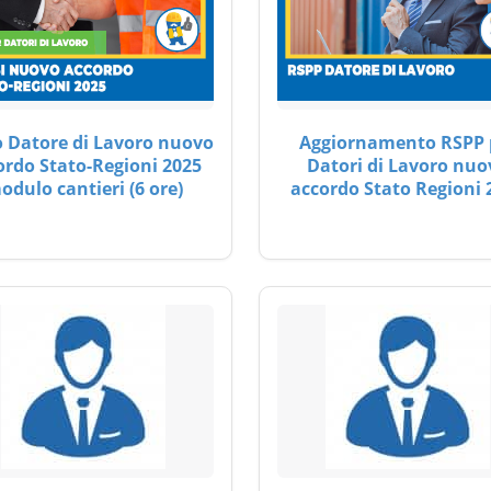
 Datore di Lavoro nuovo
Aggiornamento RSPP 
ordo Stato-Regioni 2025
Datori di Lavoro nuo
odulo cantieri (6 ore)
accordo Stato Regioni 