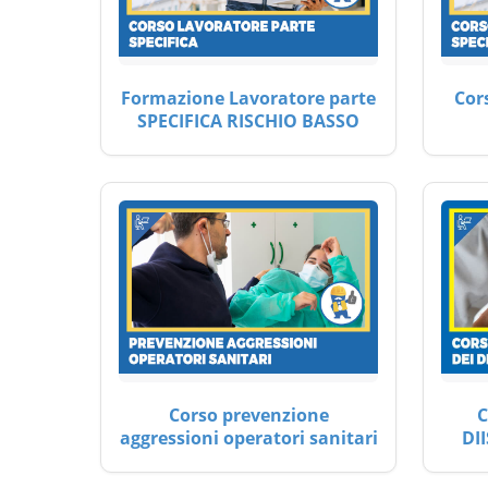
Formazione Lavoratore parte
Cor
SPECIFICA RISCHIO BASSO
Corso prevenzione
C
aggressioni operatori sanitari
DII