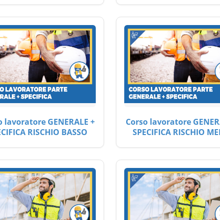
o lavoratore GENERALE +
Corso lavoratore GENER
ECIFICA RISCHIO BASSO
SPECIFICA RISCHIO ME