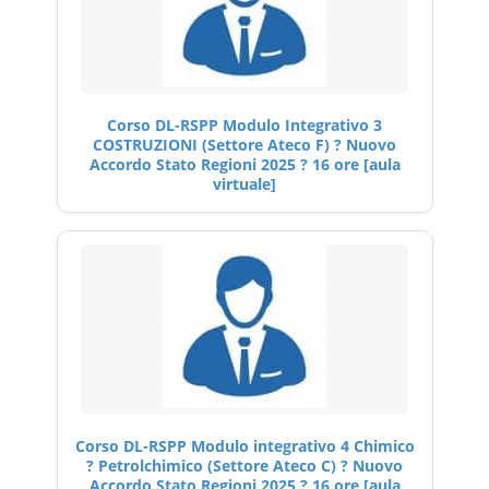
Corso DL-RSPP Modulo Integrativo 3
COSTRUZIONI (Settore Ateco F) ? Nuovo
Accordo Stato Regioni 2025 ? 16 ore [aula
virtuale]
Corso DL-RSPP Modulo integrativo 4 Chimico
? Petrolchimico (Settore Ateco C) ? Nuovo
Accordo Stato Regioni 2025 ? 16 ore [aula