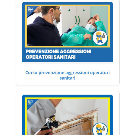
Corso prevenzione aggressioni operatori
sanitari