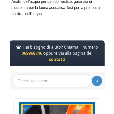
Analisi dell’acqua per uso domestico: garanzia di
sicurezza per la fauna acquatica Test per la presenza
di nitrati nell’acqua
Hai bisogno di aiuto? Chiama il numero
069968846
oppure vai alla pagina dei
contatti