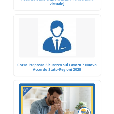
virtuale]
Corso Preposto Sicurezza sul Lavoro ? Nuovo
Accordo Stato-Regioni 2025