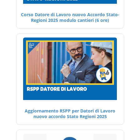
Corso Datore di Lavoro nuovo Accordo Stato-
Regioni 2025 modulo cantieri (6 ore)
Aggiornamento RSPP per Datori di Lavoro
nuovo accordo Stato Regioni 2025