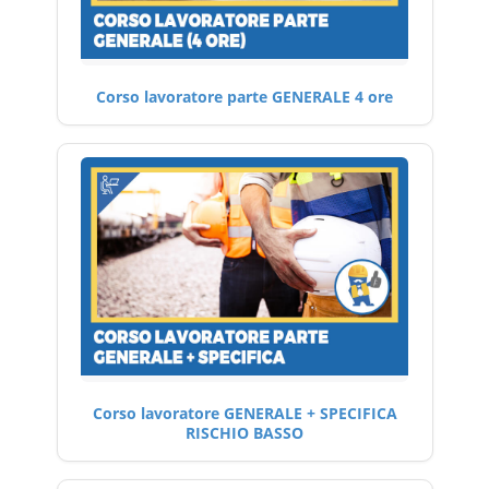
Corso lavoratore parte GENERALE 4 ore
Corso lavoratore GENERALE + SPECIFICA
RISCHIO BASSO