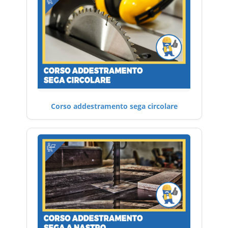
Corso addestramento sega circolare