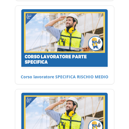
Corso lavoratore SPECIFICA RISCHIO MEDIO