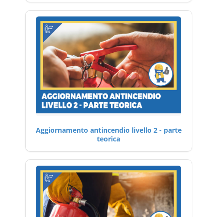
Aggiornamento antincendio livello 2 - parte
teorica