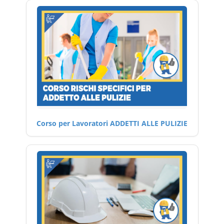
Corso per Lavoratori ADDETTI ALLE PULIZIE