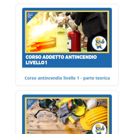
Corso antincendio livello 1 - parte teorica