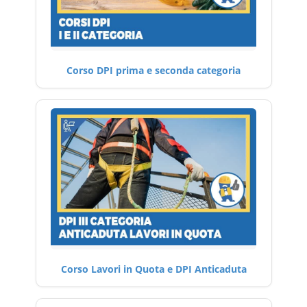
Corso DPI prima e seconda categoria
Corso Lavori in Quota e DPI Anticaduta