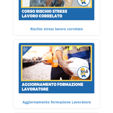
Rischio stress lavoro correlato
Aggiornamento formazione Lavoratore