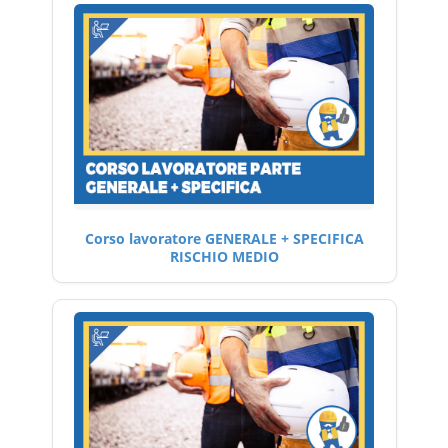
Corso lavoratore GENERALE + SPECIFICA
RISCHIO MEDIO