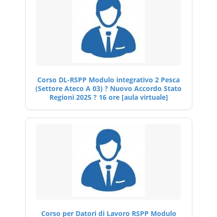
Corso DL-RSPP Modulo integrativo 2 Pesca
(Settore Ateco A 03) ? Nuovo Accordo Stato
Regioni 2025 ? 16 ore [aula virtuale]
Corso per Datori di Lavoro RSPP Modulo