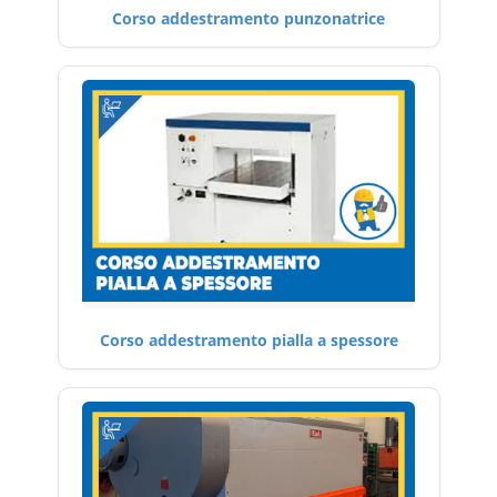
Corso addestramento punzonatrice
Corso addestramento pialla a spessore