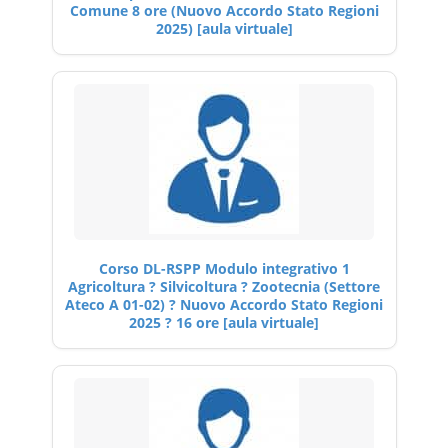
Comune 8 ore (Nuovo Accordo Stato Regioni
2025) [aula virtuale]
Corso DL-RSPP Modulo integrativo 1
Agricoltura ? Silvicoltura ? Zootecnia (Settore
Ateco A 01-02) ? Nuovo Accordo Stato Regioni
2025 ? 16 ore [aula virtuale]