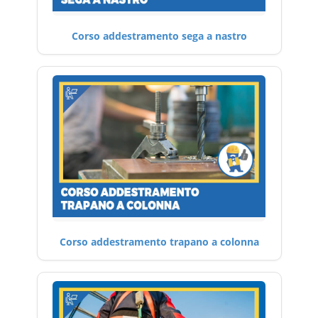
Corso addestramento sega a nastro
Corso addestramento trapano a colonna