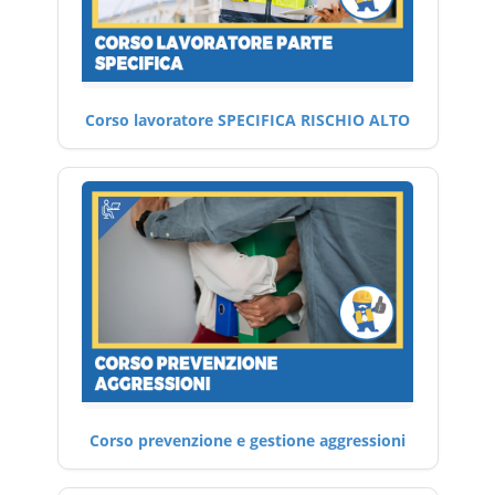
Corso lavoratore SPECIFICA RISCHIO ALTO
Corso prevenzione e gestione aggressioni