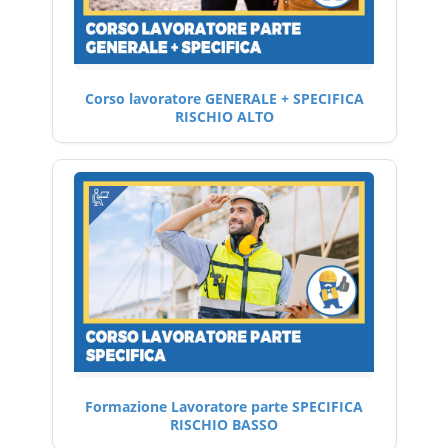
Corso lavoratore GENERALE + SPECIFICA
RISCHIO ALTO
Formazione Lavoratore parte SPECIFICA
RISCHIO BASSO