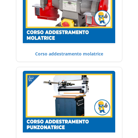
Corso addestramento molatrice