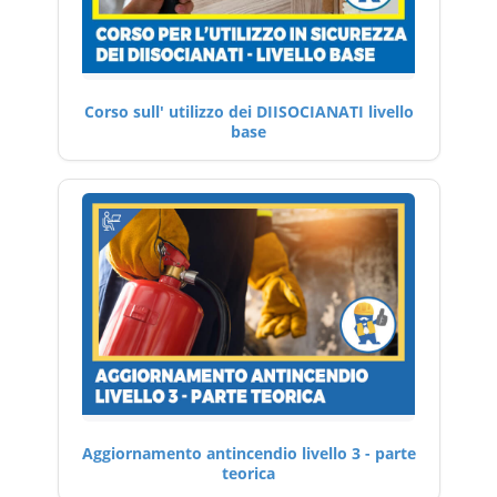
Corso sull' utilizzo dei DIISOCIANATI livello
base
Aggiornamento antincendio livello 3 - parte
teorica