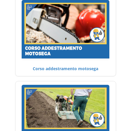
Corso addestramento motosega