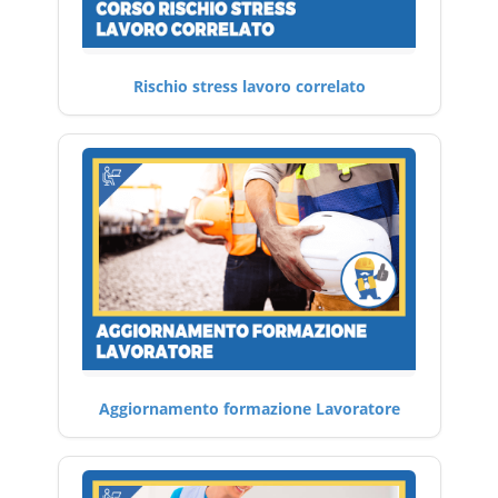
Rischio stress lavoro correlato
Aggiornamento formazione Lavoratore