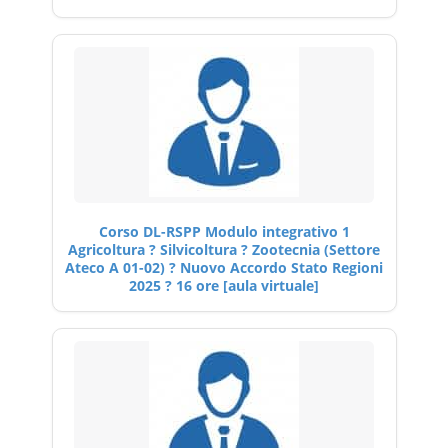
Corso DL-RSPP Modulo integrativo 1
Agricoltura ? Silvicoltura ? Zootecnia (Settore
Ateco A 01-02) ? Nuovo Accordo Stato Regioni
2025 ? 16 ore [aula virtuale]