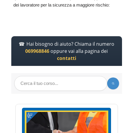
dei lavoratore per la sicurezza a maggiore rischio:
Hai bisogno di aiuto? Chiama il numero
069968846
oppure vai alla pagina dei
contatti