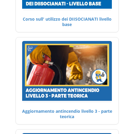
Corso sull' utilizzo dei DIISOCIANATI livello
base
Aggiornamento antincendio livello 3 - parte
teorica