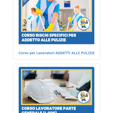
Corso per Lavoratori ADDETTI ALLE PULIZIE