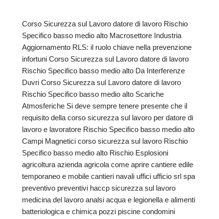
Corso Sicurezza sul Lavoro datore di lavoro Rischio
Specifico basso medio alto Macrosettore Industria
Aggiornamento RLS: il ruolo chiave nella prevenzione
infortuni Corso Sicurezza sul Lavoro datore di lavoro
Rischio Specifico basso medio alto Da Interferenze
Duvri Corso Sicurezza sul Lavoro datore di lavoro
Rischio Specifico basso medio alto Scariche
Atmosferiche Si deve sempre tenere presente che il
requisito della corso sicurezza sul lavoro per datore di
lavoro e lavoratore Rischio Specifico basso medio alto
Campi Magnetici corso sicurezza sul lavoro Rischio
Specifico basso medio alto Rischio Esplosioni
agricoltura azienda agricola come aprire cantiere edile
temporaneo e mobile cantieri navali uffici ufficio srl spa
preventivo preventivi haccp sicurezza sul lavoro
medicina del lavoro analsi acqua e legionella e alimenti
batteriologica e chimica pozzi piscine condomini