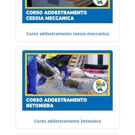
Corso addestramento cesoia meccanica
Corso addestramento betoniera