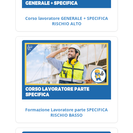
Corso lavoratore GENERALE + SPECIFICA
RISCHIO ALTO
Formazione Lavoratore parte SPECIFICA
RISCHIO BASSO