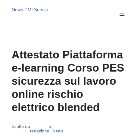
News PMI Servizi
Attestato Piattaforma
e-learning Corso PES
sicurezza sul lavoro
online rischio
elettrico blended
Scritto da
in
redazione
News