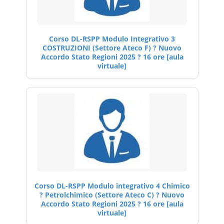
Corso DL-RSPP Modulo Integrativo 3
COSTRUZIONI (Settore Ateco F) ? Nuovo
Accordo Stato Regioni 2025 ? 16 ore [aula
virtuale]
Corso DL-RSPP Modulo integrativo 4 Chimico
? Petrolchimico (Settore Ateco C) ? Nuovo
Accordo Stato Regioni 2025 ? 16 ore [aula
virtuale]