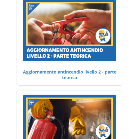
Aggiornamento antincendio livello 2 - parte
teorica