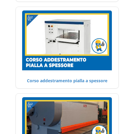
Corso addestramento pialla a spessore