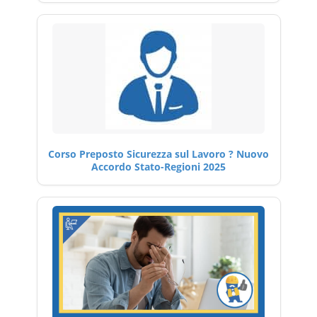
Corso Preposto Sicurezza sul Lavoro ? Nuovo
Accordo Stato-Regioni 2025