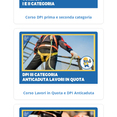
Corso DPI prima e seconda categoria
Corso Lavori in Quota e DPI Anticaduta