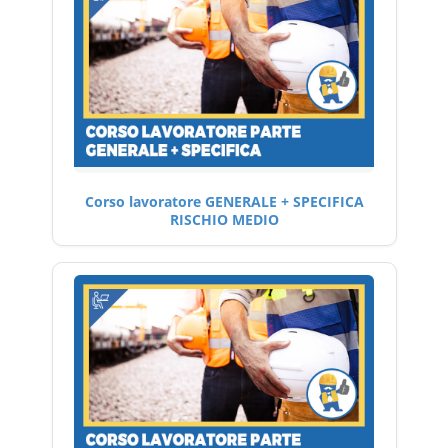
Corso lavoratore GENERALE + SPECIFICA
RISCHIO MEDIO