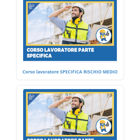
Corso lavoratore SPECIFICA RISCHIO MEDIO