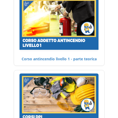
Corso antincendio livello 1 - parte teorica