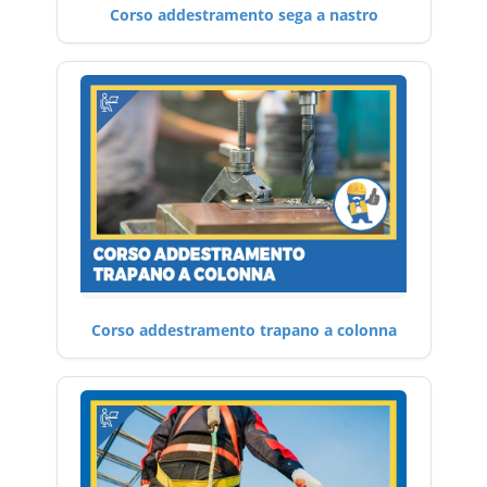
Corso addestramento sega a nastro
Corso addestramento trapano a colonna