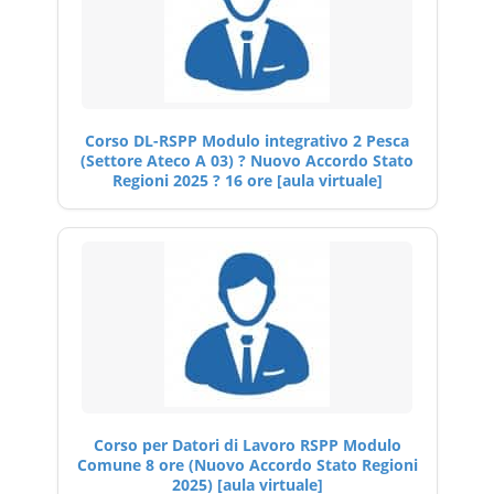
Corso DL-RSPP Modulo integrativo 2 Pesca
(Settore Ateco A 03) ? Nuovo Accordo Stato
Regioni 2025 ? 16 ore [aula virtuale]
Corso per Datori di Lavoro RSPP Modulo
Comune 8 ore (Nuovo Accordo Stato Regioni
2025) [aula virtuale]