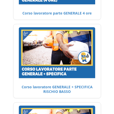
Corso lavoratore parte GENERALE 4 ore
Corso lavoratore GENERALE + SPECIFICA
RISCHIO BASSO