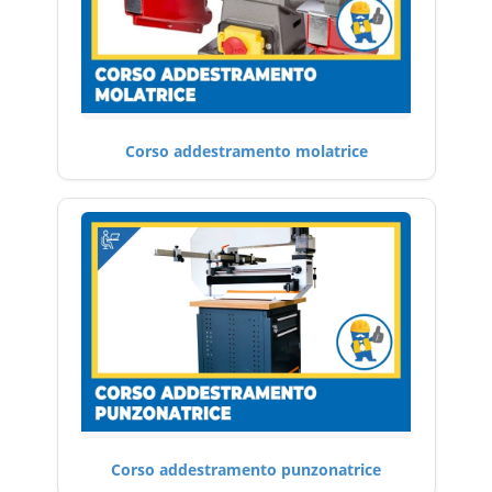
Corso addestramento molatrice
Corso addestramento punzonatrice