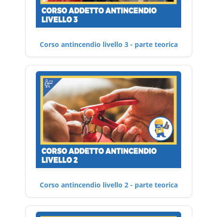
Corso antincendio livello 3 - parte teorica
Corso antincendio livello 2 - parte teorica