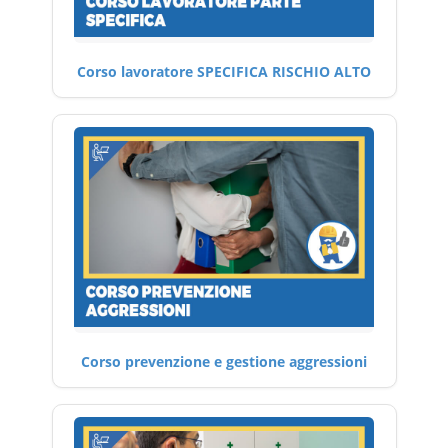
Corso lavoratore SPECIFICA RISCHIO ALTO
Corso prevenzione e gestione aggressioni