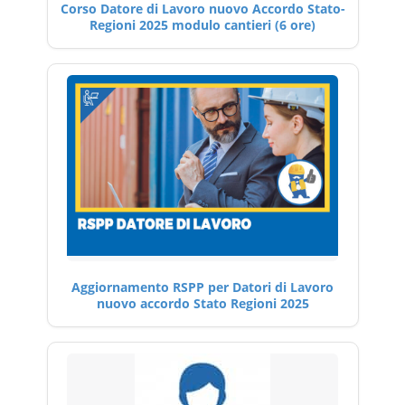
Corso Datore di Lavoro nuovo Accordo Stato-
Regioni 2025 modulo cantieri (6 ore)
Aggiornamento RSPP per Datori di Lavoro
nuovo accordo Stato Regioni 2025