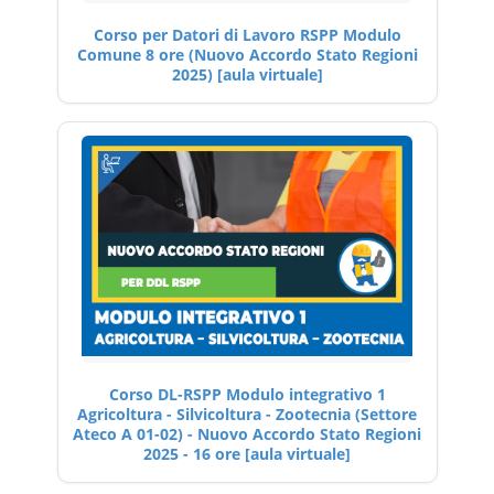
Corso per Datori di Lavoro RSPP Modulo
Comune 8 ore (Nuovo Accordo Stato Regioni
2025) [aula virtuale]
Corso DL-RSPP Modulo integrativo 1
Agricoltura - Silvicoltura - Zootecnia (Settore
Ateco A 01-02) - Nuovo Accordo Stato Regioni
2025 - 16 ore [aula virtuale]