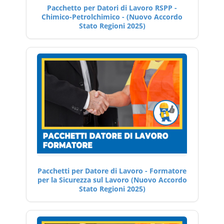
Pacchetto per Datori di Lavoro RSPP -
Chimico-Petrolchimico - (Nuovo Accordo
Stato Regioni 2025)
Pacchetti per Datore di Lavoro - Formatore
per la Sicurezza sul Lavoro (Nuovo Accordo
Stato Regioni 2025)