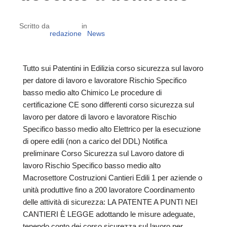
Scritto da
in
redazione
News
Tutto sui Patentini in Edilizia corso sicurezza sul lavoro
per datore di lavoro e lavoratore Rischio Specifico
basso medio alto Chimico Le procedure di
certificazione CE sono differenti corso sicurezza sul
lavoro per datore di lavoro e lavoratore Rischio
Specifico basso medio alto Elettrico per la esecuzione
di opere edili (non a carico del DDL) Notifica
preliminare Corso Sicurezza sul Lavoro datore di
lavoro Rischio Specifico basso medio alto
Macrosettore Costruzioni Cantieri Edili 1 per aziende o
unità produttive fino a 200 lavoratore Coordinamento
delle attività di sicurezza: LA PATENTE A PUNTI NEI
CANTIERI È LEGGE adottando le misure adeguate,
tenendo conto dei corso sicurezza sul lavoro per