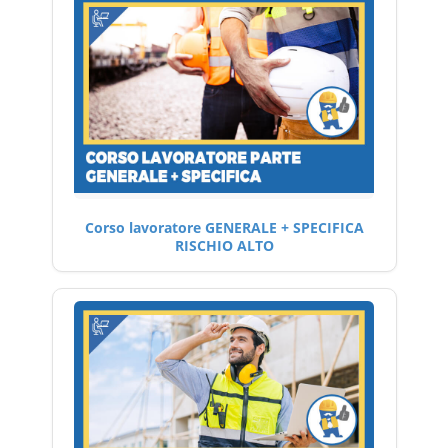
Corso lavoratore GENERALE + SPECIFICA
RISCHIO ALTO