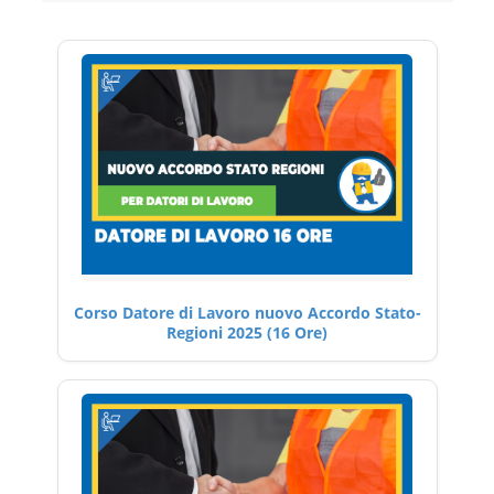
Corso Datore di Lavoro nuovo Accordo Stato-
Regioni 2025 (16 Ore)