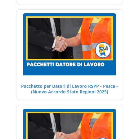
Pacchetto per Datori di Lavoro RSPP - Pesca -
(Nuovo Accordo Stato Regioni 2025)