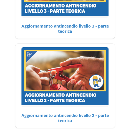
Aggiornamento antincendio livello 3 - parte
teorica
Aggiornamento antincendio livello 2 - parte
teorica