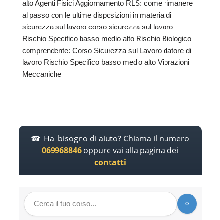
alto Agenti Fisici Aggiornamento RLS: come rimanere
al passo con le ultime disposizioni in materia di
sicurezza sul lavoro corso sicurezza sul lavoro
Rischio Specifico basso medio alto Rischio Biologico
comprendente: Corso Sicurezza sul Lavoro datore di
lavoro Rischio Specifico basso medio alto Vibrazioni
Meccaniche
Hai bisogno di aiuto? Chiama il numero
069968846
oppure vai alla pagina dei
contatti