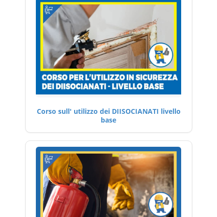
Corso sull' utilizzo dei DIISOCIANATI livello
base