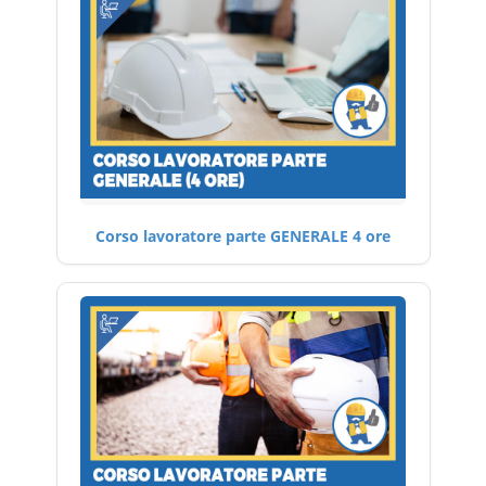
Corso lavoratore parte GENERALE 4 ore