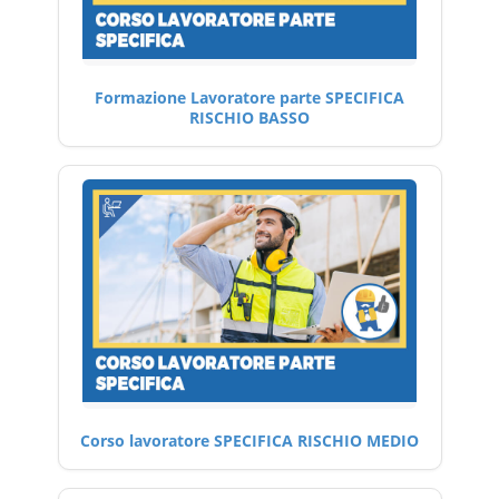
Formazione Lavoratore parte SPECIFICA
RISCHIO BASSO
Corso lavoratore SPECIFICA RISCHIO MEDIO