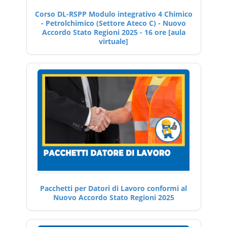
Corso DL-RSPP Modulo integrativo 4 Chimico
- Petrolchimico (Settore Ateco C) - Nuovo
Accordo Stato Regioni 2025 - 16 ore [aula
virtuale]
Pacchetti per Datori di Lavoro conformi al
Nuovo Accordo Stato Regioni 2025