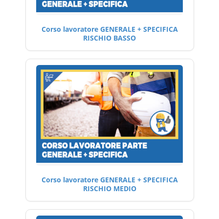
Corso lavoratore GENERALE + SPECIFICA
RISCHIO BASSO
Corso lavoratore GENERALE + SPECIFICA
RISCHIO MEDIO