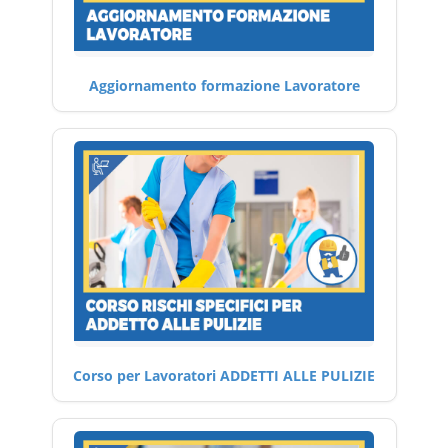
Aggiornamento formazione Lavoratore
Corso per Lavoratori ADDETTI ALLE PULIZIE