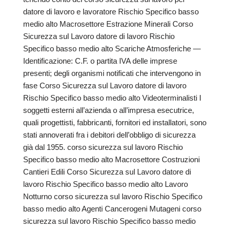
datore di lavoro e lavoratore Rischio Specifico basso
medio alto Macrosettore Estrazione Minerali Corso
Sicurezza sul Lavoro datore di lavoro Rischio
Specifico basso medio alto Scariche Atmosferiche —
Identificazione: C.F. o partita IVA delle imprese
presenti; degli organismi notificati che intervengono in
fase Corso Sicurezza sul Lavoro datore di lavoro
Rischio Specifico basso medio alto Videoterminalisti I
soggetti esterni all’azienda o all’impresa esecutrice,
quali progettisti, fabbricanti, fornitori ed installatori, sono
stati annoverati fra i debitori dell’obbligo di sicurezza
già dal 1955. corso sicurezza sul lavoro Rischio
Specifico basso medio alto Macrosettore Costruzioni
Cantieri Edili Corso Sicurezza sul Lavoro datore di
lavoro Rischio Specifico basso medio alto Lavoro
Notturno corso sicurezza sul lavoro Rischio Specifico
basso medio alto Agenti Cancerogeni Mutageni corso
sicurezza sul lavoro Rischio Specifico basso medio