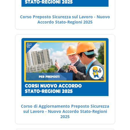
Corso Preposto Sicurezza sul Lavoro - Nuovo
Accordo Stato-Regioni 2025
Corso di Aggiornamento Preposto Sicurezza
sul Lavoro - Nuovo Accordo Stato-Regioni
2025