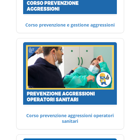
Corso prevenzione e gestione aggressioni
Corso prevenzione aggressioni operatori
sanitari