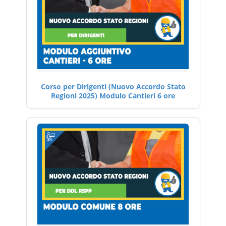
Corso per Dirigenti (Nuovo Accordo Stato
Regioni 2025) Modulo Cantieri 6 ore