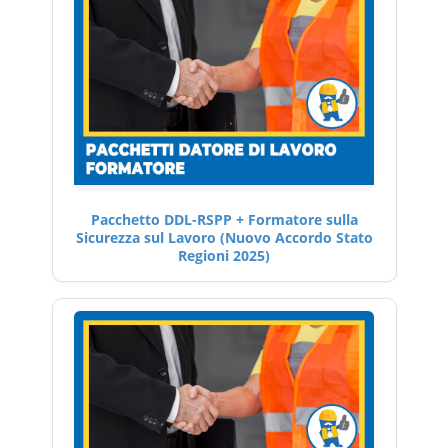
Pacchetto DDL-RSPP + Formatore sulla
Sicurezza sul Lavoro (Nuovo Accordo Stato
Regioni 2025)