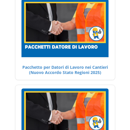
Pacchetto per Datori di Lavoro nei Cantieri
(Nuovo Accordo Stato Regioni 2025)