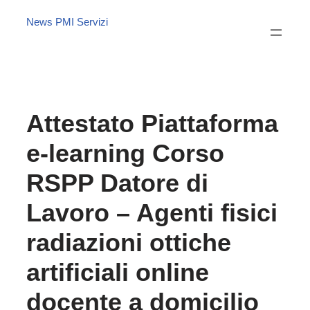
News PMI Servizi
Attestato Piattaforma
e-learning Corso
RSPP Datore di
Lavoro – Agenti fisici
radiazioni ottiche
artificiali online
docente a domicilio