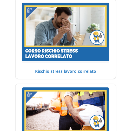
Rischio stress lavoro correlato