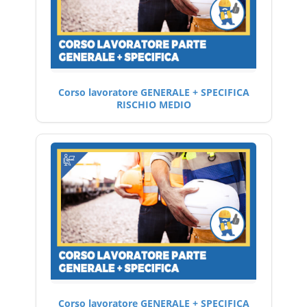
Corso lavoratore GENERALE + SPECIFICA
RISCHIO MEDIO
Corso lavoratore GENERALE + SPECIFICA