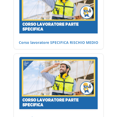
Corso lavoratore SPECIFICA RISCHIO MEDIO