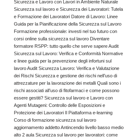
Sicurezza e Lavoro con Lavori in Ambiente Naturale
Sicurezza sul lavoro e Sicurezza dei Lavoratori: Tutela
e Formazione dei Lavoratori Datore di Lavoro: Linee
Guida per la Pianificazione della Sicurezza sul Lavoro
Formazione professionale: investi nel tuo futuro con
corsi online sulla sicurezza sul lavoro Diventare
formatore RSPP: tutto quello che serve sapere Audit
Sicurezza sul Lavoro: Verifica e Conformità Normative
e linee guida per la prevenzione degli infortuni sul
lavoro Audit Sicurezza Lavoro: Verifica e Valutazione
dei Rischi Sicurezza e gestione dei rischi nell’uso di
attrezzature per la lavorazione dei metalli Quali sono i
rischi associati all’uso di fitofarmaci e come possono
essere gestiti? Sicurezza sul lavoro e Lavoro con
Agenti Mutageni: Controllo delle Esposizioni e
Protezione dei Lavoratori Il Piattaforma e-learning
Corso di formazione sicurezza sul lavoro
aggiornamento addetto Antincendio livello basso medio
alto 2 aula Sicurezza sul lavoro per lavoratori: come