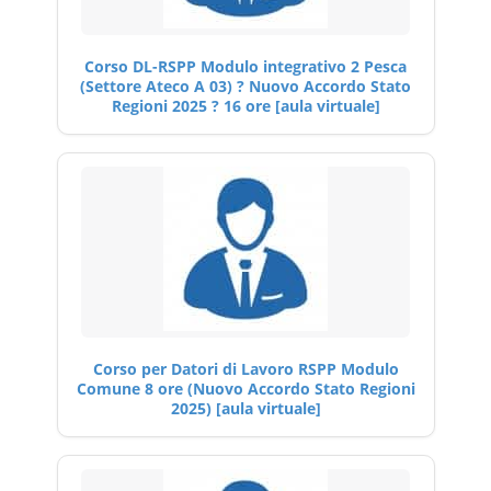
Corso DL-RSPP Modulo integrativo 2 Pesca
(Settore Ateco A 03) ? Nuovo Accordo Stato
Regioni 2025 ? 16 ore [aula virtuale]
Corso per Datori di Lavoro RSPP Modulo
Comune 8 ore (Nuovo Accordo Stato Regioni
2025) [aula virtuale]