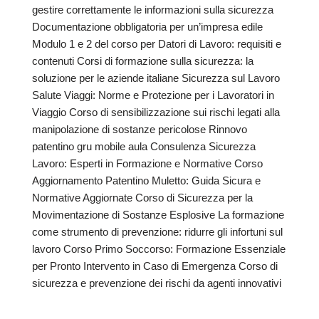
gestire correttamente le informazioni sulla sicurezza
Documentazione obbligatoria per un’impresa edile
Modulo 1 e 2 del corso per Datori di Lavoro: requisiti e
contenuti Corsi di formazione sulla sicurezza: la
soluzione per le aziende italiane Sicurezza sul Lavoro
Salute Viaggi: Norme e Protezione per i Lavoratori in
Viaggio Corso di sensibilizzazione sui rischi legati alla
manipolazione di sostanze pericolose Rinnovo
patentino gru mobile aula Consulenza Sicurezza
Lavoro: Esperti in Formazione e Normative Corso
Aggiornamento Patentino Muletto: Guida Sicura e
Normative Aggiornate Corso di Sicurezza per la
Movimentazione di Sostanze Esplosive La formazione
come strumento di prevenzione: ridurre gli infortuni sul
lavoro Corso Primo Soccorso: Formazione Essenziale
per Pronto Intervento in Caso di Emergenza Corso di
sicurezza e prevenzione dei rischi da agenti innovativi