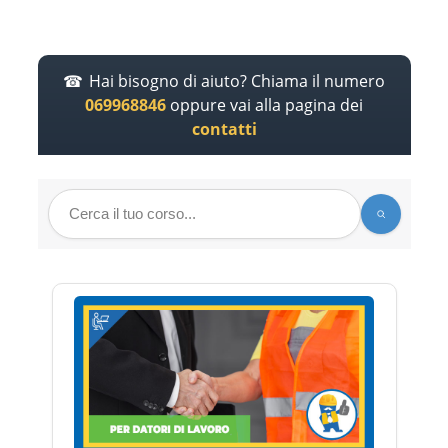
Hai bisogno di aiuto? Chiama il numero
069968846
oppure vai alla pagina dei
contatti