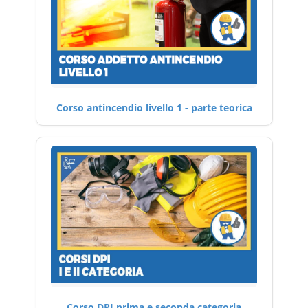
Corso antincendio livello 1 - parte teorica
Corso DPI prima e seconda categoria