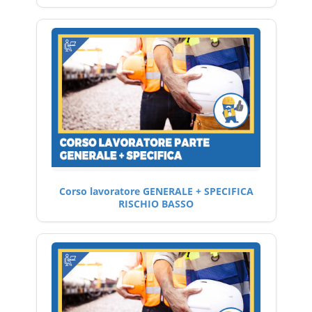
Corso lavoratore GENERALE + SPECIFICA
RISCHIO BASSO