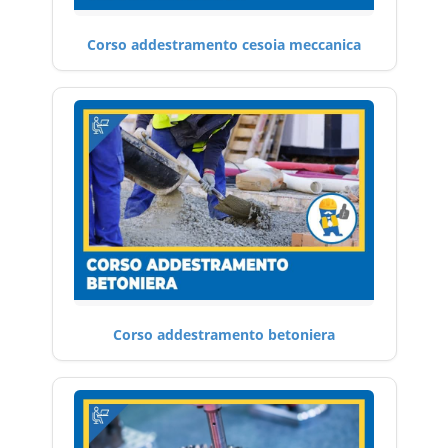
Corso addestramento cesoia meccanica
Corso addestramento betoniera