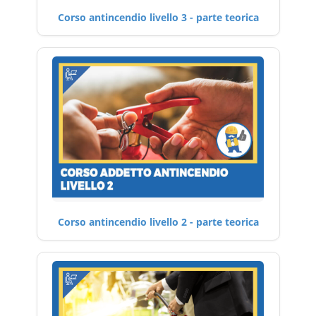
Corso antincendio livello 3 - parte teorica
Corso antincendio livello 2 - parte teorica