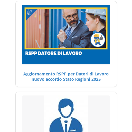
Aggiornamento RSPP per Datori di Lavoro
nuovo accordo Stato Regioni 2025