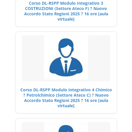
Corso DL-RSPP Modulo Integrativo 3
COSTRUZIONI (Settore Ateco F) ? Nuovo
Accordo Stato Regioni 2025 ? 16 ore [aula
virtuale]
Corso DL-RSPP Modulo integrativo 4 Chimico
? Petrolchimico (Settore Ateco C) ? Nuovo
Accordo Stato Regioni 2025 ? 16 ore [aula
virtuale]