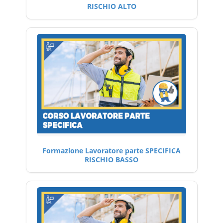
RISCHIO ALTO
Formazione Lavoratore parte SPECIFICA
RISCHIO BASSO