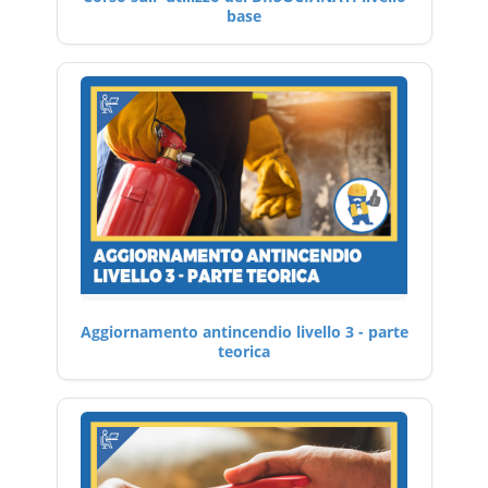
base
Aggiornamento antincendio livello 3 - parte
teorica