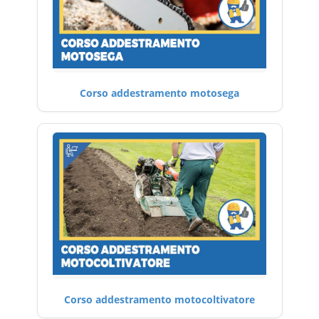
Corso addestramento motosega
Corso addestramento motocoltivatore