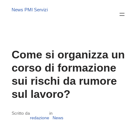
News PMI Servizi
Come si organizza un
corso di formazione
sui rischi da rumore
sul lavoro?
Scritto da
in
redazione
News