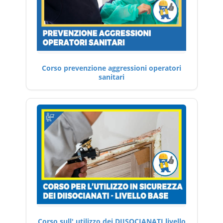
Corso prevenzione aggressioni operatori
sanitari
Corso sull' utilizzo dei DIISOCIANATI livello