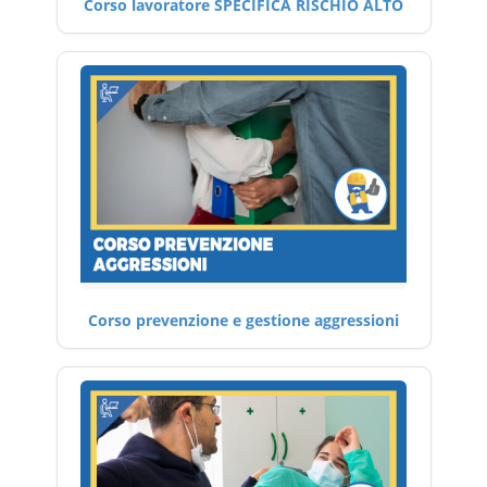
Corso lavoratore SPECIFICA RISCHIO ALTO
Corso prevenzione e gestione aggressioni