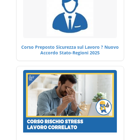
Corso Preposto Sicurezza sul Lavoro ? Nuovo
Accordo Stato-Regioni 2025