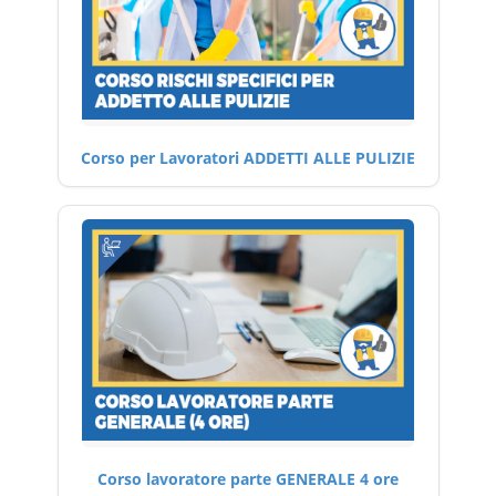
Corso per Lavoratori ADDETTI ALLE PULIZIE
Corso lavoratore parte GENERALE 4 ore