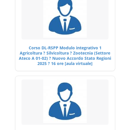
Corso DL-RSPP Modulo integrativo 1
Agricoltura ? Silvicoltura ? Zootecnia (Settore
Ateco A 01-02) ? Nuovo Accordo Stato Regioni
2025 ? 16 ore [aula virtuale]