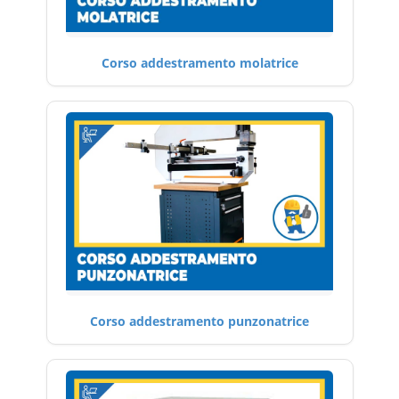
Corso addestramento molatrice
Corso addestramento punzonatrice