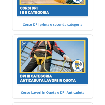
Corso DPI prima e seconda categoria
Corso Lavori in Quota e DPI Anticaduta