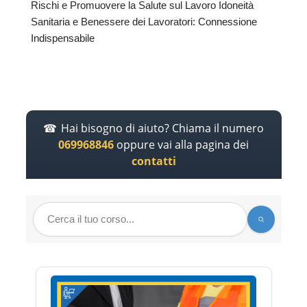
Rischi e Promuovere la Salute sul Lavoro Idoneità
Sanitaria e Benessere dei Lavoratori: Connessione
Indispensabile
Hai bisogno di aiuto? Chiama il numero
069968846
oppure vai alla pagina dei
contatti