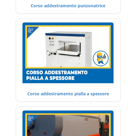
Corso addestramento punzonatrice
Corso addestramento pialla a spessore