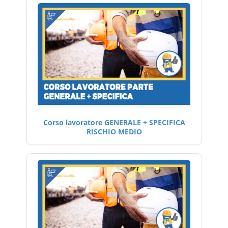
Corso lavoratore GENERALE + SPECIFICA
RISCHIO MEDIO