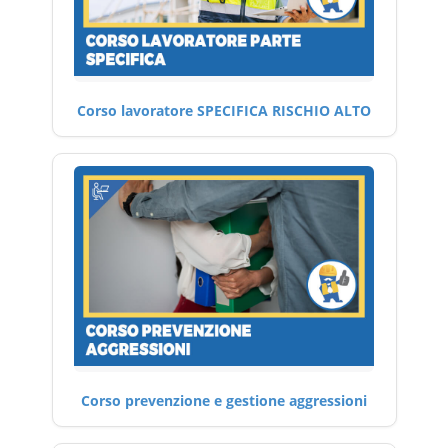
Corso lavoratore SPECIFICA RISCHIO ALTO
Corso prevenzione e gestione aggressioni