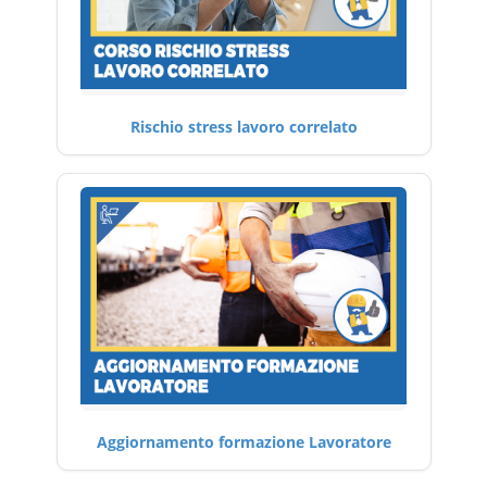
Rischio stress lavoro correlato
Aggiornamento formazione Lavoratore