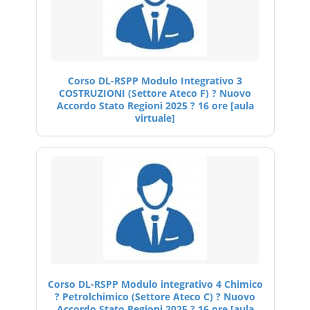
Corso DL-RSPP Modulo Integrativo 3
COSTRUZIONI (Settore Ateco F) ? Nuovo
Accordo Stato Regioni 2025 ? 16 ore [aula
virtuale]
Corso DL-RSPP Modulo integrativo 4 Chimico
? Petrolchimico (Settore Ateco C) ? Nuovo
Accordo Stato Regioni 2025 ? 16 ore [aula