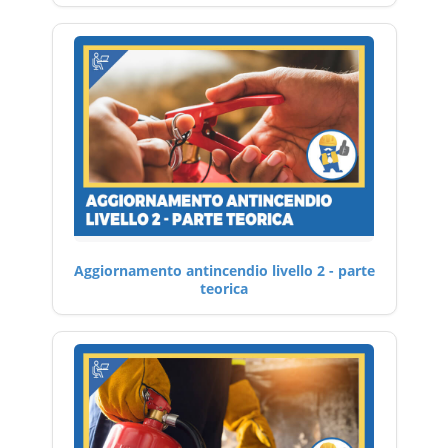
Aggiornamento antincendio livello 2 - parte
teorica