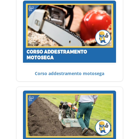
Corso addestramento motosega