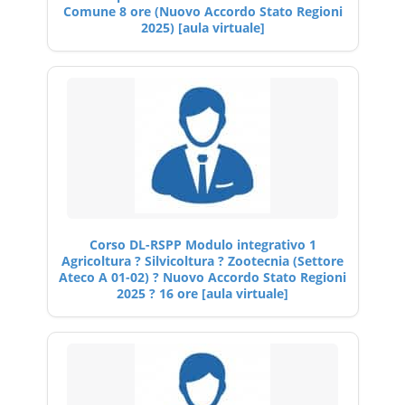
Comune 8 ore (Nuovo Accordo Stato Regioni
2025) [aula virtuale]
Corso DL-RSPP Modulo integrativo 1
Agricoltura ? Silvicoltura ? Zootecnia (Settore
Ateco A 01-02) ? Nuovo Accordo Stato Regioni
2025 ? 16 ore [aula virtuale]