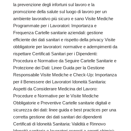
la prevenzione degli infortuni sul lavoro e la
promozione della salute sul luogo di lavoro per un
ambiente lavorativo più sicuro e sano Visite Mediche
Programmate per i Lavoratori: Importanza e
Frequenza Cartelle sanitarie aziendali: gestione
efficiente dei dati sanitari e rispetto della privacy Visite
obbligatorie per lavoratori: normative e adempimenti da
rispettare Certificati Sanitari per i Dipendenti:
Procedura e Normative da Seguire Cartelle Sanitarie e
Protezione dei Dati: Linee Guida per la Gestione
Responsabile Visite Mediche e Check-Up: Importanza
per il Benessere dei Lavoratori Idoneità Sanitaria:
Aspetti da Considerare Medicina del Lavoro:
Procedure e Normative per le Visite Mediche
Obbligatorie e Preventive Cartelle sanitarie digitali e
sicurezza dei dati: linee guida e best practices per una
corretta gestione dei dati sanitari dei dipendenti
Certificati di Idoneità Sanitaria: Validità e Rinnovo
Idoneità sanitaria e lavoratori esposti a agenti chimici: