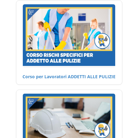
Corso per Lavoratori ADDETTI ALLE PULIZIE