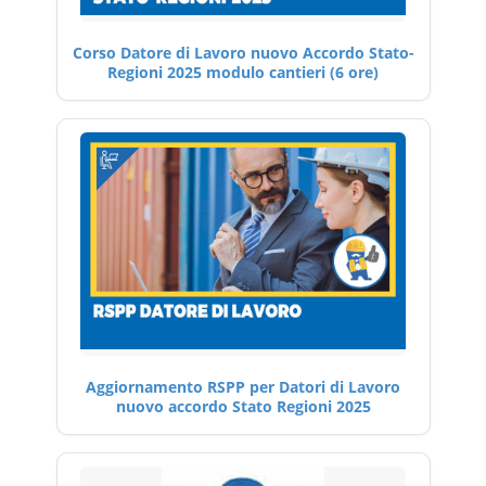
Corso Datore di Lavoro nuovo Accordo Stato-
Regioni 2025 modulo cantieri (6 ore)
Aggiornamento RSPP per Datori di Lavoro
nuovo accordo Stato Regioni 2025