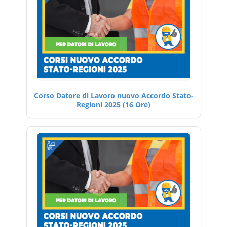
Corso Datore di Lavoro nuovo Accordo Stato-
Regioni 2025 (16 Ore)