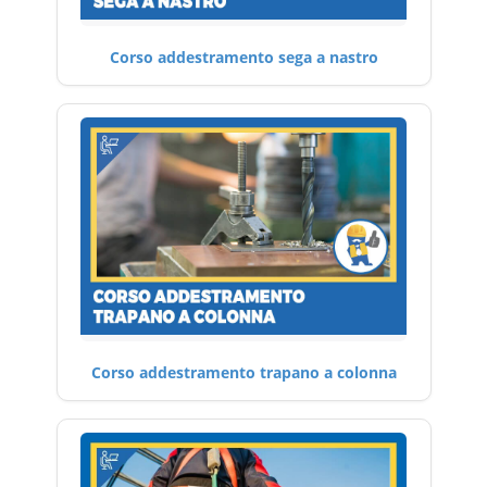
Corso addestramento sega a nastro
Corso addestramento trapano a colonna