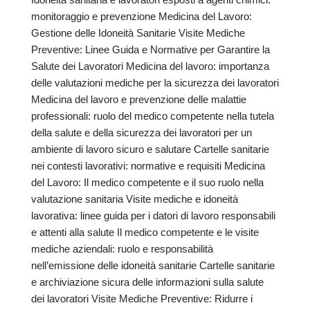
monitoraggio e prevenzione Medicina del Lavoro:
Gestione delle Idoneità Sanitarie Visite Mediche
Preventive: Linee Guida e Normative per Garantire la
Salute dei Lavoratori Medicina del lavoro: importanza
delle valutazioni mediche per la sicurezza dei lavoratori
Medicina del lavoro e prevenzione delle malattie
professionali: ruolo del medico competente nella tutela
della salute e della sicurezza dei lavoratori per un
ambiente di lavoro sicuro e salutare Cartelle sanitarie
nei contesti lavorativi: normative e requisiti Medicina
del Lavoro: Il medico competente e il suo ruolo nella
valutazione sanitaria Visite mediche e idoneità
lavorativa: linee guida per i datori di lavoro responsabili
e attenti alla salute Il medico competente e le visite
mediche aziendali: ruolo e responsabilità
nell’emissione delle idoneità sanitarie Cartelle sanitarie
e archiviazione sicura delle informazioni sulla salute
dei lavoratori Visite Mediche Preventive: Ridurre i