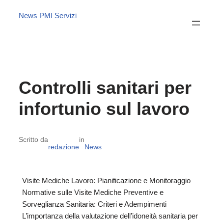
News PMI Servizi
Controlli sanitari per
infortunio sul lavoro
Scritto da
in
redazione
News
Visite Mediche Lavoro: Pianificazione e Monitoraggio
Normative sulle Visite Mediche Preventive e
Sorveglianza Sanitaria: Criteri e Adempimenti
L’importanza della valutazione dell’idoneità sanitaria per