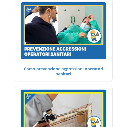
Corso prevenzione aggressioni operatori
sanitari