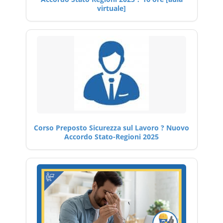
virtuale]
Corso Preposto Sicurezza sul Lavoro ? Nuovo
Accordo Stato-Regioni 2025