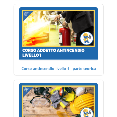
Corso antincendio livello 1 - parte teorica