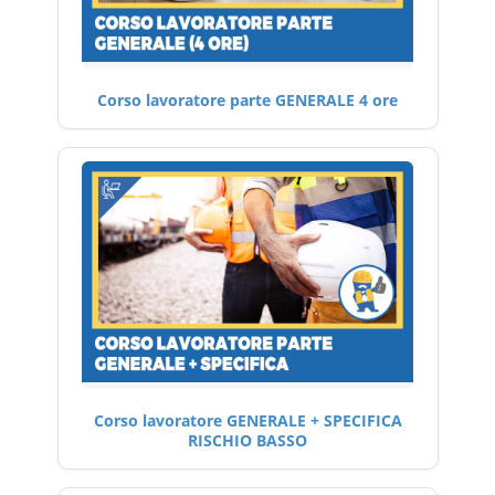
Corso lavoratore parte GENERALE 4 ore
Corso lavoratore GENERALE + SPECIFICA
RISCHIO BASSO