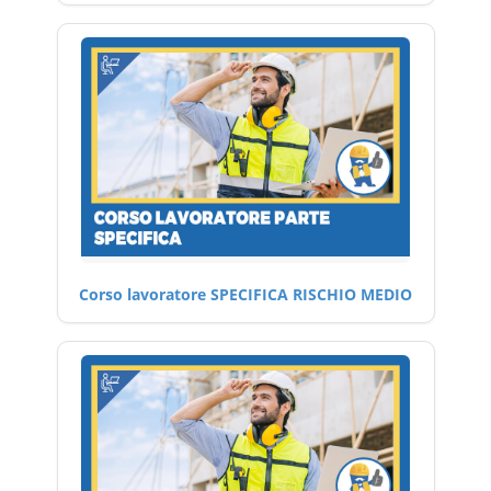
Corso lavoratore SPECIFICA RISCHIO MEDIO