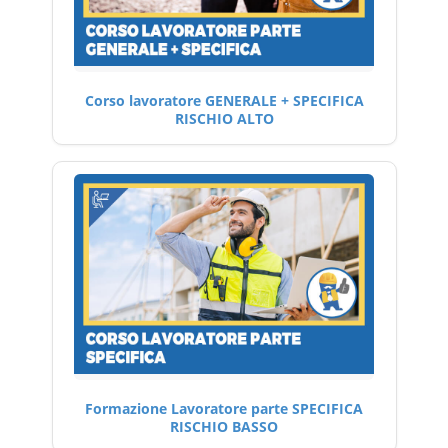
Corso lavoratore GENERALE + SPECIFICA
RISCHIO ALTO
Formazione Lavoratore parte SPECIFICA
RISCHIO BASSO