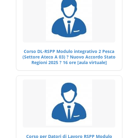
Corso DL-RSPP Modulo integrativo 2 Pesca
(Settore Ateco A 03) ? Nuovo Accordo Stato
Regioni 2025 ? 16 ore [aula virtuale]
Corso per Datori di Lavoro RSPP Modulo