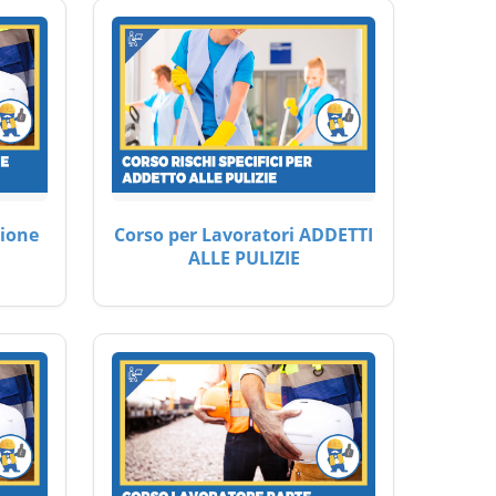
ione
Corso per Lavoratori ADDETTI
ALLE PULIZIE