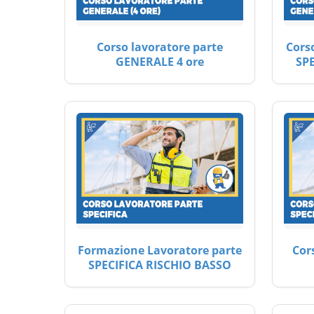
Corso lavoratore parte
Cors
GENERALE 4 ore
SP
Formazione Lavoratore parte
Cor
SPECIFICA RISCHIO BASSO