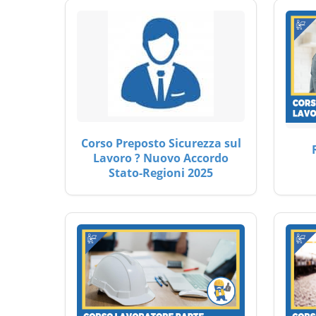
Corso Preposto Sicurezza sul
Lavoro ? Nuovo Accordo
Stato-Regioni 2025