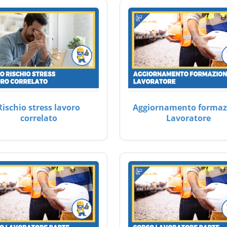
Rischio stress lavoro
Aggiornamento formaz
correlato
Lavoratore