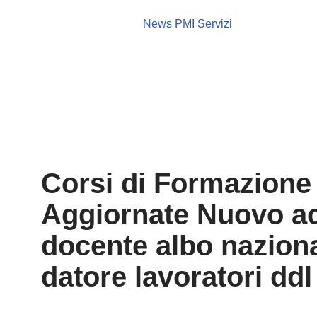
News PMI Servizi
Corsi di Formazione 
Aggiornate Nuovo ac
docente albo naziona
datore lavoratori ddl