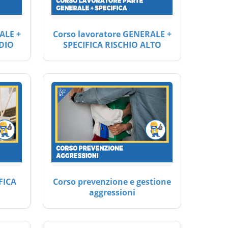
ALE +
Corso lavoratore GENERALE +
DIO
SPECIFICA RISCHIO ALTO
FICA
Corso prevenzione e gestione
aggressioni