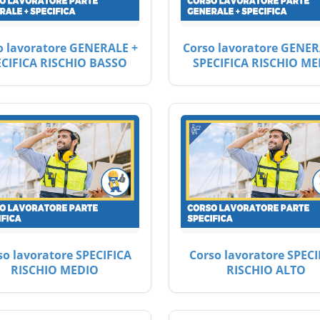
o lavoratore GENERALE +
Corso lavoratore GENER
ECIFICA RISCHIO BASSO
SPECIFICA RISCHIO ME
so lavoratore SPECIFICA
Corso lavoratore SPECI
RISCHIO MEDIO
RISCHIO ALTO