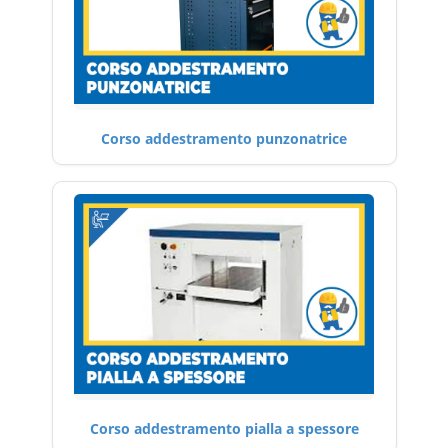
Corso addestramento punzonatrice
Corso addestramento pialla a spessore