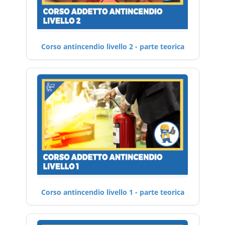
Corso antincendio livello 2 - parte teorica
Corso antincendio livello 1 - parte teorica