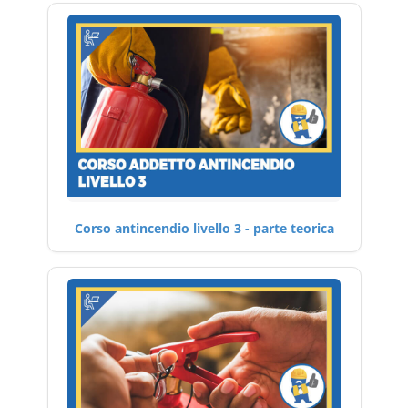
Corso antincendio livello 3 - parte teorica