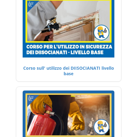
Corso sull' utilizzo dei DIISOCIANATI livello
base