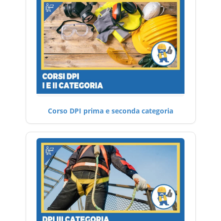
Corso DPI prima e seconda categoria