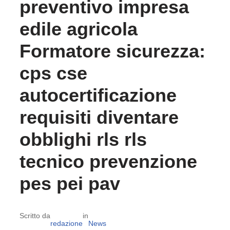
preventivo impresa
edile agricola
Formatore sicurezza:
cps cse
autocertificazione
requisiti diventare
obblighi rls rls
tecnico prevenzione
pes pei pav
Scritto da
in
redazione
News