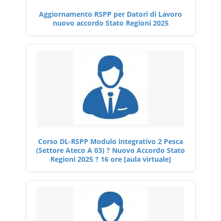
Aggiornamento RSPP per Datori di Lavoro
nuovo accordo Stato Regioni 2025
Corso DL-RSPP Modulo integrativo 2 Pesca
(Settore Ateco A 03) ? Nuovo Accordo Stato
Regioni 2025 ? 16 ore [aula virtuale]