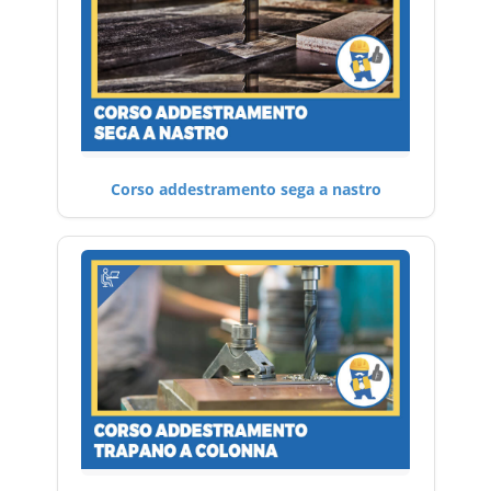
Corso addestramento sega a nastro