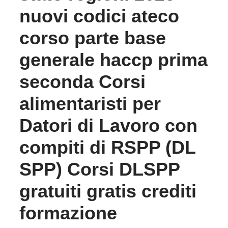
nuovi codici ateco
corso parte base
generale haccp prima
seconda Corsi
alimentaristi per
Datori di Lavoro con
compiti di RSPP (DL
SPP) Corsi DLSPP
gratuiti gratis crediti
formazione