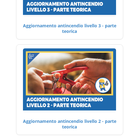
Aggiornamento antincendio livello 3 - parte
teorica
Aggiornamento antincendio livello 2 - parte
teorica