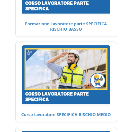
Formazione Lavoratore parte SPECIFICA
RISCHIO BASSO
Corso lavoratore SPECIFICA RISCHIO MEDIO