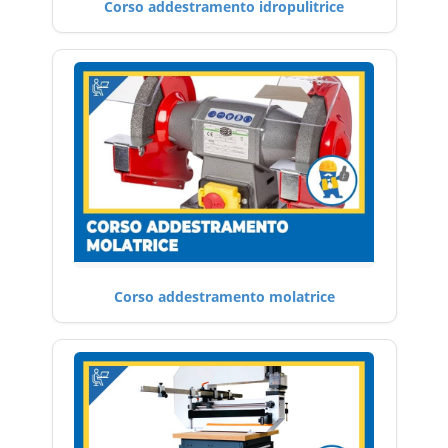
Corso addestramento idropulitrice
Corso addestramento molatrice