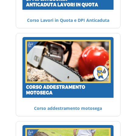
Corso Lavori in Quota e DPI Anticaduta
Corso addestramento motosega