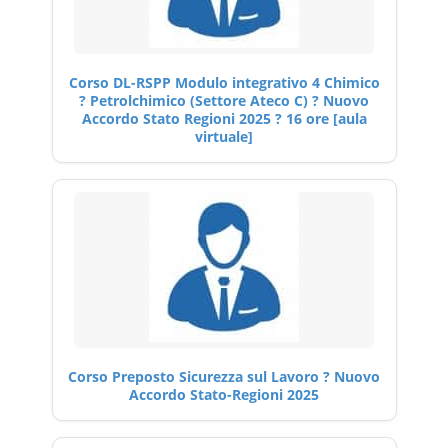
Corso DL-RSPP Modulo integrativo 4 Chimico
? Petrolchimico (Settore Ateco C) ? Nuovo
Accordo Stato Regioni 2025 ? 16 ore [aula
virtuale]
Corso Preposto Sicurezza sul Lavoro ? Nuovo
Accordo Stato-Regioni 2025