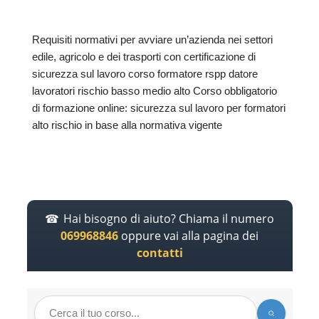
Requisiti normativi per avviare un’azienda nei settori
edile, agricolo e dei trasporti con certificazione di
sicurezza sul lavoro corso formatore rspp datore
lavoratori rischio basso medio alto Corso obbligatorio
di formazione online: sicurezza sul lavoro per formatori
alto rischio in base alla normativa vigente
Hai bisogno di aiuto? Chiama il numero
069968846
oppure vai alla pagina dei
contatti