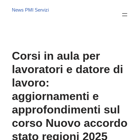
News PMI Servizi
Corsi in aula per
lavoratori e datore di
lavoro:
aggiornamenti e
approfondimenti sul
corso Nuovo accordo
stato regioni 2025