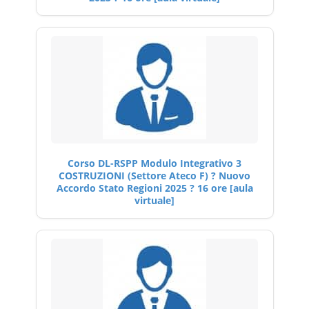
Corso DL-RSPP Modulo Integrativo 3
COSTRUZIONI (Settore Ateco F) ? Nuovo
Accordo Stato Regioni 2025 ? 16 ore [aula
virtuale]