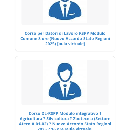
Corso per Datori di Lavoro RSPP Modulo
Comune 8 ore (Nuovo Accordo Stato Regioni
2025) [aula virtuale]
Corso DL-RSPP Modulo integrativo 1
Agricoltura ? Silvicoltura ? Zootecnia (Settore
Ateco A 01-02) ? Nuovo Accordo Stato Regioni
2025 ? 16 ore [aula virtuale]