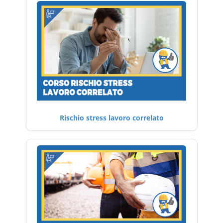
Rischio stress lavoro correlato