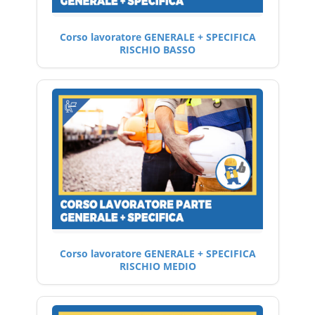
Corso lavoratore GENERALE + SPECIFICA
RISCHIO BASSO
Corso lavoratore GENERALE + SPECIFICA
RISCHIO MEDIO