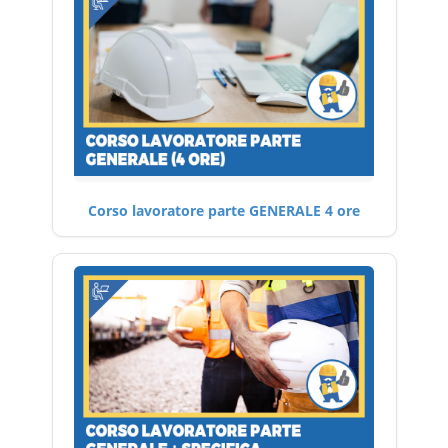
Corso lavoratore parte GENERALE 4 ore