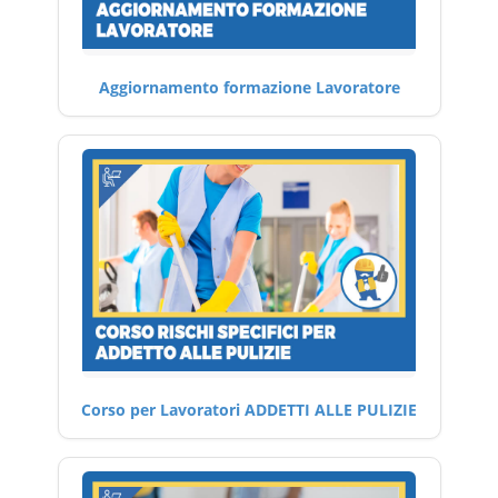
Aggiornamento formazione Lavoratore
Corso per Lavoratori ADDETTI ALLE PULIZIE