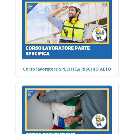
Corso lavoratore SPECIFICA RISCHIO ALTO