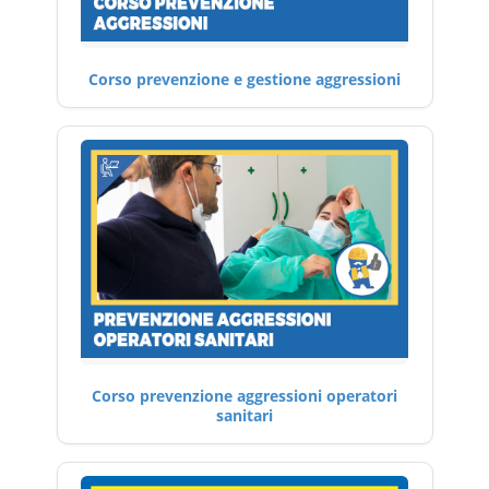
Corso prevenzione e gestione aggressioni
Corso prevenzione aggressioni operatori
sanitari