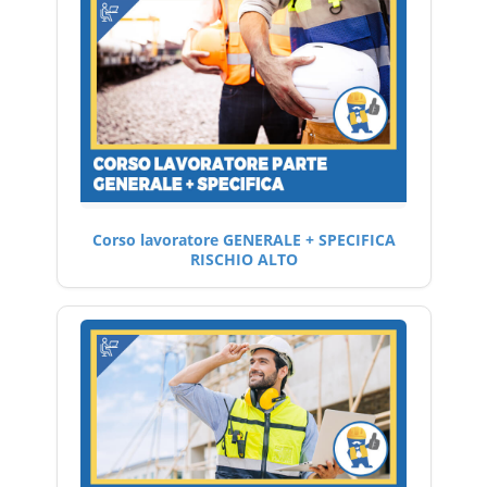
Corso lavoratore GENERALE + SPECIFICA
RISCHIO ALTO