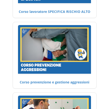
Corso lavoratore SPECIFICA RISCHIO ALTO
Corso prevenzione e gestione aggressioni