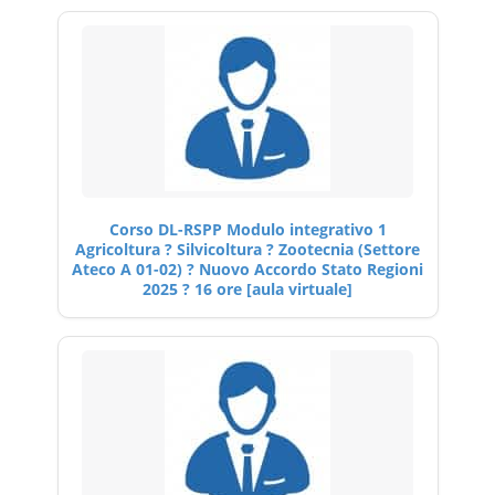
Corso DL-RSPP Modulo integrativo 1
Agricoltura ? Silvicoltura ? Zootecnia (Settore
Ateco A 01-02) ? Nuovo Accordo Stato Regioni
2025 ? 16 ore [aula virtuale]