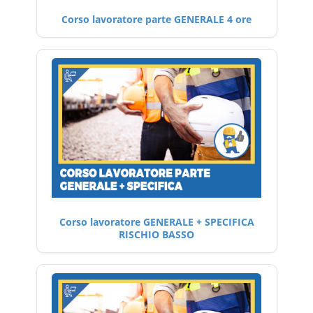
Corso lavoratore parte GENERALE 4 ore
Corso lavoratore GENERALE + SPECIFICA
RISCHIO BASSO