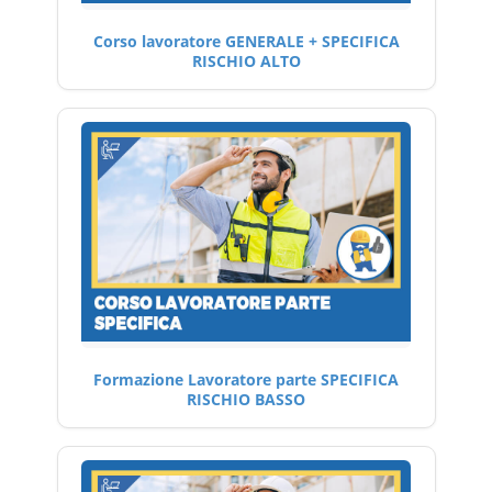
Corso lavoratore GENERALE + SPECIFICA
RISCHIO ALTO
Formazione Lavoratore parte SPECIFICA
RISCHIO BASSO