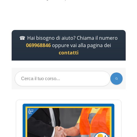
Hai bisogno di aiuto? Chiama il numero
069968846
oppure vai alla pagina dei
contatti