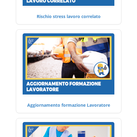
Rischio stress lavoro correlato
Aggiornamento formazione Lavoratore