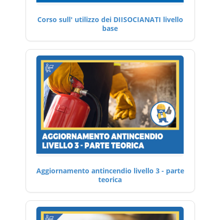
Corso sull' utilizzo dei DIISOCIANATI livello
base
Aggiornamento antincendio livello 3 - parte
teorica