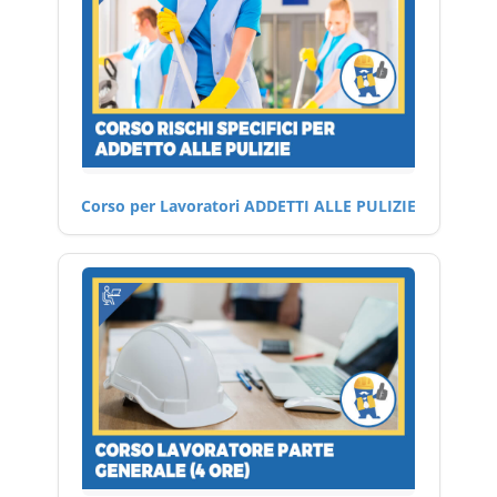
Corso per Lavoratori ADDETTI ALLE PULIZIE