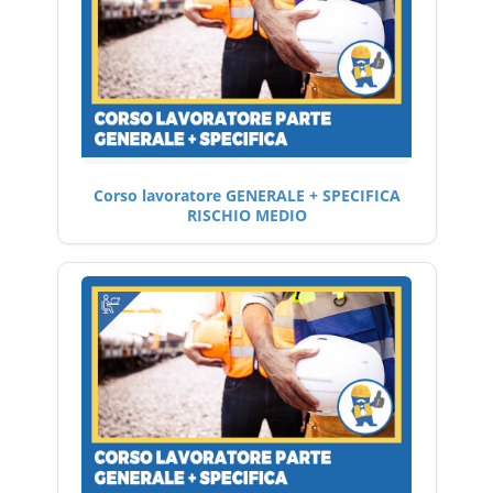
Corso lavoratore GENERALE + SPECIFICA
RISCHIO MEDIO