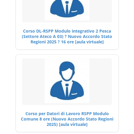
Corso DL-RSPP Modulo integrativo 2 Pesca
(Settore Ateco A 03) ? Nuovo Accordo Stato
Regioni 2025 ? 16 ore [aula virtuale]
Corso per Datori di Lavoro RSPP Modulo
Comune 8 ore (Nuovo Accordo Stato Regioni
2025) [aula virtuale]