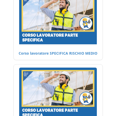
Corso lavoratore SPECIFICA RISCHIO MEDIO