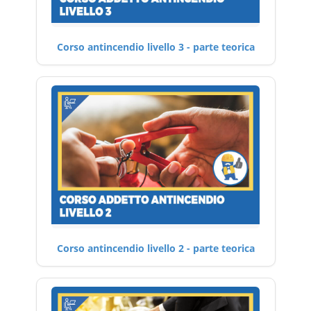
Corso antincendio livello 3 - parte teorica
Corso antincendio livello 2 - parte teorica