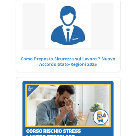
Corso Preposto Sicurezza sul Lavoro ? Nuovo
Accordo Stato-Regioni 2025