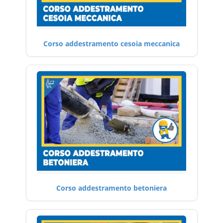
Corso addestramento cesoia meccanica
Corso addestramento betoniera