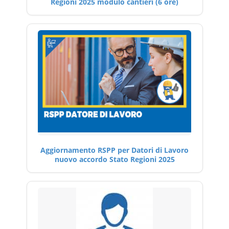
Regioni 2025 modulo cantieri (6 ore)
Aggiornamento RSPP per Datori di Lavoro
nuovo accordo Stato Regioni 2025