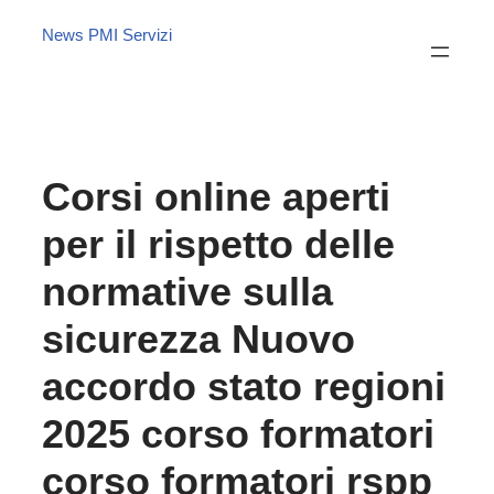
News PMI Servizi
Corsi online aperti
per il rispetto delle
normative sulla
sicurezza Nuovo
accordo stato regioni
2025 corso formatori
corso formatori rspp