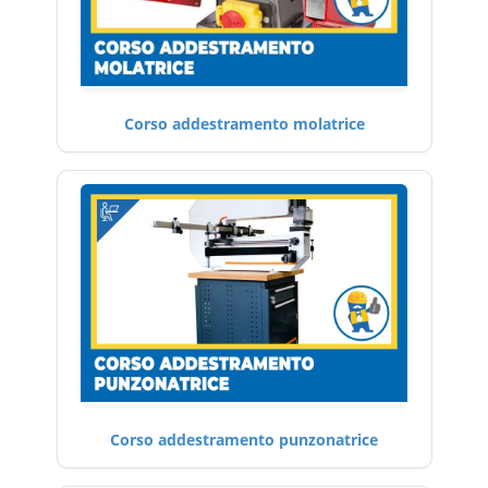
Corso addestramento molatrice
Corso addestramento punzonatrice