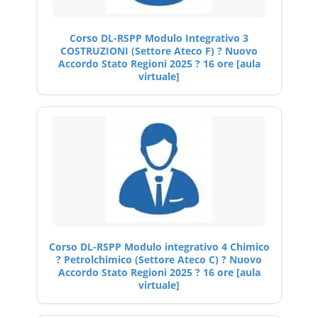
Corso DL-RSPP Modulo Integrativo 3
COSTRUZIONI (Settore Ateco F) ? Nuovo
Accordo Stato Regioni 2025 ? 16 ore [aula
virtuale]
Corso DL-RSPP Modulo integrativo 4 Chimico
? Petrolchimico (Settore Ateco C) ? Nuovo
Accordo Stato Regioni 2025 ? 16 ore [aula
virtuale]