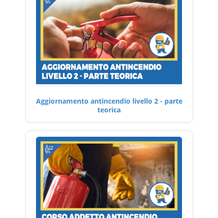
Aggiornamento antincendio livello 2 - parte
teorica