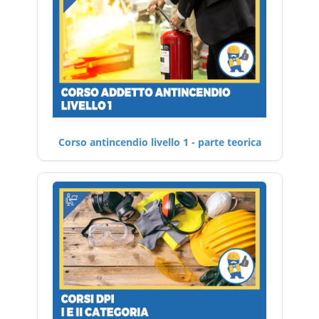
Corso antincendio livello 1 - parte teorica