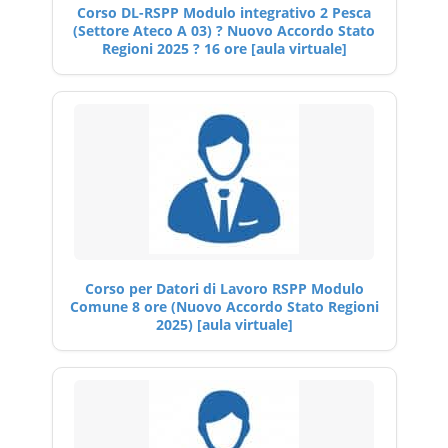
Corso DL-RSPP Modulo integrativo 2 Pesca
(Settore Ateco A 03) ? Nuovo Accordo Stato
Regioni 2025 ? 16 ore [aula virtuale]
Corso per Datori di Lavoro RSPP Modulo
Comune 8 ore (Nuovo Accordo Stato Regioni
2025) [aula virtuale]