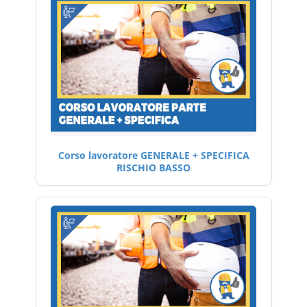
Corso lavoratore GENERALE + SPECIFICA
RISCHIO BASSO