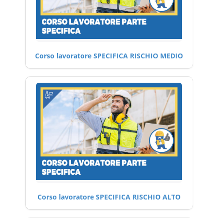
Corso lavoratore SPECIFICA RISCHIO MEDIO
Corso lavoratore SPECIFICA RISCHIO ALTO