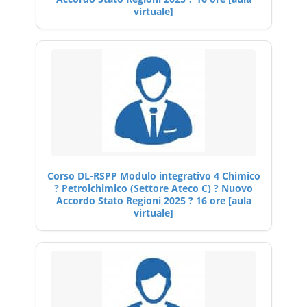
virtuale]
Corso DL-RSPP Modulo integrativo 4 Chimico
? Petrolchimico (Settore Ateco C) ? Nuovo
Accordo Stato Regioni 2025 ? 16 ore [aula
virtuale]