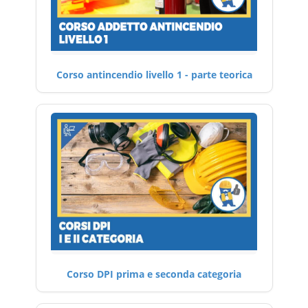
Corso antincendio livello 1 - parte teorica
Corso DPI prima e seconda categoria