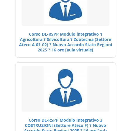
Corso DL-RSPP Modulo integrativo 1
Agricoltura ? Silvicoltura ? Zootecnia (Settore
Ateco A 01-02) ? Nuovo Accordo Stato Regioni
2025 ? 16 ore [aula virtuale]
Corso DL-RSPP Modulo Integrativo 3
COSTRUZIONI (Settore Ateco F) ? Nuovo
Accordo Stato Regioni 2025 ? 16 ore [aula