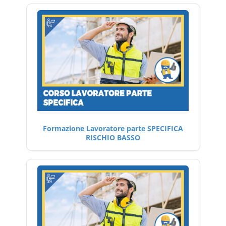
Formazione Lavoratore parte SPECIFICA
RISCHIO BASSO