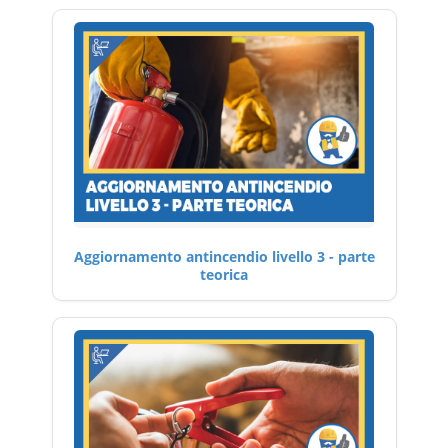
Aggiornamento antincendio livello 3 - parte
teorica