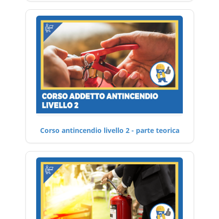
Corso antincendio livello 2 - parte teorica