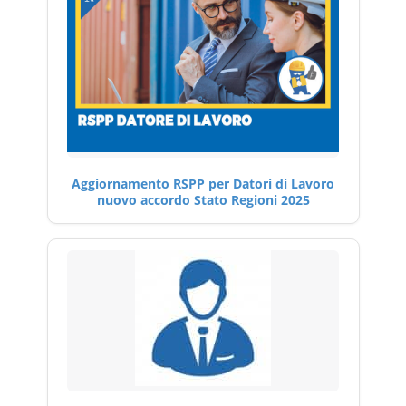
Aggiornamento RSPP per Datori di Lavoro
nuovo accordo Stato Regioni 2025