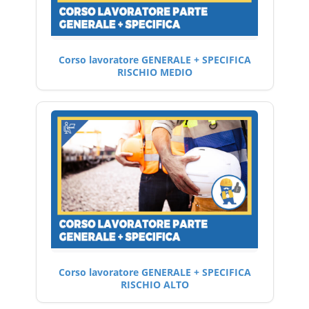
Corso lavoratore GENERALE + SPECIFICA
RISCHIO MEDIO
Corso lavoratore GENERALE + SPECIFICA
RISCHIO ALTO