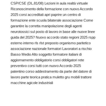
CSP/CSE (DL.81/08) Lezioni in aula realtà virtuale
Riconoscimento della formazione con nuovo Accordo
2025 corsi accreditati apri paprire un centro di
formazione ente scuola bilaterale associazione Come
garantire la corretta manipolazione degli agenti
neurotossici sul posto di lavoro in base alle nuove linee
guida del 2025? Nuovo accordo stato regioni 2025 rspp
esterno interno rls rlst preposto organismo paritetico
associazione nazionale formatori Lavoratori a rischio
Basso Medio Alto soggetto formatore italiani di
aggiornamento obbligatorio corsi obbligatori rete
preventivo corsi tutti con nuovo Accordo 2025
patentino corso addestramento da parte del datore di
lavoro parte teorica pratica muletto gru mobili trattore
macchine agicole industriali