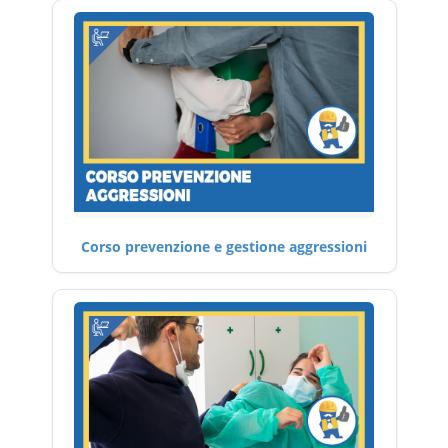
Corso prevenzione e gestione aggressioni