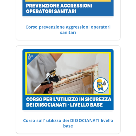
Corso prevenzione aggressioni operatori
sanitari
Corso sull' utilizzo dei DIISOCIANATI livello
base