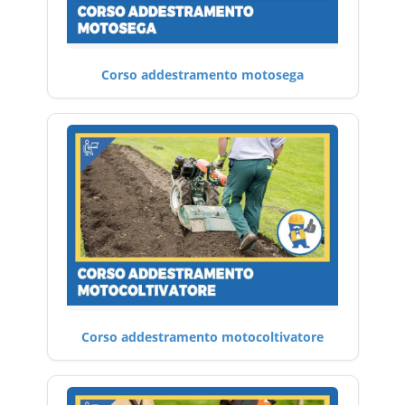
Corso addestramento motosega
Corso addestramento motocoltivatore