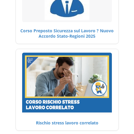
Corso Preposto Sicurezza sul Lavoro ? Nuovo
Accordo Stato-Regioni 2025
Rischio stress lavoro correlato