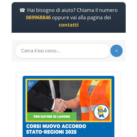
Hai bisogno di aiuto? Chiama il numero
069968846
oppure vai alla pagina dei
contatti