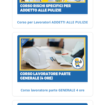
Corso per Lavoratori ADDETTI ALLE PULIZIE
Corso lavoratore parte GENERALE 4 ore