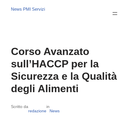
News PMI Servizi
Corso Avanzato
sull’HACCP per la
Sicurezza e la Qualità
degli Alimenti
Scritto da
in
redazione
News