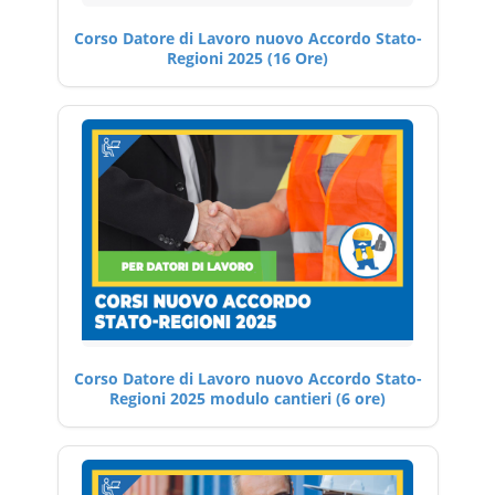
Corso Datore di Lavoro nuovo Accordo Stato-
Regioni 2025 (16 Ore)
Corso Datore di Lavoro nuovo Accordo Stato-
Regioni 2025 modulo cantieri (6 ore)