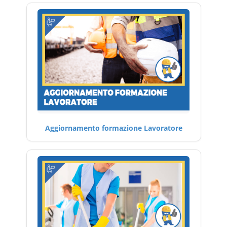
Aggiornamento formazione Lavoratore