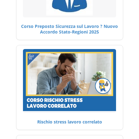
Corso Preposto Sicurezza sul Lavoro ? Nuovo
Accordo Stato-Regioni 2025
Rischio stress lavoro correlato