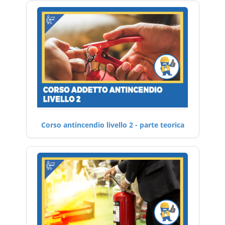
Corso antincendio livello 2 - parte teorica