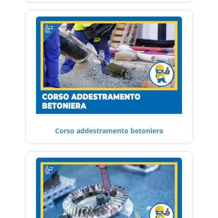
Corso addestramento betoniera