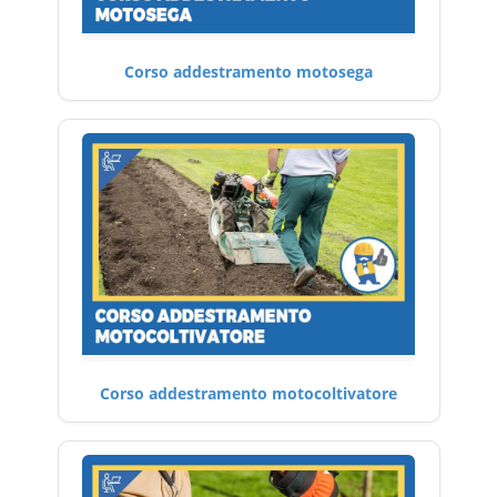
Corso addestramento motosega
Corso addestramento motocoltivatore