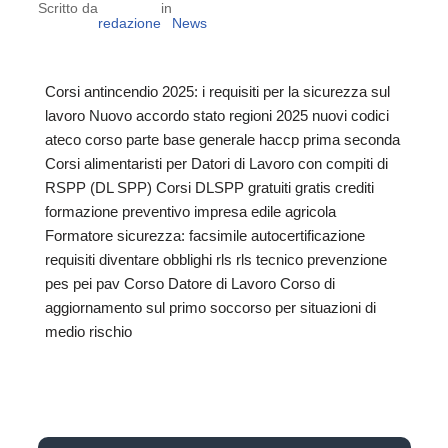
Scritto da
in
redazione
News
Corsi antincendio 2025: i requisiti per la sicurezza sul
lavoro Nuovo accordo stato regioni 2025 nuovi codici
ateco corso parte base generale haccp prima seconda
Corsi alimentaristi per Datori di Lavoro con compiti di
RSPP (DL SPP) Corsi DLSPP gratuiti gratis crediti
formazione preventivo impresa edile agricola
Formatore sicurezza: facsimile autocertificazione
requisiti diventare obblighi rls rls tecnico prevenzione
pes pei pav Corso Datore di Lavoro Corso di
aggiornamento sul primo soccorso per situazioni di
medio rischio