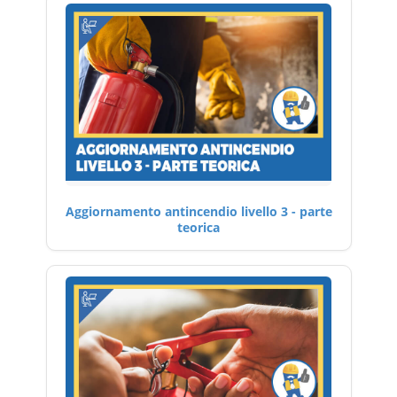
Aggiornamento antincendio livello 3 - parte
teorica