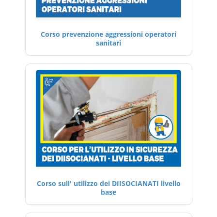
Corso prevenzione aggressioni operatori
sanitari
Corso sull' utilizzo dei DIISOCIANATI livello
base