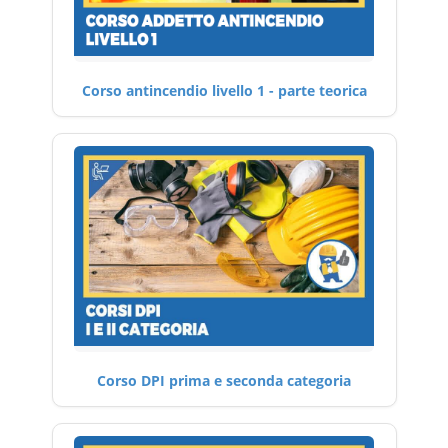
Corso antincendio livello 1 - parte teorica
Corso DPI prima e seconda categoria