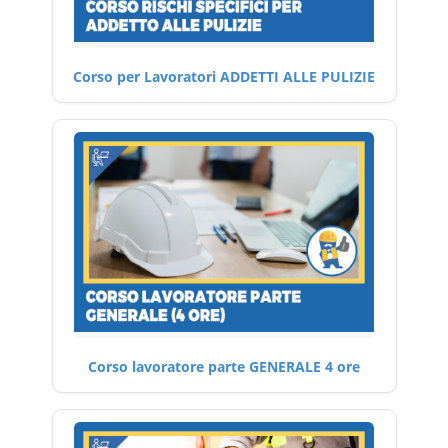
Corso per Lavoratori ADDETTI ALLE PULIZIE
Corso lavoratore parte GENERALE 4 ore