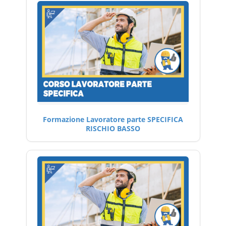
Formazione Lavoratore parte SPECIFICA
RISCHIO BASSO