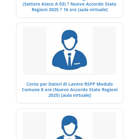
(Settore Ateco A 03) ? Nuovo Accordo Stato
Regioni 2025 ? 16 ore [aula virtuale]
Corso per Datori di Lavoro RSPP Modulo
Comune 8 ore (Nuovo Accordo Stato Regioni
2025) [aula virtuale]