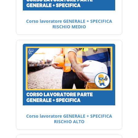
Corso lavoratore GENERALE + SPECIFICA
RISCHIO MEDIO
Corso lavoratore GENERALE + SPECIFICA
RISCHIO ALTO