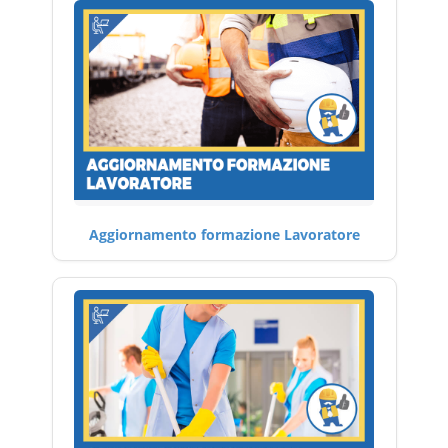
Aggiornamento formazione Lavoratore