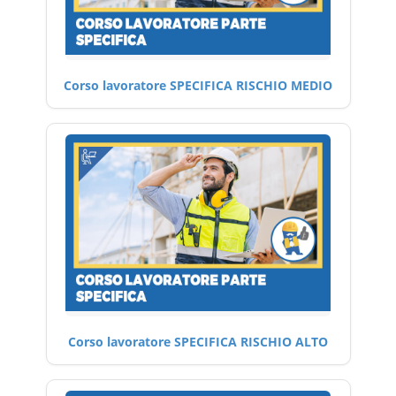
Corso lavoratore SPECIFICA RISCHIO MEDIO
Corso lavoratore SPECIFICA RISCHIO ALTO