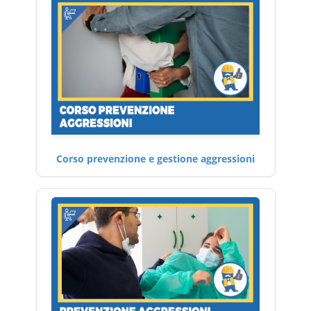
Corso prevenzione e gestione aggressioni