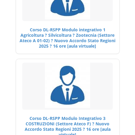
Corso DL-RSPP Modulo integrativo 1
Agricoltura ? Silvicoltura ? Zootecnia (Settore
Ateco A 01-02) ? Nuovo Accordo Stato Regioni
2025 ? 16 ore [aula virtuale]
Corso DL-RSPP Modulo Integrativo 3
COSTRUZIONI (Settore Ateco F) ? Nuovo
Accordo Stato Regioni 2025 ? 16 ore [aula
virtuale]