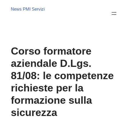
News PMI Servizi
Corso formatore
aziendale D.Lgs.
81/08: le competenze
richieste per la
formazione sulla
sicurezza