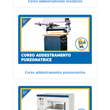
Corso addestramento molatrice
Corso addestramento punzonatrice