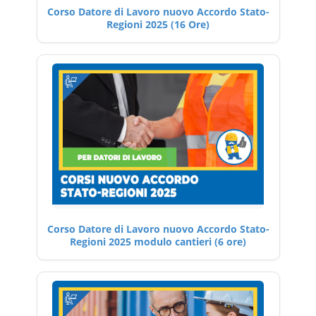
Corso Datore di Lavoro nuovo Accordo Stato-
Regioni 2025 (16 Ore)
Corso Datore di Lavoro nuovo Accordo Stato-
Regioni 2025 modulo cantieri (6 ore)