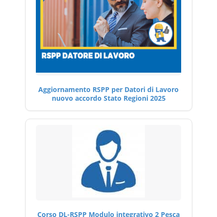
Aggiornamento RSPP per Datori di Lavoro
nuovo accordo Stato Regioni 2025
Corso DL-RSPP Modulo integrativo 2 Pesca