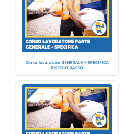
Corso lavoratore GENERALE + SPECIFICA
RISCHIO BASSO