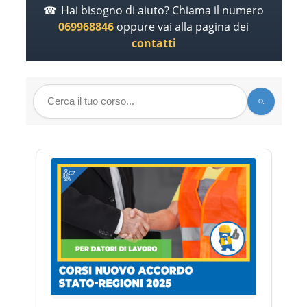
Hai bisogno di aiuto? Chiama il numero
069968846
oppure vai alla pagina dei
contatti