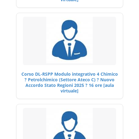
Corso DL-RSPP Modulo integrativo 4 Chimico
? Petrolchimico (Settore Ateco C) ? Nuovo
Accordo Stato Regioni 2025 ? 16 ore [aula
virtuale]