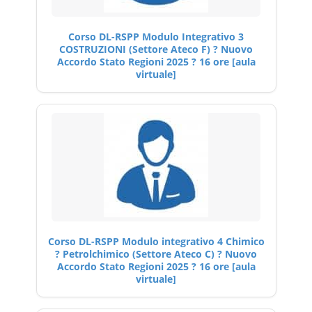
Corso DL-RSPP Modulo Integrativo 3
COSTRUZIONI (Settore Ateco F) ? Nuovo
Accordo Stato Regioni 2025 ? 16 ore [aula
virtuale]
Corso DL-RSPP Modulo integrativo 4 Chimico
? Petrolchimico (Settore Ateco C) ? Nuovo
Accordo Stato Regioni 2025 ? 16 ore [aula
virtuale]