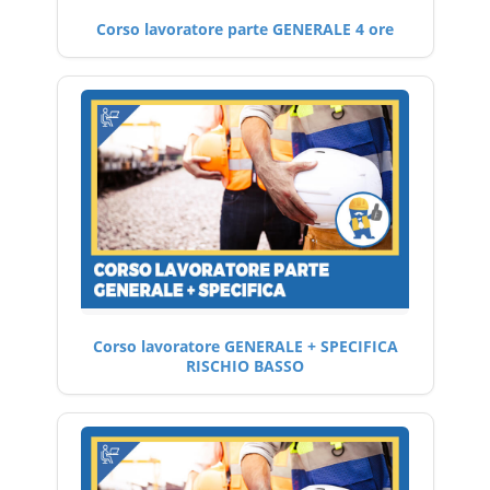
Corso lavoratore parte GENERALE 4 ore
Corso lavoratore GENERALE + SPECIFICA
RISCHIO BASSO