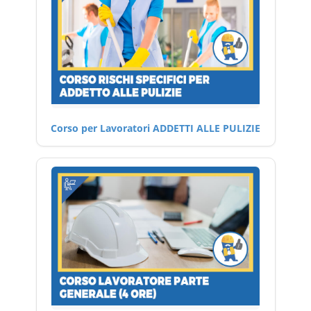
Corso per Lavoratori ADDETTI ALLE PULIZIE