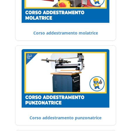
Corso addestramento molatrice
Corso addestramento punzonatrice