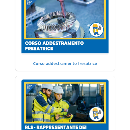
Corso addestramento fresatrice