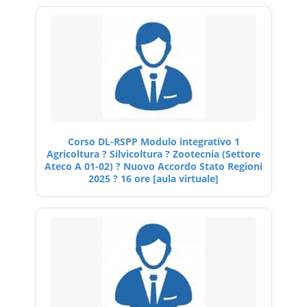
Corso DL-RSPP Modulo integrativo 1
Agricoltura ? Silvicoltura ? Zootecnia (Settore
Ateco A 01-02) ? Nuovo Accordo Stato Regioni
2025 ? 16 ore [aula virtuale]