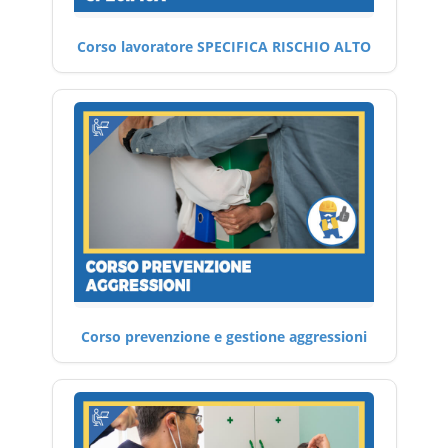
Corso lavoratore SPECIFICA RISCHIO ALTO
Corso prevenzione e gestione aggressioni