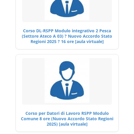
Corso DL-RSPP Modulo integrativo 2 Pesca
(Settore Ateco A 03) ? Nuovo Accordo Stato
Regioni 2025 ? 16 ore [aula virtuale]
Corso per Datori di Lavoro RSPP Modulo
Comune 8 ore (Nuovo Accordo Stato Regioni
2025) [aula virtuale]