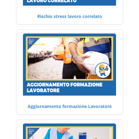
Rischio stress lavoro correlato
Aggiornamento formazione Lavoratore