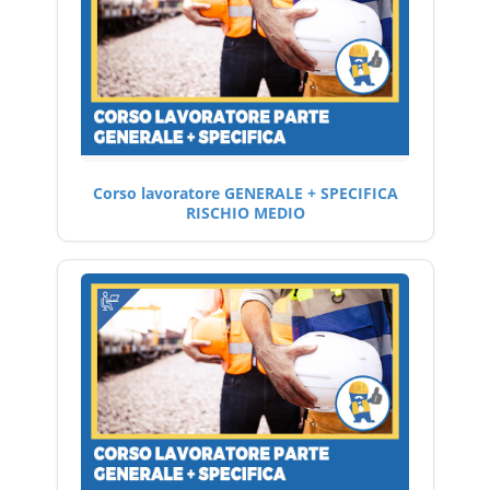
Corso lavoratore GENERALE + SPECIFICA
RISCHIO MEDIO