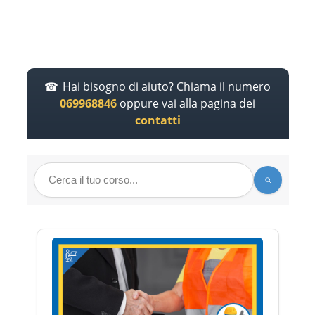
Hai bisogno di aiuto? Chiama il numero
069968846
oppure vai alla pagina dei
contatti