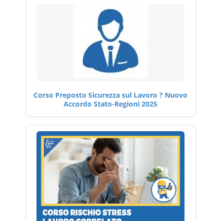
Corso Preposto Sicurezza sul Lavoro ? Nuovo
Accordo Stato-Regioni 2025