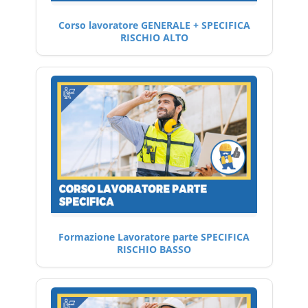
Corso lavoratore GENERALE + SPECIFICA
RISCHIO ALTO
Formazione Lavoratore parte SPECIFICA
RISCHIO BASSO