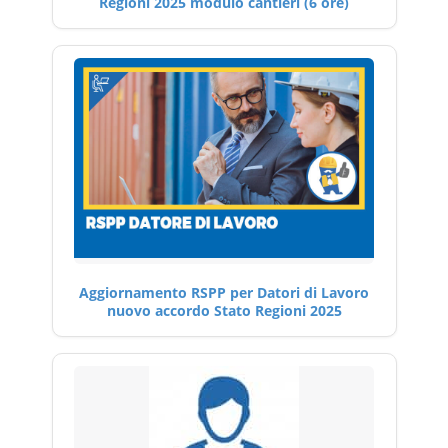
Regioni 2025 modulo cantieri (6 ore)
Aggiornamento RSPP per Datori di Lavoro
nuovo accordo Stato Regioni 2025