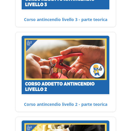
Corso antincendio livello 3 - parte teorica
Corso antincendio livello 2 - parte teorica