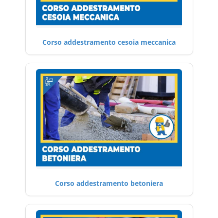
Corso addestramento cesoia meccanica
Corso addestramento betoniera