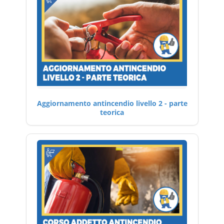
Aggiornamento antincendio livello 2 - parte
teorica