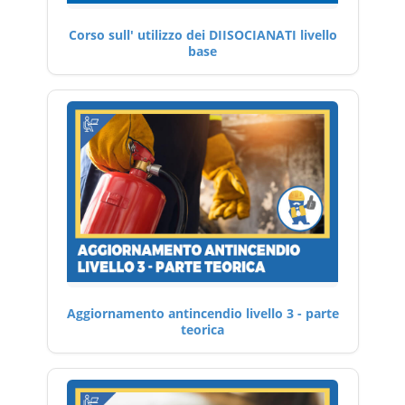
Corso sull' utilizzo dei DIISOCIANATI livello
base
Aggiornamento antincendio livello 3 - parte
teorica