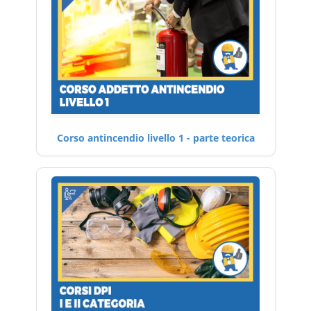
Corso antincendio livello 1 - parte teorica