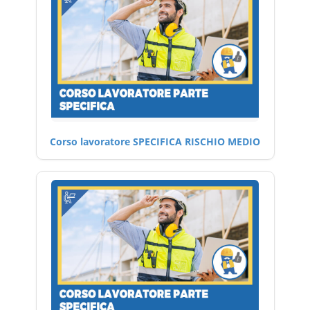
Corso lavoratore SPECIFICA RISCHIO MEDIO