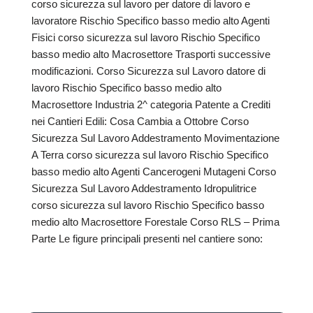
corso sicurezza sul lavoro per datore di lavoro e
lavoratore Rischio Specifico basso medio alto Agenti
Fisici corso sicurezza sul lavoro Rischio Specifico
basso medio alto Macrosettore Trasporti successive
modificazioni. Corso Sicurezza sul Lavoro datore di
lavoro Rischio Specifico basso medio alto
Macrosettore Industria 2^ categoria Patente a Crediti
nei Cantieri Edili: Cosa Cambia a Ottobre Corso
Sicurezza Sul Lavoro Addestramento Movimentazione
A Terra corso sicurezza sul lavoro Rischio Specifico
basso medio alto Agenti Cancerogeni Mutageni Corso
Sicurezza Sul Lavoro Addestramento Idropulitrice
corso sicurezza sul lavoro Rischio Specifico basso
medio alto Macrosettore Forestale Corso RLS – Prima
Parte Le figure principali presenti nel cantiere sono: