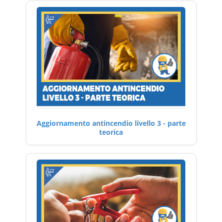
Aggiornamento antincendio livello 3 - parte
teorica