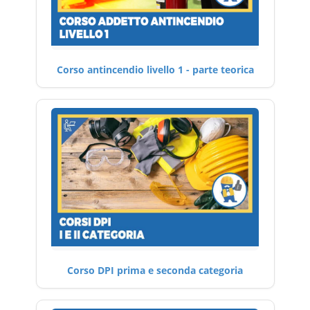
Corso antincendio livello 1 - parte teorica
Corso DPI prima e seconda categoria