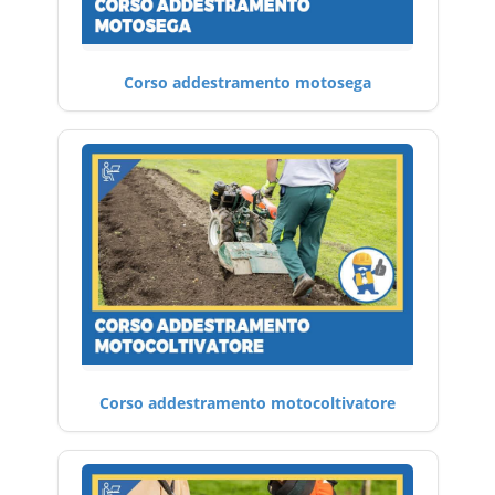
Corso addestramento motosega
Corso addestramento motocoltivatore