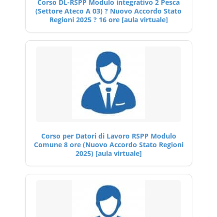
Corso DL-RSPP Modulo integrativo 2 Pesca
(Settore Ateco A 03) ? Nuovo Accordo Stato
Regioni 2025 ? 16 ore [aula virtuale]
Corso per Datori di Lavoro RSPP Modulo
Comune 8 ore (Nuovo Accordo Stato Regioni
2025) [aula virtuale]