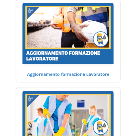
Aggiornamento formazione Lavoratore