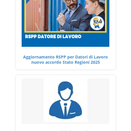
Aggiornamento RSPP per Datori di Lavoro
nuovo accordo Stato Regioni 2025