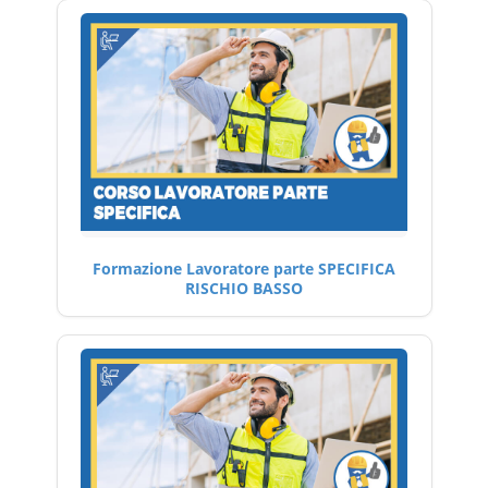
Formazione Lavoratore parte SPECIFICA
RISCHIO BASSO