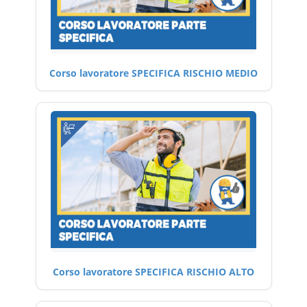
Corso lavoratore SPECIFICA RISCHIO MEDIO
Corso lavoratore SPECIFICA RISCHIO ALTO