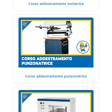
Corso addestramento molatrice
Corso addestramento punzonatrice