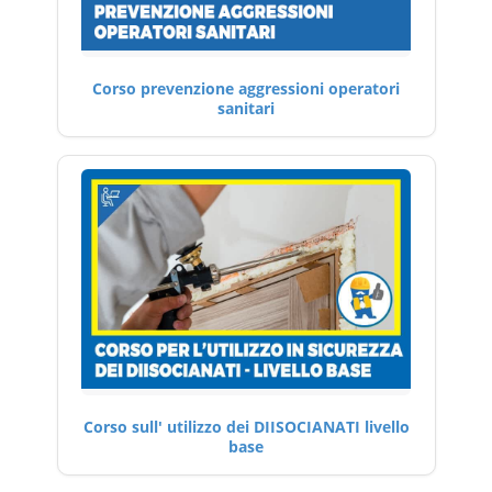
Corso prevenzione aggressioni operatori
sanitari
Corso sull' utilizzo dei DIISOCIANATI livello
base