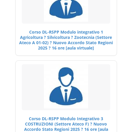
Corso DL-RSPP Modulo integrativo 1
Agricoltura ? Silvicoltura ? Zootecnia (Settore
Ateco A 01-02) ? Nuovo Accordo Stato Regioni
2025 ? 16 ore [aula virtuale]
Corso DL-RSPP Modulo Integrativo 3
COSTRUZIONI (Settore Ateco F) ? Nuovo
Accordo Stato Regioni 2025 ? 16 ore [aula