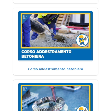
Corso addestramento betoniera