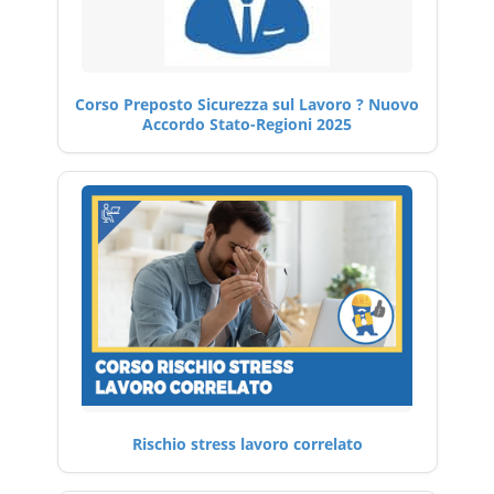
Corso Preposto Sicurezza sul Lavoro ? Nuovo
Accordo Stato-Regioni 2025
Rischio stress lavoro correlato