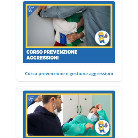
Corso prevenzione e gestione aggressioni