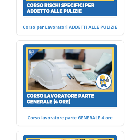
Corso per Lavoratori ADDETTI ALLE PULIZIE
Corso lavoratore parte GENERALE 4 ore