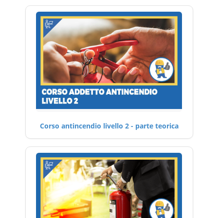
Corso antincendio livello 2 - parte teorica