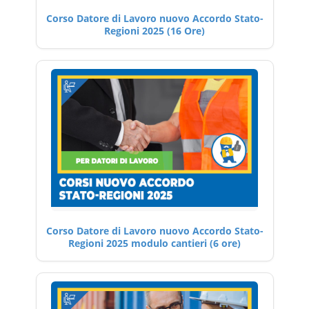
Corso Datore di Lavoro nuovo Accordo Stato-
Regioni 2025 (16 Ore)
Corso Datore di Lavoro nuovo Accordo Stato-
Regioni 2025 modulo cantieri (6 ore)