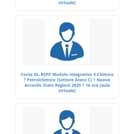
virtuale]
Corso DL-RSPP Modulo integrativo 4 Chimico
? Petrolchimico (Settore Ateco C) ? Nuovo
Accordo Stato Regioni 2025 ? 16 ore [aula
virtuale]