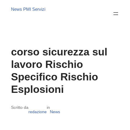
News PMI Servizi
corso sicurezza sul
lavoro Rischio
Specifico Rischio
Esplosioni
Scritto da
in
redazione
News