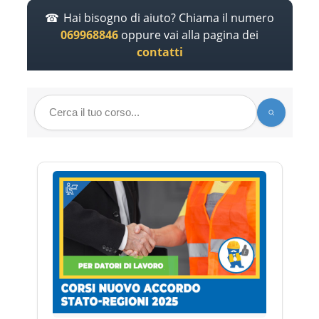
Hai bisogno di aiuto? Chiama il numero
069968846
oppure vai alla pagina dei
contatti