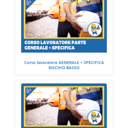
Corso lavoratore GENERALE + SPECIFICA
RISCHIO BASSO