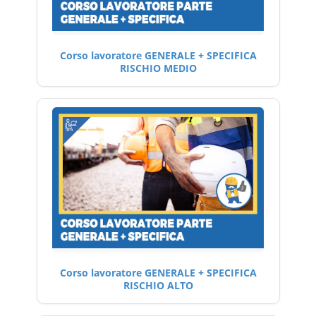
Corso lavoratore GENERALE + SPECIFICA
RISCHIO MEDIO
Corso lavoratore GENERALE + SPECIFICA
RISCHIO ALTO