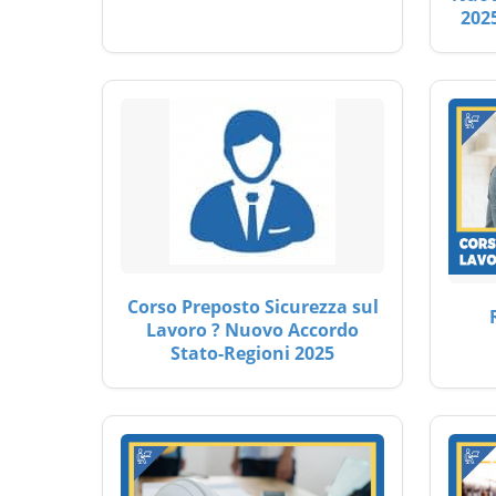
2025
Corso Preposto Sicurezza sul
Lavoro ? Nuovo Accordo
Stato-Regioni 2025