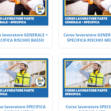
o lavoratore GENERALE +
Corso lavoratore GENER
ECIFICA RISCHIO BASSO
SPECIFICA RISCHIO ME
so lavoratore SPECIFICA
Corso lavoratore SPECI