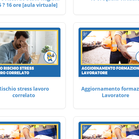
 ? 16 ore [aula virtuale]
Rischio stress lavoro
Aggiornamento formaz
correlato
Lavoratore