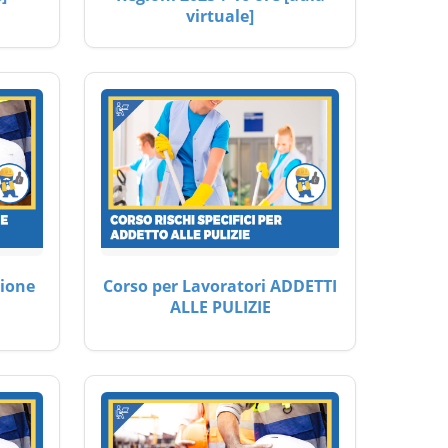
virtuale]
ione
Corso per Lavoratori ADDETTI
ALLE PULIZIE