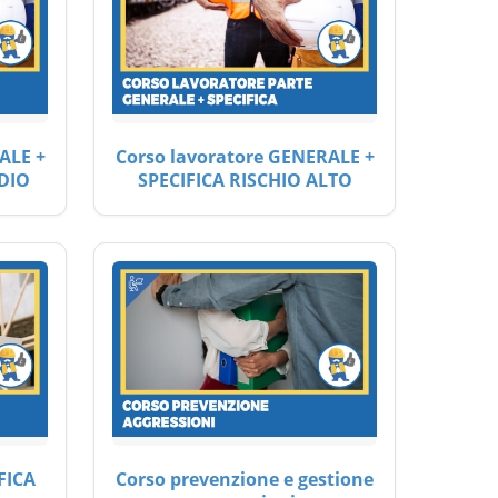
ALE +
Corso lavoratore GENERALE +
DIO
SPECIFICA RISCHIO ALTO
FICA
Corso prevenzione e gestione