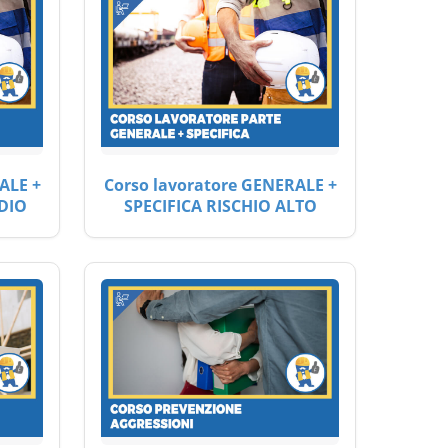
ALE +
Corso lavoratore GENERALE +
DIO
SPECIFICA RISCHIO ALTO