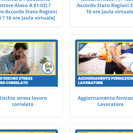
ettore Ateco A 01-02) ?
Accordo Stato Regioni 2
o Accordo Stato Regioni
16 ore [aula virtuale
 ? 16 ore [aula virtuale]
Rischio stress lavoro
Aggiornamento formaz
correlato
Lavoratore