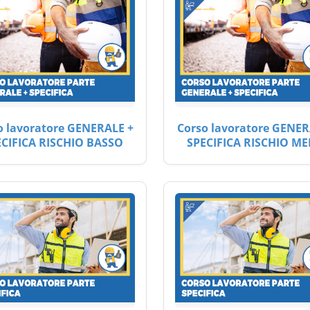
o lavoratore GENERALE +
Corso lavoratore GENER
ECIFICA RISCHIO BASSO
SPECIFICA RISCHIO ME