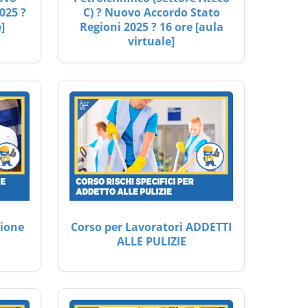
025 ?
C) ? Nuovo Accordo Stato
]
Regioni 2025 ? 16 ore [aula
virtuale]
ione
Corso per Lavoratori ADDETTI
ALLE PULIZIE