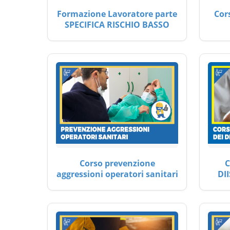
Formazione Lavoratore parte
Cor
SPECIFICA RISCHIO BASSO
Corso prevenzione
C
aggressioni operatori sanitari
DII