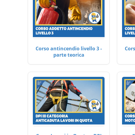
Corso antincendio livello 3 -
Cors
parte teorica