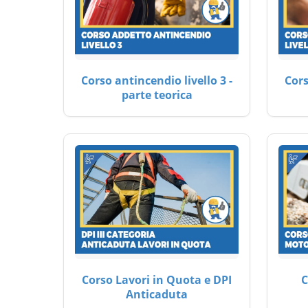
Corso antincendio livello 3 -
Cors
parte teorica
Corso Lavori in Quota e DPI
C
Anticaduta