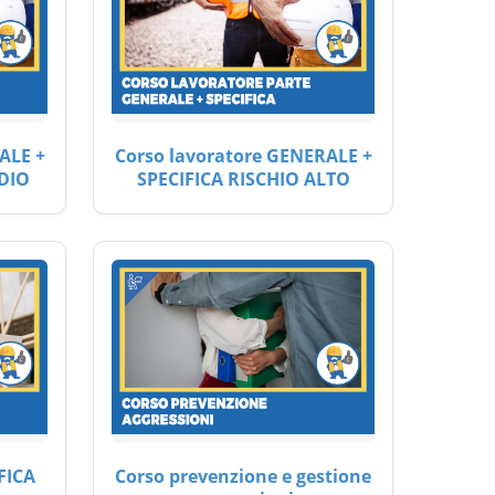
ALE +
Corso lavoratore GENERALE +
DIO
SPECIFICA RISCHIO ALTO
FICA
Corso prevenzione e gestione