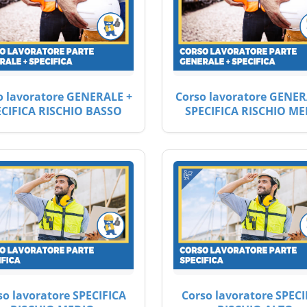
o lavoratore GENERALE +
Corso lavoratore GENER
ECIFICA RISCHIO BASSO
SPECIFICA RISCHIO ME
so lavoratore SPECIFICA
Corso lavoratore SPECI