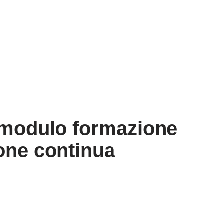
e modulo formazione
ne continua