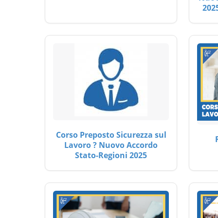
2025
Corso Preposto Sicurezza sul
Lavoro ? Nuovo Accordo
Stato-Regioni 2025