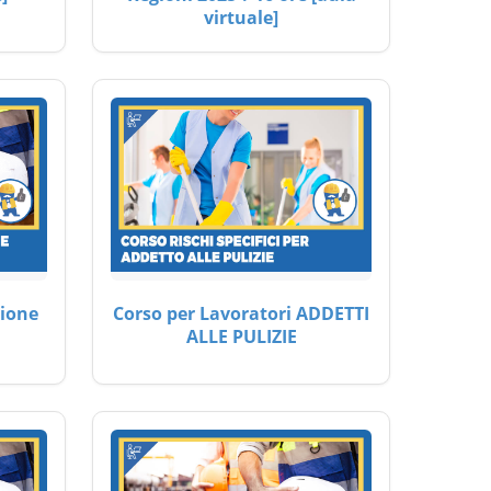
virtuale]
ione
Corso per Lavoratori ADDETTI
ALLE PULIZIE