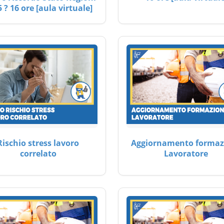
 ? 16 ore [aula virtuale]
Rischio stress lavoro
Aggiornamento formaz
correlato
Lavoratore