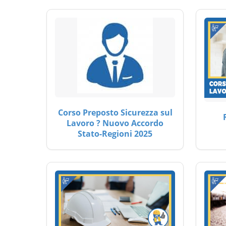
Corso Preposto Sicurezza sul
Lavoro ? Nuovo Accordo
Stato-Regioni 2025