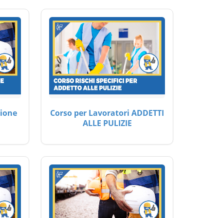
ione
Corso per Lavoratori ADDETTI
ALLE PULIZIE