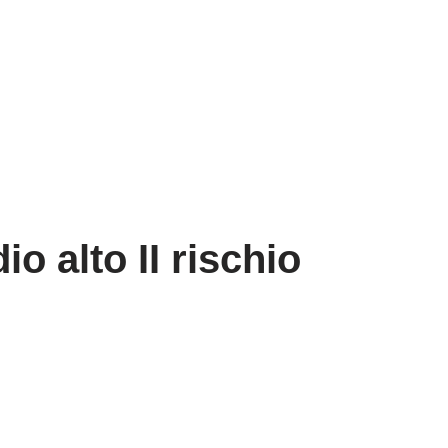
o alto II rischio