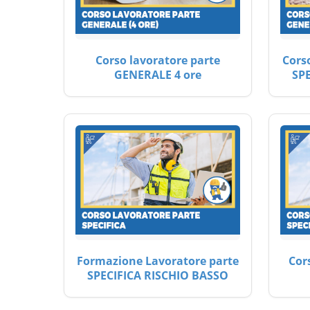
Corso lavoratore parte
Cors
GENERALE 4 ore
SP
Formazione Lavoratore parte
Cor
SPECIFICA RISCHIO BASSO