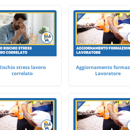
Rischio stress lavoro
Aggiornamento formaz
correlato
Lavoratore