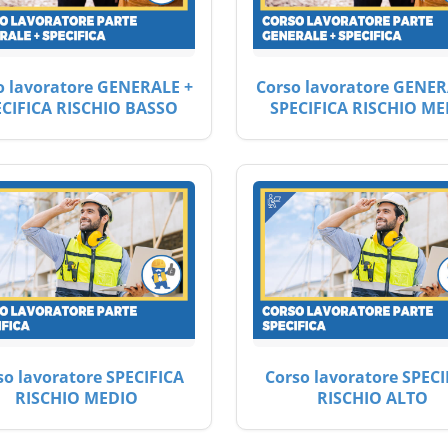
o lavoratore GENERALE +
Corso lavoratore GENER
ECIFICA RISCHIO BASSO
SPECIFICA RISCHIO ME
so lavoratore SPECIFICA
Corso lavoratore SPECI
RISCHIO MEDIO
RISCHIO ALTO