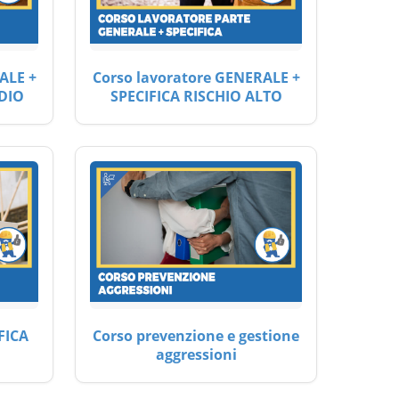
ALE +
Corso lavoratore GENERALE +
DIO
SPECIFICA RISCHIO ALTO
FICA
Corso prevenzione e gestione
aggressioni