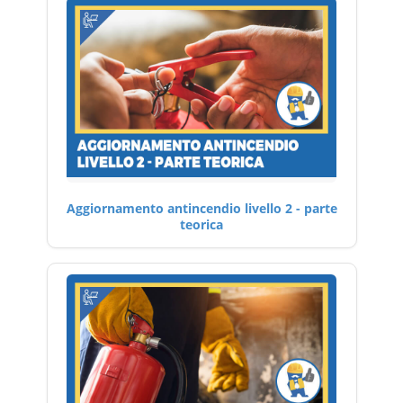
Aggiornamento antincendio livello 2 - parte
teorica