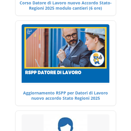
Corso Datore di Lavoro nuovo Accordo Stato-
Regioni 2025 modulo cantieri (6 ore)
Aggiornamento RSPP per Datori di Lavoro
nuovo accordo Stato Regioni 2025