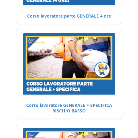
Corso lavoratore parte GENERALE 4 ore
Corso lavoratore GENERALE + SPECIFICA
RISCHIO BASSO