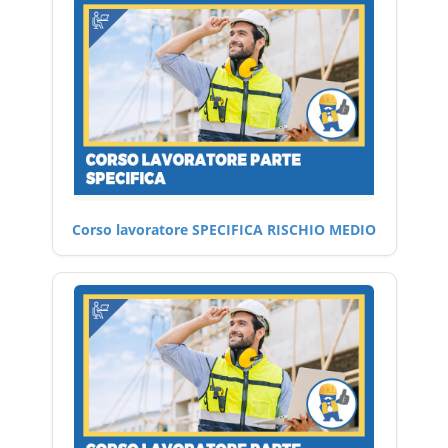
Corso lavoratore SPECIFICA RISCHIO MEDIO