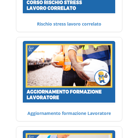
Rischio stress lavoro correlato
Aggiornamento formazione Lavoratore