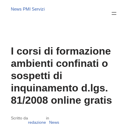
News PMI Servizi
I corsi di formazione
ambienti confinati o
sospetti di
inquinamento d.lgs.
81/2008 online gratis
Scritto da
in
redazione
News