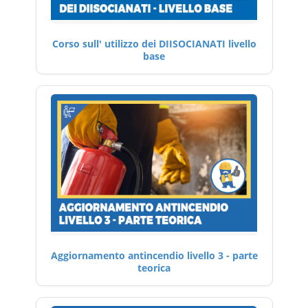
Corso sull' utilizzo dei DIISOCIANATI livello
base
Aggiornamento antincendio livello 3 - parte
teorica