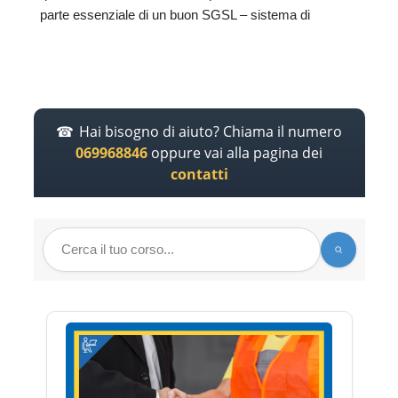
parte essenziale di un buon SGSL – sistema di
Hai bisogno di aiuto? Chiama il numero
069968846
oppure vai alla pagina dei
contatti