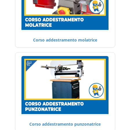
Corso addestramento molatrice
Corso addestramento punzonatrice