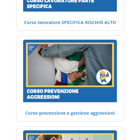
Corso lavoratore SPECIFICA RISCHIO ALTO
Corso prevenzione e gestione aggressioni