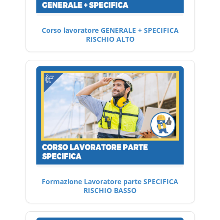
Corso lavoratore GENERALE + SPECIFICA
RISCHIO ALTO
Formazione Lavoratore parte SPECIFICA
RISCHIO BASSO