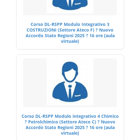
Corso DL-RSPP Modulo Integrativo 3
COSTRUZIONI (Settore Ateco F) ? Nuovo
Accordo Stato Regioni 2025 ? 16 ore [aula
virtuale]
Corso DL-RSPP Modulo integrativo 4 Chimico
? Petrolchimico (Settore Ateco C) ? Nuovo
Accordo Stato Regioni 2025 ? 16 ore [aula
virtuale]