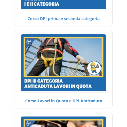
Corso DPI prima e seconda categoria
Corso Lavori in Quota e DPI Anticaduta