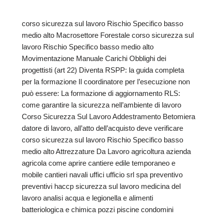
corso sicurezza sul lavoro Rischio Specifico basso
medio alto Macrosettore Forestale corso sicurezza sul
lavoro Rischio Specifico basso medio alto
Movimentazione Manuale Carichi Obblighi dei
progettisti (art 22) Diventa RSPP: la guida completa
per la formazione Il coordinatore per l’esecuzione non
può essere: La formazione di aggiornamento RLS:
come garantire la sicurezza nell’ambiente di lavoro
Corso Sicurezza Sul Lavoro Addestramento Betomiera
datore di lavoro, all’atto dell’acquisto deve verificare
corso sicurezza sul lavoro Rischio Specifico basso
medio alto Attrezzature Da Lavoro agricoltura azienda
agricola come aprire cantiere edile temporaneo e
mobile cantieri navali uffici ufficio srl spa preventivo
preventivi haccp sicurezza sul lavoro medicina del
lavoro analisi acqua e legionella e alimenti
batteriologica e chimica pozzi piscine condomini