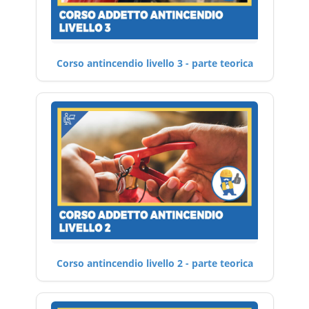
Corso antincendio livello 3 - parte teorica
Corso antincendio livello 2 - parte teorica