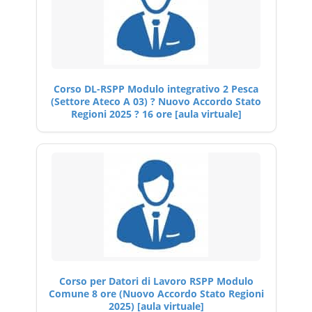
Corso DL-RSPP Modulo integrativo 2 Pesca
(Settore Ateco A 03) ? Nuovo Accordo Stato
Regioni 2025 ? 16 ore [aula virtuale]
Corso per Datori di Lavoro RSPP Modulo
Comune 8 ore (Nuovo Accordo Stato Regioni
2025) [aula virtuale]