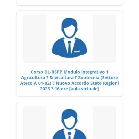
Corso DL-RSPP Modulo integrativo 1
Agricoltura ? Silvicoltura ? Zootecnia (Settore
Ateco A 01-02) ? Nuovo Accordo Stato Regioni
2025 ? 16 ore [aula virtuale]