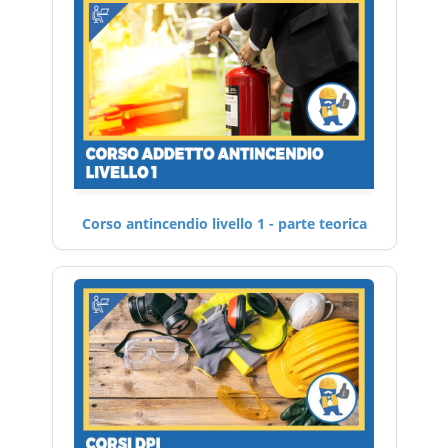
Corso antincendio livello 1 - parte teorica