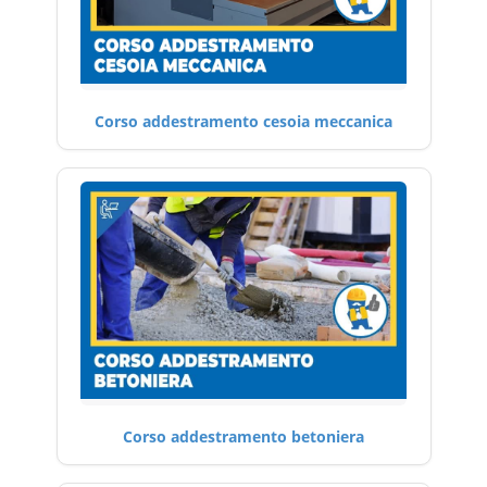
Corso addestramento cesoia meccanica
Corso addestramento betoniera