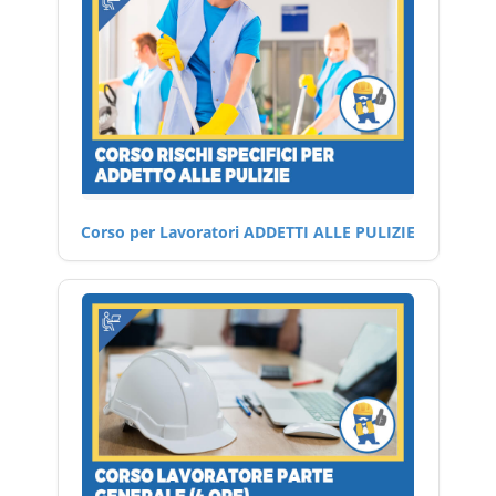
Corso per Lavoratori ADDETTI ALLE PULIZIE