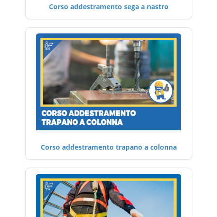
Corso addestramento sega a nastro
Corso addestramento trapano a colonna