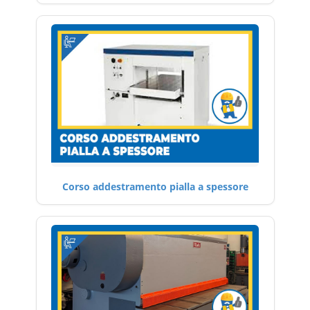
Corso addestramento pialla a spessore