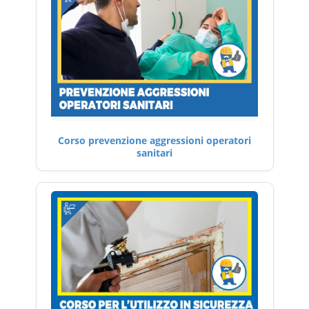
Corso prevenzione aggressioni operatori
sanitari