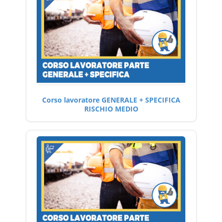
Corso lavoratore GENERALE + SPECIFICA
RISCHIO MEDIO