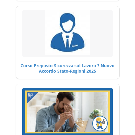
Corso Preposto Sicurezza sul Lavoro ? Nuovo
Accordo Stato-Regioni 2025