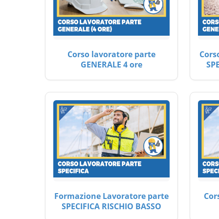
Corso lavoratore parte
Cors
GENERALE 4 ore
SP
Formazione Lavoratore parte
Cor
SPECIFICA RISCHIO BASSO