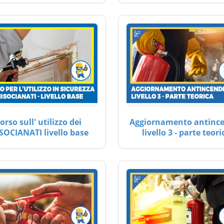
orso sull' utilizzo dei
Aggiornamento antinc
SOCIANATI livello base
livello 3 - parte teori