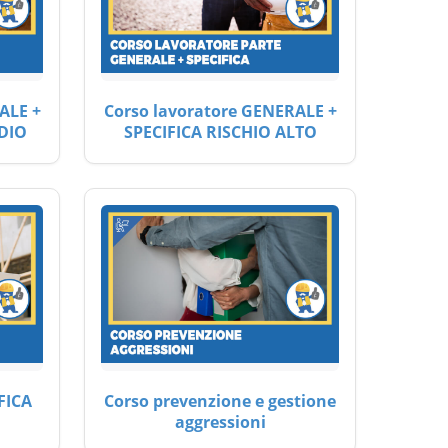
ALE +
Corso lavoratore GENERALE +
DIO
SPECIFICA RISCHIO ALTO
FICA
Corso prevenzione e gestione
aggressioni