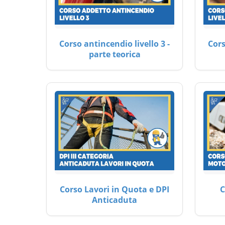
Corso antincendio livello 3 -
Cors
parte teorica
Corso Lavori in Quota e DPI
C
Anticaduta