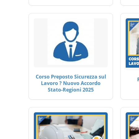
Corso Preposto Sicurezza sul
Lavoro ? Nuovo Accordo
Stato-Regioni 2025