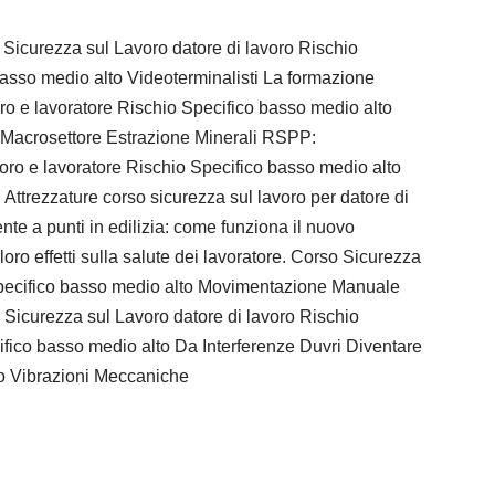
o Sicurezza sul Lavoro datore di lavoro Rischio
basso medio alto Videoterminalisti La formazione
oro e lavoratore Rischio Specifico basso medio alto
o Macrosettore Estrazione Minerali RSPP:
voro e lavoratore Rischio Specifico basso medio alto
Attrezzature corso sicurezza sul lavoro per datore di
nte a punti in edilizia: come funziona il nuovo
oro effetti sulla salute dei lavoratore. Corso Sicurezza
 Specifico basso medio alto Movimentazione Manuale
 Sicurezza sul Lavoro datore di lavoro Rischio
ifico basso medio alto Da Interferenze Duvri Diventare
to Vibrazioni Meccaniche