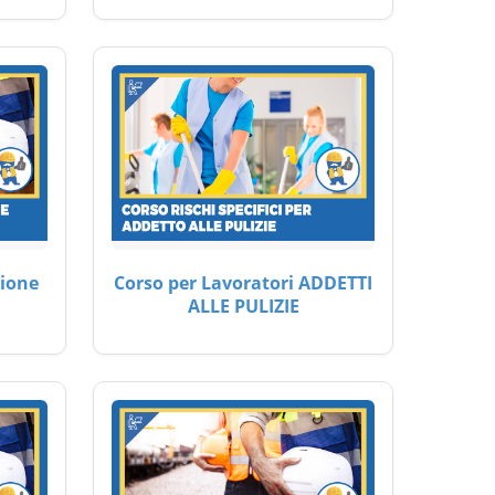
ione
Corso per Lavoratori ADDETTI
ALLE PULIZIE