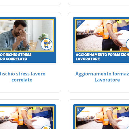
Rischio stress lavoro
Aggiornamento formaz
correlato
Lavoratore