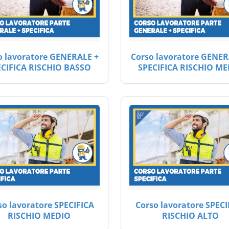
o lavoratore GENERALE +
Corso lavoratore GENER
ECIFICA RISCHIO BASSO
SPECIFICA RISCHIO ME
so lavoratore SPECIFICA
Corso lavoratore SPECI
RISCHIO MEDIO
RISCHIO ALTO