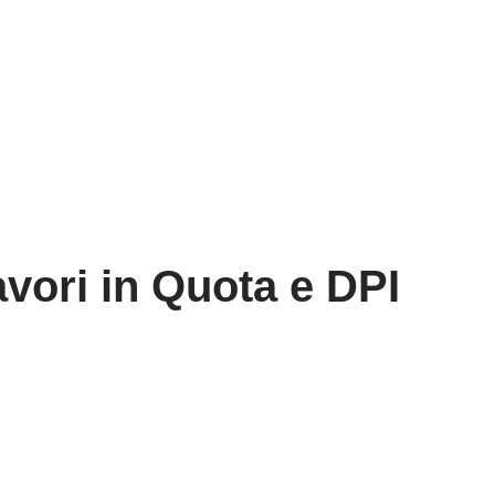
avori in Quota e DPI