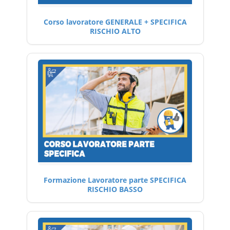
Corso lavoratore GENERALE + SPECIFICA
RISCHIO ALTO
Formazione Lavoratore parte SPECIFICA
RISCHIO BASSO