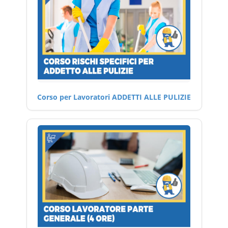
Corso per Lavoratori ADDETTI ALLE PULIZIE