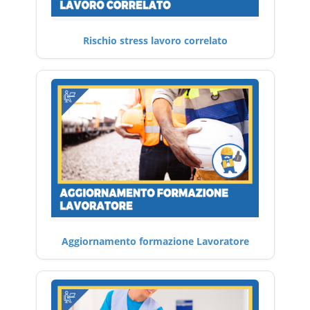
Rischio stress lavoro correlato
Aggiornamento formazione Lavoratore