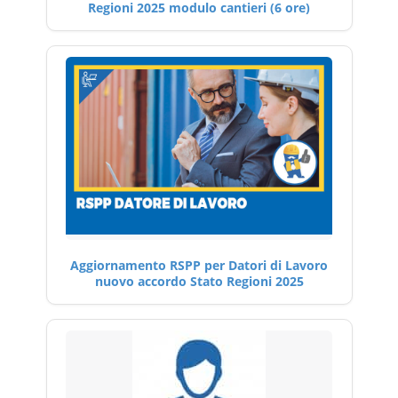
Regioni 2025 modulo cantieri (6 ore)
Aggiornamento RSPP per Datori di Lavoro
nuovo accordo Stato Regioni 2025