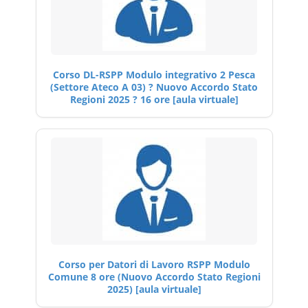
Corso DL-RSPP Modulo integrativo 2 Pesca
(Settore Ateco A 03) ? Nuovo Accordo Stato
Regioni 2025 ? 16 ore [aula virtuale]
Corso per Datori di Lavoro RSPP Modulo
Comune 8 ore (Nuovo Accordo Stato Regioni
2025) [aula virtuale]