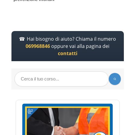
Hai bisogno di aiuto? Chiama il numero
069968846
oppure vai alla pagina dei
contatti