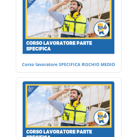
Corso lavoratore SPECIFICA RISCHIO MEDIO