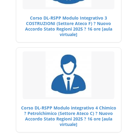
Corso DL-RSPP Modulo Integrativo 3
COSTRUZIONI (Settore Ateco F) ? Nuovo
Accordo Stato Regioni 2025 ? 16 ore [aula
virtuale]
Corso DL-RSPP Modulo integrativo 4 Chimico
? Petrolchimico (Settore Ateco C) ? Nuovo
Accordo Stato Regioni 2025 ? 16 ore [aula
virtuale]