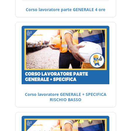
Corso lavoratore parte GENERALE 4 ore
Corso lavoratore GENERALE + SPECIFICA
RISCHIO BASSO