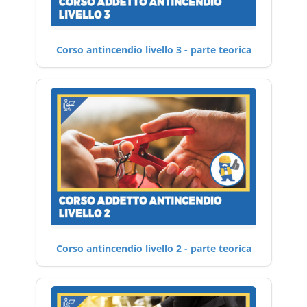
Corso antincendio livello 3 - parte teorica
Corso antincendio livello 2 - parte teorica