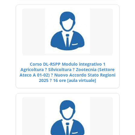
Corso DL-RSPP Modulo integrativo 1
Agricoltura ? Silvicoltura ? Zootecnia (Settore
Ateco A 01-02) ? Nuovo Accordo Stato Regioni
2025 ? 16 ore [aula virtuale]