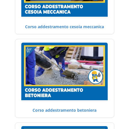
Corso addestramento cesoia meccanica
Corso addestramento betoniera