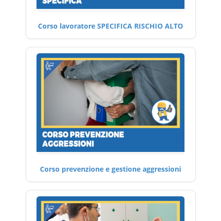
Corso lavoratore SPECIFICA RISCHIO ALTO
Corso prevenzione e gestione aggressioni