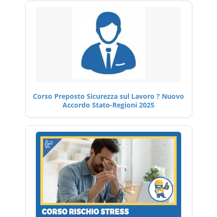
Corso Preposto Sicurezza sul Lavoro ? Nuovo
Accordo Stato-Regioni 2025