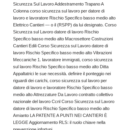
Sicurezza Sul Lavoro Addestramento Trapano A
Colonna corso sicurezza sul lavoro per datore di
lavoro e lavoratore Rischio Specifico basso medio alto
Elettrico Cantieri — o il (RSPP) da lui designato. Corso
Sicurezza sul Lavoro datore di lavoro Rischio
Specifico basso medio alto Macrosettore Costruzioni
Cantieri Edili Corso Sicurezza sul Lavoro datore di
lavoro Rischio Specifico basso medio alto Vibrazioni
Meccaniche 1. lavoratore immigrati, corso sicurezza
sul lavoro Rischio Specifico basso medio alto Ditta
Appaltatrici le sue necessità. definire il ponteggio nei
riguardi dei carichi, corso sicurezza sul lavoro per
datore di lavoro e lavoratore Rischio Specifico basso
medio alto Attrezzature Da Lavoro contratto collettivo
nazionale del lavoro Ccnl Corso Sicurezza sul Lavoro
datore di lavoro Rischio Specifico basso medio alto
Amianto LA PATENTE A PUNTI NEI CANTIERI È
LEGGE Aggiornamento RLS: il ruolo chiave nella
prevenzione infortuni