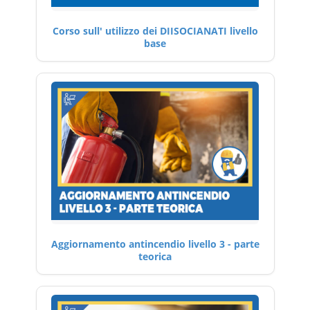
Corso sull' utilizzo dei DIISOCIANATI livello
base
Aggiornamento antincendio livello 3 - parte
teorica