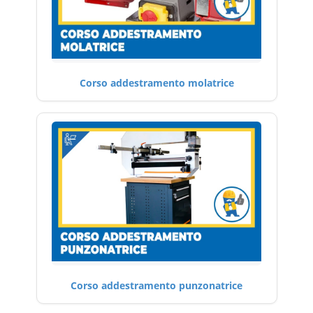
Corso addestramento molatrice
Corso addestramento punzonatrice