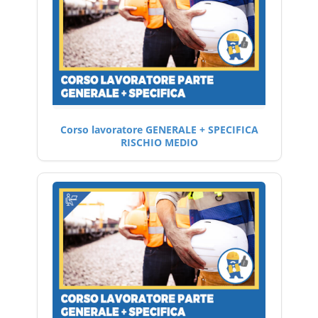
Corso lavoratore GENERALE + SPECIFICA
RISCHIO MEDIO