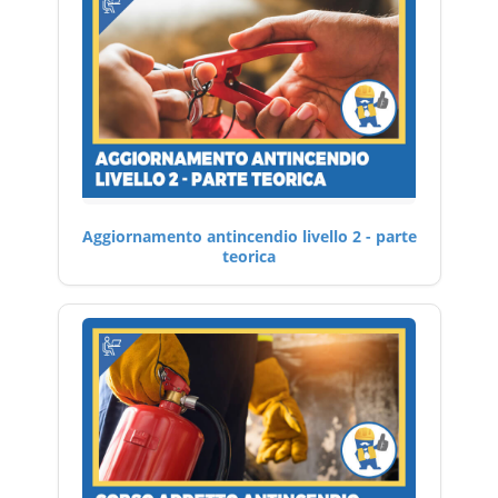
Aggiornamento antincendio livello 2 - parte
teorica