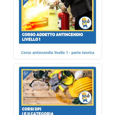
Corso antincendio livello 1 - parte teorica