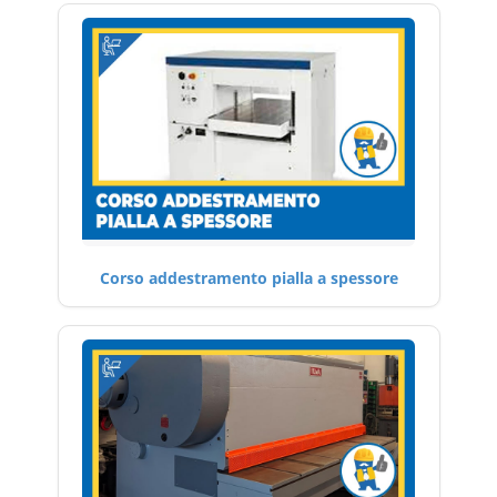
Corso addestramento pialla a spessore