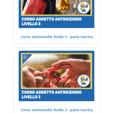
Corso antincendio livello 3 - parte teorica
Corso antincendio livello 2 - parte teorica