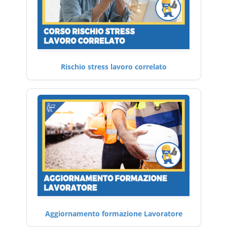
Rischio stress lavoro correlato
Aggiornamento formazione Lavoratore