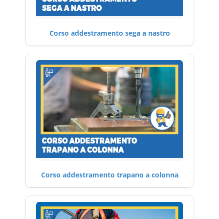
Corso addestramento sega a nastro
Corso addestramento trapano a colonna