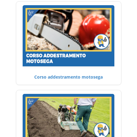
Corso addestramento motosega