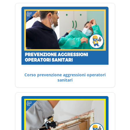
Corso prevenzione aggressioni operatori
sanitari