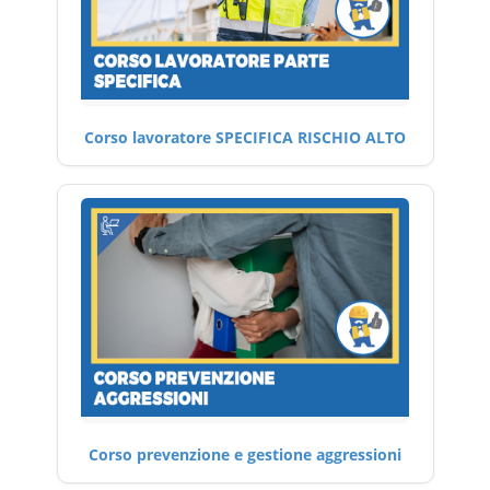
Corso lavoratore SPECIFICA RISCHIO ALTO
Corso prevenzione e gestione aggressioni