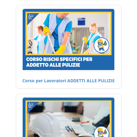
Corso per Lavoratori ADDETTI ALLE PULIZIE