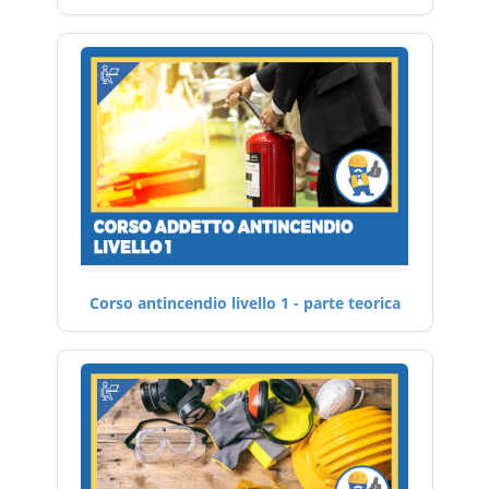
Corso antincendio livello 1 - parte teorica