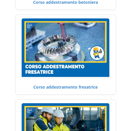
Corso addestramento betoniera
Corso addestramento fresatrice