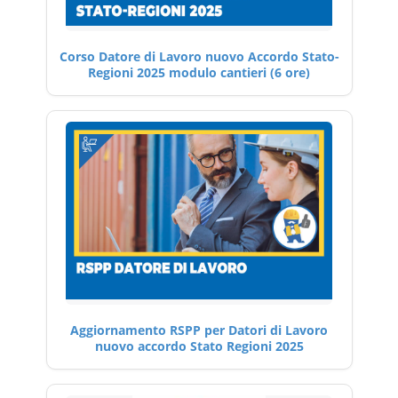
Corso Datore di Lavoro nuovo Accordo Stato-
Regioni 2025 modulo cantieri (6 ore)
Aggiornamento RSPP per Datori di Lavoro
nuovo accordo Stato Regioni 2025