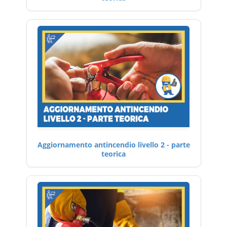
Aggiornamento antincendio livello 2 - parte
teorica