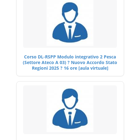
Corso DL-RSPP Modulo integrativo 2 Pesca
(Settore Ateco A 03) ? Nuovo Accordo Stato
Regioni 2025 ? 16 ore [aula virtuale]