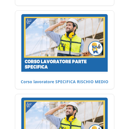
Corso lavoratore SPECIFICA RISCHIO MEDIO