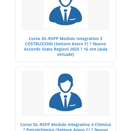
Corso DL-RSPP Modulo Integrativo 3
COSTRUZIONI (Settore Ateco F) ? Nuovo
Accordo Stato Regioni 2025 ? 16 ore [aula
virtuale]
Corso DL-RSPP Modulo integrativo 4 Chimico
? Petrolchimico (Settore Ateco C) ? Nuovo