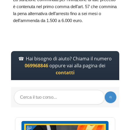
è contenuta nel primo comma dell’art. 57 che commina
la pena alternativa dell’arresto fino a sei mesi o
dell’ammenda da 1.500 a 6.000 euro.
Hai bisogno di aiuto? Chiama il numero
069968846
oppure vai alla pagina dei
contatti