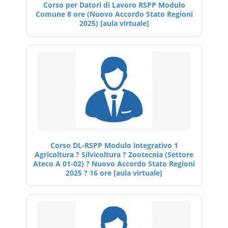
Corso per Datori di Lavoro RSPP Modulo
Comune 8 ore (Nuovo Accordo Stato Regioni
2025) [aula virtuale]
Corso DL-RSPP Modulo integrativo 1
Agricoltura ? Silvicoltura ? Zootecnia (Settore
Ateco A 01-02) ? Nuovo Accordo Stato Regioni
2025 ? 16 ore [aula virtuale]