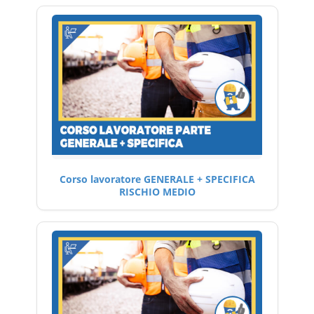
Corso lavoratore GENERALE + SPECIFICA
RISCHIO MEDIO