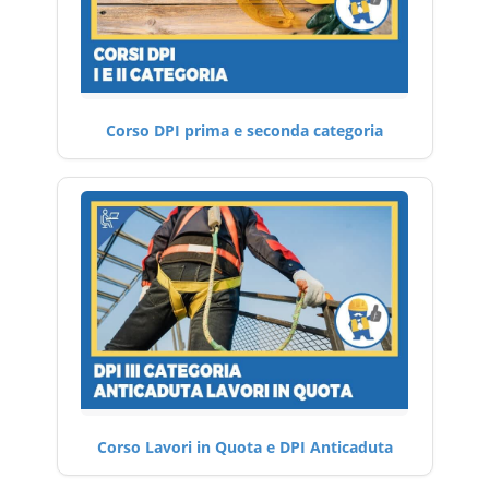
Corso DPI prima e seconda categoria
Corso Lavori in Quota e DPI Anticaduta