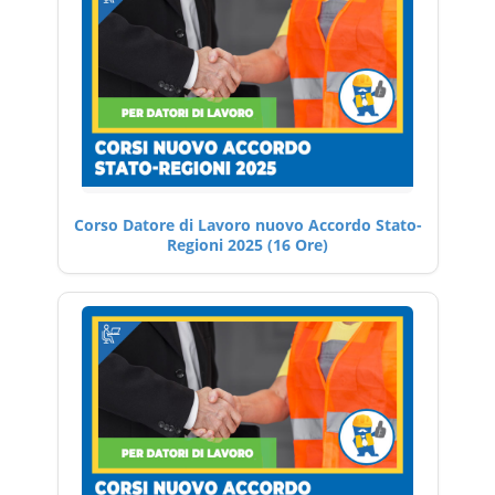
Corso Datore di Lavoro nuovo Accordo Stato-
Regioni 2025 (16 Ore)