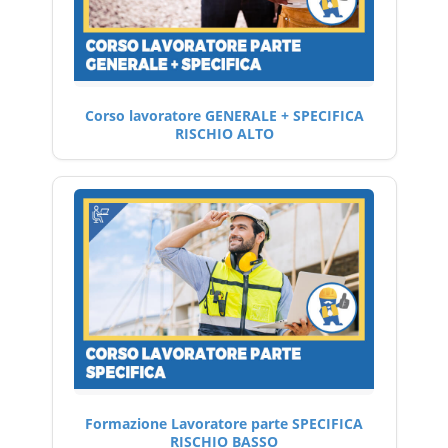
Corso lavoratore GENERALE + SPECIFICA
RISCHIO ALTO
Formazione Lavoratore parte SPECIFICA
RISCHIO BASSO