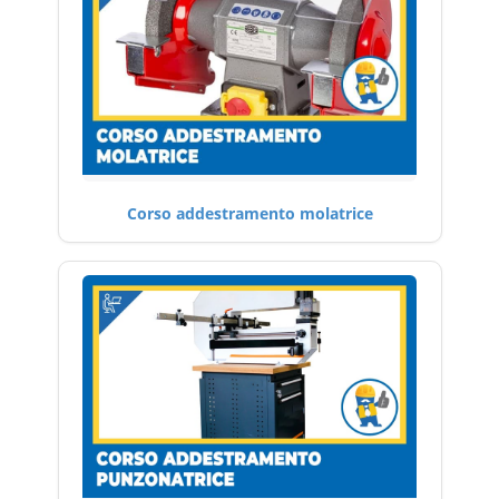
Corso addestramento molatrice