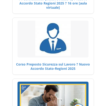
Accordo Stato Regioni 2025 ? 16 ore [aula
virtuale]
Corso Preposto Sicurezza sul Lavoro ? Nuovo
Accordo Stato-Regioni 2025