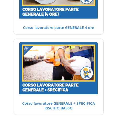
Corso lavoratore parte GENERALE 4 ore
Corso lavoratore GENERALE + SPECIFICA
RISCHIO BASSO