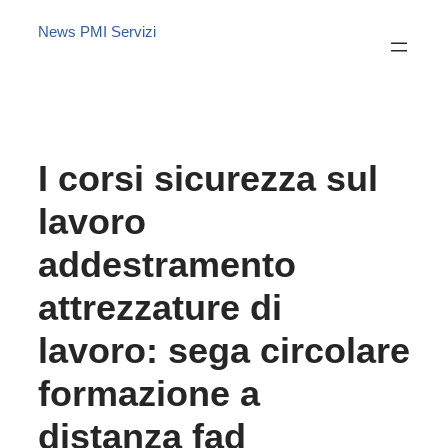
News PMI Servizi
I corsi sicurezza sul
lavoro
addestramento
attrezzature di
lavoro: sega circolare
formazione a
distanza fad