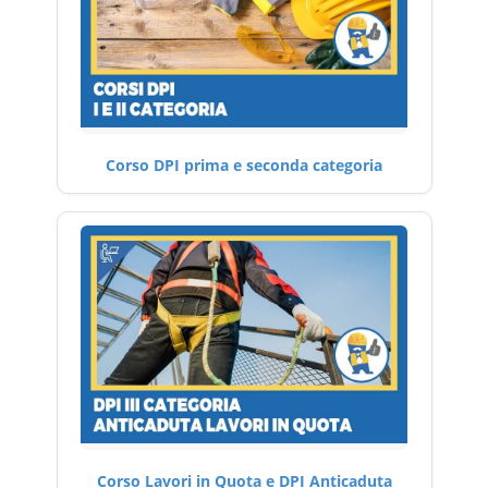
Corso DPI prima e seconda categoria
Corso Lavori in Quota e DPI Anticaduta