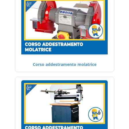
Corso addestramento molatrice