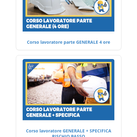
Corso lavoratore parte GENERALE 4 ore
Corso lavoratore GENERALE + SPECIFICA
RISCHIO BASSO