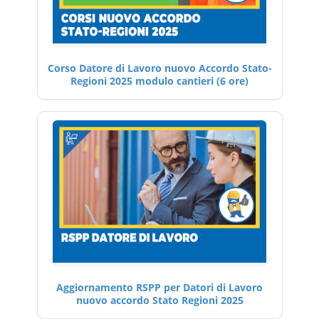
Corso Datore di Lavoro nuovo Accordo Stato-
Regioni 2025 modulo cantieri (6 ore)
Aggiornamento RSPP per Datori di Lavoro
nuovo accordo Stato Regioni 2025