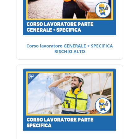
Corso lavoratore GENERALE + SPECIFICA
RISCHIO ALTO