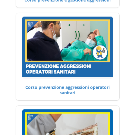
Corso prevenzione aggressioni operatori
sanitari