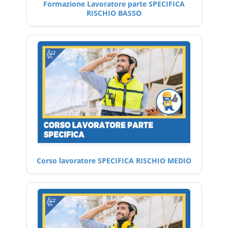
Formazione Lavoratore parte SPECIFICA
RISCHIO BASSO
Corso lavoratore SPECIFICA RISCHIO MEDIO