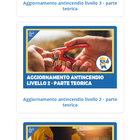
Aggiornamento antincendio livello 3 - parte
teorica
Aggiornamento antincendio livello 2 - parte
teorica