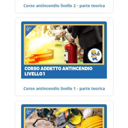
Corso antincendio livello 2 - parte teorica
Corso antincendio livello 1 - parte teorica