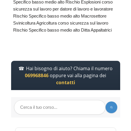
Specifico basso medio alto Rischio Esplosioni corso
sicurezza sul lavoro per datore di lavoro e lavoratore
Rischio Specifico basso medio alto Macrosettore
Svinicoltura Agricoltura corso sicurezza sul lavoro
Rischio Specifico basso medio alto Ditta Appaltatrici
Hai bisogno di aiuto? Chiama il numero
069968846
oppure vai alla pagina dei
contatti