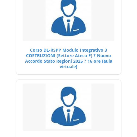
Corso DL-RSPP Modulo Integrativo 3
COSTRUZIONI (Settore Ateco F) ? Nuovo
Accordo Stato Regioni 2025 ? 16 ore [aula
virtuale]