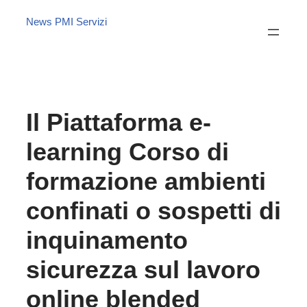
News PMI Servizi
Il Piattaforma e-
learning Corso di
formazione ambienti
confinati o sospetti di
inquinamento
sicurezza sul lavoro
online blended