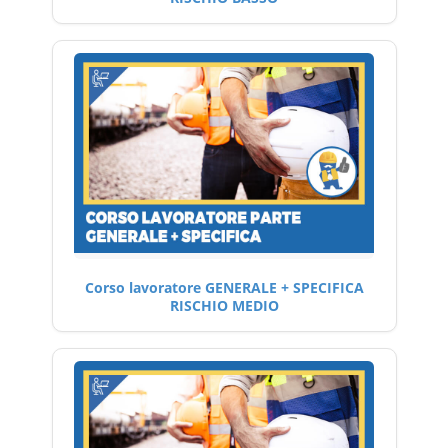
Corso lavoratore GENERALE + SPECIFICA
RISCHIO MEDIO