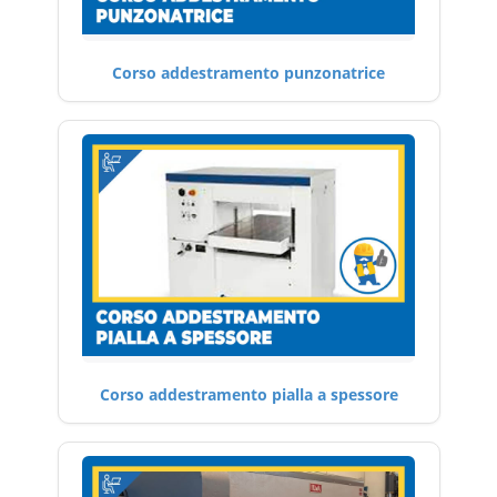
Corso addestramento punzonatrice
Corso addestramento pialla a spessore