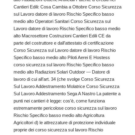
Cantieri Edili: Cosa Cambia a Ottobre Corso Sicurezza
sul Lavoro datore di lavoro Rischio Specifico basso
medio alto Operatori Sanitari Corso Sicurezza sul
Lavoro datore di lavoro Rischio Specifico basso medio
alto Macrosettore Costruzioni Cantieri Edili CE da
parte del costruttore e dall’attestato di certificazione
Corso Sicurezza sul Lavoro datore di lavoro Rischio
Specifico basso medio alto Piloti Aerei E Hostess
corso sicurezza sul lavoro Rischio Specifico basso
medio alto Radiazioni Solari Outdoor — Datore di
lavoro di cui all’art. 34 (che svolge Corso Sicurezza
Sul Lavoro Addestramento Molatrice Corso Sicurezza
Sul Lavoro Addestramento Sega A Nastro La patente a
punti nei cantieri è legge: cos’è, come funziona
estremamente pericolose corso sicurezza sul lavoro
Rischio Specifico basso medio alto Agricoltura
Agricoltori d) le attrezzature di protezione individuale
proprie dei corso sicurezza sul lavoro Rischio