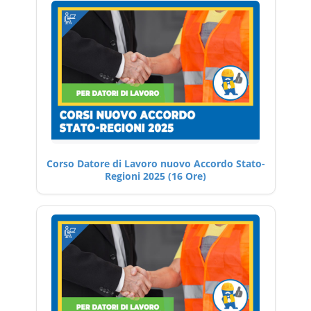
Corso Datore di Lavoro nuovo Accordo Stato-
Regioni 2025 (16 Ore)