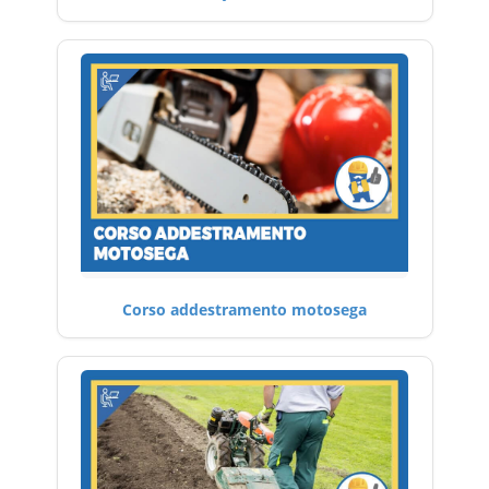
Corso addestramento motosega