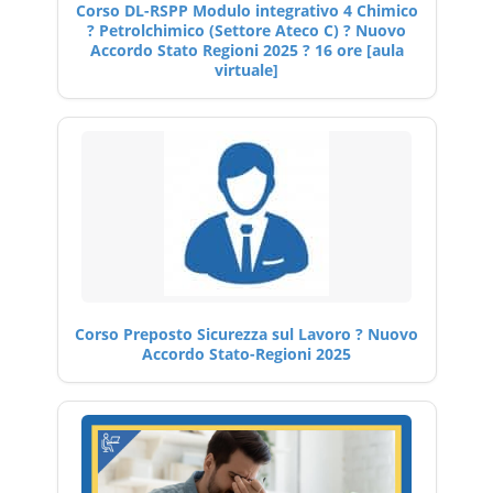
Corso DL-RSPP Modulo integrativo 4 Chimico
? Petrolchimico (Settore Ateco C) ? Nuovo
Accordo Stato Regioni 2025 ? 16 ore [aula
virtuale]
Corso Preposto Sicurezza sul Lavoro ? Nuovo
Accordo Stato-Regioni 2025