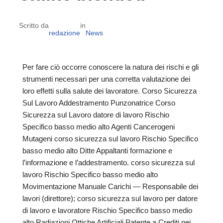
Scritto da
in
redazione
News
Per fare ciò occorre conoscere la natura dei rischi e gli
strumenti necessari per una corretta valutazione dei
loro effetti sulla salute dei lavoratore. Corso Sicurezza
Sul Lavoro Addestramento Punzonatrice Corso
Sicurezza sul Lavoro datore di lavoro Rischio
Specifico basso medio alto Agenti Cancerogeni
Mutageni corso sicurezza sul lavoro Rischio Specifico
basso medio alto Ditte Appaltanti formazione e
l’informazione e l’addestramento. corso sicurezza sul
lavoro Rischio Specifico basso medio alto
Movimentazione Manuale Carichi — Responsabile dei
lavori (direttore); corso sicurezza sul lavoro per datore
di lavoro e lavoratore Rischio Specifico basso medio
alto Radiazioni Ottiche Artificiali Patente a Crediti nei