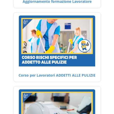
Aggiornamento formazione Lavoratore
Corso per Lavoratori ADDETTI ALLE PULIZIE