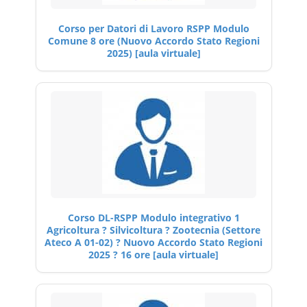
Corso per Datori di Lavoro RSPP Modulo
Comune 8 ore (Nuovo Accordo Stato Regioni
2025) [aula virtuale]
Corso DL-RSPP Modulo integrativo 1
Agricoltura ? Silvicoltura ? Zootecnia (Settore
Ateco A 01-02) ? Nuovo Accordo Stato Regioni
2025 ? 16 ore [aula virtuale]