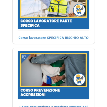
Corso lavoratore SPECIFICA RISCHIO ALTO
Corso prevenzione e gestione aggressioni