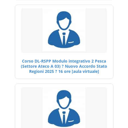
Corso DL-RSPP Modulo integrativo 2 Pesca
(Settore Ateco A 03) ? Nuovo Accordo Stato
Regioni 2025 ? 16 ore [aula virtuale]