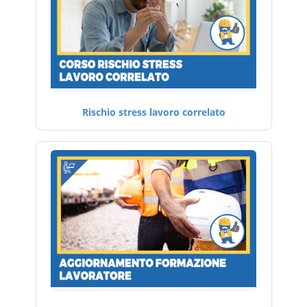
Rischio stress lavoro correlato