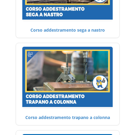
Corso addestramento sega a nastro
Corso addestramento trapano a colonna