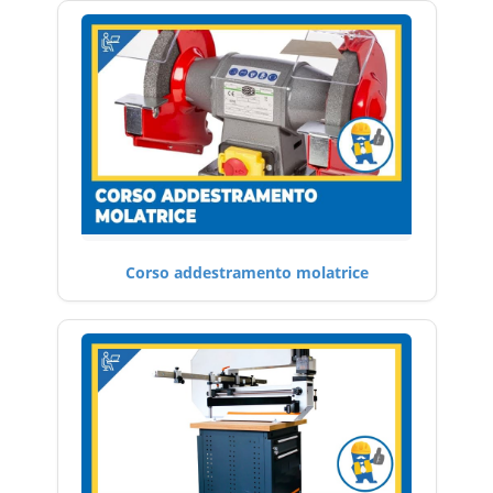
Corso addestramento molatrice