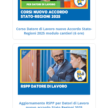
Corso Datore di Lavoro nuovo Accordo Stato-
Regioni 2025 modulo cantieri (6 ore)
Aggiornamento RSPP per Datori di Lavoro
nuovo accordo Stato Regioni 2025