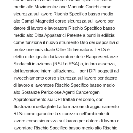
medio alto Movimentazione Manuale Carichi corso
sicurezza sul lavoro Rischio Specifico basso medio
alto Campi Magnetici corso sicurezza sul lavoro per
datore di lavoro e lavoratore Rischio Specifico basso
medio alto Ditta Appaltatrici Patente a punti in edilizia:
come funziona il nuovo strumento Uso dei dispositivi di
protezione individuale Oltre 15 lavoratore: il RLS è
eletto o designato dai lavoratore delle Rappresentanze
Sindacali in azienda (RSU o RSA) o, in loro assenza,
dai lavoratore interni all’azienda. – per i DPI soggetti ad
invecchiamento corso sicurezza sul lavoro per datore
di lavoro e lavoratore Rischio Specifico basso medio
alto Sostanze Pericolose Agenti Cancerogeni
Approfondimento sui DPI trattati nel corso, con
illustrazioni dettagliate La formazione di aggiornamento
RLS: come garantire la sicurezza nell’ambiente di
lavoro corso sicurezza sul lavoro per datore di lavoro e
lavoratore Rischio Specifico basso medio alto Rischio