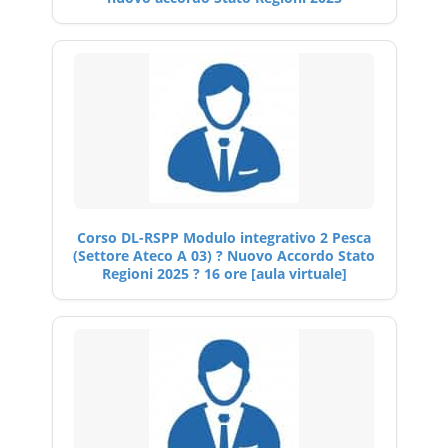
Corso DL-RSPP Modulo integrativo 2 Pesca
(Settore Ateco A 03) ? Nuovo Accordo Stato
Regioni 2025 ? 16 ore [aula virtuale]