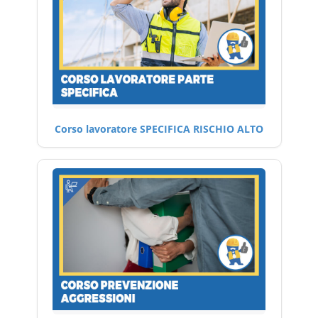
Corso lavoratore SPECIFICA RISCHIO ALTO