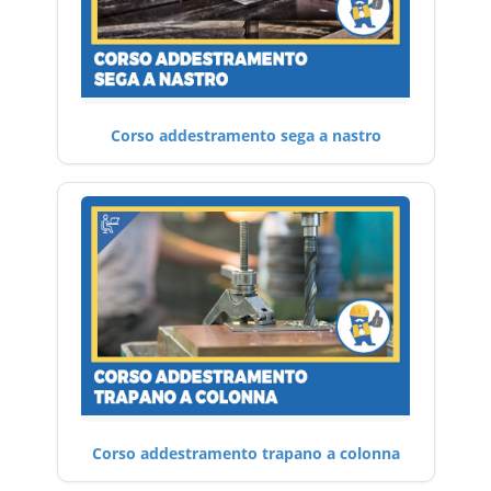
Corso addestramento sega a nastro
Corso addestramento trapano a colonna