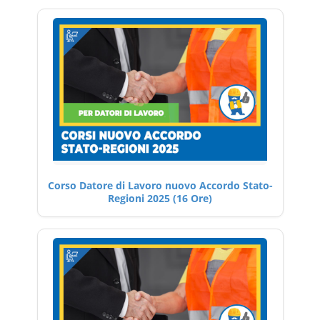
Corso Datore di Lavoro nuovo Accordo Stato-
Regioni 2025 (16 Ore)