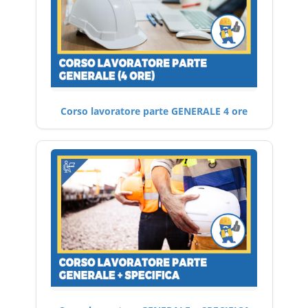
Corso lavoratore parte GENERALE 4 ore