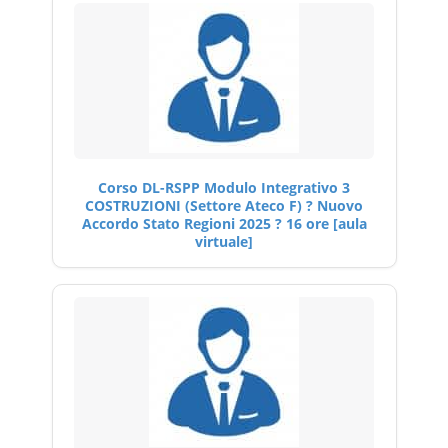
Corso DL-RSPP Modulo Integrativo 3
COSTRUZIONI (Settore Ateco F) ? Nuovo
Accordo Stato Regioni 2025 ? 16 ore [aula
virtuale]