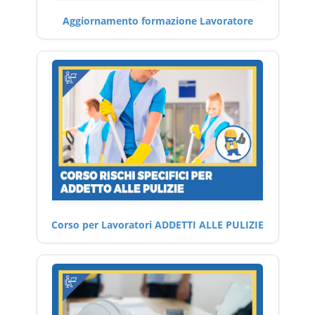
Aggiornamento formazione Lavoratore
Corso per Lavoratori ADDETTI ALLE PULIZIE