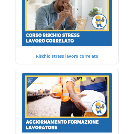
Rischio stress lavoro correlato