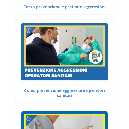
Corso prevenzione e gestione aggressioni
Corso prevenzione aggressioni operatori
sanitari