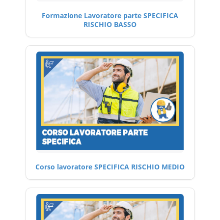
Formazione Lavoratore parte SPECIFICA
RISCHIO BASSO
Corso lavoratore SPECIFICA RISCHIO MEDIO