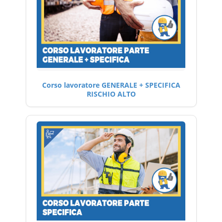
Corso lavoratore GENERALE + SPECIFICA
RISCHIO ALTO