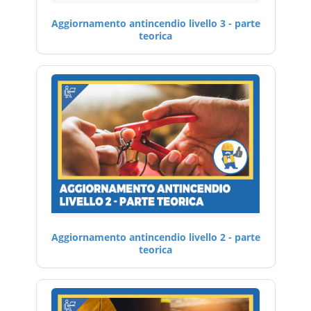
Aggiornamento antincendio livello 3 - parte
teorica
Aggiornamento antincendio livello 2 - parte
teorica