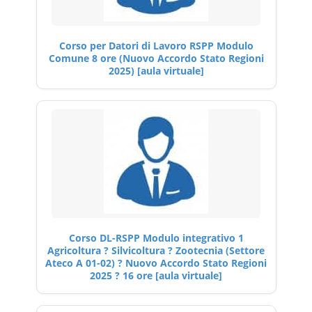
Corso per Datori di Lavoro RSPP Modulo
Comune 8 ore (Nuovo Accordo Stato Regioni
2025) [aula virtuale]
Corso DL-RSPP Modulo integrativo 1
Agricoltura ? Silvicoltura ? Zootecnia (Settore
Ateco A 01-02) ? Nuovo Accordo Stato Regioni
2025 ? 16 ore [aula virtuale]