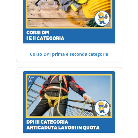
Corso DPI prima e seconda categoria