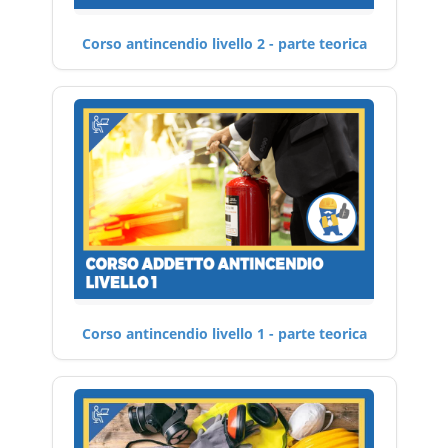
Corso antincendio livello 2 - parte teorica
Corso antincendio livello 1 - parte teorica