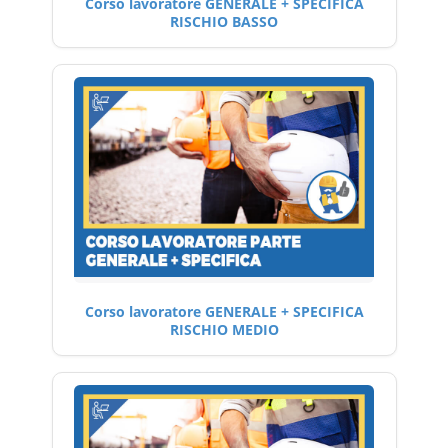
Corso lavoratore GENERALE + SPECIFICA
RISCHIO BASSO
Corso lavoratore GENERALE + SPECIFICA
RISCHIO MEDIO