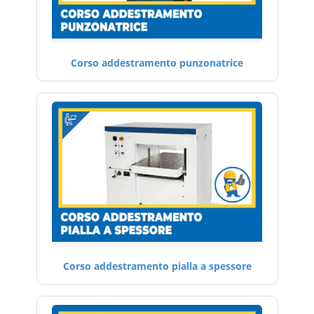
Corso addestramento punzonatrice
Corso addestramento pialla a spessore