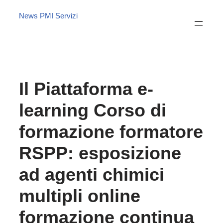
News PMI Servizi
Il Piattaforma e-
learning Corso di
formazione formatore
RSPP: esposizione
ad agenti chimici
multipli online
formazione continua