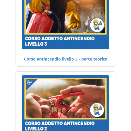
Corso antincendio livello 3 - parte teorica