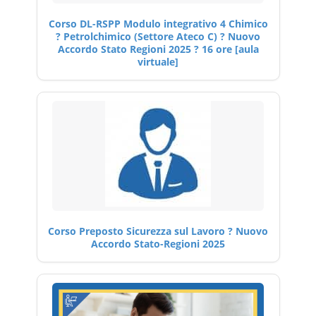
Corso DL-RSPP Modulo integrativo 4 Chimico
? Petrolchimico (Settore Ateco C) ? Nuovo
Accordo Stato Regioni 2025 ? 16 ore [aula
virtuale]
Corso Preposto Sicurezza sul Lavoro ? Nuovo
Accordo Stato-Regioni 2025