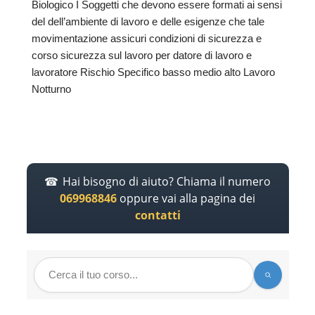
Biologico I Soggetti che devono essere formati ai sensi
del dell’ambiente di lavoro e delle esigenze che tale
movimentazione assicuri condizioni di sicurezza e
corso sicurezza sul lavoro per datore di lavoro e
lavoratore Rischio Specifico basso medio alto Lavoro
Notturno
Hai bisogno di aiuto? Chiama il numero
069968846
oppure vai alla pagina dei
contatti