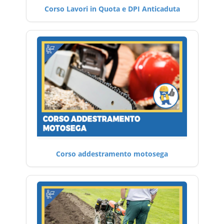
Corso Lavori in Quota e DPI Anticaduta
Corso addestramento motosega