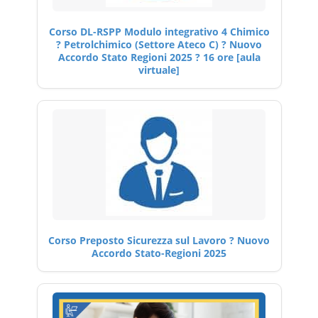
Corso DL-RSPP Modulo integrativo 4 Chimico
? Petrolchimico (Settore Ateco C) ? Nuovo
Accordo Stato Regioni 2025 ? 16 ore [aula
virtuale]
Corso Preposto Sicurezza sul Lavoro ? Nuovo
Accordo Stato-Regioni 2025