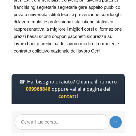
franchising segretaria segretarie gare appalto pubblico
privato università istituti tecnici prevenzione suoi luoghi
di lavoro malattie professionali statistiche statistica
rappresentativa la migliore i migliori corsi di formazione
prezzi bassi sconti coupon pacchetti sicurezza sul
lavoro haccp medicina del lavoro medico competente
contratto collettivo nazionale del lavoro Ccnl
Hai bisogno di aiuto? Chiama il numero
069968846
oppure vai alla pagina dei
contatti