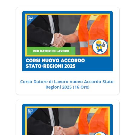
Corso Datore di Lavoro nuovo Accordo Stato-
Regioni 2025 (16 Ore)