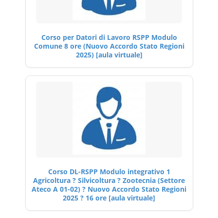
Corso per Datori di Lavoro RSPP Modulo
Comune 8 ore (Nuovo Accordo Stato Regioni
2025) [aula virtuale]
Corso DL-RSPP Modulo integrativo 1
Agricoltura ? Silvicoltura ? Zootecnia (Settore
Ateco A 01-02) ? Nuovo Accordo Stato Regioni
2025 ? 16 ore [aula virtuale]