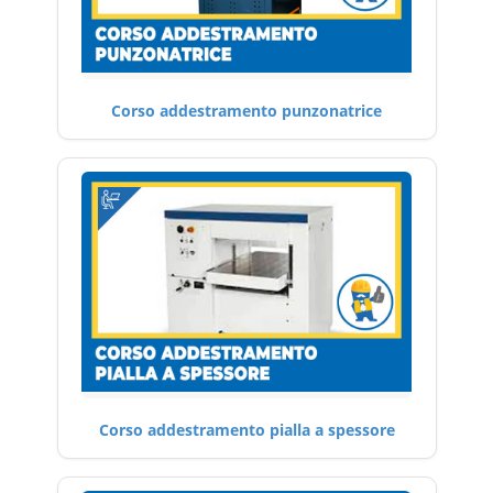
Corso addestramento punzonatrice
Corso addestramento pialla a spessore