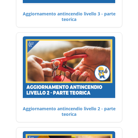
Aggiornamento antincendio livello 3 - parte
teorica
Aggiornamento antincendio livello 2 - parte
teorica