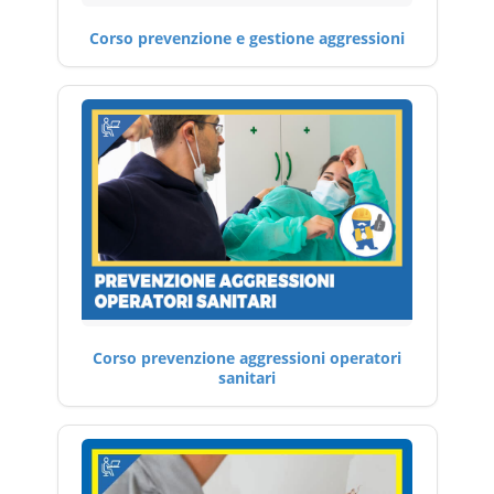
Corso prevenzione e gestione aggressioni
Corso prevenzione aggressioni operatori
sanitari