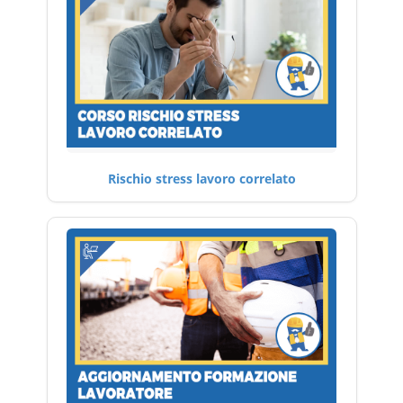
Rischio stress lavoro correlato