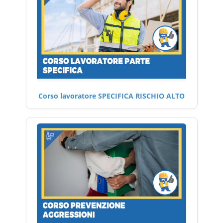
Corso lavoratore SPECIFICA RISCHIO ALTO