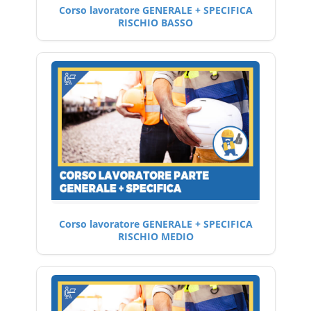
Corso lavoratore GENERALE + SPECIFICA
RISCHIO BASSO
Corso lavoratore GENERALE + SPECIFICA
RISCHIO MEDIO