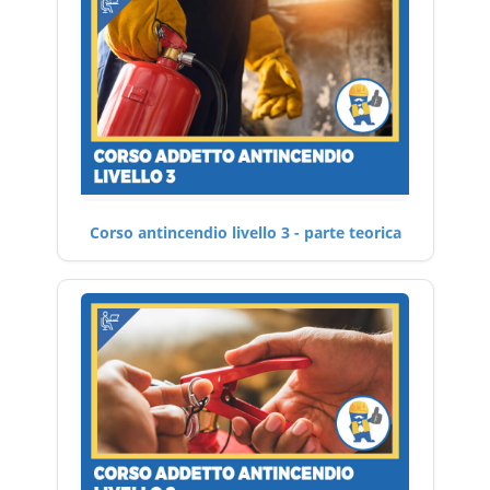
Corso antincendio livello 3 - parte teorica