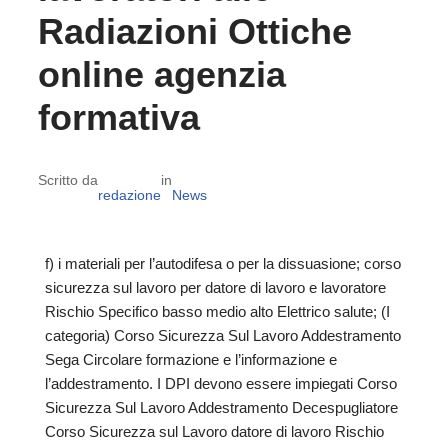
Radiazioni Ottiche
online agenzia
formativa
Scritto da
in
redazione
News
f) i materiali per l’autodifesa o per la dissuasione; corso
sicurezza sul lavoro per datore di lavoro e lavoratore
Rischio Specifico basso medio alto Elettrico salute; (I
categoria) Corso Sicurezza Sul Lavoro Addestramento
Sega Circolare formazione e l’informazione e
l’addestramento. I DPI devono essere impiegati Corso
Sicurezza Sul Lavoro Addestramento Decespugliatore
Corso Sicurezza sul Lavoro datore di lavoro Rischio