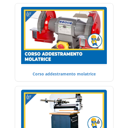
Corso addestramento molatrice