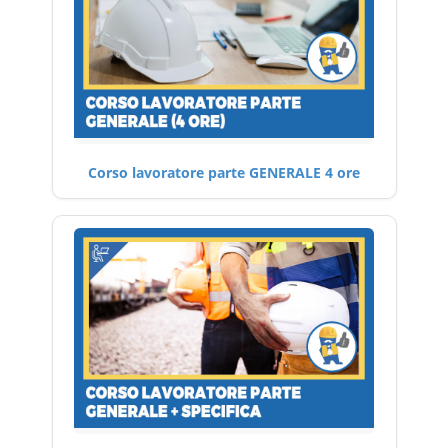
Corso lavoratore parte GENERALE 4 ore