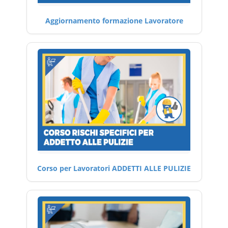
Aggiornamento formazione Lavoratore
Corso per Lavoratori ADDETTI ALLE PULIZIE