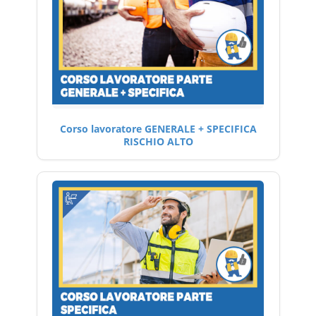
Corso lavoratore GENERALE + SPECIFICA
RISCHIO ALTO