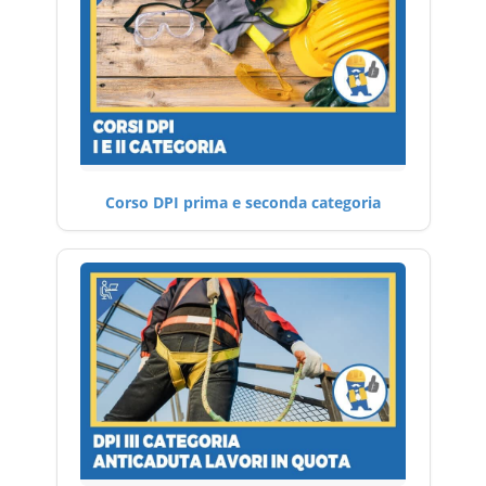
Corso DPI prima e seconda categoria