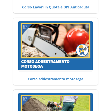
Corso Lavori in Quota e DPI Anticaduta
Corso addestramento motosega