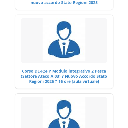
nuovo accordo Stato Regioni 2025
Corso DL-RSPP Modulo integrativo 2 Pesca
(Settore Ateco A 03) ? Nuovo Accordo Stato
Regioni 2025 ? 16 ore [aula virtuale]