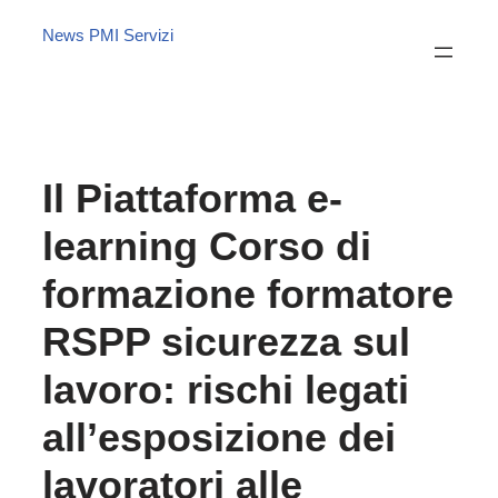
News PMI Servizi
Il Piattaforma e-
learning Corso di
formazione formatore
RSPP sicurezza sul
lavoro: rischi legati
all’esposizione dei
lavoratori alle