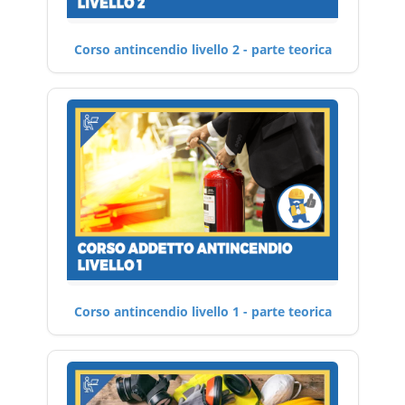
Corso antincendio livello 2 - parte teorica
Corso antincendio livello 1 - parte teorica