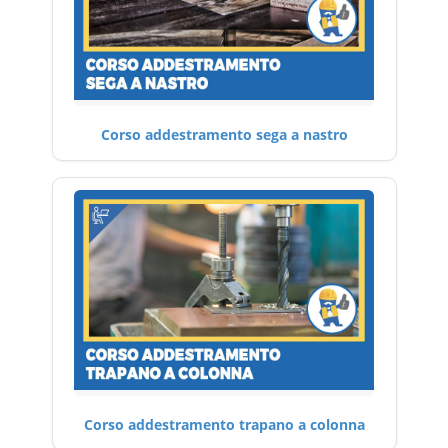
Corso addestramento sega a nastro
Corso addestramento trapano a colonna