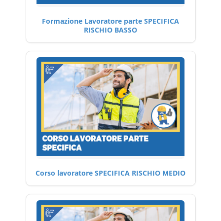
Formazione Lavoratore parte SPECIFICA
RISCHIO BASSO
Corso lavoratore SPECIFICA RISCHIO MEDIO