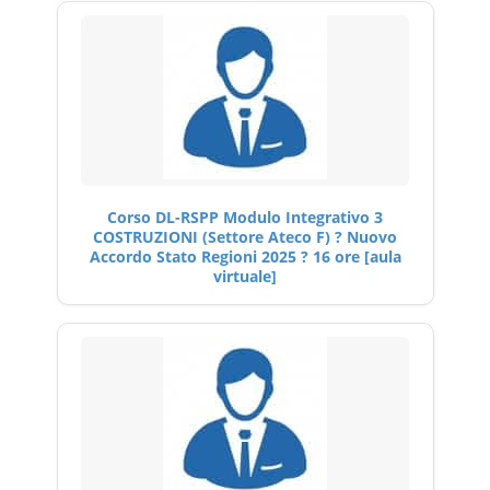
Corso DL-RSPP Modulo Integrativo 3
COSTRUZIONI (Settore Ateco F) ? Nuovo
Accordo Stato Regioni 2025 ? 16 ore [aula
virtuale]