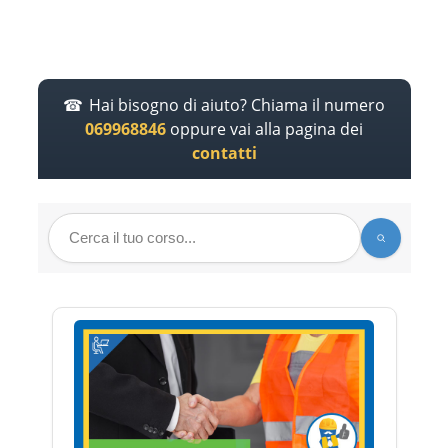
Hai bisogno di aiuto? Chiama il numero
069968846
oppure vai alla pagina dei
contatti