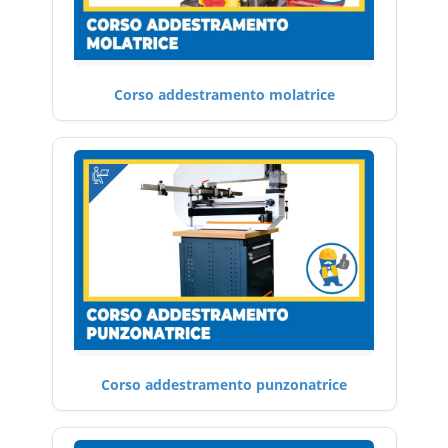
Corso addestramento molatrice
Corso addestramento punzonatrice