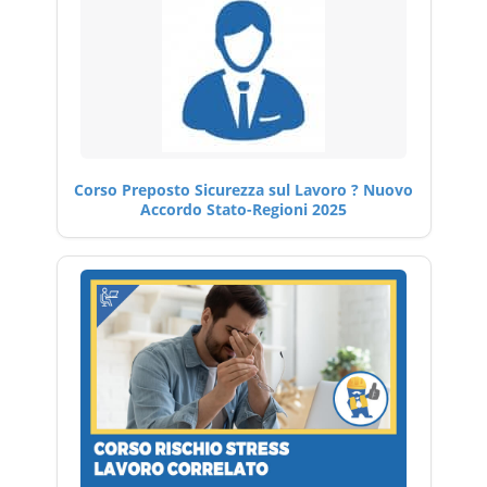
Corso Preposto Sicurezza sul Lavoro ? Nuovo
Accordo Stato-Regioni 2025