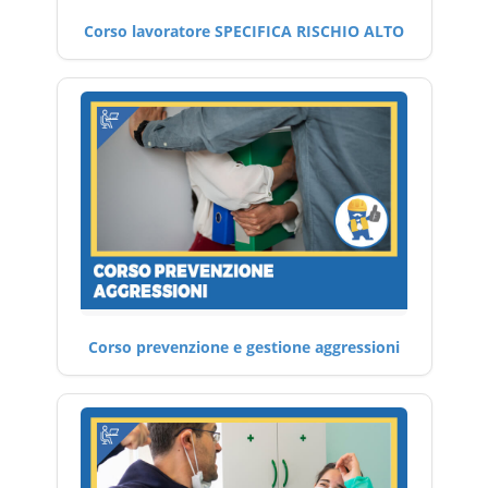
Corso lavoratore SPECIFICA RISCHIO ALTO
Corso prevenzione e gestione aggressioni