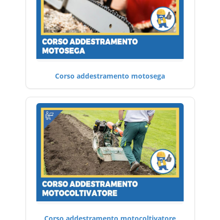
Corso addestramento motosega
Corso addestramento motocoltivatore