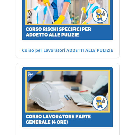
Corso per Lavoratori ADDETTI ALLE PULIZIE