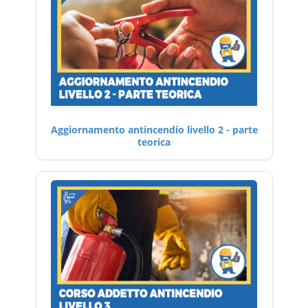
Aggiornamento antincendio livello 2 - parte
teorica