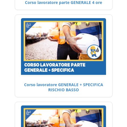
Corso lavoratore parte GENERALE 4 ore
Corso lavoratore GENERALE + SPECIFICA
RISCHIO BASSO