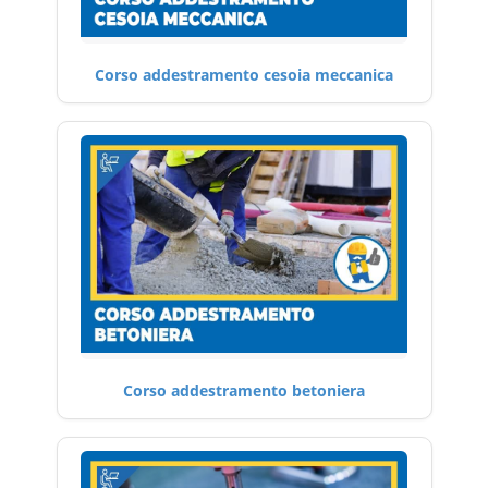
Corso addestramento cesoia meccanica
Corso addestramento betoniera