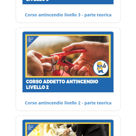
Corso antincendio livello 3 - parte teorica
Corso antincendio livello 2 - parte teorica