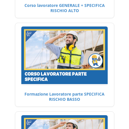
Corso lavoratore GENERALE + SPECIFICA
RISCHIO ALTO
Formazione Lavoratore parte SPECIFICA
RISCHIO BASSO