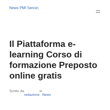
News PMI Servizi
Il Piattaforma e-
learning Corso di
formazione Preposto
online gratis
Scritto da
in
redazione
News