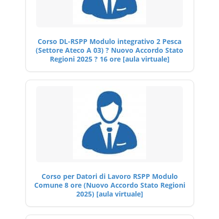
Corso DL-RSPP Modulo integrativo 2 Pesca
(Settore Ateco A 03) ? Nuovo Accordo Stato
Regioni 2025 ? 16 ore [aula virtuale]
Corso per Datori di Lavoro RSPP Modulo
Comune 8 ore (Nuovo Accordo Stato Regioni
2025) [aula virtuale]