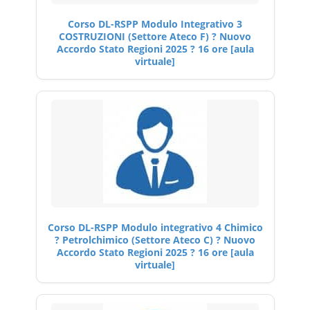
Corso DL-RSPP Modulo Integrativo 3
COSTRUZIONI (Settore Ateco F) ? Nuovo
Accordo Stato Regioni 2025 ? 16 ore [aula
virtuale]
Corso DL-RSPP Modulo integrativo 4 Chimico
? Petrolchimico (Settore Ateco C) ? Nuovo
Accordo Stato Regioni 2025 ? 16 ore [aula
virtuale]