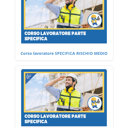
Corso lavoratore SPECIFICA RISCHIO MEDIO