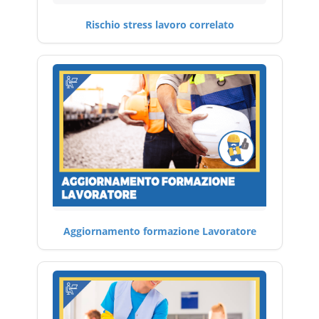
Rischio stress lavoro correlato
Aggiornamento formazione Lavoratore