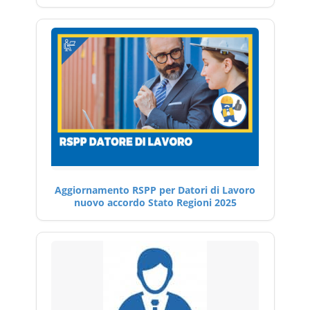
Aggiornamento RSPP per Datori di Lavoro
nuovo accordo Stato Regioni 2025