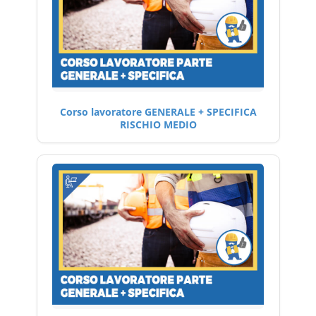
Corso lavoratore GENERALE + SPECIFICA
RISCHIO MEDIO