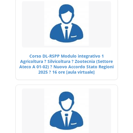
Corso DL-RSPP Modulo integrativo 1
Agricoltura ? Silvicoltura ? Zootecnia (Settore
Ateco A 01-02) ? Nuovo Accordo Stato Regioni
2025 ? 16 ore [aula virtuale]