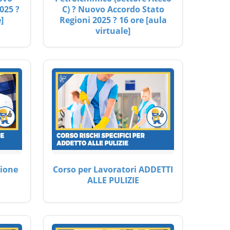
025 ?
C) ? Nuovo Accordo Stato
]
Regioni 2025 ? 16 ore [aula
virtuale]
ione
Corso per Lavoratori ADDETTI
ALLE PULIZIE