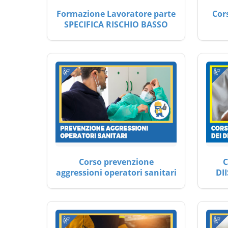
Formazione Lavoratore parte
Cor
SPECIFICA RISCHIO BASSO
Corso prevenzione
C
aggressioni operatori sanitari
DII