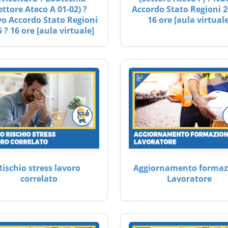
ettore Ateco A 01-02) ?
Accordo Stato Regioni 2
o Accordo Stato Regioni
16 ore [aula virtuale
 ? 16 ore [aula virtuale]
Rischio stress lavoro
Aggiornamento formaz
correlato
Lavoratore