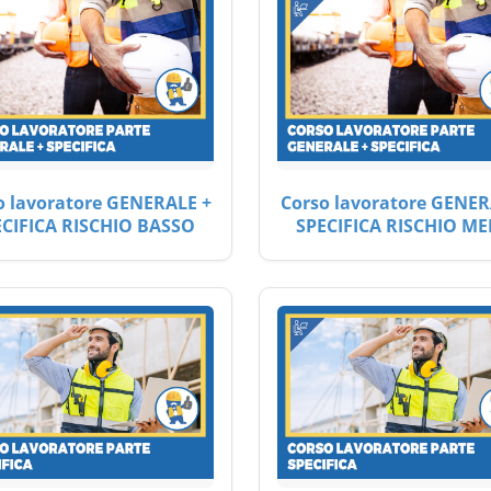
o lavoratore GENERALE +
Corso lavoratore GENER
ECIFICA RISCHIO BASSO
SPECIFICA RISCHIO ME