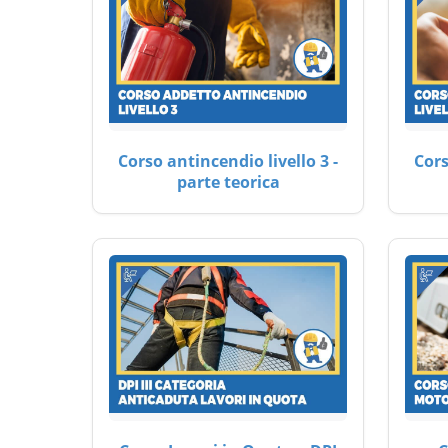
Corso antincendio livello 3 -
Cors
parte teorica