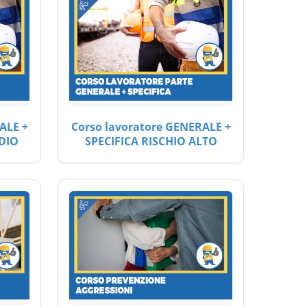
ALE +
Corso lavoratore GENERALE +
DIO
SPECIFICA RISCHIO ALTO