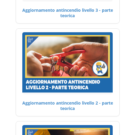
Aggiornamento antincendio livello 3 - parte
teorica
Aggiornamento antincendio livello 2 - parte
teorica