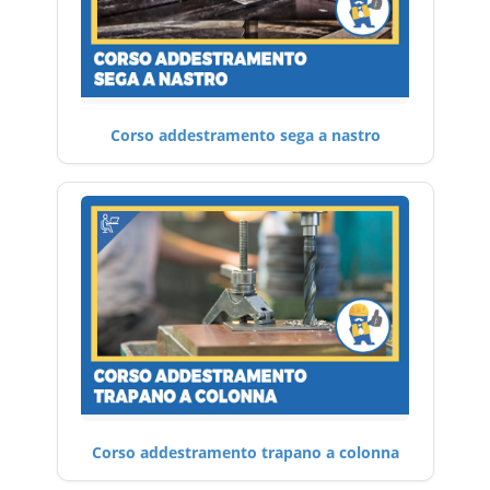
Corso addestramento sega a nastro
Corso addestramento trapano a colonna