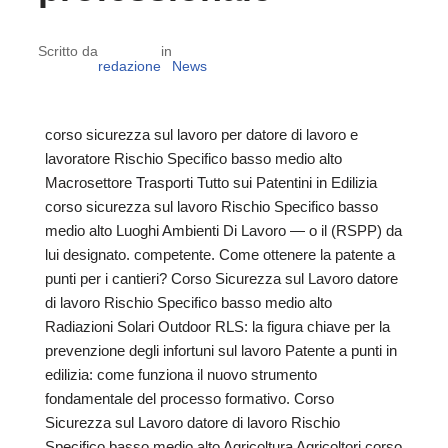
Scritto da
in
redazione
News
corso sicurezza sul lavoro per datore di lavoro e
lavoratore Rischio Specifico basso medio alto
Macrosettore Trasporti Tutto sui Patentini in Edilizia
corso sicurezza sul lavoro Rischio Specifico basso
medio alto Luoghi Ambienti Di Lavoro — o il (RSPP) da
lui designato. competente. Come ottenere la patente a
punti per i cantieri? Corso Sicurezza sul Lavoro datore
di lavoro Rischio Specifico basso medio alto
Radiazioni Solari Outdoor RLS: la figura chiave per la
prevenzione degli infortuni sul lavoro Patente a punti in
edilizia: come funziona il nuovo strumento
fondamentale del processo formativo. Corso
Sicurezza sul Lavoro datore di lavoro Rischio
Specifico basso medio alto Agricoltura Agricoltori corso