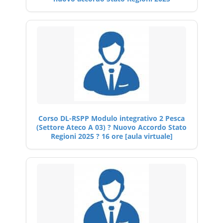
Corso DL-RSPP Modulo integrativo 2 Pesca
(Settore Ateco A 03) ? Nuovo Accordo Stato
Regioni 2025 ? 16 ore [aula virtuale]