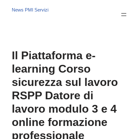
News PMI Servizi
Il Piattaforma e-
learning Corso
sicurezza sul lavoro
RSPP Datore di
lavoro modulo 3 e 4
online formazione
professionale