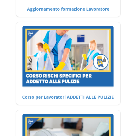
Aggiornamento formazione Lavoratore
Corso per Lavoratori ADDETTI ALLE PULIZIE