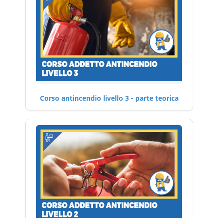
Corso antincendio livello 3 - parte teorica