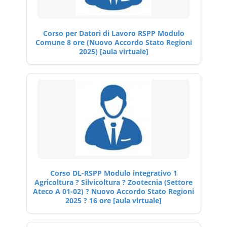
Corso per Datori di Lavoro RSPP Modulo
Comune 8 ore (Nuovo Accordo Stato Regioni
2025) [aula virtuale]
Corso DL-RSPP Modulo integrativo 1
Agricoltura ? Silvicoltura ? Zootecnia (Settore
Ateco A 01-02) ? Nuovo Accordo Stato Regioni
2025 ? 16 ore [aula virtuale]