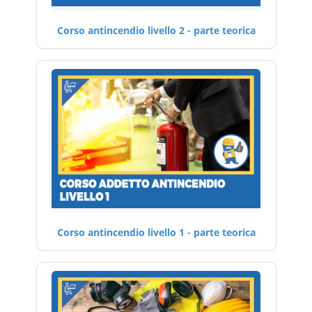
Corso antincendio livello 2 - parte teorica
Corso antincendio livello 1 - parte teorica