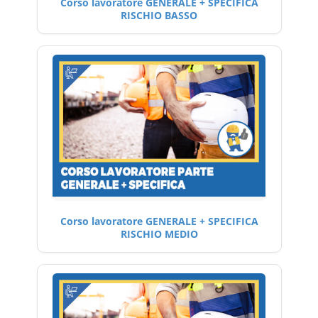
Corso lavoratore GENERALE + SPECIFICA
RISCHIO BASSO
Corso lavoratore GENERALE + SPECIFICA
RISCHIO MEDIO