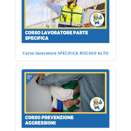
Corso lavoratore SPECIFICA RISCHIO ALTO