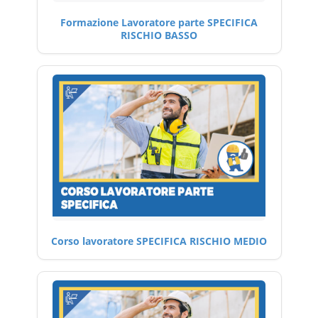
Formazione Lavoratore parte SPECIFICA
RISCHIO BASSO
Corso lavoratore SPECIFICA RISCHIO MEDIO