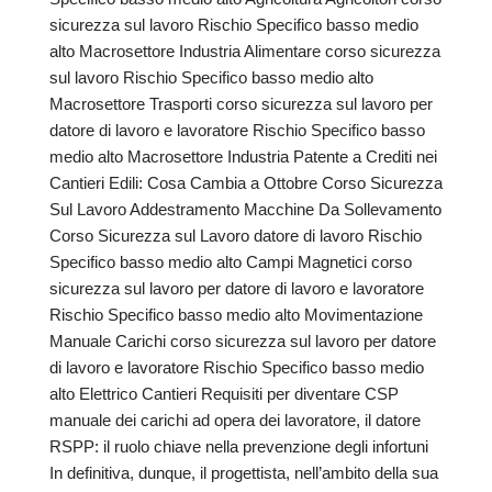
sicurezza sul lavoro Rischio Specifico basso medio
alto Macrosettore Industria Alimentare corso sicurezza
sul lavoro Rischio Specifico basso medio alto
Macrosettore Trasporti corso sicurezza sul lavoro per
datore di lavoro e lavoratore Rischio Specifico basso
medio alto Macrosettore Industria Patente a Crediti nei
Cantieri Edili: Cosa Cambia a Ottobre Corso Sicurezza
Sul Lavoro Addestramento Macchine Da Sollevamento
Corso Sicurezza sul Lavoro datore di lavoro Rischio
Specifico basso medio alto Campi Magnetici corso
sicurezza sul lavoro per datore di lavoro e lavoratore
Rischio Specifico basso medio alto Movimentazione
Manuale Carichi corso sicurezza sul lavoro per datore
di lavoro e lavoratore Rischio Specifico basso medio
alto Elettrico Cantieri Requisiti per diventare CSP
manuale dei carichi ad opera dei lavoratore, il datore
RSPP: il ruolo chiave nella prevenzione degli infortuni
In definitiva, dunque, il progettista, nell’ambito della sua