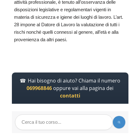
attività professionale, è tenuto all’osservanza delle
disposizioni legislative e regolamentari vigenti in
materia di sicurezza e igiene dei luoghi di lavoro. L’art.
28 impone al Datore di Lavoro la valutazione di tutti i
rischi nonché quelli connessi al genere, all’età e alla
provenienza da altri paesi.
Hai bisogno di aiuto? Chiama il numero
069968846
oppure vai alla pagina dei
contatti