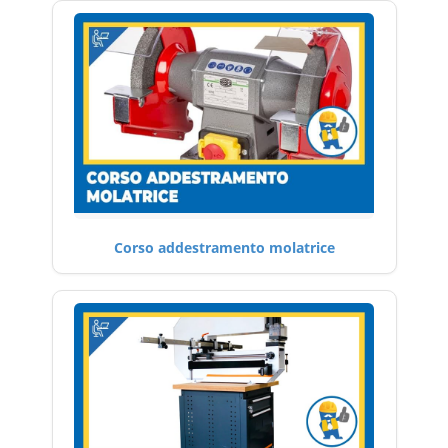
Corso addestramento molatrice