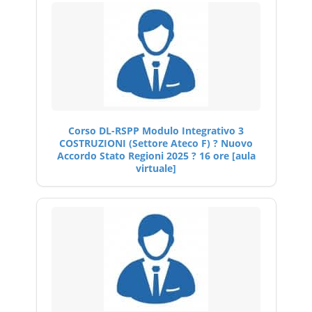
Corso DL-RSPP Modulo Integrativo 3
COSTRUZIONI (Settore Ateco F) ? Nuovo
Accordo Stato Regioni 2025 ? 16 ore [aula
virtuale]