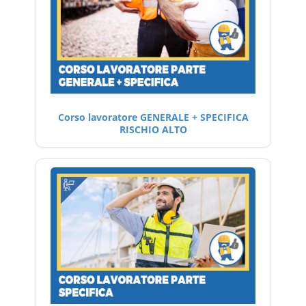
Corso lavoratore GENERALE + SPECIFICA
RISCHIO ALTO