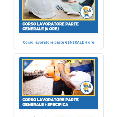
Corso lavoratore parte GENERALE 4 ore