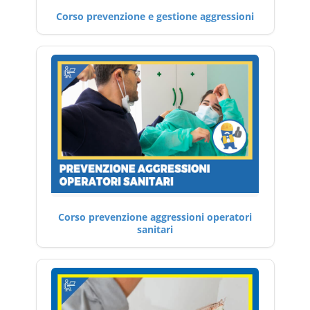
Corso prevenzione e gestione aggressioni
Corso prevenzione aggressioni operatori
sanitari