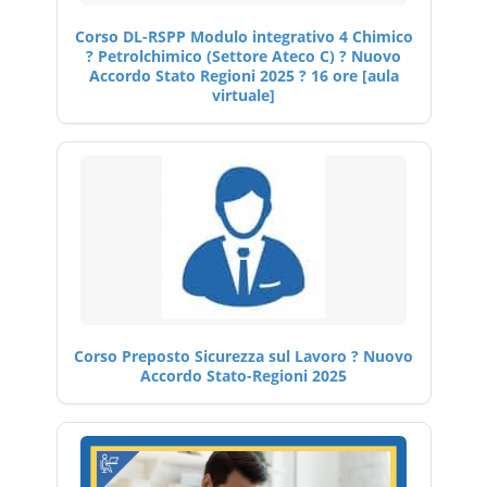
Corso DL-RSPP Modulo integrativo 4 Chimico
? Petrolchimico (Settore Ateco C) ? Nuovo
Accordo Stato Regioni 2025 ? 16 ore [aula
virtuale]
Corso Preposto Sicurezza sul Lavoro ? Nuovo
Accordo Stato-Regioni 2025