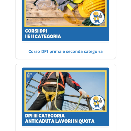
Corso DPI prima e seconda categoria