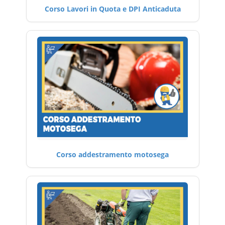
Corso Lavori in Quota e DPI Anticaduta
Corso addestramento motosega