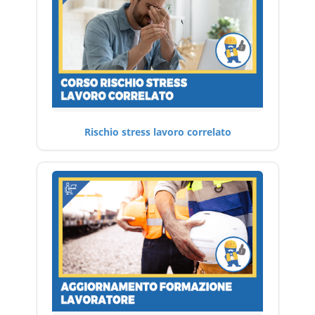
Rischio stress lavoro correlato