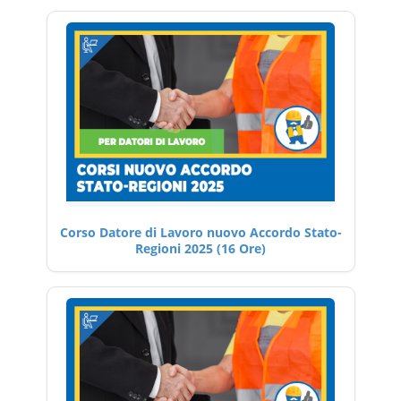
Corso Datore di Lavoro nuovo Accordo Stato-
Regioni 2025 (16 Ore)