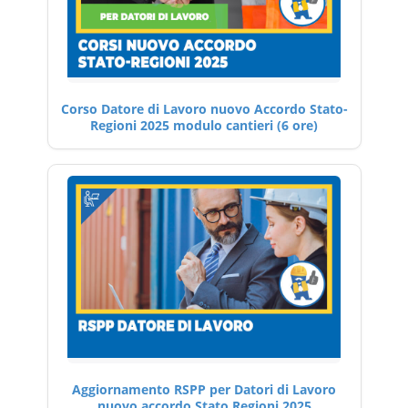
Corso Datore di Lavoro nuovo Accordo Stato-
Regioni 2025 modulo cantieri (6 ore)
Aggiornamento RSPP per Datori di Lavoro
nuovo accordo Stato Regioni 2025