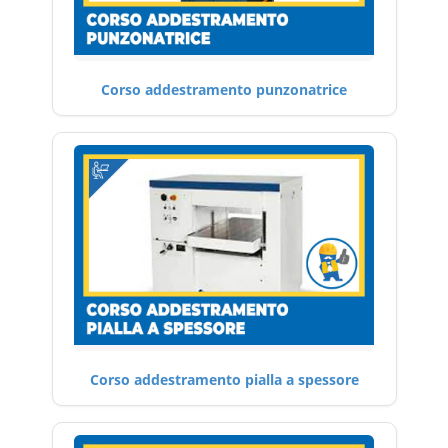
Corso addestramento punzonatrice
Corso addestramento pialla a spessore