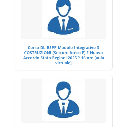
Corso DL-RSPP Modulo Integrativo 3
COSTRUZIONI (Settore Ateco F) ? Nuovo
Accordo Stato Regioni 2025 ? 16 ore [aula
virtuale]