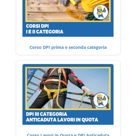
Corso DPI prima e seconda categoria
Corso Lavori in Quota e DPI Anticaduta