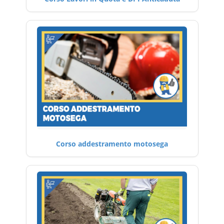
Corso addestramento motosega