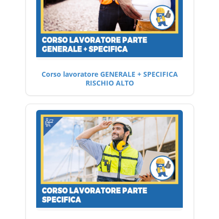
Corso lavoratore GENERALE + SPECIFICA
RISCHIO ALTO