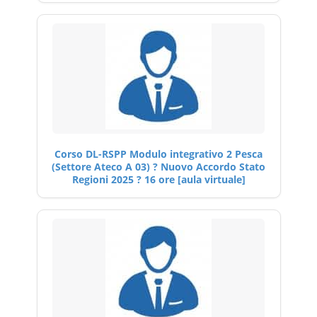
Corso DL-RSPP Modulo integrativo 2 Pesca
(Settore Ateco A 03) ? Nuovo Accordo Stato
Regioni 2025 ? 16 ore [aula virtuale]