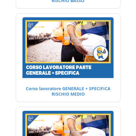
RISCHIO BASSO
Corso lavoratore GENERALE + SPECIFICA
RISCHIO MEDIO