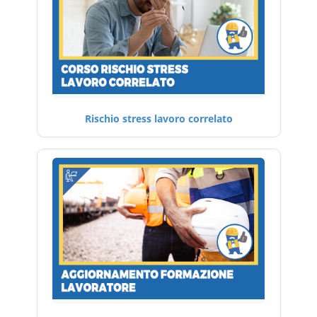
Rischio stress lavoro correlato