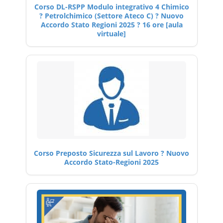
Corso DL-RSPP Modulo integrativo 4 Chimico
? Petrolchimico (Settore Ateco C) ? Nuovo
Accordo Stato Regioni 2025 ? 16 ore [aula
virtuale]
Corso Preposto Sicurezza sul Lavoro ? Nuovo
Accordo Stato-Regioni 2025