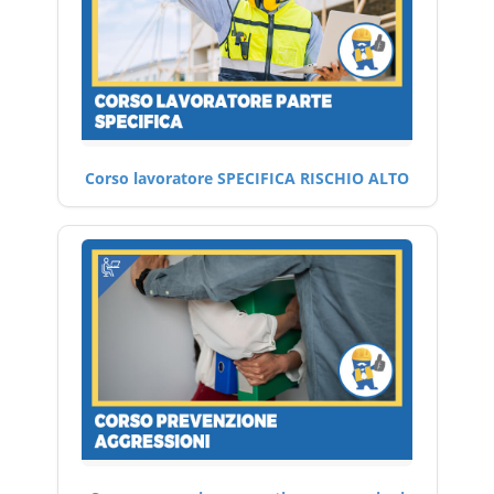
Corso lavoratore SPECIFICA RISCHIO ALTO