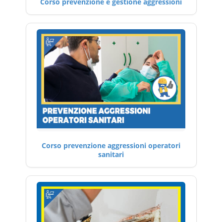
Corso prevenzione e gestione aggressioni
Corso prevenzione aggressioni operatori
sanitari