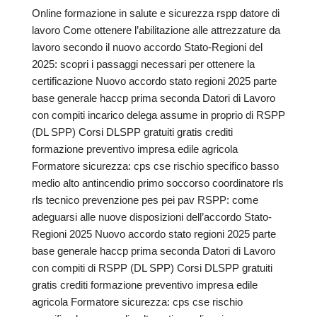
Online formazione in salute e sicurezza rspp datore di
lavoro Come ottenere l’abilitazione alle attrezzature da
lavoro secondo il nuovo accordo Stato-Regioni del
2025: scopri i passaggi necessari per ottenere la
certificazione Nuovo accordo stato regioni 2025 parte
base generale haccp prima seconda Datori di Lavoro
con compiti incarico delega assume in proprio di RSPP
(DL SPP) Corsi DLSPP gratuiti gratis crediti
formazione preventivo impresa edile agricola
Formatore sicurezza: cps cse rischio specifico basso
medio alto antincendio primo soccorso coordinatore rls
rls tecnico prevenzione pes pei pav RSPP: come
adeguarsi alle nuove disposizioni dell’accordo Stato-
Regioni 2025 Nuovo accordo stato regioni 2025 parte
base generale haccp prima seconda Datori di Lavoro
con compiti di RSPP (DL SPP) Corsi DLSPP gratuiti
gratis crediti formazione preventivo impresa edile
agricola Formatore sicurezza: cps cse rischio