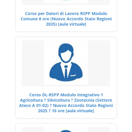
Corso per Datori di Lavoro RSPP Modulo
Comune 8 ore (Nuovo Accordo Stato Regioni
2025) [aula virtuale]
Corso DL-RSPP Modulo integrativo 1
Agricoltura ? Silvicoltura ? Zootecnia (Settore
Ateco A 01-02) ? Nuovo Accordo Stato Regioni
2025 ? 16 ore [aula virtuale]