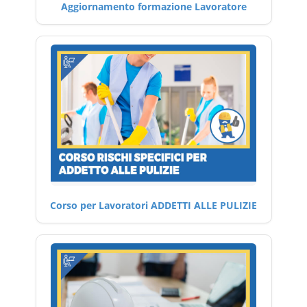
Aggiornamento formazione Lavoratore
Corso per Lavoratori ADDETTI ALLE PULIZIE