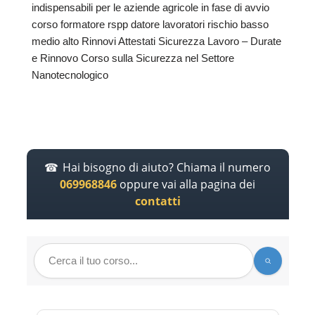
indispensabili per le aziende agricole in fase di avvio
corso formatore rspp datore lavoratori rischio basso
medio alto Rinnovi Attestati Sicurezza Lavoro – Durate
e Rinnovo Corso sulla Sicurezza nel Settore
Nanotecnologico
Hai bisogno di aiuto? Chiama il numero
069968846
oppure vai alla pagina dei
contatti