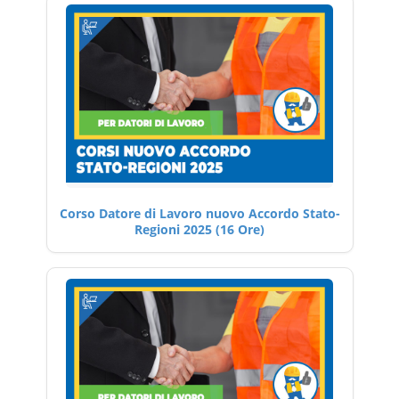
Corso Datore di Lavoro nuovo Accordo Stato-
Regioni 2025 (16 Ore)