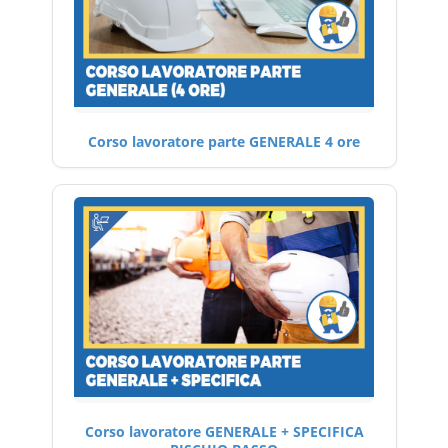
Corso lavoratore parte GENERALE 4 ore
Corso lavoratore GENERALE + SPECIFICA