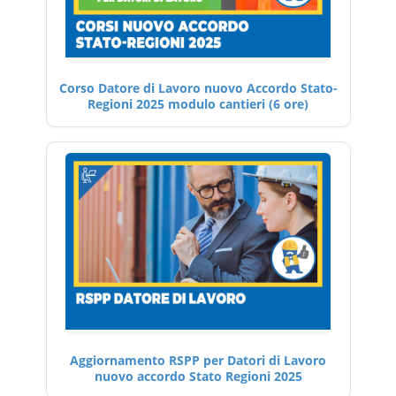
Corso Datore di Lavoro nuovo Accordo Stato-
Regioni 2025 modulo cantieri (6 ore)
Aggiornamento RSPP per Datori di Lavoro
nuovo accordo Stato Regioni 2025