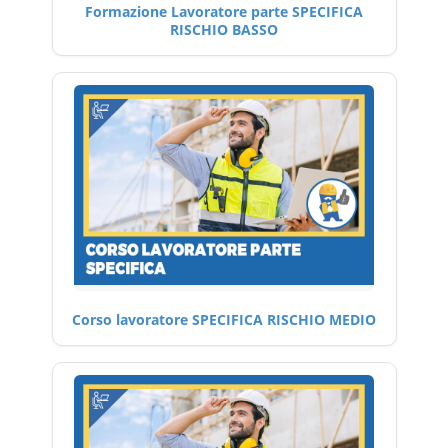
Formazione Lavoratore parte SPECIFICA
RISCHIO BASSO
Corso lavoratore SPECIFICA RISCHIO MEDIO