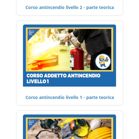
Corso antincendio livello 2 - parte teorica
Corso antincendio livello 1 - parte teorica