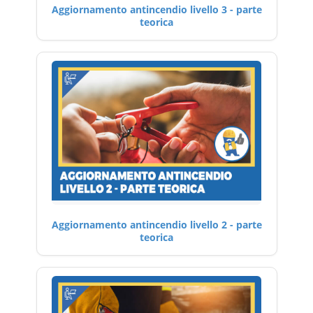
Aggiornamento antincendio livello 3 - parte
teorica
Aggiornamento antincendio livello 2 - parte
teorica