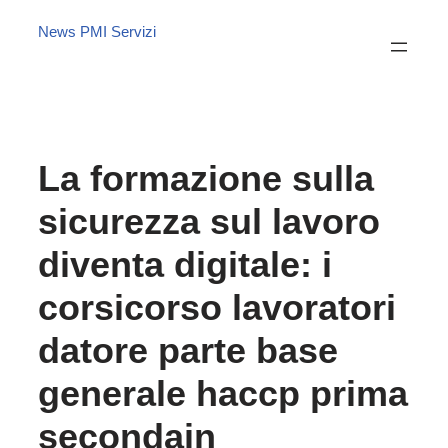
News PMI Servizi
La formazione sulla
sicurezza sul lavoro
diventa digitale: i
corsicorso lavoratori
datore parte base
generale haccp prima
secondain