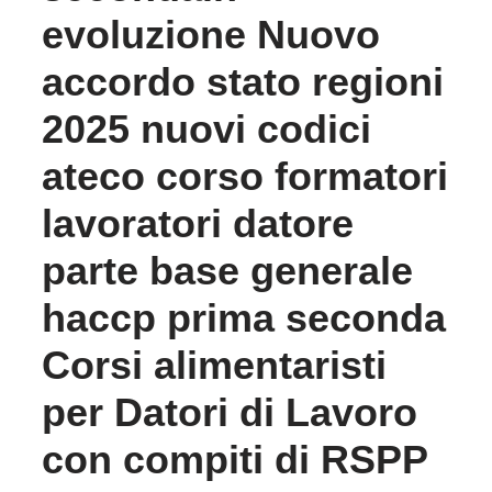
evoluzione Nuovo
accordo stato regioni
2025 nuovi codici
ateco corso formatori
lavoratori datore
parte base generale
haccp prima seconda
Corsi alimentaristi
per Datori di Lavoro
con compiti di RSPP