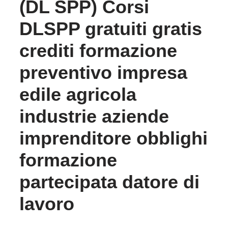
(DL SPP) Corsi
DLSPP gratuiti gratis
crediti formazione
preventivo impresa
edile agricola
industrie aziende
imprenditore obblighi
formazione
partecipata datore di
lavoro