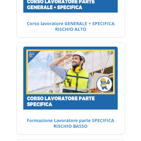
Corso lavoratore GENERALE + SPECIFICA
RISCHIO ALTO
Formazione Lavoratore parte SPECIFICA
RISCHIO BASSO