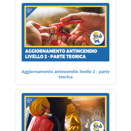
Aggiornamento antincendio livello 2 - parte
teorica