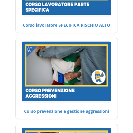
Corso lavoratore SPECIFICA RISCHIO ALTO
Corso prevenzione e gestione aggressioni