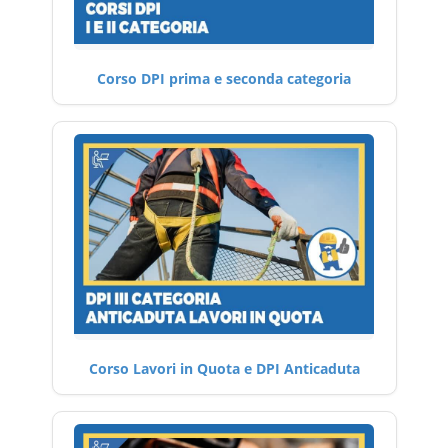
Corso DPI prima e seconda categoria
Corso Lavori in Quota e DPI Anticaduta