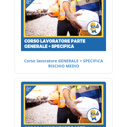
Corso lavoratore GENERALE + SPECIFICA
RISCHIO MEDIO