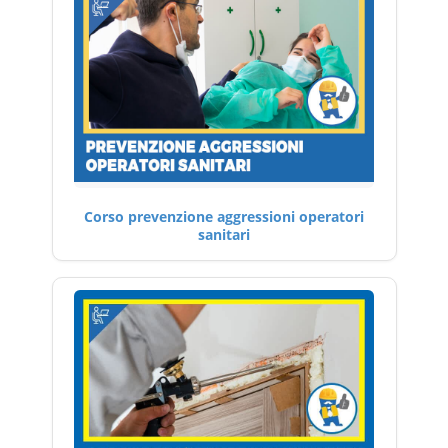
Corso prevenzione aggressioni operatori
sanitari