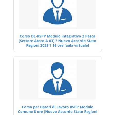
Corso DL-RSPP Modulo integrativo 2 Pesca
(Settore Ateco A 03) ? Nuovo Accordo Stato
Regioni 2025 ? 16 ore [aula virtuale]
Corso per Datori di Lavoro RSPP Modulo
Comune 8 ore (Nuovo Accordo Stato Regioni