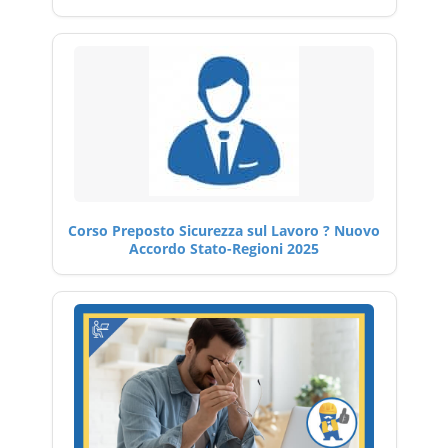
Corso Preposto Sicurezza sul Lavoro ? Nuovo
Accordo Stato-Regioni 2025