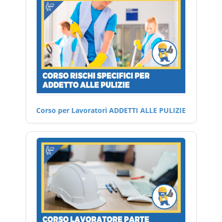
Corso per Lavoratori ADDETTI ALLE PULIZIE