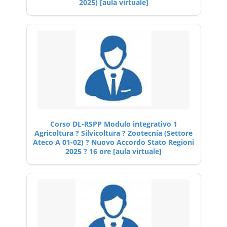
2025) [aula virtuale]
Corso DL-RSPP Modulo integrativo 1
Agricoltura ? Silvicoltura ? Zootecnia (Settore
Ateco A 01-02) ? Nuovo Accordo Stato Regioni
2025 ? 16 ore [aula virtuale]