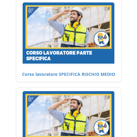
Corso lavoratore SPECIFICA RISCHIO MEDIO