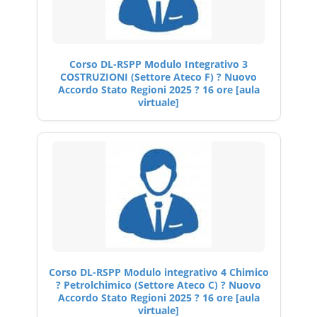
Corso DL-RSPP Modulo Integrativo 3
COSTRUZIONI (Settore Ateco F) ? Nuovo
Accordo Stato Regioni 2025 ? 16 ore [aula
virtuale]
Corso DL-RSPP Modulo integrativo 4 Chimico
? Petrolchimico (Settore Ateco C) ? Nuovo
Accordo Stato Regioni 2025 ? 16 ore [aula
virtuale]