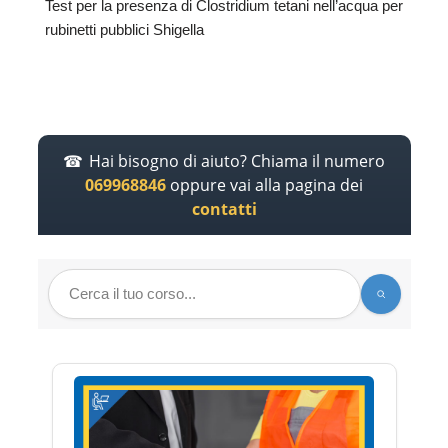
Test per la presenza di Clostridium tetani nell’acqua per
rubinetti pubblici Shigella
Hai bisogno di aiuto? Chiama il numero
069968846
oppure vai alla pagina dei
contatti