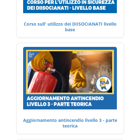
Corso sull' utilizzo dei DIISOCIANATI livello
base
Aggiornamento antincendio livello 3 - parte
teorica