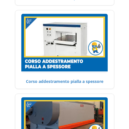
Corso addestramento pialla a spessore