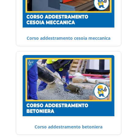
Corso addestramento cesoia meccanica
Corso addestramento betoniera