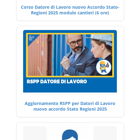
Corso Datore di Lavoro nuovo Accordo Stato-
Regioni 2025 modulo cantieri (6 ore)
Aggiornamento RSPP per Datori di Lavoro
nuovo accordo Stato Regioni 2025