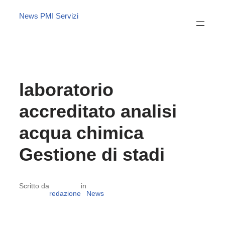
News PMI Servizi
laboratorio
accreditato analisi
acqua chimica
Gestione di stadi
Scritto da
in
redazione
News