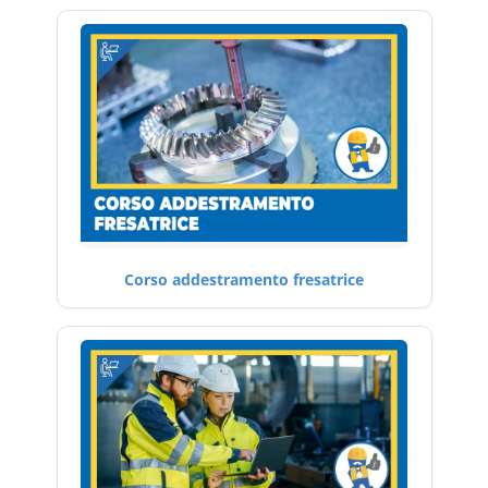
Corso addestramento fresatrice