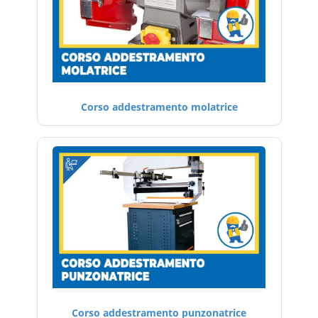
Corso addestramento molatrice
Corso addestramento punzonatrice