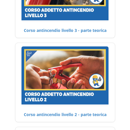
Corso antincendio livello 3 - parte teorica
Corso antincendio livello 2 - parte teorica