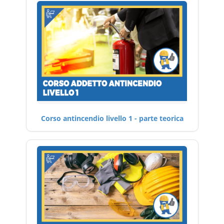
Corso antincendio livello 1 - parte teorica