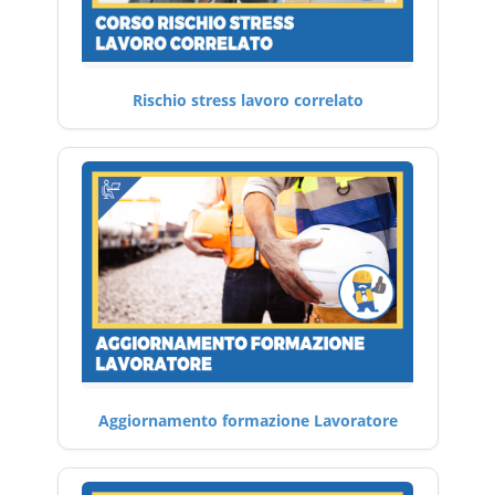
Rischio stress lavoro correlato
Aggiornamento formazione Lavoratore