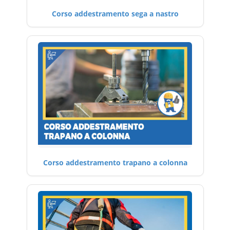
Corso addestramento sega a nastro
Corso addestramento trapano a colonna