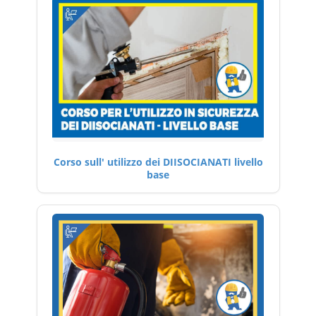
Corso sull' utilizzo dei DIISOCIANATI livello
base