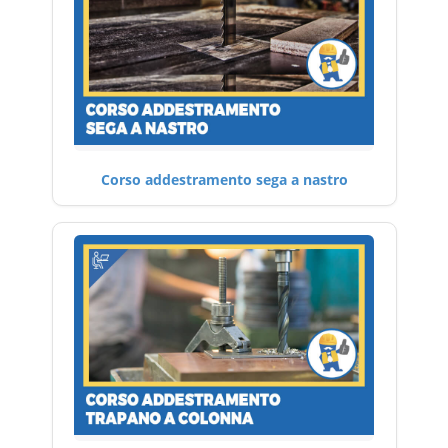
Corso addestramento sega a nastro