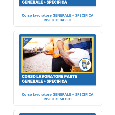
Corso lavoratore GENERALE + SPECIFICA
RISCHIO BASSO
Corso lavoratore GENERALE + SPECIFICA
RISCHIO MEDIO