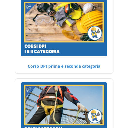
Corso DPI prima e seconda categoria