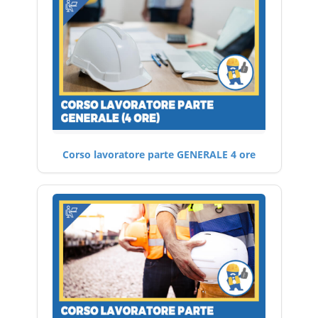
Corso lavoratore parte GENERALE 4 ore