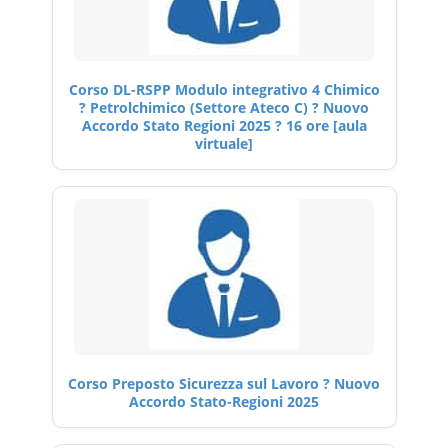
Corso DL-RSPP Modulo integrativo 4 Chimico
? Petrolchimico (Settore Ateco C) ? Nuovo
Accordo Stato Regioni 2025 ? 16 ore [aula
virtuale]
Corso Preposto Sicurezza sul Lavoro ? Nuovo
Accordo Stato-Regioni 2025