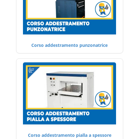
Corso addestramento punzonatrice
Corso addestramento pialla a spessore