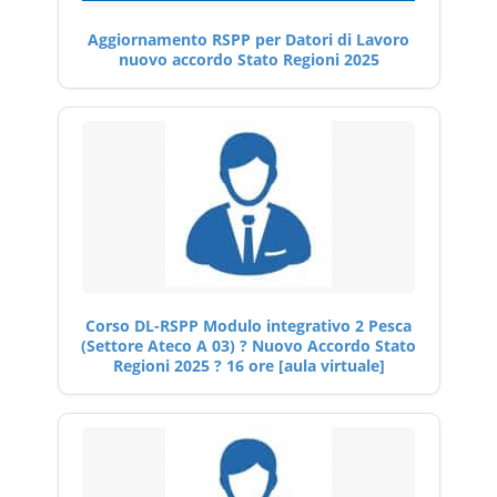
Aggiornamento RSPP per Datori di Lavoro
nuovo accordo Stato Regioni 2025
Corso DL-RSPP Modulo integrativo 2 Pesca
(Settore Ateco A 03) ? Nuovo Accordo Stato
Regioni 2025 ? 16 ore [aula virtuale]