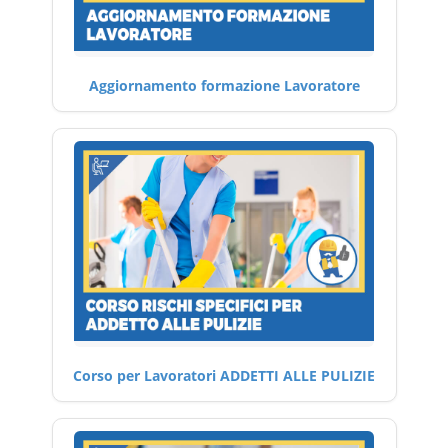
Aggiornamento formazione Lavoratore
Corso per Lavoratori ADDETTI ALLE PULIZIE