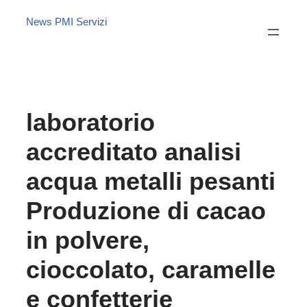
News PMI Servizi
laboratorio
accreditato analisi
acqua metalli pesanti
Produzione di cacao
in polvere,
cioccolato, caramelle
e confetterie