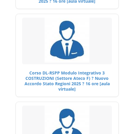
2025 ? 16 ore [aula virtuale]
Corso DL-RSPP Modulo Integrativo 3
COSTRUZIONI (Settore Ateco F) ? Nuovo
Accordo Stato Regioni 2025 ? 16 ore [aula
virtuale]