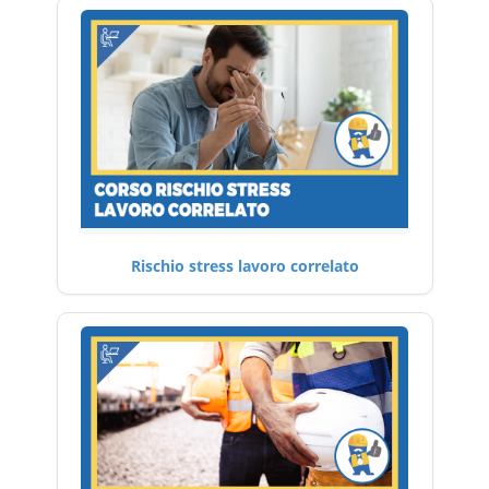
Rischio stress lavoro correlato