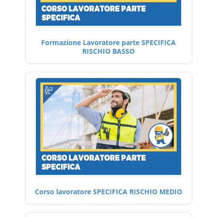
Formazione Lavoratore parte SPECIFICA
RISCHIO BASSO
Corso lavoratore SPECIFICA RISCHIO MEDIO