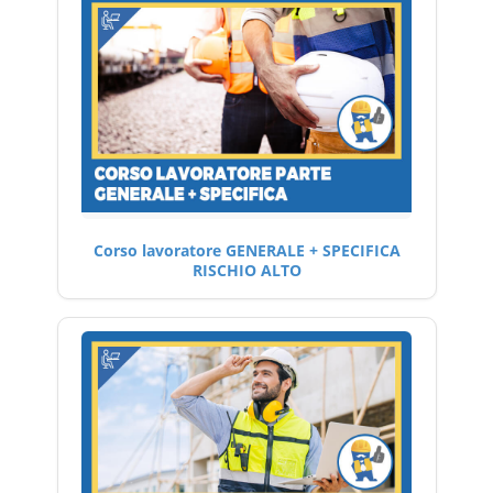
Corso lavoratore GENERALE + SPECIFICA
RISCHIO ALTO