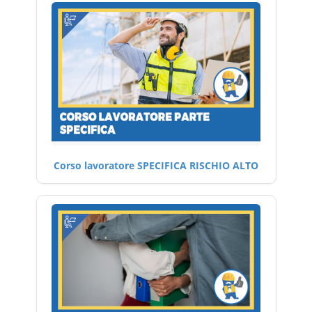
Corso lavoratore SPECIFICA RISCHIO ALTO