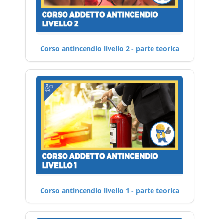
Corso antincendio livello 2 - parte teorica
Corso antincendio livello 1 - parte teorica