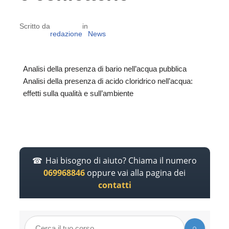
Scritto da
in
redazione
News
Analisi della presenza di bario nell’acqua pubblica
Analisi della presenza di acido cloridrico nell’acqua:
effetti sulla qualità e sull’ambiente
Hai bisogno di aiuto? Chiama il numero
069968846
oppure vai alla pagina dei
contatti