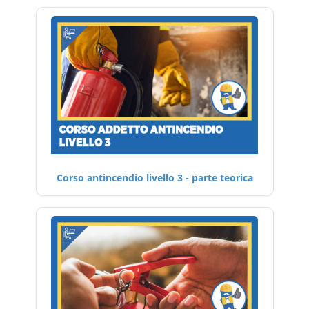
Corso antincendio livello 3 - parte teorica