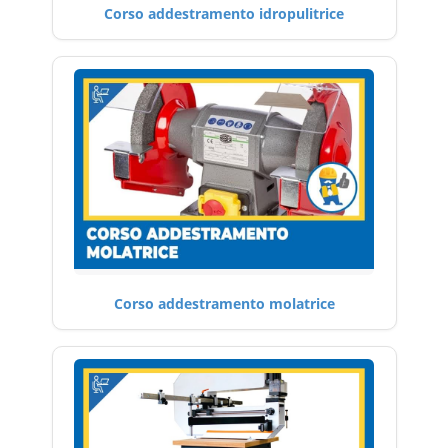
Corso addestramento idropulitrice
Corso addestramento molatrice