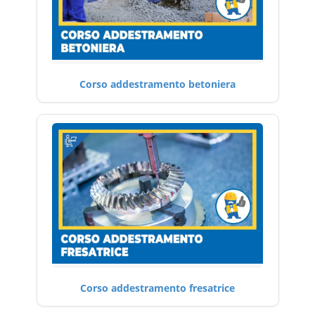
Corso addestramento betoniera
Corso addestramento fresatrice