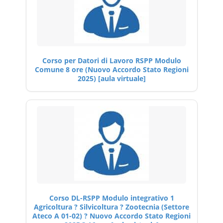
Corso per Datori di Lavoro RSPP Modulo
Comune 8 ore (Nuovo Accordo Stato Regioni
2025) [aula virtuale]
Corso DL-RSPP Modulo integrativo 1
Agricoltura ? Silvicoltura ? Zootecnia (Settore
Ateco A 01-02) ? Nuovo Accordo Stato Regioni