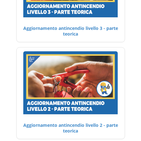
Aggiornamento antincendio livello 3 - parte
teorica
Aggiornamento antincendio livello 2 - parte
teorica