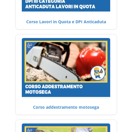
Corso Lavori in Quota e DPI Anticaduta
Corso addestramento motosega