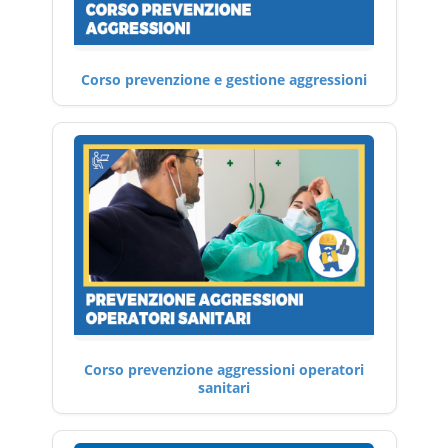
Corso prevenzione e gestione aggressioni
Corso prevenzione aggressioni operatori
sanitari