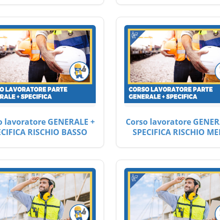
o lavoratore GENERALE +
Corso lavoratore GENER
ECIFICA RISCHIO BASSO
SPECIFICA RISCHIO ME