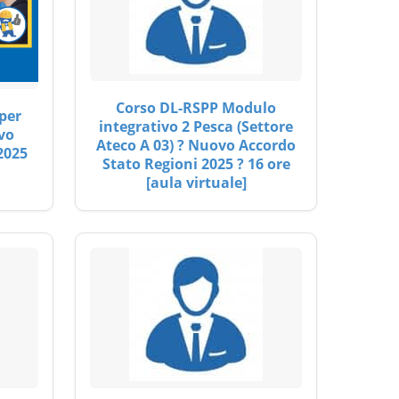
Corso DL-RSPP Modulo
per
integrativo 2 Pesca (Settore
vo
Ateco A 03) ? Nuovo Accordo
2025
Stato Regioni 2025 ? 16 ore
[aula virtuale]