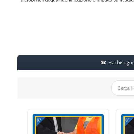
Hai bisogn