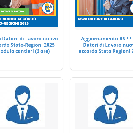
 Datore di Lavoro nuovo
Aggiornamento RSPP 
ordo Stato-Regioni 2025
Datori di Lavoro nuo
odulo cantieri (6 ore)
accordo Stato Regioni 