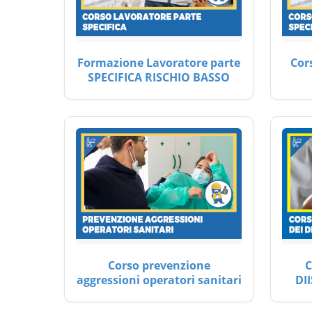
Formazione Lavoratore parte
Cor
SPECIFICA RISCHIO BASSO
Corso prevenzione
C
aggressioni operatori sanitari
DII