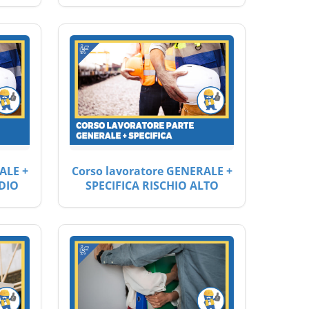
ALE +
Corso lavoratore GENERALE +
DIO
SPECIFICA RISCHIO ALTO