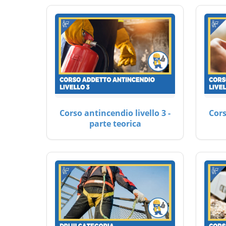
Corso antincendio livello 3 -
Cors
parte teorica