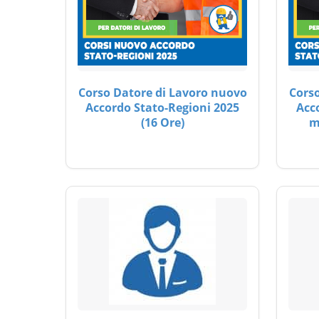
Corso Datore di Lavoro nuovo
Corso
Accordo Stato-Regioni 2025
Acc
(16 Ore)
m