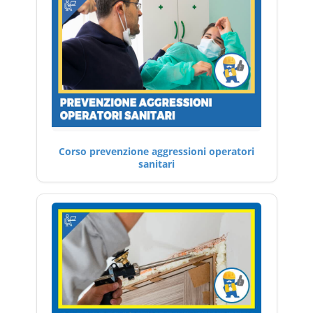
Corso prevenzione aggressioni operatori
sanitari