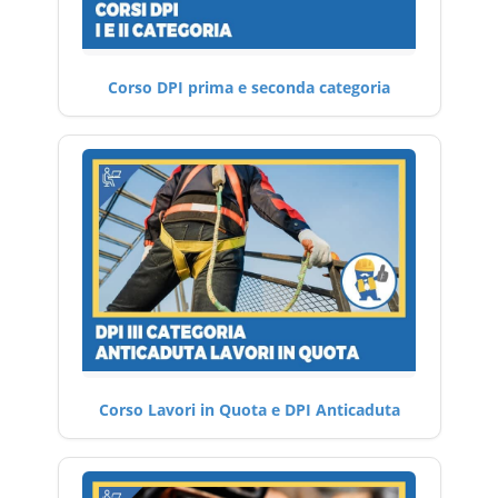
Corso DPI prima e seconda categoria
Corso Lavori in Quota e DPI Anticaduta