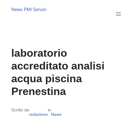
News PMI Servizi
laboratorio
accreditato analisi
acqua piscina
Prenestina
Scritto da
in
redazione
News