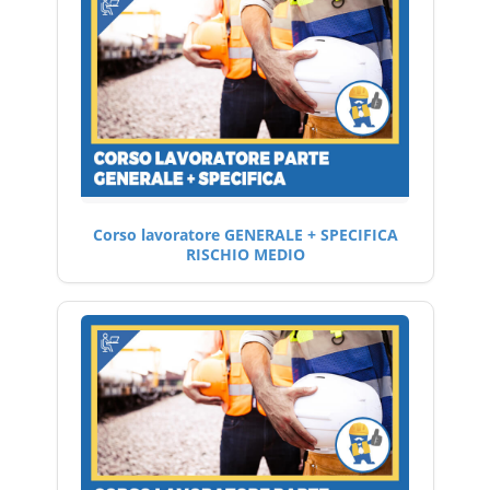
Corso lavoratore GENERALE + SPECIFICA
RISCHIO MEDIO