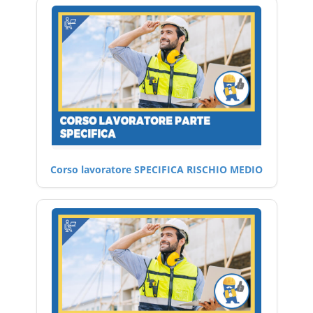
Corso lavoratore SPECIFICA RISCHIO MEDIO