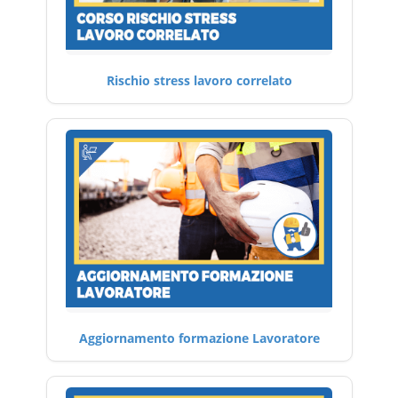
Rischio stress lavoro correlato
Aggiornamento formazione Lavoratore