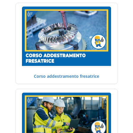
Corso addestramento fresatrice