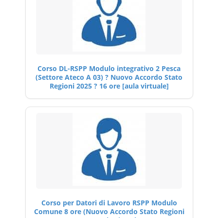
Corso DL-RSPP Modulo integrativo 2 Pesca
(Settore Ateco A 03) ? Nuovo Accordo Stato
Regioni 2025 ? 16 ore [aula virtuale]
Corso per Datori di Lavoro RSPP Modulo
Comune 8 ore (Nuovo Accordo Stato Regioni