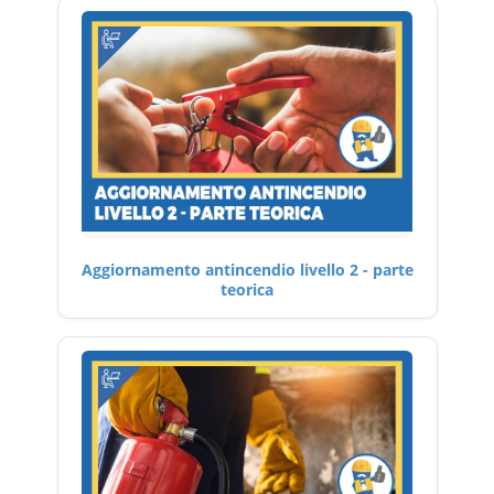
Aggiornamento antincendio livello 2 - parte
teorica