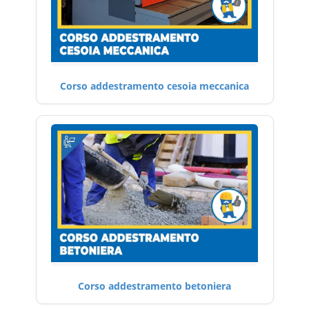
Corso addestramento cesoia meccanica
Corso addestramento betoniera