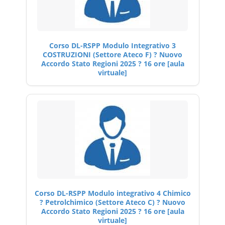
Corso DL-RSPP Modulo Integrativo 3
COSTRUZIONI (Settore Ateco F) ? Nuovo
Accordo Stato Regioni 2025 ? 16 ore [aula
virtuale]
Corso DL-RSPP Modulo integrativo 4 Chimico
? Petrolchimico (Settore Ateco C) ? Nuovo
Accordo Stato Regioni 2025 ? 16 ore [aula
virtuale]