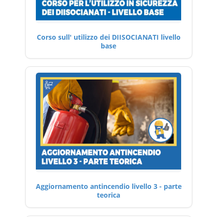
Corso sull' utilizzo dei DIISOCIANATI livello
base
Aggiornamento antincendio livello 3 - parte
teorica