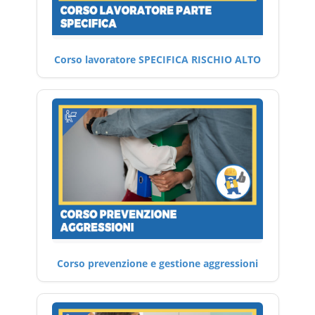
Corso lavoratore SPECIFICA RISCHIO ALTO
Corso prevenzione e gestione aggressioni