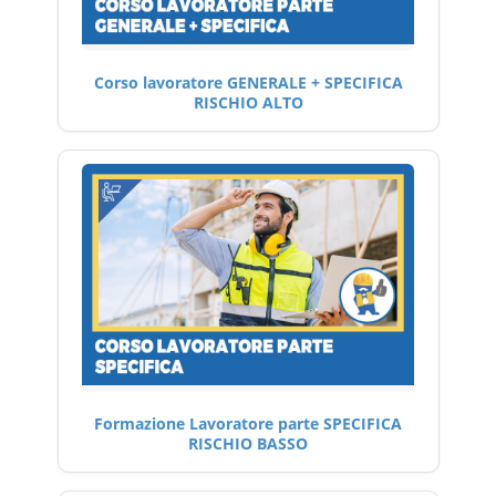
Corso lavoratore GENERALE + SPECIFICA
RISCHIO ALTO
Formazione Lavoratore parte SPECIFICA
RISCHIO BASSO