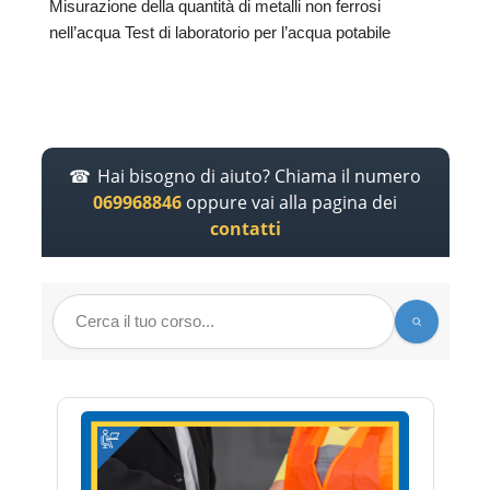
Misurazione della quantità di metalli non ferrosi
nell’acqua Test di laboratorio per l’acqua potabile
Hai bisogno di aiuto? Chiama il numero
069968846
oppure vai alla pagina dei
contatti