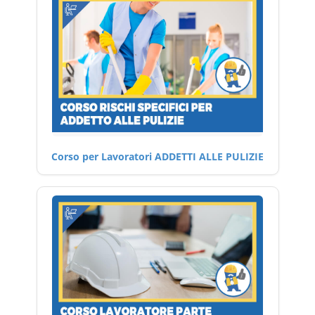
Corso per Lavoratori ADDETTI ALLE PULIZIE