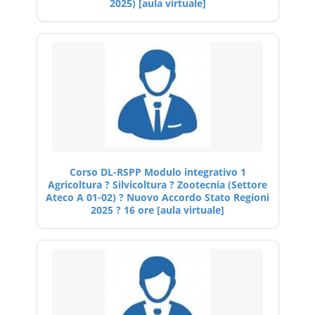
2025) [aula virtuale]
Corso DL-RSPP Modulo integrativo 1
Agricoltura ? Silvicoltura ? Zootecnia (Settore
Ateco A 01-02) ? Nuovo Accordo Stato Regioni
2025 ? 16 ore [aula virtuale]