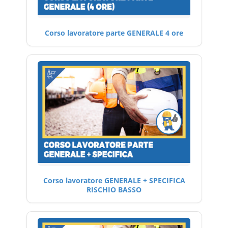
Corso lavoratore parte GENERALE 4 ore
Corso lavoratore GENERALE + SPECIFICA
RISCHIO BASSO