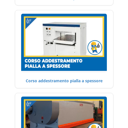
Corso addestramento pialla a spessore