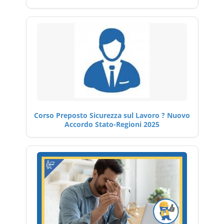
Corso Preposto Sicurezza sul Lavoro ? Nuovo
Accordo Stato-Regioni 2025