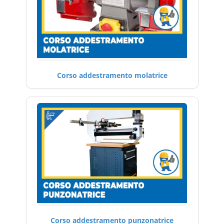
Corso addestramento molatrice
Corso addestramento punzonatrice