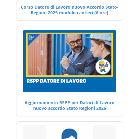
Corso Datore di Lavoro nuovo Accordo Stato-
Regioni 2025 modulo cantieri (6 ore)
Aggiornamento RSPP per Datori di Lavoro
nuovo accordo Stato Regioni 2025