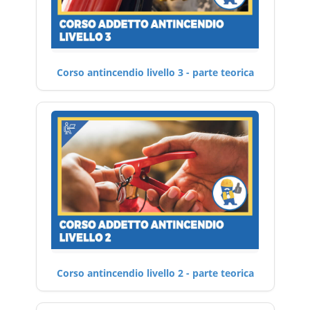
Corso antincendio livello 3 - parte teorica
Corso antincendio livello 2 - parte teorica