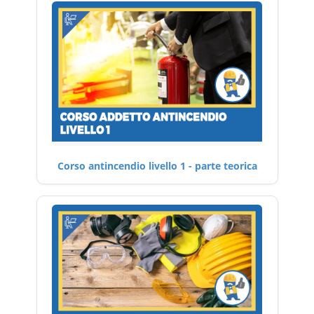
Corso antincendio livello 1 - parte teorica