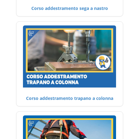
Corso addestramento sega a nastro
Corso addestramento trapano a colonna