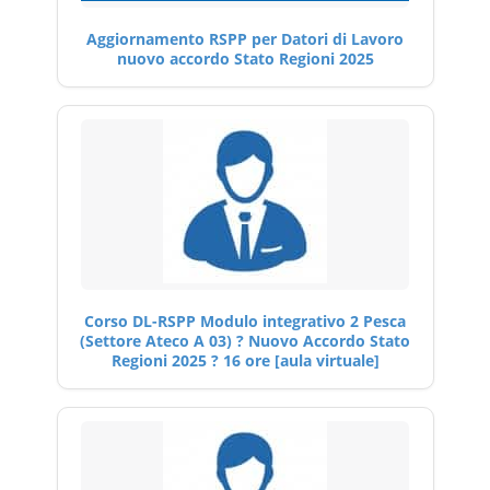
Aggiornamento RSPP per Datori di Lavoro
nuovo accordo Stato Regioni 2025
Corso DL-RSPP Modulo integrativo 2 Pesca
(Settore Ateco A 03) ? Nuovo Accordo Stato
Regioni 2025 ? 16 ore [aula virtuale]