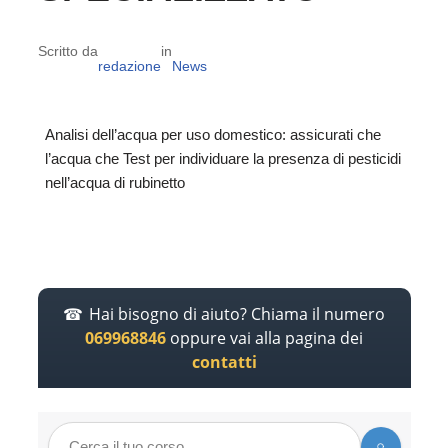
Scritto da
in
redazione
News
Analisi dell’acqua per uso domestico: assicurati che
l’acqua che Test per individuare la presenza di pesticidi
nell’acqua di rubinetto
Hai bisogno di aiuto? Chiama il numero
069968846
oppure vai alla pagina dei
contatti