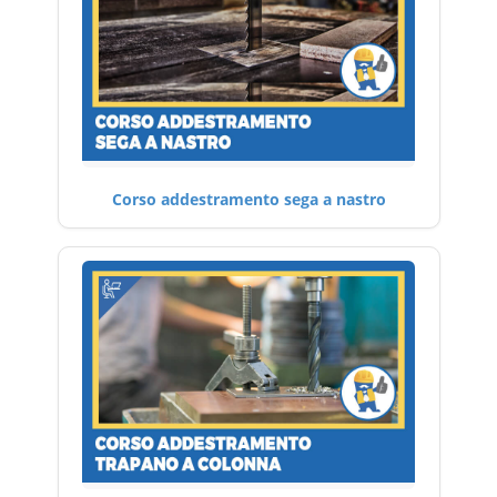
Corso addestramento sega a nastro