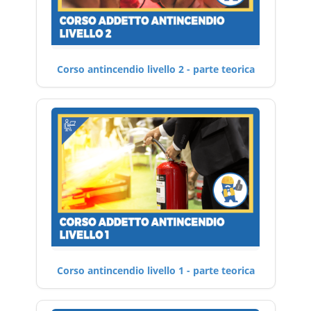
Corso antincendio livello 2 - parte teorica
Corso antincendio livello 1 - parte teorica