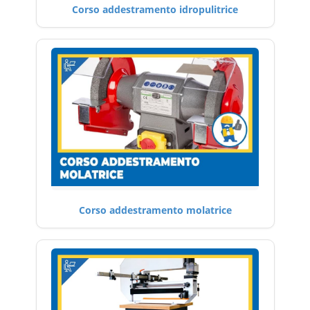
Corso addestramento idropulitrice
Corso addestramento molatrice