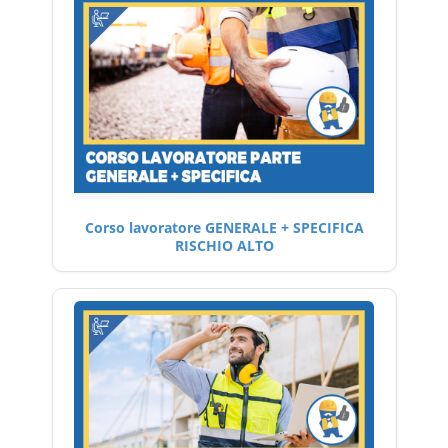
Corso lavoratore GENERALE + SPECIFICA
RISCHIO ALTO