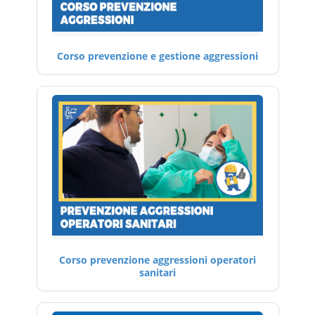
Corso prevenzione e gestione aggressioni
Corso prevenzione aggressioni operatori
sanitari