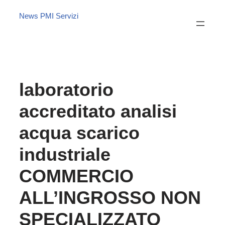
News PMI Servizi
laboratorio
accreditato analisi
acqua scarico
industriale
COMMERCIO
ALL’INGROSSO NON
SPECIALIZZATO