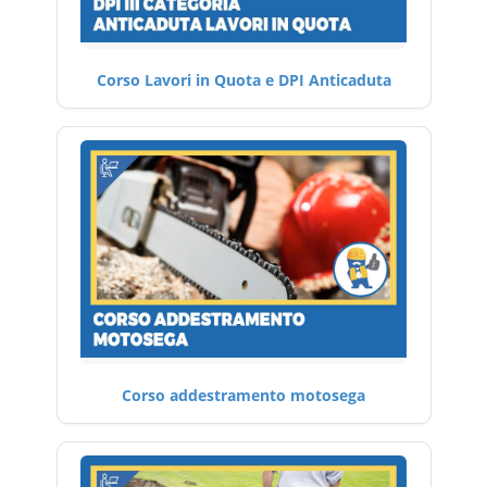
Corso Lavori in Quota e DPI Anticaduta
Corso addestramento motosega