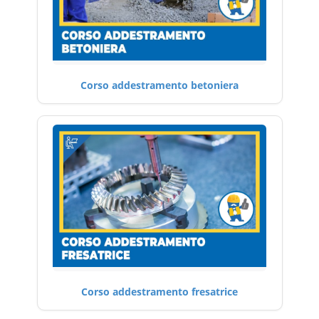
Corso addestramento betoniera
Corso addestramento fresatrice