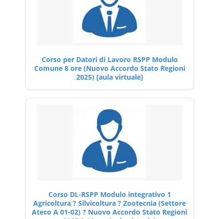
Corso per Datori di Lavoro RSPP Modulo
Comune 8 ore (Nuovo Accordo Stato Regioni
2025) [aula virtuale]
Corso DL-RSPP Modulo integrativo 1
Agricoltura ? Silvicoltura ? Zootecnia (Settore
Ateco A 01-02) ? Nuovo Accordo Stato Regioni