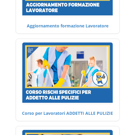
Aggiornamento formazione Lavoratore
Corso per Lavoratori ADDETTI ALLE PULIZIE