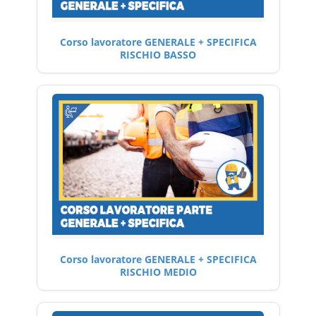
Corso lavoratore GENERALE + SPECIFICA
RISCHIO BASSO
Corso lavoratore GENERALE + SPECIFICA
RISCHIO MEDIO