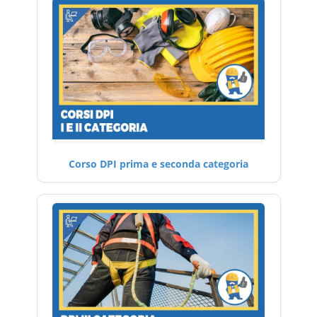
Corso DPI prima e seconda categoria