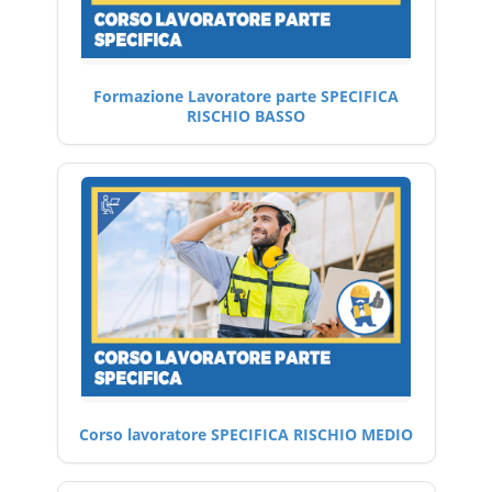
Formazione Lavoratore parte SPECIFICA
RISCHIO BASSO
Corso lavoratore SPECIFICA RISCHIO MEDIO