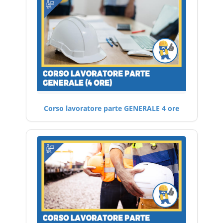
Corso lavoratore parte GENERALE 4 ore