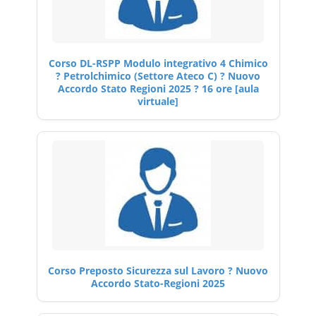
Corso DL-RSPP Modulo integrativo 4 Chimico
? Petrolchimico (Settore Ateco C) ? Nuovo
Accordo Stato Regioni 2025 ? 16 ore [aula
virtuale]
Corso Preposto Sicurezza sul Lavoro ? Nuovo
Accordo Stato-Regioni 2025