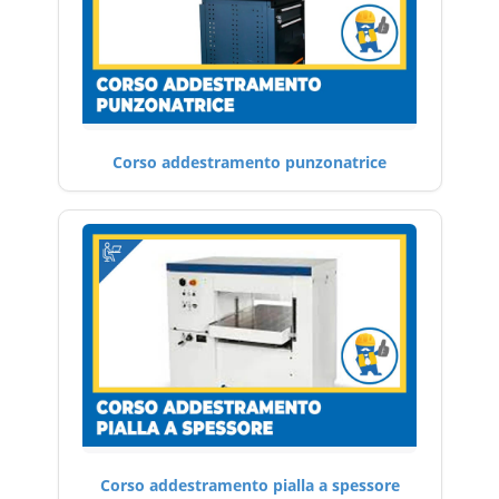
Corso addestramento punzonatrice
Corso addestramento pialla a spessore