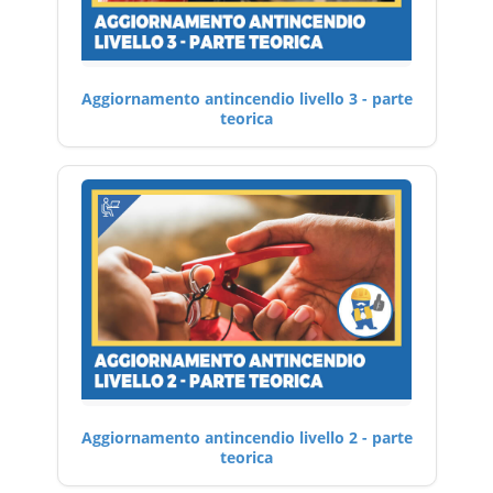
Aggiornamento antincendio livello 3 - parte
teorica
Aggiornamento antincendio livello 2 - parte
teorica