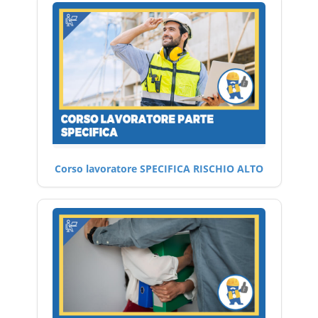
Corso lavoratore SPECIFICA RISCHIO ALTO