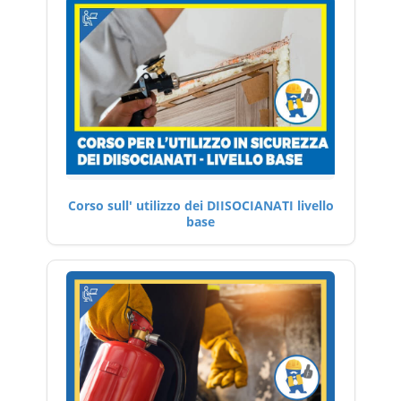
Corso sull' utilizzo dei DIISOCIANATI livello
base