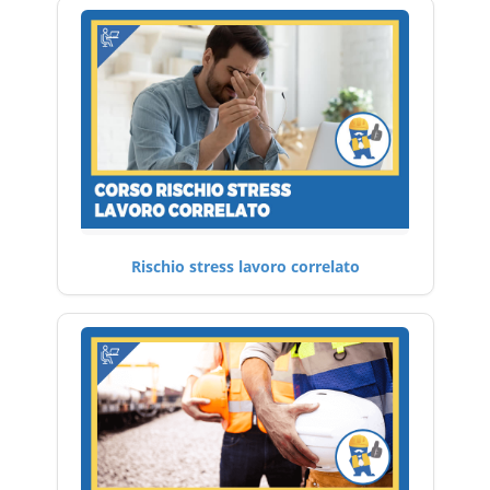
Rischio stress lavoro correlato