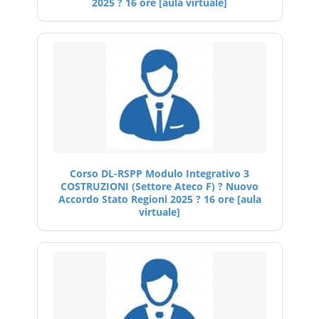
2025 ? 16 ore [aula virtuale]
Corso DL-RSPP Modulo Integrativo 3
COSTRUZIONI (Settore Ateco F) ? Nuovo
Accordo Stato Regioni 2025 ? 16 ore [aula
virtuale]