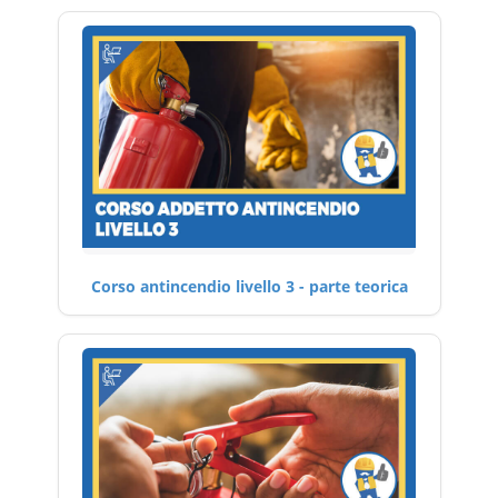
Corso antincendio livello 3 - parte teorica