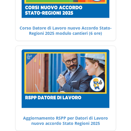
Corso Datore di Lavoro nuovo Accordo Stato-
Regioni 2025 modulo cantieri (6 ore)
Aggiornamento RSPP per Datori di Lavoro
nuovo accordo Stato Regioni 2025