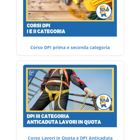
Corso DPI prima e seconda categoria
Corso Lavori in Quota e DPI Anticaduta