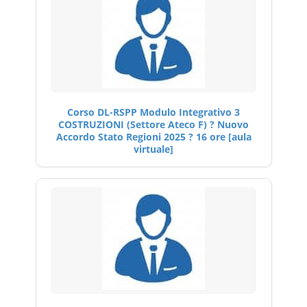
Corso DL-RSPP Modulo Integrativo 3
COSTRUZIONI (Settore Ateco F) ? Nuovo
Accordo Stato Regioni 2025 ? 16 ore [aula
virtuale]