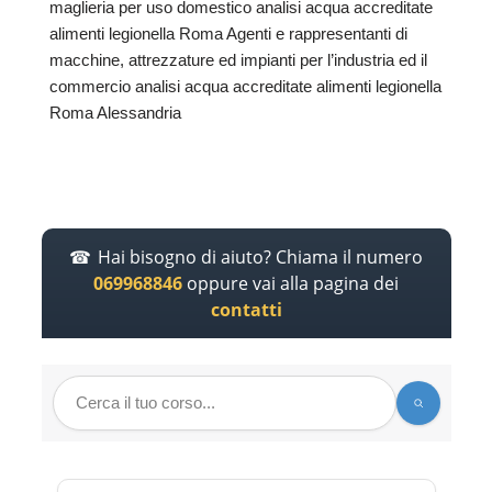
maglieria per uso domestico analisi acqua accreditate
alimenti legionella Roma Agenti e rappresentanti di
macchine, attrezzature ed impianti per l’industria ed il
commercio analisi acqua accreditate alimenti legionella
Roma Alessandria
Hai bisogno di aiuto? Chiama il numero
069968846
oppure vai alla pagina dei
contatti