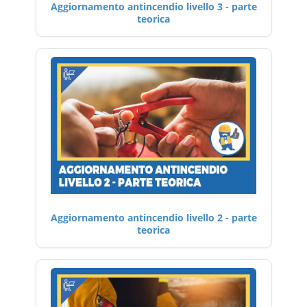
Aggiornamento antincendio livello 3 - parte
teorica
Aggiornamento antincendio livello 2 - parte
teorica