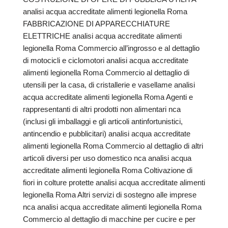
analisi acqua accreditate alimenti legionella Roma
FABBRICAZIONE DI APPARECCHIATURE
ELETTRICHE analisi acqua accreditate alimenti
legionella Roma Commercio all’ingrosso e al dettaglio
di motocicli e ciclomotori analisi acqua accreditate
alimenti legionella Roma Commercio al dettaglio di
utensili per la casa, di cristallerie e vasellame analisi
acqua accreditate alimenti legionella Roma Agenti e
rappresentanti di altri prodotti non alimentari nca
(inclusi gli imballaggi e gli articoli antinfortunistici,
antincendio e pubblicitari) analisi acqua accreditate
alimenti legionella Roma Commercio al dettaglio di altri
articoli diversi per uso domestico nca analisi acqua
accreditate alimenti legionella Roma Coltivazione di
fiori in colture protette analisi acqua accreditate alimenti
legionella Roma Altri servizi di sostegno alle imprese
nca analisi acqua accreditate alimenti legionella Roma
Commercio al dettaglio di macchine per cucire e per