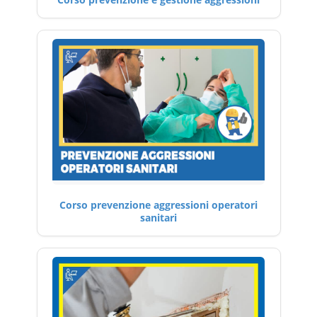
Corso prevenzione aggressioni operatori
sanitari