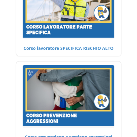
Corso lavoratore SPECIFICA RISCHIO ALTO
Corso prevenzione e gestione aggressioni