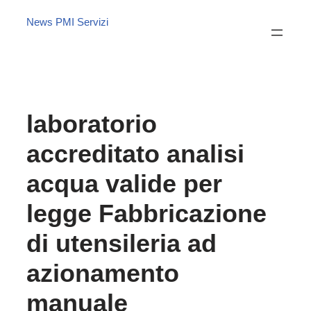
News PMI Servizi
laboratorio
accreditato analisi
acqua valide per
legge Fabbricazione
di utensileria ad
azionamento
manuale