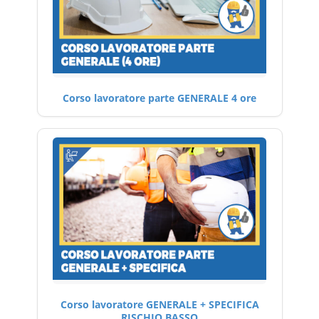
Corso lavoratore parte GENERALE 4 ore
Corso lavoratore GENERALE + SPECIFICA
RISCHIO BASSO