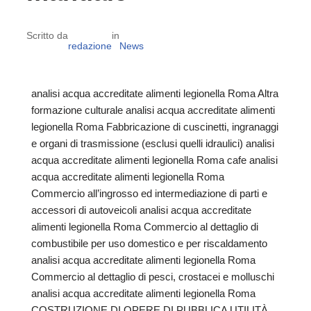
Scritto da
in
redazione
News
analisi acqua accreditate alimenti legionella Roma Altra
formazione culturale analisi acqua accreditate alimenti
legionella Roma Fabbricazione di cuscinetti, ingranaggi
e organi di trasmissione (esclusi quelli idraulici) analisi
acqua accreditate alimenti legionella Roma cafe analisi
acqua accreditate alimenti legionella Roma
Commercio all’ingrosso ed intermediazione di parti e
accessori di autoveicoli analisi acqua accreditate
alimenti legionella Roma Commercio al dettaglio di
combustibile per uso domestico e per riscaldamento
analisi acqua accreditate alimenti legionella Roma
Commercio al dettaglio di pesci, crostacei e molluschi
analisi acqua accreditate alimenti legionella Roma
COSTRUZIONE DI OPERE DI PUBBLICA UTILITÀ