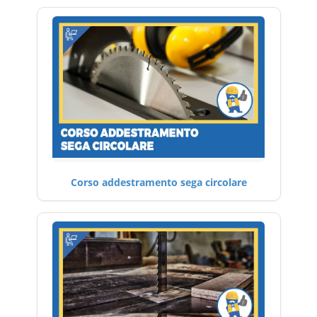
Corso addestramento sega circolare