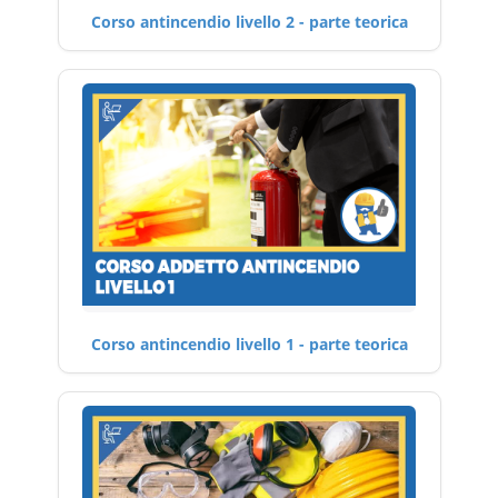
Corso antincendio livello 2 - parte teorica
Corso antincendio livello 1 - parte teorica