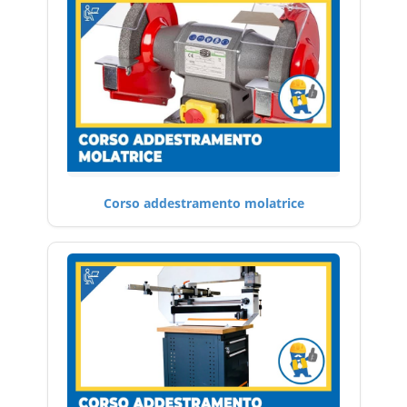
Corso addestramento molatrice