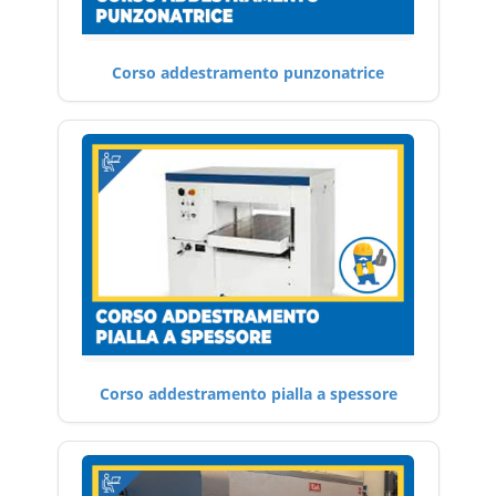
Corso addestramento punzonatrice
Corso addestramento pialla a spessore