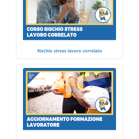
Rischio stress lavoro correlato