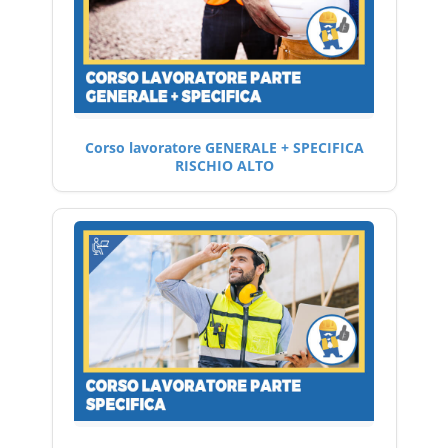
Corso lavoratore GENERALE + SPECIFICA
RISCHIO ALTO