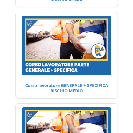
Corso lavoratore GENERALE + SPECIFICA
RISCHIO MEDIO