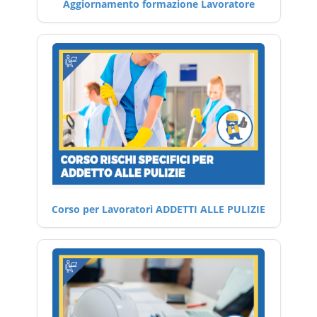
Aggiornamento formazione Lavoratore
Corso per Lavoratori ADDETTI ALLE PULIZIE