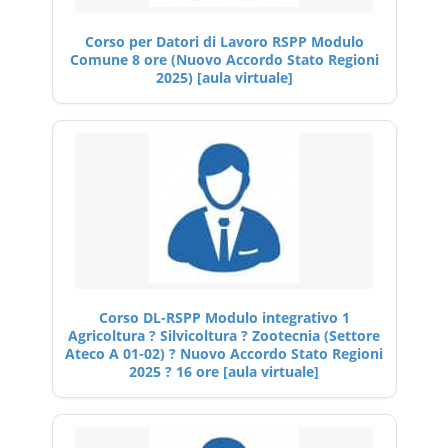
Corso per Datori di Lavoro RSPP Modulo
Comune 8 ore (Nuovo Accordo Stato Regioni
2025) [aula virtuale]
Corso DL-RSPP Modulo integrativo 1
Agricoltura ? Silvicoltura ? Zootecnia (Settore
Ateco A 01-02) ? Nuovo Accordo Stato Regioni
2025 ? 16 ore [aula virtuale]