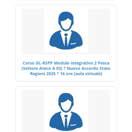
Corso DL-RSPP Modulo integrativo 2 Pesca
(Settore Ateco A 03) ? Nuovo Accordo Stato
Regioni 2025 ? 16 ore [aula virtuale]