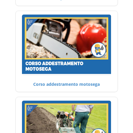
Corso addestramento motosega