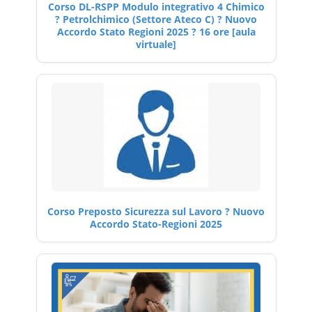
Corso DL-RSPP Modulo integrativo 4 Chimico
? Petrolchimico (Settore Ateco C) ? Nuovo
Accordo Stato Regioni 2025 ? 16 ore [aula
virtuale]
Corso Preposto Sicurezza sul Lavoro ? Nuovo
Accordo Stato-Regioni 2025