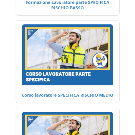
Formazione Lavoratore parte SPECIFICA
RISCHIO BASSO
Corso lavoratore SPECIFICA RISCHIO MEDIO