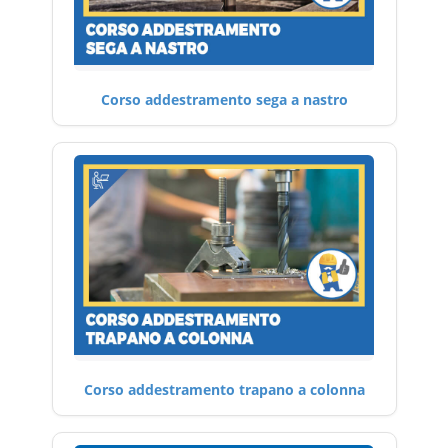
Corso addestramento sega a nastro
Corso addestramento trapano a colonna