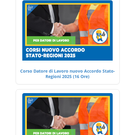
Corso Datore di Lavoro nuovo Accordo Stato-
Regioni 2025 (16 Ore)