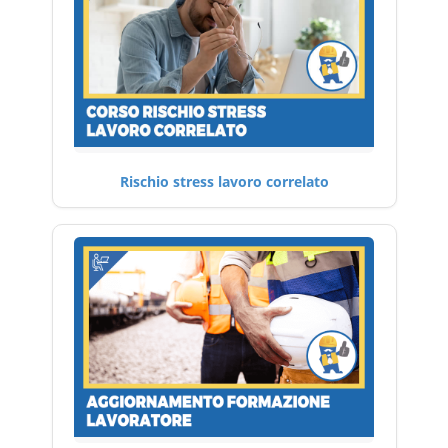
Rischio stress lavoro correlato