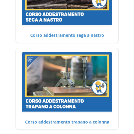
Corso addestramento sega a nastro
Corso addestramento trapano a colonna