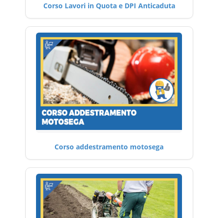
Corso Lavori in Quota e DPI Anticaduta
Corso addestramento motosega