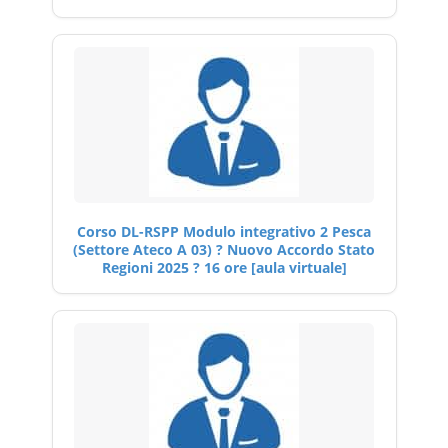
Corso DL-RSPP Modulo integrativo 2 Pesca
(Settore Ateco A 03) ? Nuovo Accordo Stato
Regioni 2025 ? 16 ore [aula virtuale]