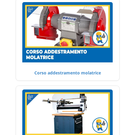
Corso addestramento molatrice