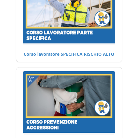
Corso lavoratore SPECIFICA RISCHIO ALTO