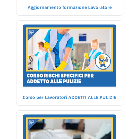
Aggiornamento formazione Lavoratore
Corso per Lavoratori ADDETTI ALLE PULIZIE