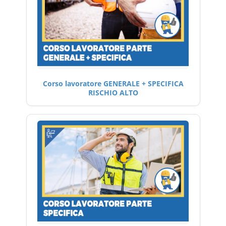
Corso lavoratore GENERALE + SPECIFICA
RISCHIO ALTO