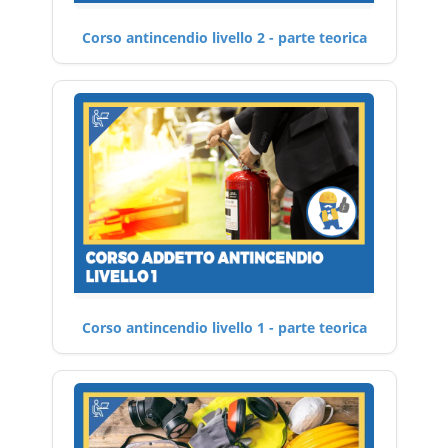
Corso antincendio livello 2 - parte teorica
Corso antincendio livello 1 - parte teorica