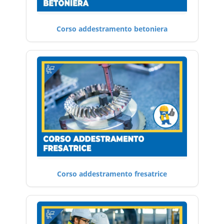
Corso addestramento betoniera
Corso addestramento fresatrice