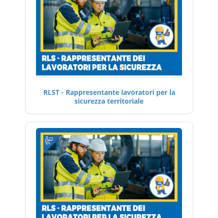
RLST - Rappresentante lavoratori per la
sicurezza territoriale