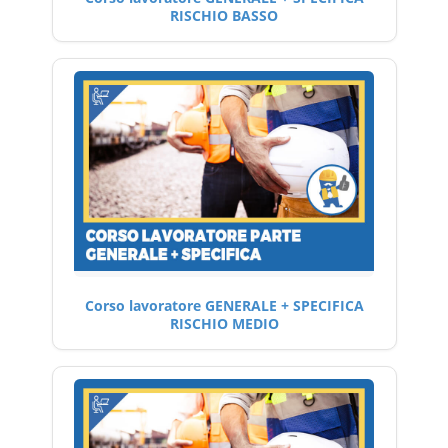
RISCHIO BASSO
Corso lavoratore GENERALE + SPECIFICA
RISCHIO MEDIO