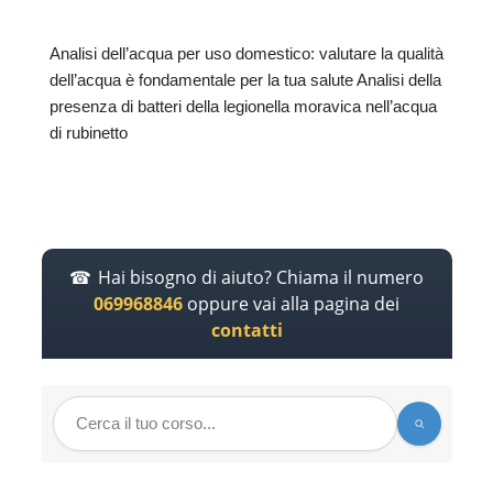
Analisi dell’acqua per uso domestico: valutare la qualità
dell’acqua è fondamentale per la tua salute Analisi della
presenza di batteri della legionella moravica nell’acqua
di rubinetto
Hai bisogno di aiuto? Chiama il numero
069968846
oppure vai alla pagina dei
contatti