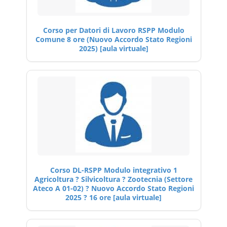
Corso per Datori di Lavoro RSPP Modulo
Comune 8 ore (Nuovo Accordo Stato Regioni
2025) [aula virtuale]
Corso DL-RSPP Modulo integrativo 1
Agricoltura ? Silvicoltura ? Zootecnia (Settore
Ateco A 01-02) ? Nuovo Accordo Stato Regioni
2025 ? 16 ore [aula virtuale]