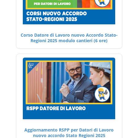
Corso Datore di Lavoro nuovo Accordo Stato-
Regioni 2025 modulo cantieri (6 ore)
Aggiornamento RSPP per Datori di Lavoro
nuovo accordo Stato Regioni 2025