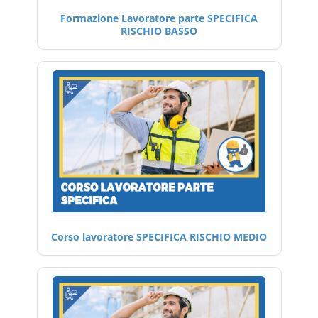
Formazione Lavoratore parte SPECIFICA
RISCHIO BASSO
Corso lavoratore SPECIFICA RISCHIO MEDIO