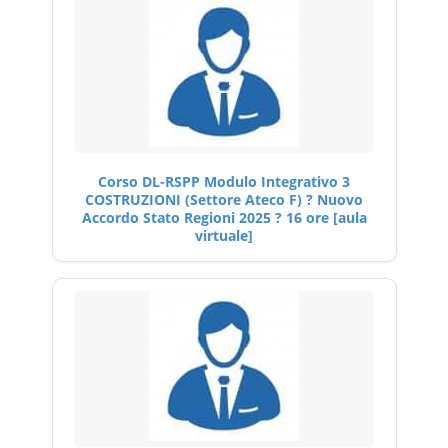
Corso DL-RSPP Modulo Integrativo 3
COSTRUZIONI (Settore Ateco F) ? Nuovo
Accordo Stato Regioni 2025 ? 16 ore [aula
virtuale]