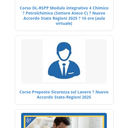
Corso DL-RSPP Modulo integrativo 4 Chimico
? Petrolchimico (Settore Ateco C) ? Nuovo
Accordo Stato Regioni 2025 ? 16 ore [aula
virtuale]
Corso Preposto Sicurezza sul Lavoro ? Nuovo
Accordo Stato-Regioni 2025