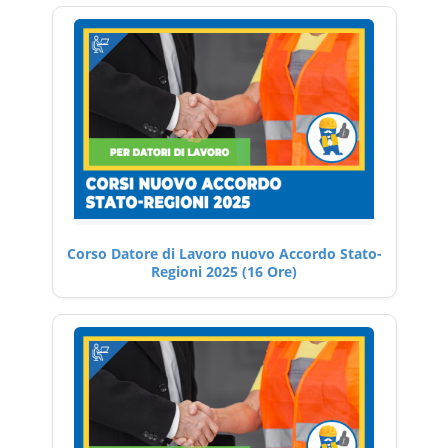
Corso Datore di Lavoro nuovo Accordo Stato-
Regioni 2025 (16 Ore)