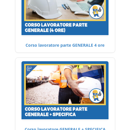
Corso lavoratore parte GENERALE 4 ore
Corso lavoratore GENERALE + SPECIFICA