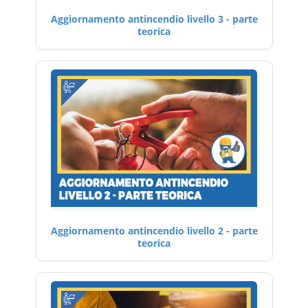
Aggiornamento antincendio livello 3 - parte
teorica
Aggiornamento antincendio livello 2 - parte
teorica