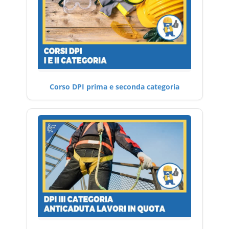
Corso DPI prima e seconda categoria