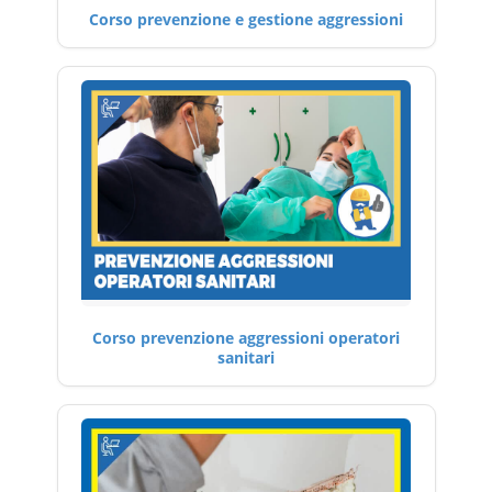
Corso prevenzione e gestione aggressioni
Corso prevenzione aggressioni operatori
sanitari