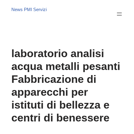
News PMI Servizi
laboratorio analisi
acqua metalli pesanti
Fabbricazione di
apparecchi per
istituti di bellezza e
centri di benessere