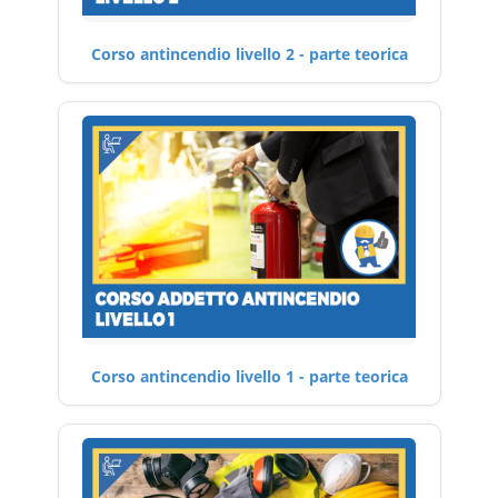
Corso antincendio livello 2 - parte teorica
Corso antincendio livello 1 - parte teorica