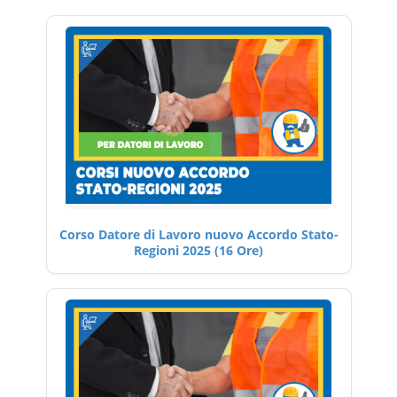
Corso Datore di Lavoro nuovo Accordo Stato-
Regioni 2025 (16 Ore)