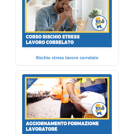
Rischio stress lavoro correlato