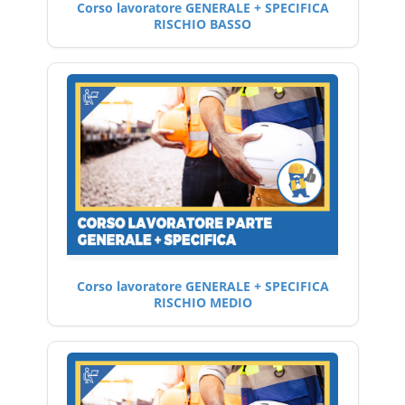
Corso lavoratore GENERALE + SPECIFICA
RISCHIO BASSO
Corso lavoratore GENERALE + SPECIFICA
RISCHIO MEDIO