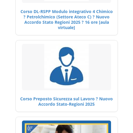
Corso DL-RSPP Modulo integrativo 4 Chimico
? Petrolchimico (Settore Ateco C) ? Nuovo
Accordo Stato Regioni 2025 ? 16 ore [aula
virtuale]
Corso Preposto Sicurezza sul Lavoro ? Nuovo
Accordo Stato-Regioni 2025