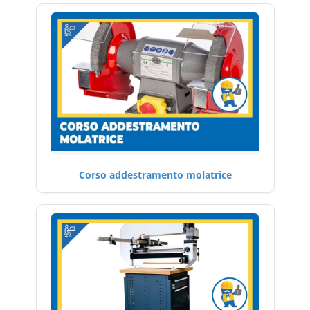
Corso addestramento molatrice