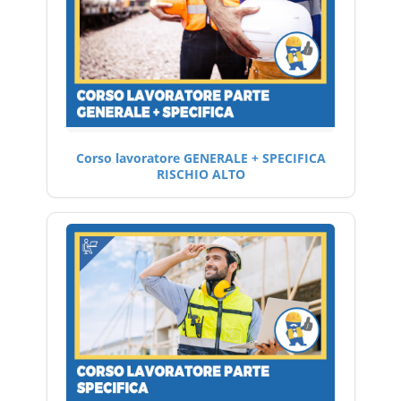
Corso lavoratore GENERALE + SPECIFICA
RISCHIO ALTO