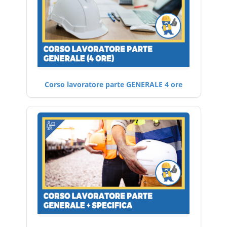
Corso lavoratore parte GENERALE 4 ore