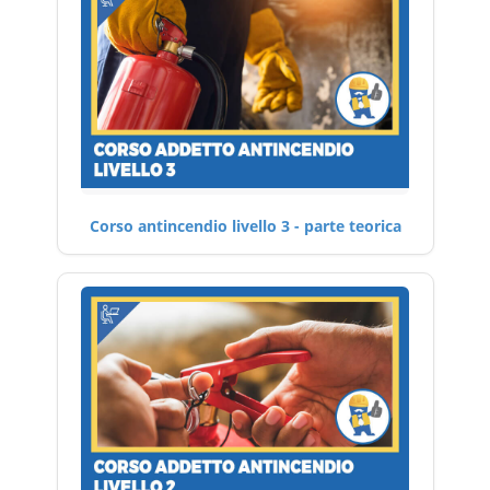
Corso antincendio livello 3 - parte teorica