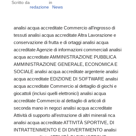
Scritto da
in
redazione
News
analisi acqua accreditate Commercio all’ingrosso di
tessuti analisi acqua accreditate Altra Lavorazione e
conservazione di frutta e di ortaggi analisi acqua
accreditate Agenzie di informazioni commerciali analisi
acqua accreditate AMMINISTRAZIONE PUBBLICA
AMMINISTRAZIONE GENERALE, ECONOMICA E
SOCIALE analisi acqua accreditate argenterie analisi
acqua accreditate EDIZIONE DI SOFTWARE analisi
acqua accreditate Commercio al dettaglio di giochi e
giocattoli (inclusi quelli elettronici) analisi acqua
accreditate Commercio al dettaglio di articoli di
seconda mano in negozi analisi acqua accreditate
Attività di supporto all’estrazione di altri minerali nca
analisi acqua accreditate ATTIVITÀ SPORTIVE, DI
INTRATTENIMENTO E DI DIVERTIMENTO analisi