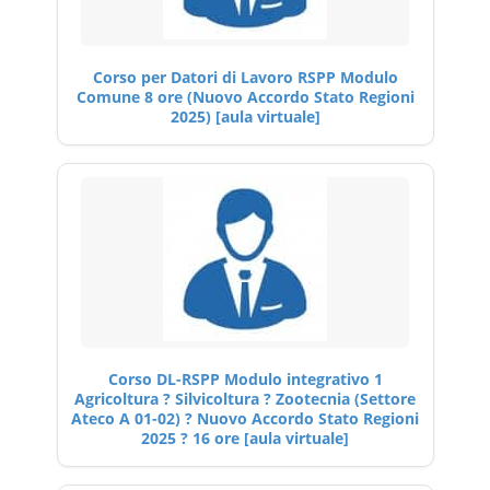
Corso per Datori di Lavoro RSPP Modulo
Comune 8 ore (Nuovo Accordo Stato Regioni
2025) [aula virtuale]
Corso DL-RSPP Modulo integrativo 1
Agricoltura ? Silvicoltura ? Zootecnia (Settore
Ateco A 01-02) ? Nuovo Accordo Stato Regioni
2025 ? 16 ore [aula virtuale]