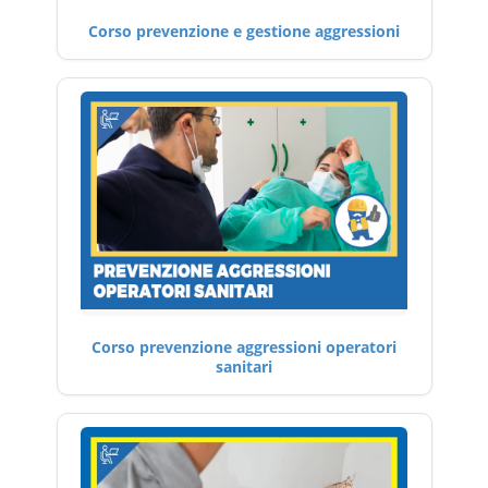
Corso prevenzione e gestione aggressioni
Corso prevenzione aggressioni operatori
sanitari