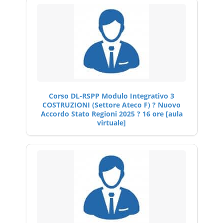
Corso DL-RSPP Modulo Integrativo 3
COSTRUZIONI (Settore Ateco F) ? Nuovo
Accordo Stato Regioni 2025 ? 16 ore [aula
virtuale]