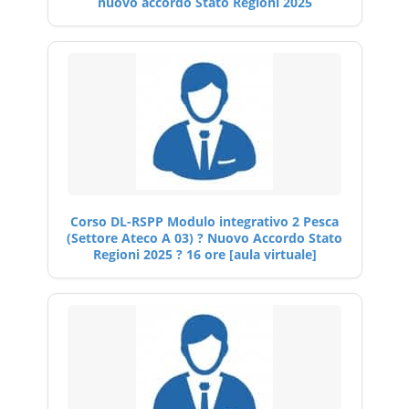
nuovo accordo Stato Regioni 2025
Corso DL-RSPP Modulo integrativo 2 Pesca
(Settore Ateco A 03) ? Nuovo Accordo Stato
Regioni 2025 ? 16 ore [aula virtuale]