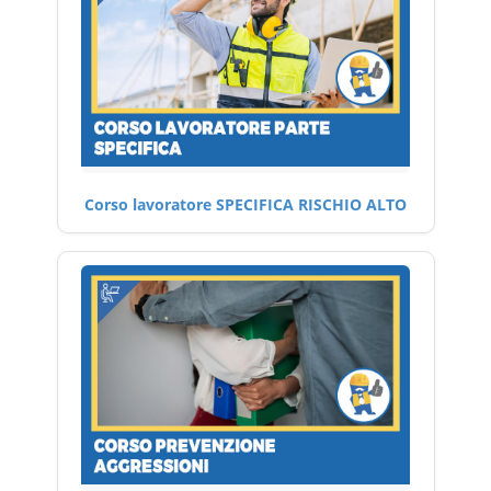
Corso lavoratore SPECIFICA RISCHIO ALTO