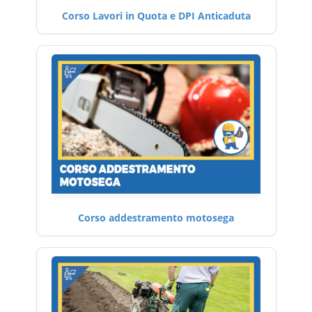
Corso Lavori in Quota e DPI Anticaduta
Corso addestramento motosega