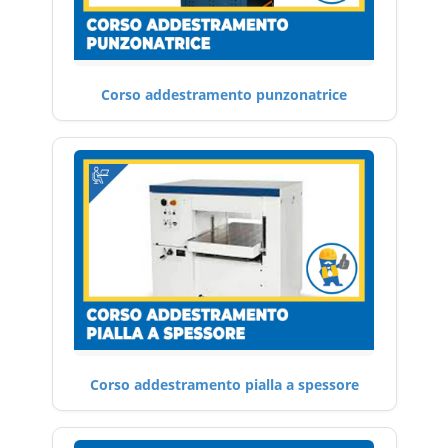
Corso addestramento punzonatrice
Corso addestramento pialla a spessore