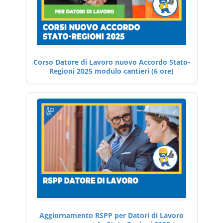
Corso Datore di Lavoro nuovo Accordo Stato-
Regioni 2025 modulo cantieri (6 ore)
Aggiornamento RSPP per Datori di Lavoro