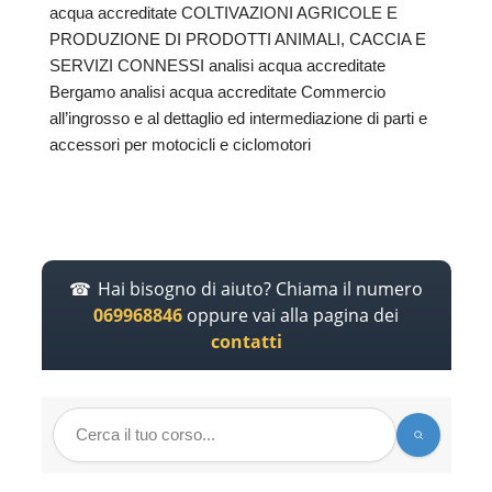
acqua accreditate COLTIVAZIONI AGRICOLE E
PRODUZIONE DI PRODOTTI ANIMALI, CACCIA E
SERVIZI CONNESSI analisi acqua accreditate
Bergamo analisi acqua accreditate Commercio
all’ingrosso e al dettaglio ed intermediazione di parti e
accessori per motocicli e ciclomotori
Hai bisogno di aiuto? Chiama il numero
069968846
oppure vai alla pagina dei
contatti