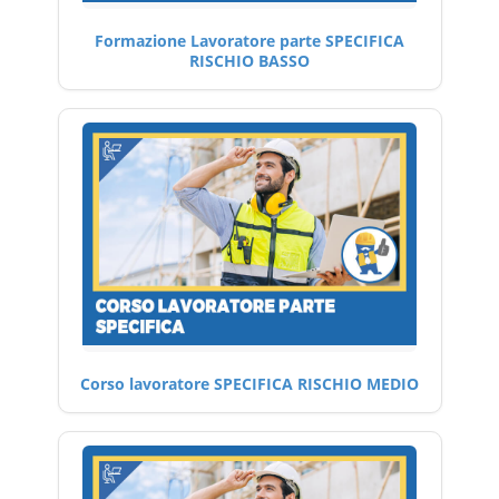
Formazione Lavoratore parte SPECIFICA
RISCHIO BASSO
Corso lavoratore SPECIFICA RISCHIO MEDIO