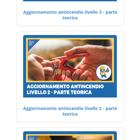
Aggiornamento antincendio livello 3 - parte
teorica
Aggiornamento antincendio livello 2 - parte
teorica