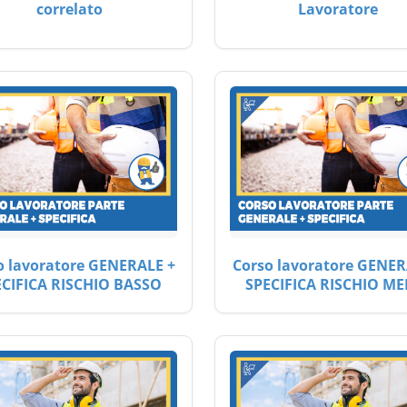
correlato
Lavoratore
o lavoratore GENERALE +
Corso lavoratore GENER
ECIFICA RISCHIO BASSO
SPECIFICA RISCHIO ME