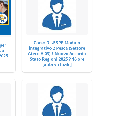
Corso DL-RSPP Modulo
per
integrativo 2 Pesca (Settore
vo
Ateco A 03) ? Nuovo Accordo
2025
Stato Regioni 2025 ? 16 ore
[aula virtuale]