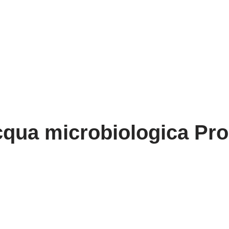
acqua microbiologica Pro