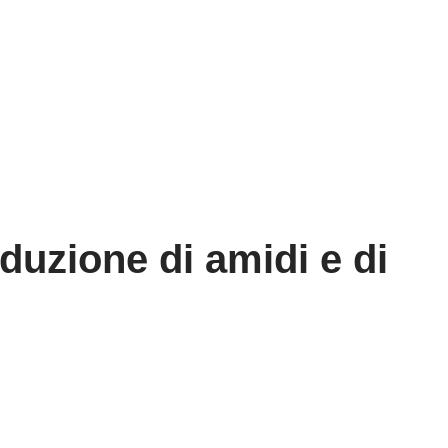
duzione di amidi e di