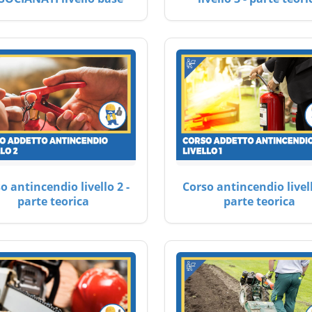
o antincendio livello 2 -
Corso antincendio livell
parte teorica
parte teorica