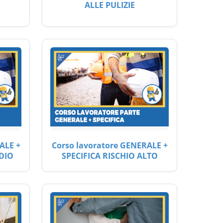
ALLE PULIZIE
ALE +
Corso lavoratore GENERALE +
DIO
SPECIFICA RISCHIO ALTO