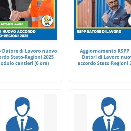
 Datore di Lavoro nuovo
Aggiornamento RSPP 
ordo Stato-Regioni 2025
Datori di Lavoro nuo
odulo cantieri (6 ore)
accordo Stato Regioni 