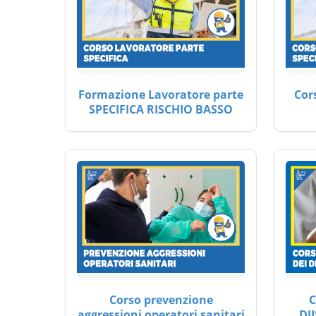
Formazione Lavoratore parte
Cor
SPECIFICA RISCHIO BASSO
Corso prevenzione
C
aggressioni operatori sanitari
DII