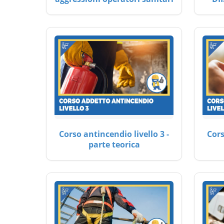
Corso antincendio livello 3 -
Cors
parte teorica