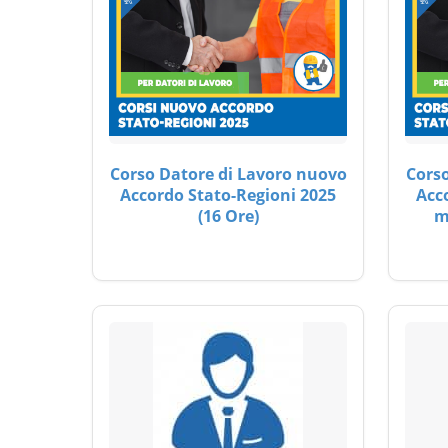
Corso Datore di Lavoro nuovo
Corso
Accordo Stato-Regioni 2025
Acc
(16 Ore)
m