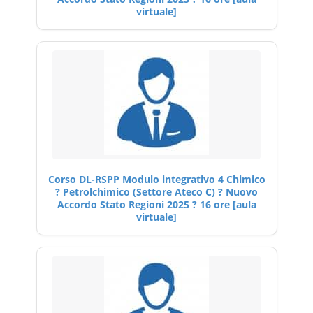
virtuale]
Corso DL-RSPP Modulo integrativo 4 Chimico
? Petrolchimico (Settore Ateco C) ? Nuovo
Accordo Stato Regioni 2025 ? 16 ore [aula
virtuale]