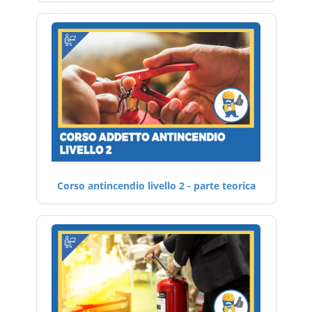
Corso antincendio livello 2 - parte teorica