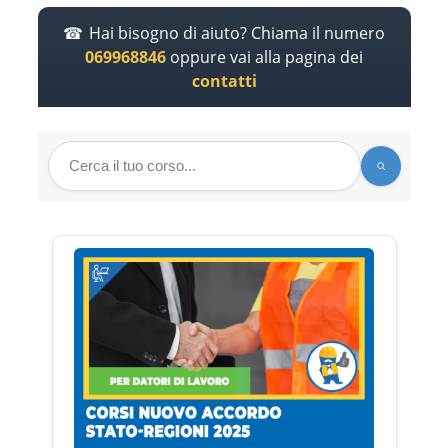
Hai bisogno di aiuto? Chiama il numero
069968846
oppure vai alla pagina dei
contatti