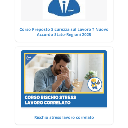
Corso Preposto Sicurezza sul Lavoro ? Nuovo
Accordo Stato-Regioni 2025
Rischio stress lavoro correlato