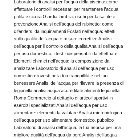
Laboratorio di analisi per l’acqua della piscina: come
effettuare i controlli necessari per mantenere l’acqua
pulita e sicura Giardia lamblia: rischi per la salute e
prevenzione Analisi dell’acqua del rubinetto: come
difendersi da inquinamenti Fosfati nell’acqua: effetti
sulla qualità dell’acqua e misure correttive Analisi
dell’acqua per il controllo della qualità Analisi dell’acqua
per uso domestico: i test indispensabili da effettuare
Elementi chimici nell’acqua: la composizione da
analizzare Laboratorio di analisi dell’acqua per uso
domestico: investi nella tua tranquillità e nel tuo
benessere Analisi dell’acqua per rilevare la presenza di
legionella analisi acqua accreditate alimenti legionella
Roma Commercio al dettaglio di articoli sportivi in
esercizi specializzati Analisi dell’acqua per uso
alimentare: elementi da valutare Analisi microbiologica
dell’acqua per uso alimentare domestico, pubblico
Laboratorio di analisi dell’acqua: la tua risorsa per una
migliore qualità dell’acqua da bere Analisi dell’acqua