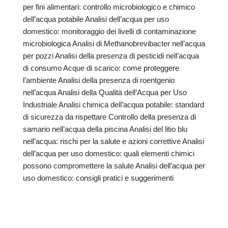
per fini alimentari: controllo microbiologico e chimico
dell’acqua potabile Analisi dell’acqua per uso
domestico: monitoraggio dei livelli di contaminazione
microbiologica Analisi di Methanobrevibacter nell’acqua
per pozzi Analisi della presenza di pesticidi nell’acqua
di consumo Acque di scarico: come proteggere
l’ambiente Analisi della presenza di roentgenio
nell’acqua Analisi della Qualità dell’Acqua per Uso
Industriale Analisi chimica dell’acqua potabile: standard
di sicurezza da rispettare Controllo della presenza di
samario nell’acqua della piscina Analisi del litio blu
nell’acqua: rischi per la salute e azioni correttive Analisi
dell’acqua per uso domestico: quali elementi chimici
possono compromettere la salute Analisi dell’acqua per
uso domestico: consigli pratici e suggerimenti