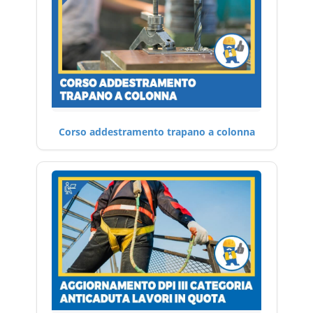
Corso addestramento trapano a colonna