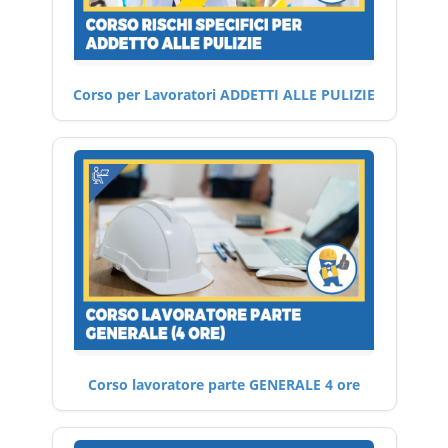
Corso per Lavoratori ADDETTI ALLE PULIZIE
Corso lavoratore parte GENERALE 4 ore