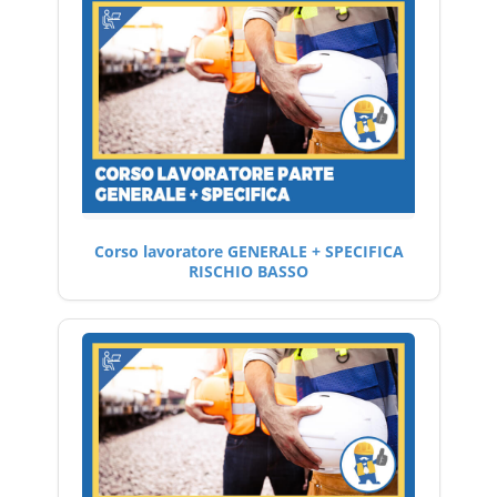
Corso lavoratore GENERALE + SPECIFICA
RISCHIO BASSO