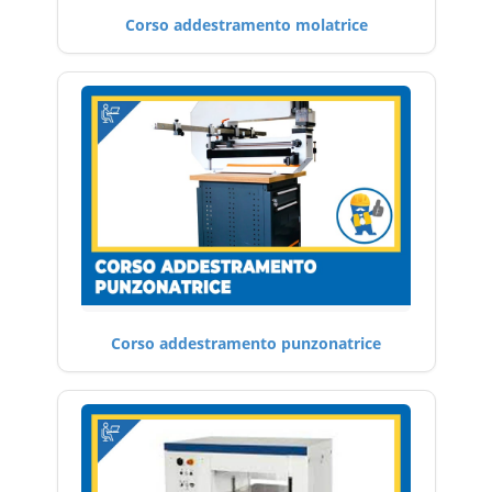
Corso addestramento molatrice
Corso addestramento punzonatrice