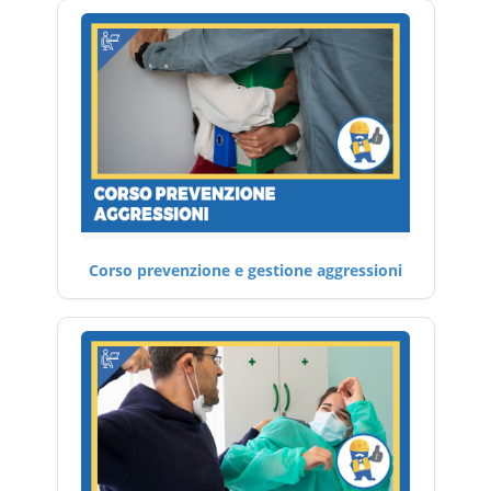
Corso prevenzione e gestione aggressioni