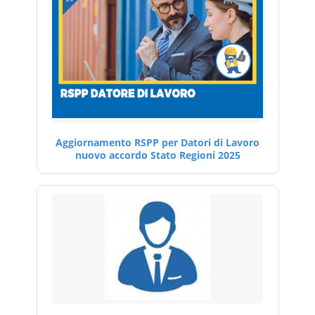
Aggiornamento RSPP per Datori di Lavoro
nuovo accordo Stato Regioni 2025