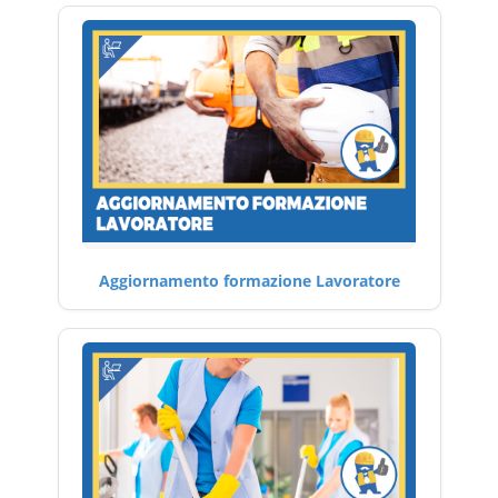
Aggiornamento formazione Lavoratore