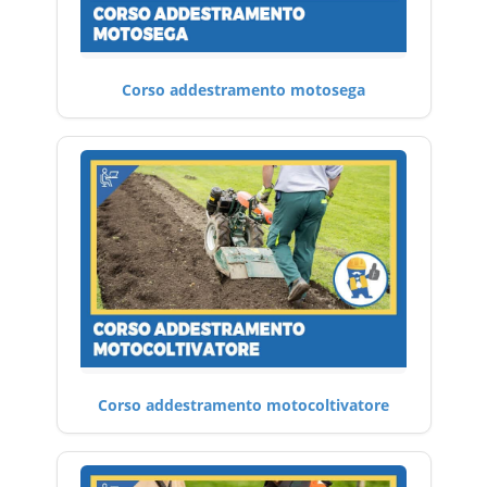
Corso addestramento motosega
Corso addestramento motocoltivatore