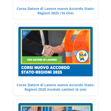
Corso Datore di Lavoro nuovo Accordo Stato-
Regioni 2025 (16 Ore)
Corso Datore di Lavoro nuovo Accordo Stato-
Regioni 2025 modulo cantieri (6 ore)