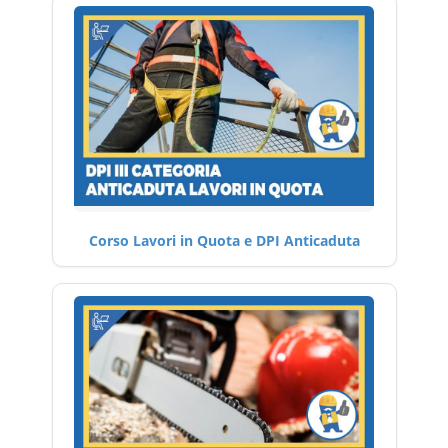
Corso Lavori in Quota e DPI Anticaduta