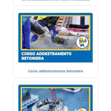
Corso addestramento betoniera