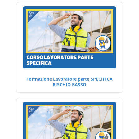
Formazione Lavoratore parte SPECIFICA
RISCHIO BASSO