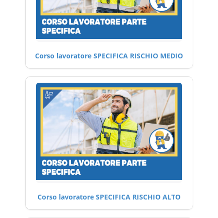
Corso lavoratore SPECIFICA RISCHIO MEDIO
Corso lavoratore SPECIFICA RISCHIO ALTO