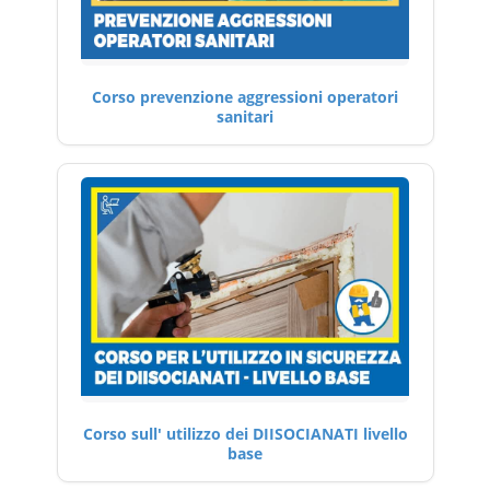
Corso prevenzione aggressioni operatori
sanitari
Corso sull' utilizzo dei DIISOCIANATI livello
base