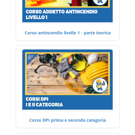
Corso antincendio livello 1 - parte teorica
Corso DPI prima e seconda categoria