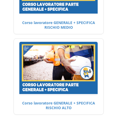
Corso lavoratore GENERALE + SPECIFICA
RISCHIO MEDIO
Corso lavoratore GENERALE + SPECIFICA
RISCHIO ALTO