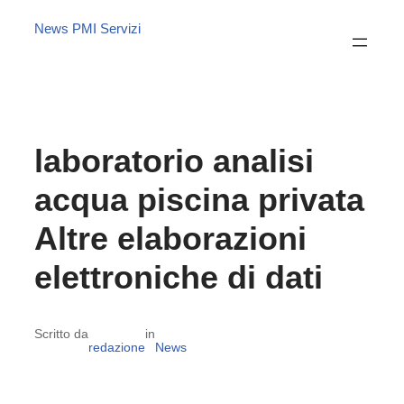
News PMI Servizi
laboratorio analisi
acqua piscina privata
Altre elaborazioni
elettroniche di dati
Scritto da
in
redazione
News