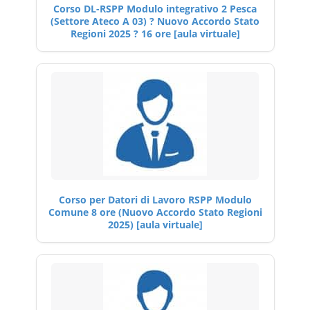
Corso DL-RSPP Modulo integrativo 2 Pesca
(Settore Ateco A 03) ? Nuovo Accordo Stato
Regioni 2025 ? 16 ore [aula virtuale]
Corso per Datori di Lavoro RSPP Modulo
Comune 8 ore (Nuovo Accordo Stato Regioni
2025) [aula virtuale]