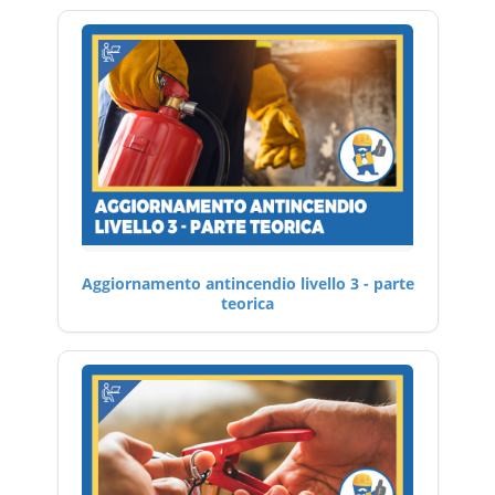
Aggiornamento antincendio livello 3 - parte
teorica