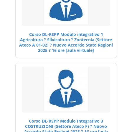
Corso DL-RSPP Modulo integrativo 1
Agricoltura ? Silvicoltura ? Zootecnia (Settore
Ateco A 01-02) ? Nuovo Accordo Stato Regioni
2025 ? 16 ore [aula virtuale]
Corso DL-RSPP Modulo Integrativo 3
COSTRUZIONI (Settore Ateco F) ? Nuovo
Accordo Stato Regioni 2025 ? 16 ore [aula