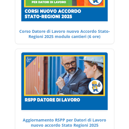
Corso Datore di Lavoro nuovo Accordo Stato-
Regioni 2025 modulo cantieri (6 ore)
Aggiornamento RSPP per Datori di Lavoro
nuovo accordo Stato Regioni 2025