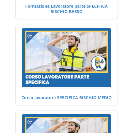
Formazione Lavoratore parte SPECIFICA
RISCHIO BASSO
Corso lavoratore SPECIFICA RISCHIO MEDIO