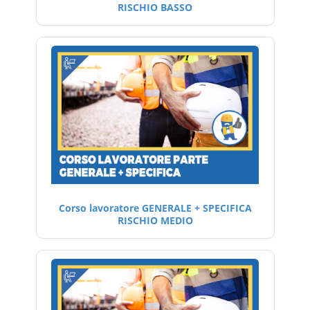
RISCHIO BASSO
Corso lavoratore GENERALE + SPECIFICA
RISCHIO MEDIO