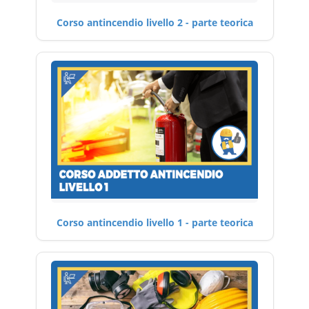
Corso antincendio livello 2 - parte teorica
Corso antincendio livello 1 - parte teorica