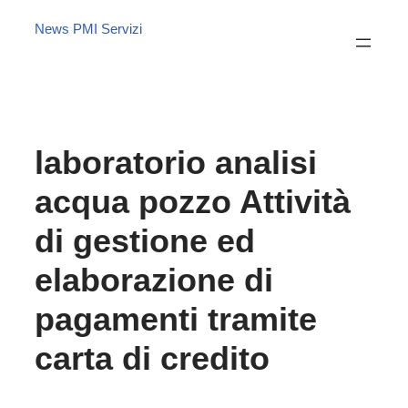
News PMI Servizi
laboratorio analisi
acqua pozzo Attività
di gestione ed
elaborazione di
pagamenti tramite
carta di credito