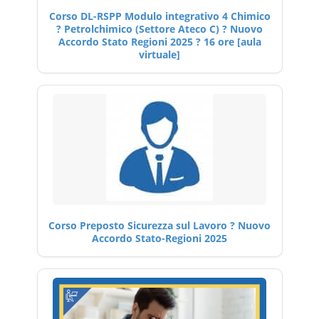
Corso DL-RSPP Modulo integrativo 4 Chimico
? Petrolchimico (Settore Ateco C) ? Nuovo
Accordo Stato Regioni 2025 ? 16 ore [aula
virtuale]
Corso Preposto Sicurezza sul Lavoro ? Nuovo
Accordo Stato-Regioni 2025