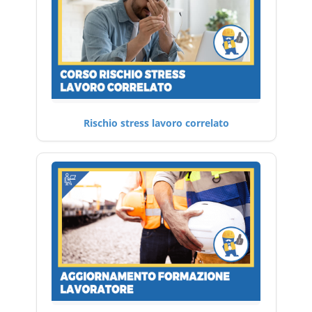
Rischio stress lavoro correlato