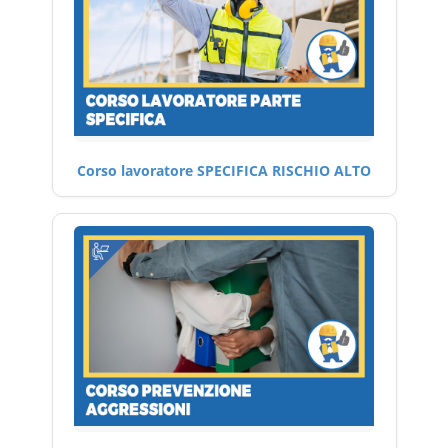
Corso lavoratore SPECIFICA RISCHIO ALTO