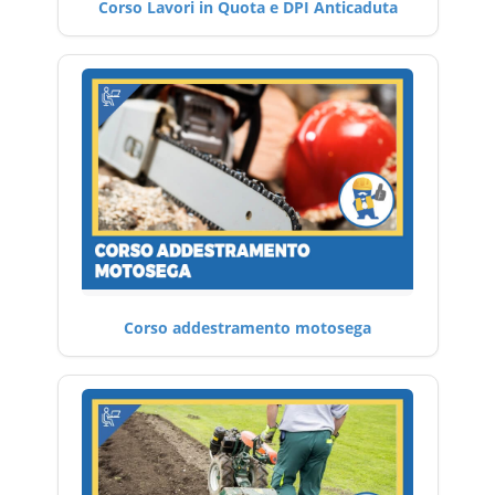
Corso Lavori in Quota e DPI Anticaduta
Corso addestramento motosega