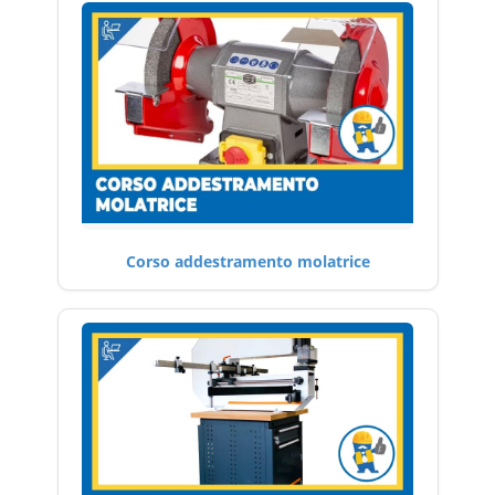
Corso addestramento molatrice