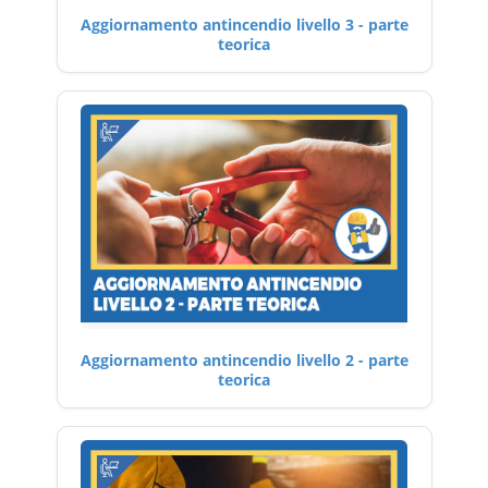
Aggiornamento antincendio livello 3 - parte
teorica
Aggiornamento antincendio livello 2 - parte
teorica