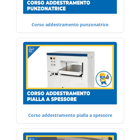
Corso addestramento punzonatrice
Corso addestramento pialla a spessore