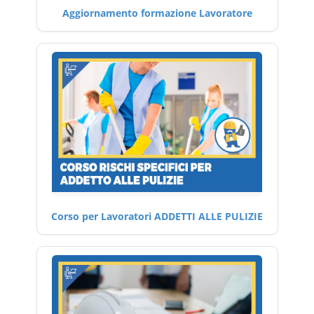
Aggiornamento formazione Lavoratore
Corso per Lavoratori ADDETTI ALLE PULIZIE