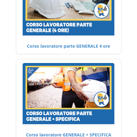
Corso lavoratore parte GENERALE 4 ore
Corso lavoratore GENERALE + SPECIFICA