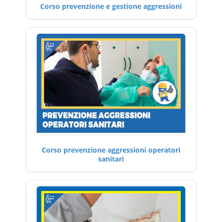
Corso prevenzione e gestione aggressioni
Corso prevenzione aggressioni operatori
sanitari