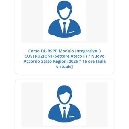
Corso DL-RSPP Modulo Integrativo 3
COSTRUZIONI (Settore Ateco F) ? Nuovo
Accordo Stato Regioni 2025 ? 16 ore [aula
virtuale]