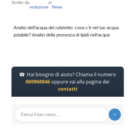
Scritto da
in
redazione
News
Analisi dell’acqua del rubinetto: cosa c’è nel tuo acqua
potabile? Analisi della presenza di lipidi nell’acqua
Hai bisogno di aiuto? Chiama il numero
069968846
oppure vai alla pagina dei
contatti