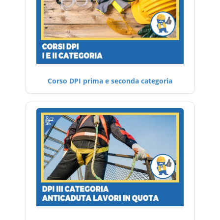
Corso DPI prima e seconda categoria