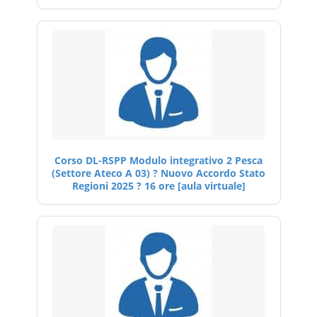
Corso DL-RSPP Modulo integrativo 2 Pesca
(Settore Ateco A 03) ? Nuovo Accordo Stato
Regioni 2025 ? 16 ore [aula virtuale]