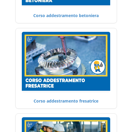
Corso addestramento betoniera
Corso addestramento fresatrice