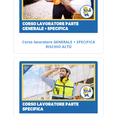
Corso lavoratore GENERALE + SPECIFICA
RISCHIO ALTO