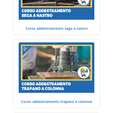
Corso addestramento sega a nastro
Corso addestramento trapano a colonna