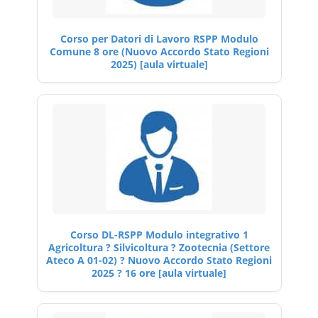
Corso per Datori di Lavoro RSPP Modulo
Comune 8 ore (Nuovo Accordo Stato Regioni
2025) [aula virtuale]
Corso DL-RSPP Modulo integrativo 1
Agricoltura ? Silvicoltura ? Zootecnia (Settore
Ateco A 01-02) ? Nuovo Accordo Stato Regioni
2025 ? 16 ore [aula virtuale]