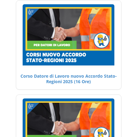
Corso Datore di Lavoro nuovo Accordo Stato-
Regioni 2025 (16 Ore)