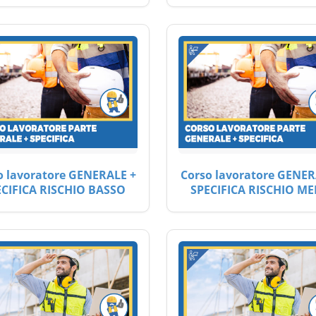
o lavoratore GENERALE +
Corso lavoratore GENER
ECIFICA RISCHIO BASSO
SPECIFICA RISCHIO ME