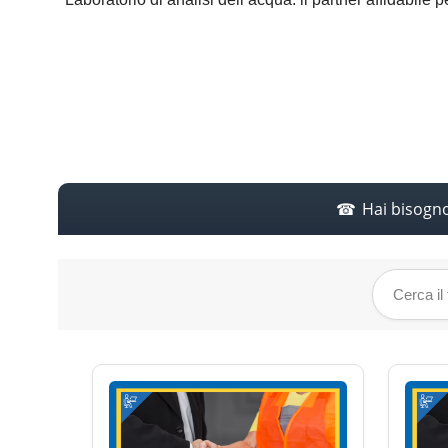
Hai bisogn