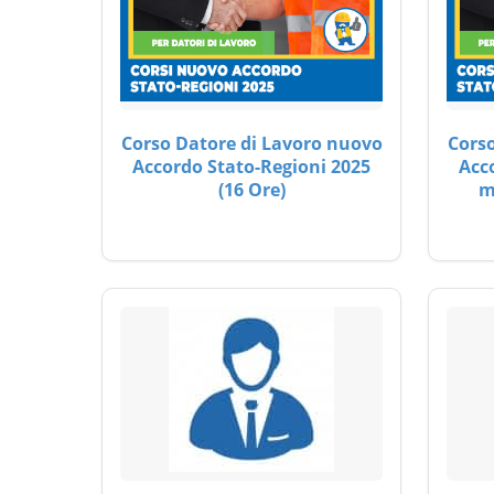
Corso Datore di Lavoro nuovo
Corso
Accordo Stato-Regioni 2025
Acc
(16 Ore)
m