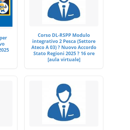
Corso DL-RSPP Modulo
per
integrativo 2 Pesca (Settore
vo
Ateco A 03) ? Nuovo Accordo
2025
Stato Regioni 2025 ? 16 ore
[aula virtuale]