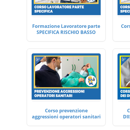
Formazione Lavoratore parte
Cor
SPECIFICA RISCHIO BASSO
Corso prevenzione
C
aggressioni operatori sanitari
DII