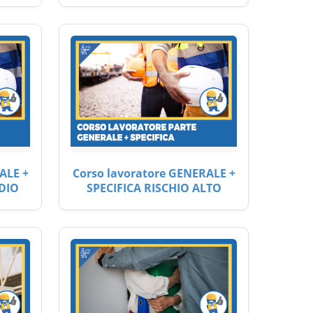
ALE +
Corso lavoratore GENERALE +
DIO
SPECIFICA RISCHIO ALTO