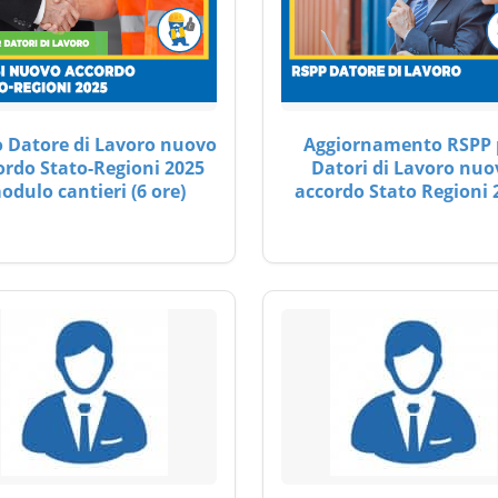
 Datore di Lavoro nuovo
Aggiornamento RSPP 
ordo Stato-Regioni 2025
Datori di Lavoro nuo
odulo cantieri (6 ore)
accordo Stato Regioni 