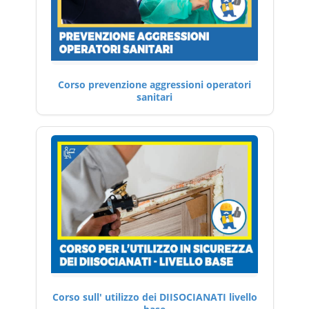
Corso prevenzione aggressioni operatori
sanitari
Corso sull' utilizzo dei DIISOCIANATI livello