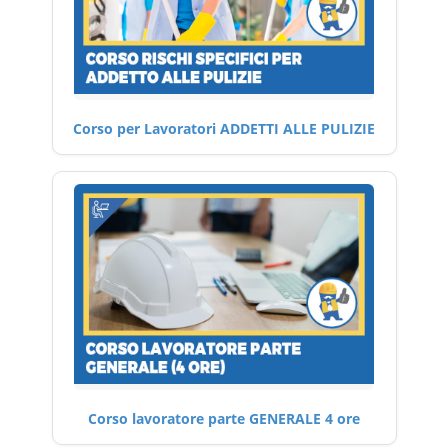
Corso per Lavoratori ADDETTI ALLE PULIZIE
Corso lavoratore parte GENERALE 4 ore