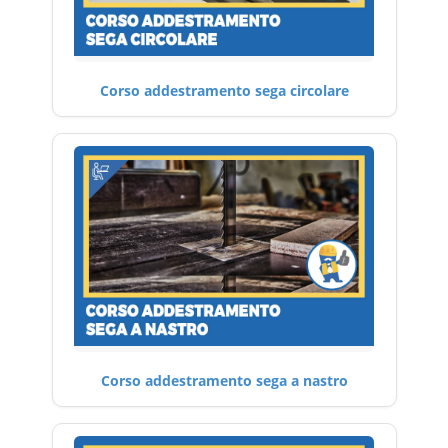
Corso addestramento sega circolare
Corso addestramento sega a nastro