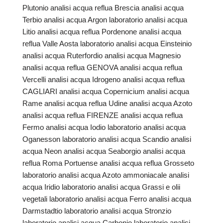
Plutonio analisi acqua reflua Brescia analisi acqua
Terbio analisi acqua Argon laboratorio analisi acqua
Litio analisi acqua reflua Pordenone analisi acqua
reflua Valle Aosta laboratorio analisi acqua Einsteinio
analisi acqua Ruterfordio analisi acqua Magnesio
analisi acqua reflua GENOVA analisi acqua reflua
Vercelli analisi acqua Idrogeno analisi acqua reflua
CAGLIARI analisi acqua Copernicium analisi acqua
Rame analisi acqua reflua Udine analisi acqua Azoto
analisi acqua reflua FIRENZE analisi acqua reflua
Fermo analisi acqua Iodio laboratorio analisi acqua
Oganesson laboratorio analisi acqua Scandio analisi
acqua Neon analisi acqua Seaborgio analisi acqua
reflua Roma Portuense analisi acqua reflua Grosseto
laboratorio analisi acqua Azoto ammoniacale analisi
acqua Iridio laboratorio analisi acqua Grassi e olii
vegetali laboratorio analisi acqua Ferro analisi acqua
Darmstadtio laboratorio analisi acqua Stronzio
laboratorio analisi acqua Carbonio laboratorio analisi