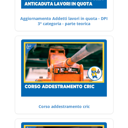
Aggiornamento Addetti lavori in quota - DPI
3° categoria - parte teorica
Corso addestramento cric