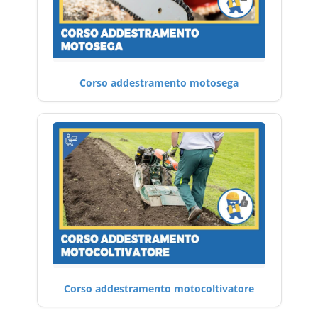
Corso addestramento motosega
Corso addestramento motocoltivatore