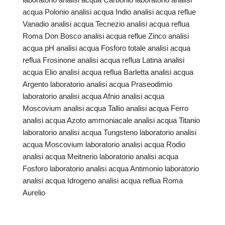
acqua Polonio analisi acqua Indio analisi acqua reflue
Vanadio analisi acqua Tecnezio analisi acqua reflua
Roma Don Bosco analisi acqua reflue Zinco analisi
acqua pH analisi acqua Fosforo totale analisi acqua
reflua Frosinone analisi acqua reflua Latina analisi
acqua Elio analisi acqua reflua Barletta analisi acqua
Argento laboratorio analisi acqua Praseodimio
laboratorio analisi acqua Afnio analisi acqua
Moscovium analisi acqua Tallio analisi acqua Ferro
analisi acqua Azoto ammoniacale analisi acqua Titanio
laboratorio analisi acqua Tungsteno laboratorio analisi
acqua Moscovium laboratorio analisi acqua Rodio
analisi acqua Meitnerio laboratorio analisi acqua
Fosforo laboratorio analisi acqua Antimonio laboratorio
analisi acqua Idrogeno analisi acqua reflua Roma
Aurelio