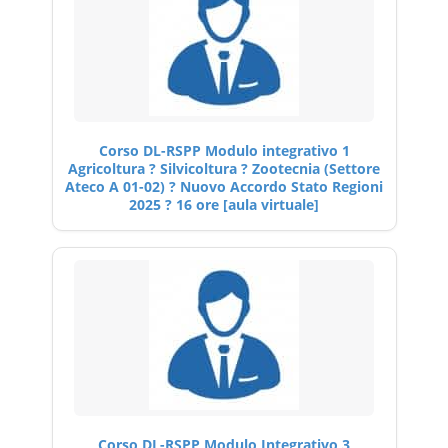
Corso DL-RSPP Modulo integrativo 1
Agricoltura ? Silvicoltura ? Zootecnia (Settore
Ateco A 01-02) ? Nuovo Accordo Stato Regioni
2025 ? 16 ore [aula virtuale]
Corso DL-RSPP Modulo Integrativo 3