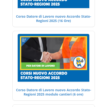
Corso Datore di Lavoro nuovo Accordo Stato-
Regioni 2025 (16 Ore)
Corso Datore di Lavoro nuovo Accordo Stato-
Regioni 2025 modulo cantieri (6 ore)