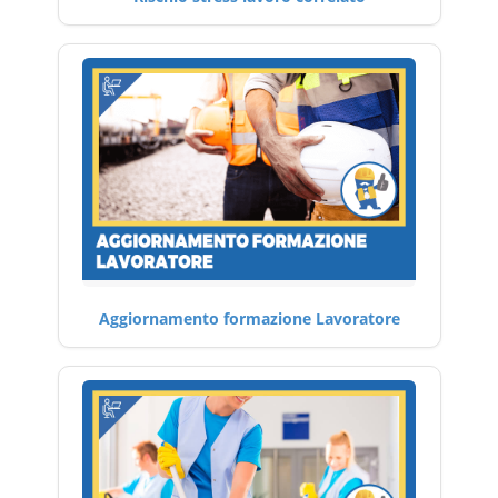
Aggiornamento formazione Lavoratore