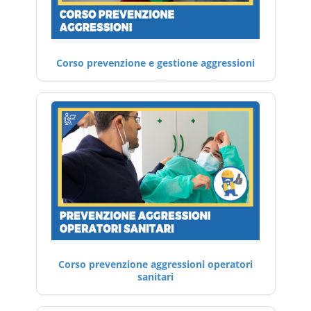
Corso prevenzione e gestione aggressioni
Corso prevenzione aggressioni operatori
sanitari