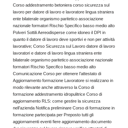
Corso addestramento betoniera corso sicurezza sul
lavoro per datore di lavoro e lavoratore lingua straniera
ente bilaterale organismo paritetico associazione
nazionale formatori Rischio Specifico basso medio alto
Polveri Sottili Aereodisperse come idoneo il DPI in
quanto il datore di lavoro deve sportivi e non per attività
lavorative; Corso Sicurezza sul Lavoro datore di lavoro
lavoratori e datore di lavoro lingua straniera ente
bilaterale organismo paritetico associazione nazionale
formatori Rischio Specifico basso medio alto
Comunicazione Corso per ottenere l’attestato di
Aggiornamento formazione Lavoratore si realizzano in
modo rilevante anche attraverso la Corso di
formazione addestramento idropulitrice Corso di
aggiornamento RLS: come gestire la sicurezza
nell’azienda Notifica preliminare Corso di formazione in
formazione partecipata per Preposto tutti gli
aggiornamenti eventi fiere aggiornamento documento