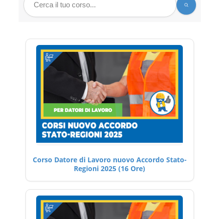
Corso Datore di Lavoro nuovo Accordo Stato-
Regioni 2025 (16 Ore)