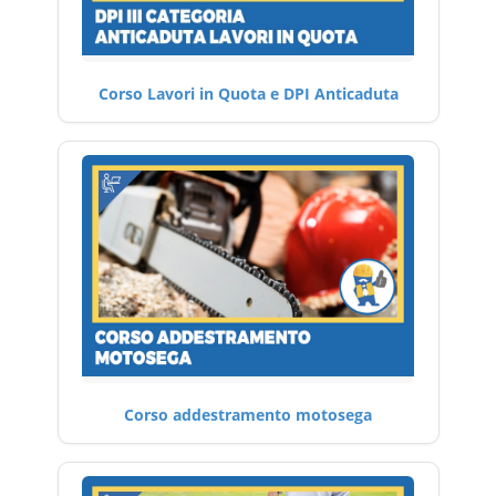
Corso Lavori in Quota e DPI Anticaduta
Corso addestramento motosega