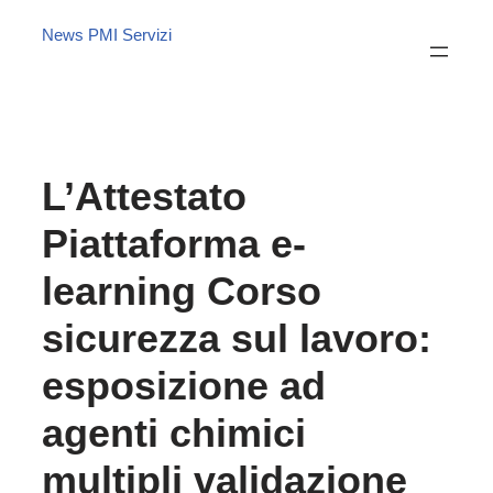
News PMI Servizi
L’Attestato
Piattaforma e-
learning Corso
sicurezza sul lavoro:
esposizione ad
agenti chimici
multipli validazione