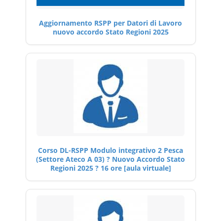
Aggiornamento RSPP per Datori di Lavoro
nuovo accordo Stato Regioni 2025
Corso DL-RSPP Modulo integrativo 2 Pesca
(Settore Ateco A 03) ? Nuovo Accordo Stato
Regioni 2025 ? 16 ore [aula virtuale]