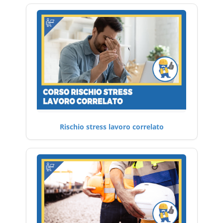
Rischio stress lavoro correlato