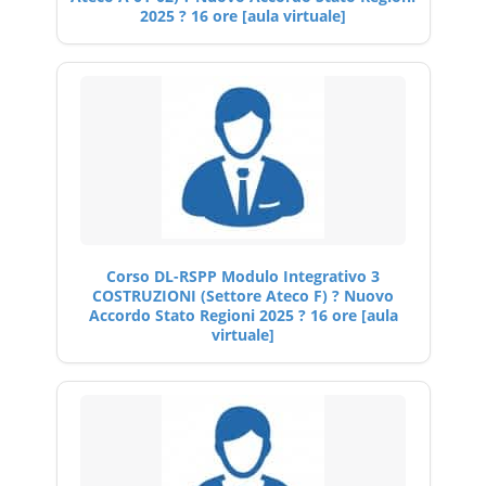
2025 ? 16 ore [aula virtuale]
Corso DL-RSPP Modulo Integrativo 3
COSTRUZIONI (Settore Ateco F) ? Nuovo
Accordo Stato Regioni 2025 ? 16 ore [aula
virtuale]