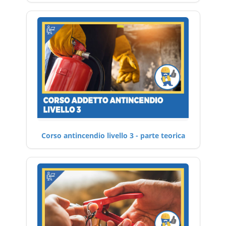
Corso antincendio livello 3 - parte teorica