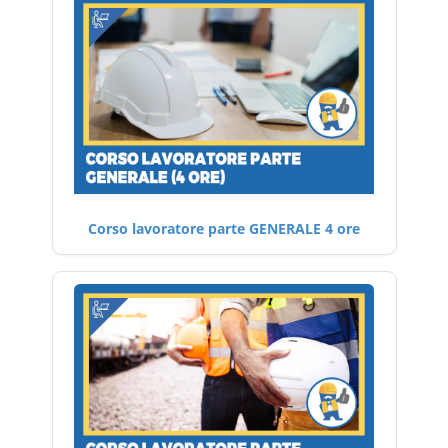
Corso lavoratore parte GENERALE 4 ore