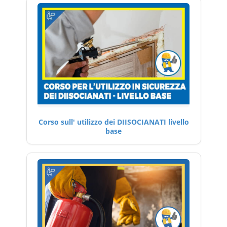
Corso sull' utilizzo dei DIISOCIANATI livello
base