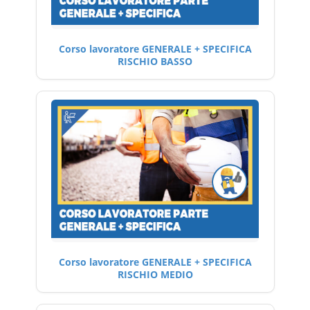
Corso lavoratore GENERALE + SPECIFICA
RISCHIO BASSO
Corso lavoratore GENERALE + SPECIFICA
RISCHIO MEDIO