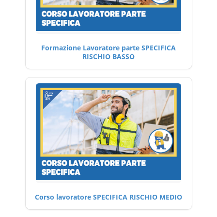
Formazione Lavoratore parte SPECIFICA
RISCHIO BASSO
Corso lavoratore SPECIFICA RISCHIO MEDIO