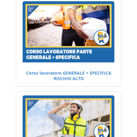
Corso lavoratore GENERALE + SPECIFICA
RISCHIO ALTO