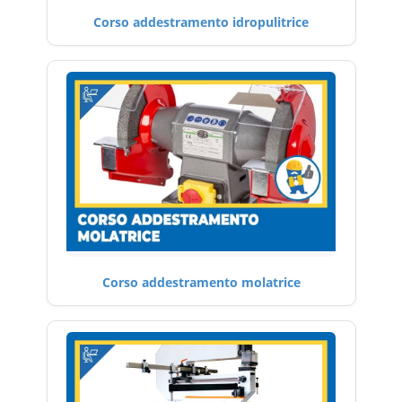
Corso addestramento idropulitrice
Corso addestramento molatrice