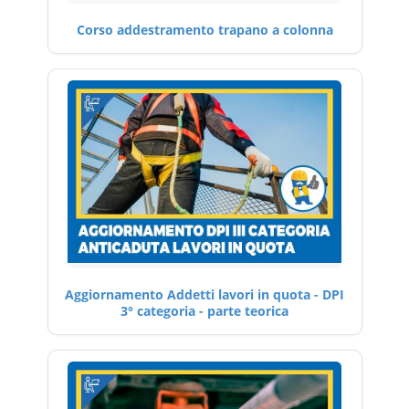
Corso addestramento trapano a colonna
Aggiornamento Addetti lavori in quota - DPI
3° categoria - parte teorica