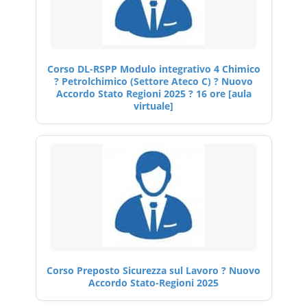
Corso DL-RSPP Modulo integrativo 4 Chimico
? Petrolchimico (Settore Ateco C) ? Nuovo
Accordo Stato Regioni 2025 ? 16 ore [aula
virtuale]
Corso Preposto Sicurezza sul Lavoro ? Nuovo
Accordo Stato-Regioni 2025