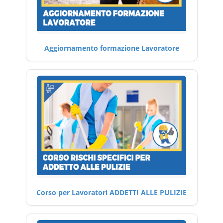
Aggiornamento formazione Lavoratore
Corso per Lavoratori ADDETTI ALLE PULIZIE