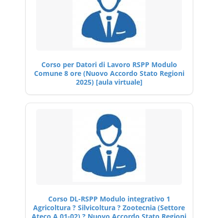
Corso per Datori di Lavoro RSPP Modulo
Comune 8 ore (Nuovo Accordo Stato Regioni
2025) [aula virtuale]
Corso DL-RSPP Modulo integrativo 1
Agricoltura ? Silvicoltura ? Zootecnia (Settore
Ateco A 01-02) ? Nuovo Accordo Stato Regioni