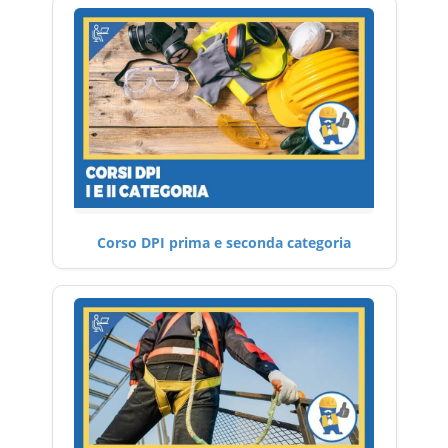
Corso DPI prima e seconda categoria