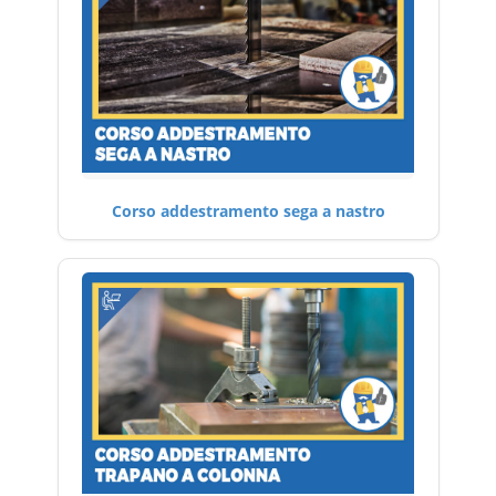
Corso addestramento sega a nastro