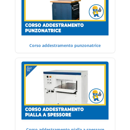
Corso addestramento punzonatrice
Corso addestramento pialla a spessore