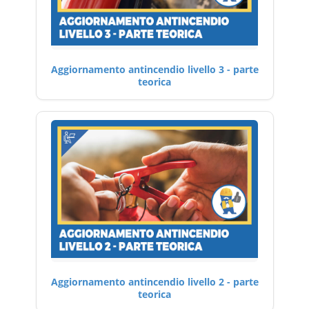
Aggiornamento antincendio livello 3 - parte
teorica
Aggiornamento antincendio livello 2 - parte
teorica