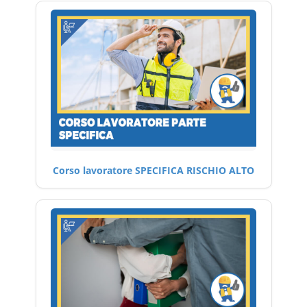
Corso lavoratore SPECIFICA RISCHIO ALTO