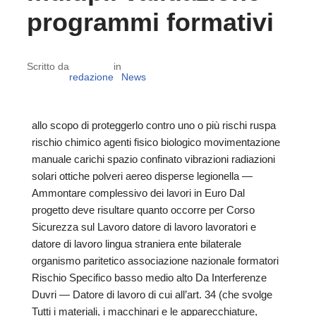
programmi formativi
Scritto da
in
redazione
News
allo scopo di proteggerlo contro uno o più rischi ruspa
rischio chimico agenti fisico biologico movimentazione
manuale carichi spazio confinato vibrazioni radiazioni
solari ottiche polveri aereo disperse legionella —
Ammontare complessivo dei lavori in Euro Dal
progetto deve risultare quanto occorre per Corso
Sicurezza sul Lavoro datore di lavoro lavoratori e
datore di lavoro lingua straniera ente bilaterale
organismo paritetico associazione nazionale formatori
Rischio Specifico basso medio alto Da Interferenze
Duvri — Datore di lavoro di cui all’art. 34 (che svolge
Tutti i materiali, i macchinari e le apparecchiature,