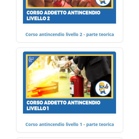
Corso antincendio livello 2 - parte teorica
Corso antincendio livello 1 - parte teorica